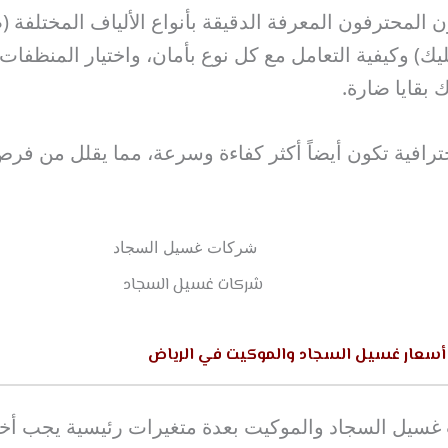
ن المحترفون المعرفة الدقيقة بأنواع الألياف المختلفة 
يك) وكيفية التعامل مع كل نوع بأمان، واختيار المنظفات ا
 بقايا ضارة.
ترافية تكون أيضاً أكثر كفاءة وسرعة، مما يقلل من فرص
شركات غسيل السجاد
 أسعار غسيل السجاد والموكيت في الرياض
 غسيل السجاد والموكيت بعدة متغيرات رئيسية يجب أخذه