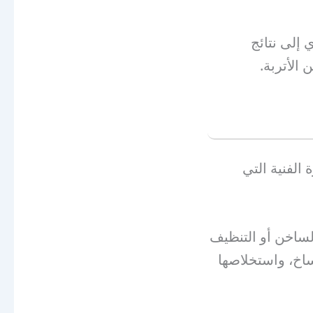
 إلى نتائج
 الأتربة.
الفنية التي
لساخن أو التنظيف
ساخ، واستخلاصها