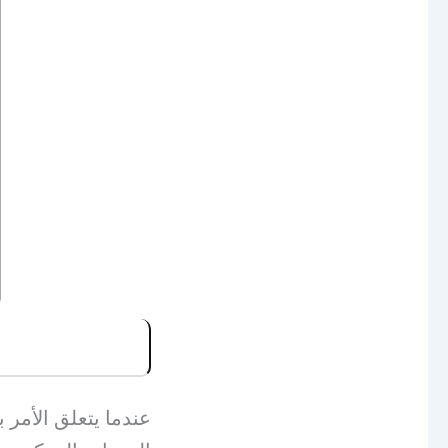
عندما يتعلق الأمر 