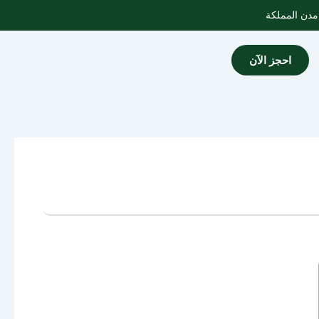
احجز الآن