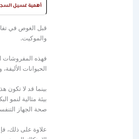
أهمية غسيل السجا
قبل الغوص في تفاص
والموكيت.
فهذه المفروشات ال
الحيوانات الأليفة، 
بينما قد لا تكون هذ
بيئة مثالية لنمو ال
صحة الجهاز التنفس
علاوة على ذلك، فإن