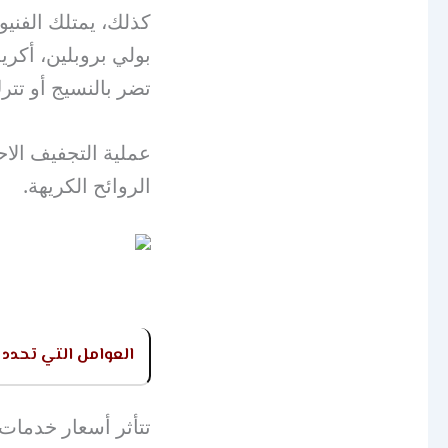
كذلك، يمتلك الفنيو
بولي بروبلين، أكريل
تضر بالنسيج أو تترك
عملية التجفيف الاح
الروائح الكريهة.
العوامل التي تحدد
تتأثر أسعار خدمات