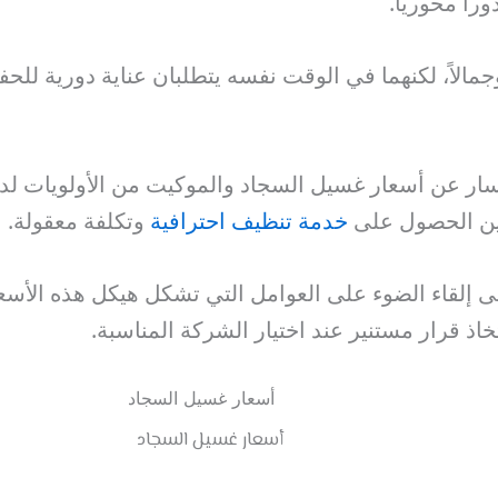
اً محورياً.
جمالاً، لكنهما في الوقت نفسه يتطلبان عناية دورية للح
ار عن أسعار غسيل السجاد والموكيت من الأولويات لدى
ين الحصول على
خدمة تنظيف احترافية
وتكلفة معقولة.
لى إلقاء الضوء على العوامل التي تشكل هيكل هذه الأسع
خاذ قرار مستنير عند اختيار الشركة المناسبة.
أسعار غسيل السجاد