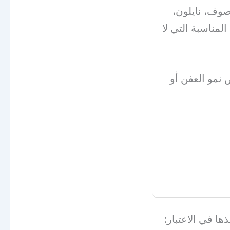
(صوف، نايلون،
لمناسبة التي لا
 نمو العفن أو
ا في الاعتبار: