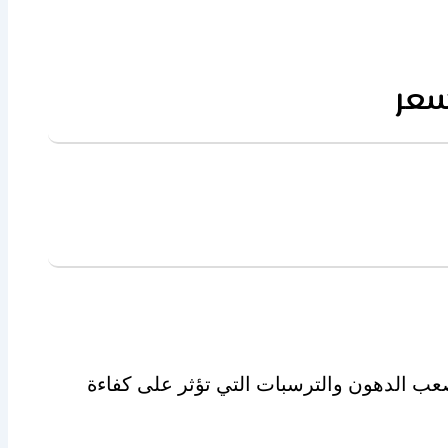
صعب الدهون والترسبات التي تؤثر على كفاءة