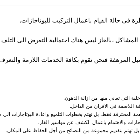
ة فى حالة القيام باعمال التركيب للبوتاجازات.
مشاكل ،بالغاز ليس هناك احتمالية التعرض الى التلف ف
يل المرهقة فنحن نقوم بكافة الخدمات اللازمة والتعرف
ية التي تعاني منها من ازالة الدهون.
ة اللاصقة فى الافران من الداخل.
مة المحترقة فقط، بل نهتم بخطوات التلميع واعادة البوتاجازات الى م
جازات والاهتمام باعمال الكشف عن مواسير الغاز.
بل تهتم بتقديم مجموعة من النصائح من أجل الحفاظ على المكان.