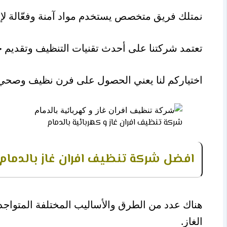
نمتلك فريق متخصص يستخدم مواد آمنة وفعّالة لإعا
تعتمد شركتنا على أحدث تقنيات التنظيف وتقديم 
اختياركم لنا يعني الحصول على فرن نظيف وصحي يو
شركة تنظيف افران غاز و كهربائية بالدمام
افضل شركة تنظيف افران غاز بالدمام
هناك عدد من الطرق والأساليب المختلفة المتواجدة 
الغاز.