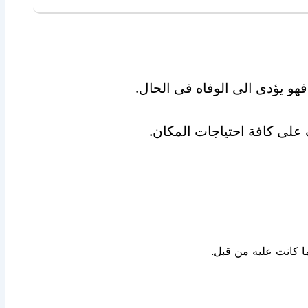
هو يؤدى الى الوفاه فى الحال.
 على كافة احتياجات المكان.
ا كانت عليه من قبل.