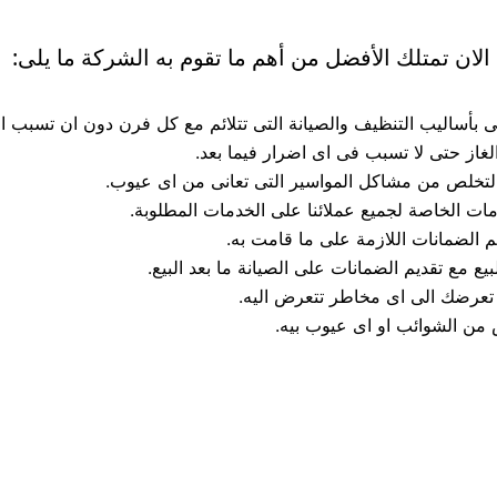
لان تمتلك الأفضل من أهم ما تقوم به الشركة ما يلى:
بأساليب التنظيف والصيانة التى تتلائم مع كل فرن دون ان تسبب ا
الغاز حتى لا تسبب فى اى اضرار فيما بعد.
التخلص من مشاكل المواسير التى تعانى من اى عيوب.
ات الخاصة لجميع عملائنا على الخدمات المطلوبة.
م الضمانات اللازمة على ما قامت به.
يع مع تقديم الضمانات على الصيانة ما بعد البيع.
تعرضك الى اى مخاطر تتعرض اليه.
 من الشوائب او اى عيوب بيه.