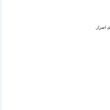
ى اضرار.