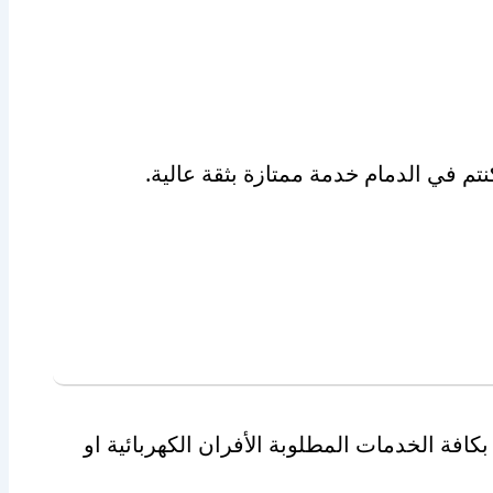
م في الدمام خدمة ممتازة بثقة عالية.
كافة الخدمات المطلوبة الأفران الكهربائية او