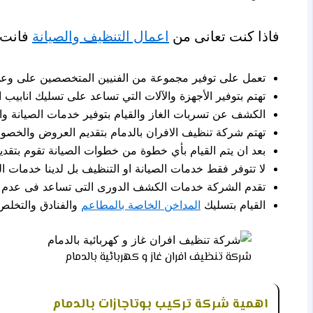
فاذا كنت تعانى من
اعمال التنظيف والصيانة
فانت ا
تعمل على توفير مجموعة من الفنيين المتخصصين على وعى 
تهتم بتوفير الأجهزة والآلات التي تساعد على تسليك انابيب 
الكشف عن تسربات الغاز والقيام بتوفير خدمات الصيانة و
تهتم شركة تنظيف الافران بالدمام بتقديم العروض والخصوم
بعد ان يتم القيام بأي خطوة من خطوات الصيانة تقوم بتقدي
لا تتوفر فقط خدمات الصيانة او التنظيف بل لدينا خدمات الب
تقدم الشركة خدمات الكشف الدورى التى تساعد فى عدم 
القيام بتسليك
المداخن الخاصة بالمطاعم
والفنادق والتخلص
شركة تنظيف افران غاز و كهربائية بالدمام
اهمية شركة تركيب بوتاجازات بالدمام