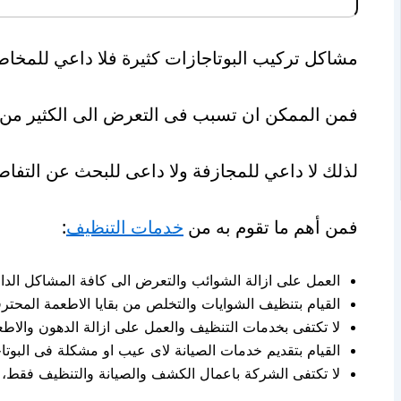
مشاكل تركيب البوتاجازات كثيرة فلا داعي للمخاطر
فمن الممكن ان تسبب فى التعرض الى الكثير من ال
لذلك لا داعي للمجازفة ولا داعى للبحث عن التفاص
فمن أهم ما تقوم به من
خدمات التنظيف
:
العمل على ازالة الشوائب والتعرض الى كافة المشاكل الداخل
القيام بتنظيف الشوايات والتخلص من بقايا الاطعمة المحترق
لا تكتفى بخدمات التنظيف والعمل على ازالة الدهون والاطع
القيام بتقديم خدمات الصيانة لاى عيب او مشكلة فى البوتا
لا تكتفى الشركة باعمال الكشف والصيانة والتنظيف فقط، 