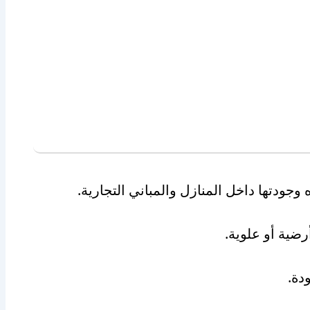
ودتها داخل المنازل والمباني التجارية.
ضية أو علوية.
دة.