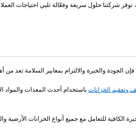
فر شركتنا حلول سريعة وفعّالة تلبي احتياجات العملاء
لجودة والخبرة والالتزام بمعايير السلامة تعد من أهم ا
ف وتعقيم الخزانات
باستخدام أحدث المعدات والمواد الآ
كافية للتعامل مع جميع أنواع الخزانات الأرضية والعلو