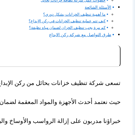
الأسئلة الشائعة
ما أهمية تنظيف الخزانات بشكل دوري؟
كيف تتم عملية تنظيف الخزانات في ركن الإبداع؟
كم مرة يجب تنظيف الخزان لضمان مياه نظيفة؟
طرق التواصل مع شركة ركن الابداع
تسعى شركة تنظيف خزانات بحائل من ركن الإبداع ل
حيث نعتمد أحدث الأجهزة والمواد المعقمة لضمان 
خبراؤنا مدربون على إزالة الرواسب والأوساخ والبكت