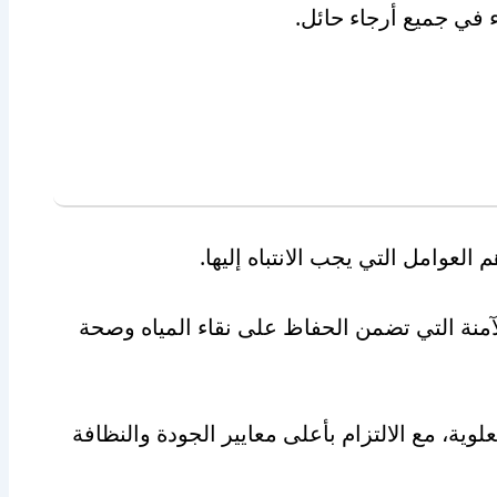
 في جميع أرجاء حائل.
لعوامل التي يجب الانتباه إليها.
منة التي تضمن الحفاظ على نقاء المياه وصحة
ية، مع الالتزام بأعلى معايير الجودة والنظافة