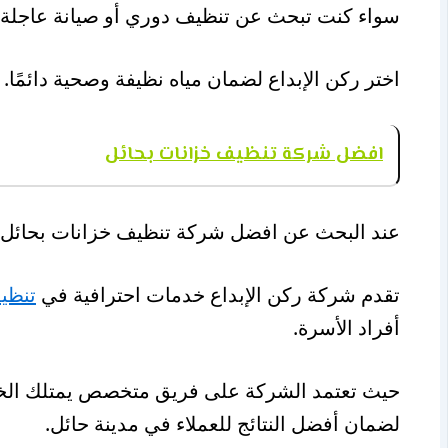
سواء كنت تبحث عن تنظيف دوري أو صيانة عاجلة، تو
اختر ركن الإبداع لضمان مياه نظيفة وصحية دائمًا.
افضل شركة تنظيف خزانات بحائل
عند البحث عن افضل شركة تنظيف خزانات بحائل فإن ا
تقدم شركة ركن الإبداع خدمات احترافية في
تنظي
أفراد الأسرة.
حيث تعتمد الشركة على فريق متخصص يمتلك الخبرة ال
لضمان أفضل النتائج للعملاء في مدينة حائل.