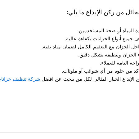
ل من ركن الإبداع ما يلي:
ة المياه أو صحة المستخدمين.
جميع أنواع الخزانات بكفاءة عالية.
اخل الخزان مع التعقيم الكامل لضمان مياه نقية.
 الخزان وتنظيفه بشكل دقيق.
حة التامة للعملاء.
أكد من خلوه من أي شوائب أو ملوثات.
 الإبداع الخيار المثالي لكل من يبحث عن افضل
شركة تنظيف خزانا