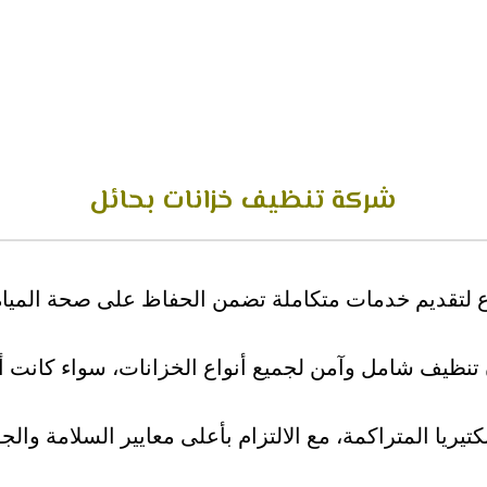
شركة تنظيف خزانات بحائل
تقديم خدمات متكاملة تضمن الحفاظ على صحة المياه وج
تنظيف شامل وآمن لجميع أنواع الخزانات، سواء كانت أر
يريا المتراكمة، مع الالتزام بأعلى معايير السلامة والجو