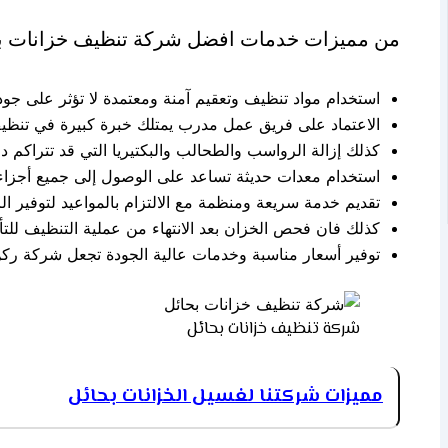
من مميزات خدمات افضل شركة تنظيف خزانات بحائ
استخدام مواد تنظيف وتعقيم آمنة ومعتمدة لا تؤثر على جود
الاعتماد على فريق عمل مدرب يمتلك خبرة كبيرة في تنظيف 
كذلك إزالة الرواسب والطحالب والبكتيريا التي قد تتراكم د
استخدام معدات حديثة تساعد على الوصول إلى جميع أجزاء
تقديم خدمة سريعة ومنظمة مع الالتزام بالمواعيد لتوفير الرا
كذلك فان فحص الخزان بعد الانتهاء من عملية التنظيف للت
توفير أسعار مناسبة وخدمات عالية الجودة تجعل شركة ركن
شركة تنظيف خزانات بحائل
مميزات شركتنا لغسيل الخزانات بحائل