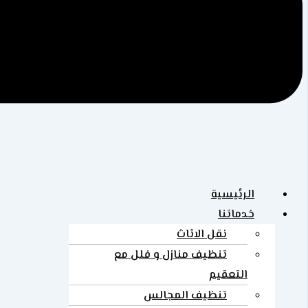
الرئيسية
خدماتنا
نقل الاثاث
تنظيف منازل و فلل مع
التعقيم
تنظيف المجالس