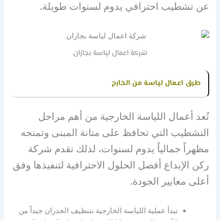
عن تشطيب احترافي يدوم لسنوات طويلة.
شركة اعمال لياسة بجازان
طرق اعمال لياسة من الخارج
تُعد أعمال اللياسة الخارجية من أهم مراحل
التشطيب التي تحافظ على متانة المبنى وتمنحه
مظهراً جمالياً يدوم لسنوات، لذلك تقدم شركة
ركن الإبداع أفضل الحلول الاحترافية لتنفيذها وفق
أعلى معايير الجودة.
تبدأ عملية اللياسة الخارجية بتنظيف الجدران جيداً من