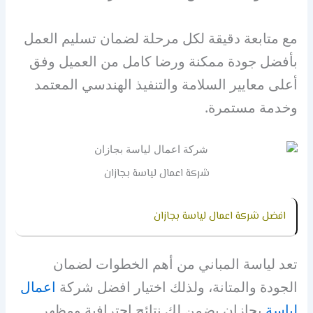
مع متابعة دقيقة لكل مرحلة لضمان تسليم العمل
بأفضل جودة ممكنة ورضا كامل من العميل وفق
أعلى معايير السلامة والتنفيذ الهندسي المعتمد
وخدمة مستمرة.
شركة اعمال لياسة بجازان
افضل شركة اعمال لياسة بجازان
تعد لياسة المباني من أهم الخطوات لضمان
الجودة والمتانة، ولذلك اختيار افضل شركة
اعمال
لياسة
بجازان يضمن لك نتائج احترافية ومظهر