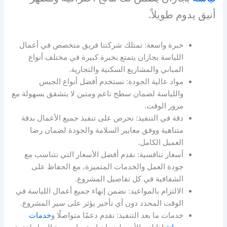
أنيق يدوم طويلاً.
خبرة واسعة: تمتلك شركتنا فريق متخصص في أعمال
اللياسة بجازان يتمتع بخبرة كبيرة في مختلف أنواع
المباني والمشاريع السكنية والتجارية.
مواد عالية الجودة: نستخدم أفضل أنواع الجبس
واللياسة لضمان سطح ناعم ومتين لا يتشقق بسهولة مع
مرور الوقت.
دقة في التنفيذ: نحرص على تنفيذ جميع الأعمال بدقة
متناهية ووفق معايير السلامة والجودة لضمان رضا
العميل الكامل.
أسعار تنافسية: نقدم أفضل الأسعار التي تتناسب مع
جودة العمل والخدمات المتميزة، مع الحفاظ على
الشفافية في كل تفاصيل المشروع.
الالتزام بالمواعيد: نضمن إنهاء جميع أعمال اللياسة في
الوقت المحدد دون أي تأخير يؤثر على سير المشروع.
خدمات ما بعد التنفيذ: نقدم دعمًا متواصلًا و
خدمات