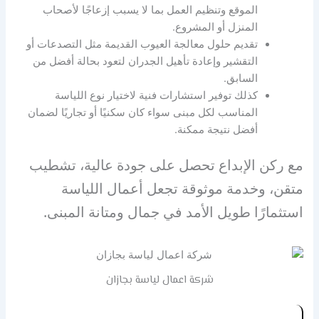
الموقع وتنظيم العمل بما لا يسبب إزعاجًا لأصحاب
المنزل أو المشروع.
تقديم حلول معالجة العيوب القديمة مثل التصدعات أو
التقشير وإعادة تأهيل الجدران لتعود بحالة أفضل من
السابق.
كذلك توفير استشارات فنية لاختيار نوع اللياسة
المناسب لكل مبنى سواء كان سكنيًا أو تجاريًا لضمان
أفضل نتيجة ممكنة.
مع ركن الإبداع تحصل على جودة عالية، تشطيب
متقن، وخدمة موثوقة تجعل أعمال اللياسة
استثمارًا طويل الأمد في جمال ومتانة المبنى.
شركة اعمال لياسة بجازان