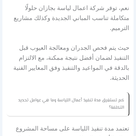
نعم، توفر شركة اعمال لياسة بجازان حلولًا
متكاملة تناسب المباني الجديدة وكذلك مشاريع
الترميم.
حيث يتم فحص الجدران ومعالجة العيوب قبل
التنفيذ لضمان أفضل نتيجة ممكنة، مع الالتزام
بالدقة في المواعيد والتنفيذ وفق المعايير الفنية
الحديثة.
كم تستغرق مدة تنفيذ أعمال اللياسة وما هي عوامل تحديد
التكلفة؟
تعتمد مدة تنفيذ اللياسة على مساحة المشروع