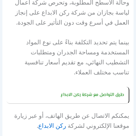
وحالة الأسطح المطلوبة، وتحرص شركة اعمال
لياسة بجازان من شركة ركن الابداع على إنجاز
العمل في أسرع وقت دون التأثير على الجودة.
بينما يتم تحديد التكلفة بناءً على نوع المواد
المستخدمة ومساحة الجدران ومتطلبات
التشطيب النهائي، مع تقديم أسعار تنافسية
تناسب مختلف العملاء.
طرق التواصل مع شركة ركن الابداع
يمكنكم الاتصال عن طريق الهاتف، أو عبر زيارة
موقعنا الإلكتروني لشركة
ركن الابداع
.