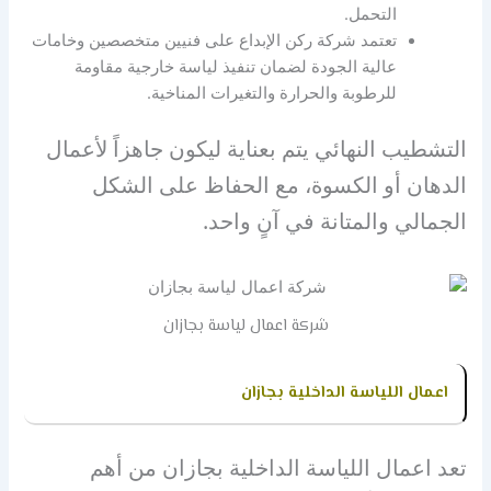
التحمل.
تعتمد شركة ركن الإبداع على فنيين متخصصين وخامات
عالية الجودة لضمان تنفيذ لياسة خارجية مقاومة
للرطوبة والحرارة والتغيرات المناخية.
التشطيب النهائي يتم بعناية ليكون جاهزاً لأعمال
الدهان أو الكسوة، مع الحفاظ على الشكل
الجمالي والمتانة في آنٍ واحد.
شركة اعمال لياسة بجازان
اعمال اللياسة الداخلية بجازان
تعد اعمال اللياسة الداخلية بجازان من أهم