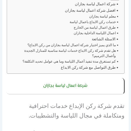
شركة اعمال لياسة بجازان
افضل شركة اعمال لياسة بجازان
معلم لياسة بجازان
خدمات ركن الابداع باعمال لياسة
طرق اعمال لياسة من الخارج
اعمال اللياسة الداخلية بجازان
الاسئلة الشائعة
ما الذي يميز اختيار شركة اعمال لياسة بجازان من ركن الابداع؟
هل تقدم شركة ركن الابداع خدمات لياسة مناسبة للمنازل الجديدة
وأعمال الترميم؟
كم تستغرق مدة تنفيذ أعمال اللياسة وما هي عوامل تحديد التكلفة؟
طرق التواصل مع شركة ركن الابداع
شركة اعمال لياسة بجازان
تقدم شركة ركن الإبداع خدمات احترافية
ومتكاملة في مجال اللياسة والتشطيبات.