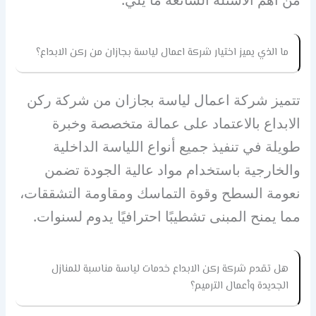
ما الذي يميز اختيار شركة اعمال لياسة بجازان من ركن الابداع؟
تتميز شركة اعمال لياسة بجازان من شركة ركن
الابداع بالاعتماد على عمالة متخصصة وخبرة
طويلة في تنفيذ جميع أنواع اللياسة الداخلية
والخارجية باستخدام مواد عالية الجودة تضمن
نعومة السطح وقوة التماسك ومقاومة التشققات،
مما يمنح المبنى تشطيبًا احترافيًا يدوم لسنوات.
هل تقدم شركة ركن الابداع خدمات لياسة مناسبة للمنازل
الجديدة وأعمال الترميم؟