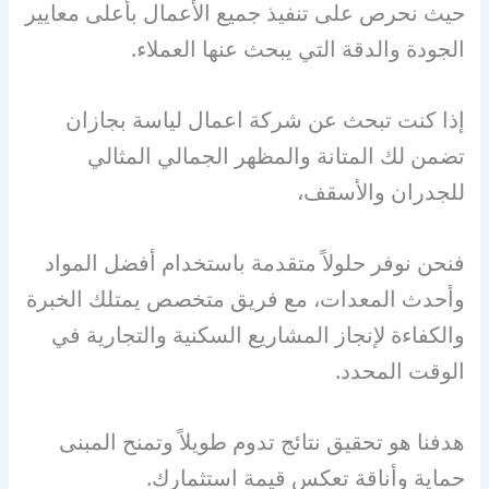
حيث نحرص على تنفيذ جميع الأعمال بأعلى معايير
الجودة والدقة التي يبحث عنها العملاء.
إذا كنت تبحث عن شركة اعمال لياسة بجازان
تضمن لك المتانة والمظهر الجمالي المثالي
للجدران والأسقف،
فنحن نوفر حلولاً متقدمة باستخدام أفضل المواد
وأحدث المعدات، مع فريق متخصص يمتلك الخبرة
والكفاءة لإنجاز المشاريع السكنية والتجارية في
الوقت المحدد.
هدفنا هو تحقيق نتائج تدوم طويلاً وتمنح المبنى
حماية وأناقة تعكس قيمة استثمارك.