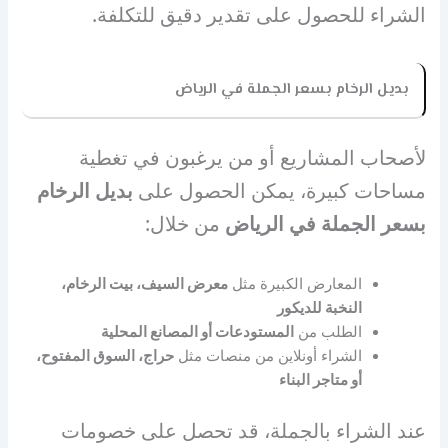
الشراء للحصول على تقدير دقيق للتكلفة.
بديل الرخام بسعر الجملة في الرياض
لأصحاب المشاريع أو من يرغبون في تغطية
مساحات كبيرة، يمكن الحصول على
بديل الرخام
بسعر الجملة في الرياض
من خلال:
المعارض الكبيرة مثل
معرض السيف، بيت الرخام،
النخبة للديكور
الطلب من
المستودعات أو المصانع المحلية
الشراء أونلاين من منصات مثل
حراج، السوق المفتوح،
أو متاجر البناء
عند الشراء بالجملة، قد تحصل على خصومات