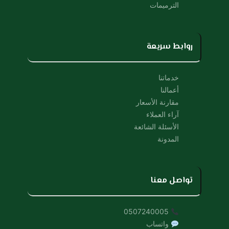
الترميمات
روابط سريعة
خدماتنا
أعمالنا
مقارنة الأسعار
آراء العملاء
الأسئلة الشائعة
المدونة
تواصل معنا
0507240005
واتساب