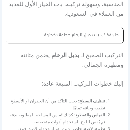
المناسبة، وسهولة تركيبه، بات الخيار الأول للعديد
من العملاء في السعودية.
طريقة تركيب بديل الرخام خطوة بخطوة
التركيب الصحيح لـ
بديل الرخام
يضمن متانته
ومظهره الجمالي.
إليك خطوات التركيب المتبعة عادة:
تنظيف السطح
: يجب التأكد من أن الجدران أو الأسطح
نظيفة وجافة تمامًا.
القياس والتقطيع
: كذلك تُقاس المساحة المطلوبة بدقة،
ثم يُقص اللوح باستخدام أدوات متخصصة.
تطبيق لاصق خاص
: حيث يتم استخدام لاصق قوي