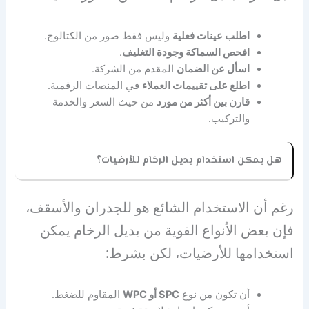
اطلب عينات فعلية
وليس فقط صور من الكتالوج.
افحص السماكة وجودة التغليف
.
اسأل عن الضمان
المقدم من الشركة.
اطلع على تقييمات العملاء
في المنصات الرقمية.
قارن بين أكثر من مورد
من حيث السعر والخدمة
والتركيب.
هل يمكن استخدام بديل الرخام للأرضيات؟
رغم أن الاستخدام الشائع هو للجدران والأسقف،
فإن بعض الأنواع القوية من بديل الرخام يمكن
استخدامها للأرضيات، لكن بشرط:
أن تكون من نوع
SPC
أو
WPC
المقاوم للضغط.