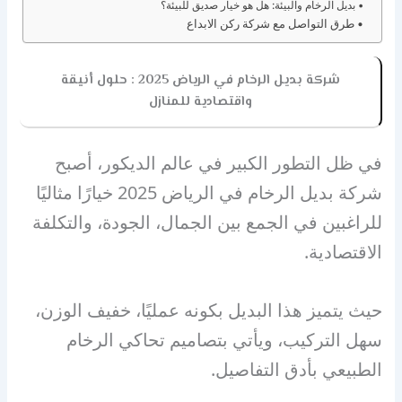
بديل الرخام والبيئة: هل هو خيار صديق للبيئة؟
طرق التواصل مع شركة ركن الابداع
شركة بديل الرخام في الرياض 2025 : حلول أنيقة
واقتصادية للمنازل
في ظل التطور الكبير في عالم الديكور، أصبح
شركة بديل الرخام في الرياض 2025 خيارًا مثاليًا
للراغبين في الجمع بين الجمال، الجودة، والتكلفة
الاقتصادية.
حيث يتميز هذا البديل بكونه عمليًا، خفيف الوزن،
سهل التركيب، ويأتي بتصاميم تحاكي الرخام
الطبيعي بأدق التفاصيل.