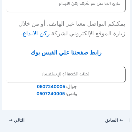
طرق التواصل مع شركة ركن الابداع
يمكنكم التواصل معنا عبر الهاتف، أو من خلال
زيارة الموقع الإلكتروني لشركة
ركن الابداع
.
رابط صفحتنا علي الفيس بوك
لطلب الخدمة أو للإستفسار
جوال:
0507240005
واتس:
0507240005
السابق
التالي