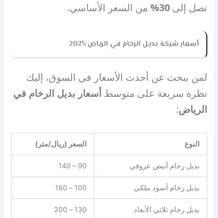
تصل إلى
30%
من السعر الأساسي.
أسعار شركة بديل الرخام في الرياض 2025
لمن يبحث عن أحدث الأسعار في السوق، إليك
نظرة سريعة على متوسط
أسعار بديل الرخام في
الرياض
:
النوع
السعر (ريال/متر)
بديل رخام أبيض عروقي
90 – 140
بديل رخام أسود ملكي
100 – 160
بديل رخام ثلاثي الأبعاد
130 – 200