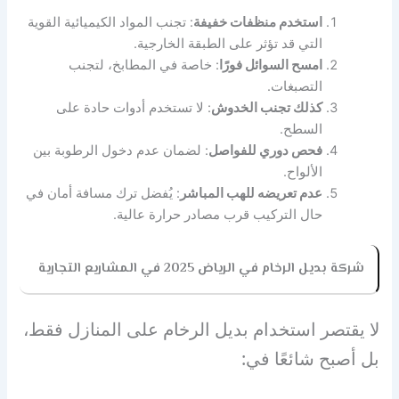
استخدم منظفات خفيفة
: تجنب المواد الكيميائية القوية
التي قد تؤثر على الطبقة الخارجية.
امسح السوائل فورًا
: خاصة في المطابخ، لتجنب
التصبغات.
كذلك تجنب الخدوش
: لا تستخدم أدوات حادة على
السطح.
فحص دوري للفواصل
: لضمان عدم دخول الرطوبة بين
الألواح.
عدم تعريضه للهب المباشر
: يُفضل ترك مسافة أمان في
حال التركيب قرب مصادر حرارة عالية.
شركة بديل الرخام في الرياض 2025 في المشاريع التجارية
لا يقتصر استخدام بديل الرخام على المنازل فقط،
بل أصبح شائعًا في: