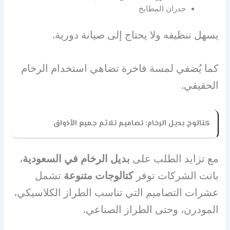
جدران المطابخ
يسهل تنظيفه ولا يحتاج إلى صيانة دورية.
كما يُضفي لمسة فاخرة تضاهي استخدام الرخام
الحقيقي.
كتالوج بديل الرخام: تصاميم تلائم جميع الأذواق
مع تزايد الطلب على
بديل الرخام في السعودية
،
باتت الشركات توفر
كتالوجات متنوعة
تشمل
عشرات التصاميم التي تناسب الطراز الكلاسيكي،
المودرن، وحتى الطراز الصناعي.