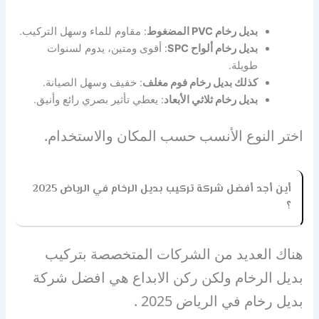
بديل رخام
PVC
المضغوط
: مقاوم للماء وسهل التركيب.
بديل رخام ألواح
SPC
: أقوى ومتين، يدوم لسنوات
طويلة.
كذلك بديل رخام فوم مغلف
: خفيف وسهل الصيانة.
بديل رخام ثلاثي الأبعاد
: يعطي تأثير بصري رائع وأنيق.
اختر النوع الأنسب حسب المكان والاستخدام.
أين أجد أفضل شركة تركيب بديل الرخام في الرياض 2025
؟
هناك العديد من الشركات المتخصصة بتركيب
بديل الرخام ولكن ركن الابداع هي افضل شركة
بديل رخام في الرياض 2025 .