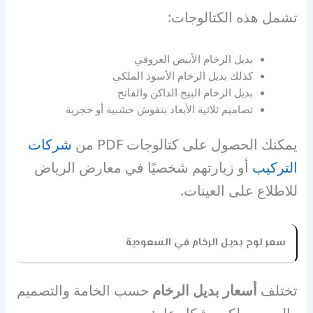
تشمل هذه الكتالوجات:
بديل الرخام الأبيض العروقي
كذلك بديل الرخام الأسود الملكي
بديل الرخام البيج الداكن والفاتح
تصاميم ثلاثية الأبعاد بنقوش خشبية أو حجرية
يمكنك الحصول على كتالوجات PDF من
شركات
التركيب
أو زيارتهم شخصيًا في معارض الرياض
للاطلاع على العينات.
سعر لوح بديل الرخام في السعودية
تختلف
أسعار بديل الرخام
حسب الخامة والتصميم