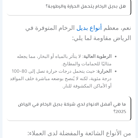
هل بديل الرخام يتحمل الحرارة والرطوبة؟
نعم، معظم
أنواع بديل
الرخام المتوفرة في
الرياض مقاومة لما يلي:
الرطوبة العالية
: لا يتأثر بالمياه أو البخار، مما يجعله
مثاليًا للحمامات والمطابخ.
الحرارة
: حيث يتحمل درجات حرارة تصل إلى 80-100
درجة مئوية، لكنه لا يُنصح بوضعه مباشرة خلف المواقد
أو الأماكن المكشوفة للنار.
ما هي أفضل الانواع لدي شركة بديل الرخام في الرياض
2025؟
من الأنواع الشائعة والمفضلة لدى العملاء: