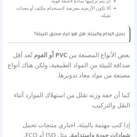
أن يتم تركيبها بمادة لاصقة قوية.
ألا تكون الأرضية معرضة لاستخدام مكثف أو معدات
ثقيلة.
بديل الرخام والبيئة: هل هو خيار صديق للبيئة؟
بعض الأنواع المصنعة من
PVC
أو الفوم
تُعد أقل
صداقة للبيئة من المواد الطبيعية، ولكن هناك أنواع
مصنعة من مواد معاد تدويرها.
كما أن خفة وزنه تقلل من استهلاك الموارد أثناء
النقل والتركيب.
إذا كنتِ مهتمة بالبيئة، اختاري منتجات تحمل
شهادات جودة واستدامة
، مثل ISO أو ECO.