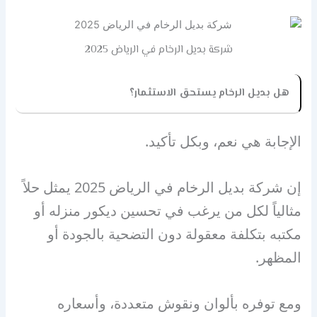
شركة بديل الرخام في الرياض 2025
هل بديل الرخام يستحق الاستثمار؟
الإجابة هي نعم، وبكل تأكيد.
إن شركة بديل الرخام في الرياض 2025 يمثل حلاً
مثالياً لكل من يرغب في تحسين ديكور منزله أو
مكتبه بتكلفة معقولة دون التضحية بالجودة أو
المظهر.
ومع توفره بألوان ونقوش متعددة، وأسعاره