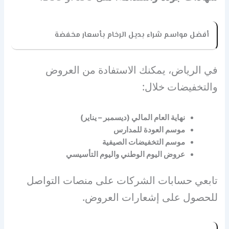
أفضل مواسم شراء بديل الرخام بأسعار مخفضة
في الرياض، يمكنك الاستفادة من العروض
والتخفيضات خلال:
نهاية العام المالي (ديسمبر – يناير)
موسم العودة للمدارس
موسم التخفيضات الصيفية
عروض اليوم الوطني واليوم التأسيسي
تابعي حسابات الشركات على منصات التواصل
للحصول على إشعارات العروض.