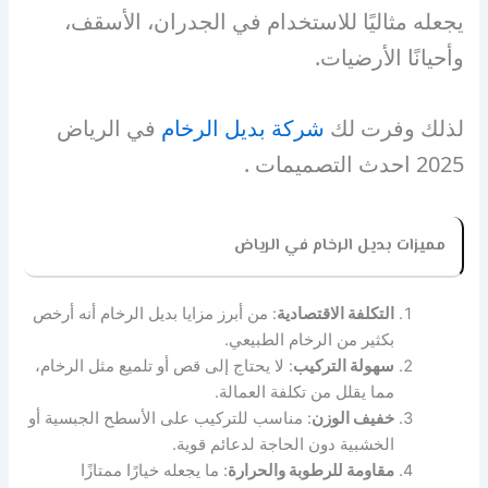
يجعله مثاليًا للاستخدام في الجدران، الأسقف،
وأحيانًا الأرضيات.
لذلك وفرت لك
شركة بديل الرخام
في الرياض
2025 احدث التصميمات .
مميزات بديل الرخام في الرياض
التكلفة الاقتصادية
: من أبرز مزايا بديل الرخام أنه أرخص
بكثير من الرخام الطبيعي.
سهولة التركيب
: لا يحتاج إلى قص أو تلميع مثل الرخام،
مما يقلل من تكلفة العمالة.
خفيف الوزن
: مناسب للتركيب على الأسطح الجبسية أو
الخشبية دون الحاجة لدعائم قوية.
مقاومة للرطوبة والحرارة
: ما يجعله خيارًا ممتازًا