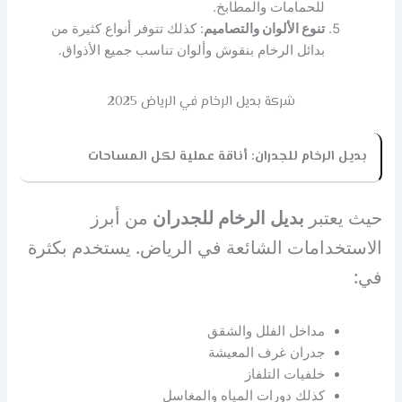
للحمامات والمطابخ.
تنوع الألوان والتصاميم
: كذلك تتوفر أنواع كثيرة من
بدائل الرخام بنقوش وألوان تناسب جميع الأذواق.
شركة بديل الرخام في الرياض 2025
بديل الرخام للجدران: أناقة عملية لكل المساحات
حيث يعتبر
بديل الرخام للجدران
من أبرز
الاستخدامات الشائعة في الرياض. يستخدم بكثرة
في:
مداخل الفلل والشقق
جدران غرف المعيشة
خلفيات التلفاز
كذلك دورات المياه والمغاسل