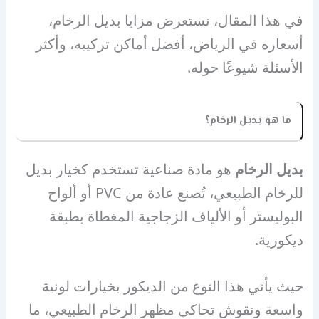
في هذا المقال، نستعرض مزايا بديل الرخام،
أسعاره في الرياض، أفضل أماكن تركيبه، وأكثر
الأسئلة شيوعًا حوله.
ما هو بديل الرخام؟
بديل الرخام
هو مادة صناعية تستخدم كخيار بديل
للرخام الطبيعي، تُصنع عادة من PVC أو ألواح
البوليستر أو الألياف الزجاجية المغطاة بطبقة
ديكورية.
حيث يأتي هذا النوع من الديكور بخيارات لونية
واسعة ونقوش تحاكي مظهر الرخام الطبيعي، ما