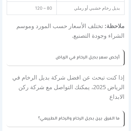
بديل رخام خشبي أو رملي
80 – 120
ملاحظة
:
تختلف الأسعار حسب المورد وموسم
الشراء وجودة التصنيع.
أرخص سعر بديل الرخام في الرياض
إذا كنت تبحث عن افضل شركة بديل الرخام في
الرياض 2025، يمكنك التواصل مع شركة ركن
الابداع
ما الفرق بين بديل الرخام والرخام الطبيعي؟