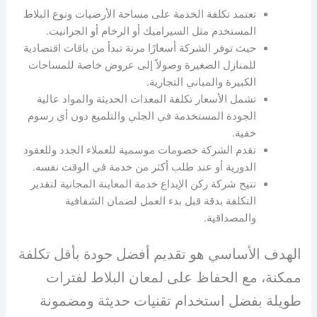
تعتمد تكلفة الخدمة على مساحة الأرضيات ونوع البلاط
المستخدم مثل السيراميك أو الرخام أو الجرانيت.
حيث توفر الشركة أسعارًا مرنة تبدأ من باقات اقتصادية
للمنازل الصغيرة وصولاً إلى عروض خاصة للمساحات
الكبيرة والمباني التجارية.
تشمل الأسعار تكلفة المعدات الحديثة والمواد عالية
الجودة المستخدمة في الجلي والتلميع دون أي رسوم
خفية.
تقدم الشركة خصومات موسمية للعملاء الجدد وللعقود
الدورية أو عند طلب أكثر من خدمة في الوقت نفسه.
تتيح شركة ركن الإبداع خدمة المعاينة المجانية لتقدير
التكلفة بدقة قبل بدء العمل لضمان الشفافية
والمصداقية.
الهدف الأساسي هو تقديم أفضل جودة بأقل تكلفة
ممكنة، مع الحفاظ على لمعان البلاط لفترات
طويلة بفضل استخدام تقنيات حديثة ومضمونة