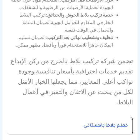
عزل الأرضيات قبل التركيب
: استخدام مواد عزل عالية
الجودة لحماية الأرضيات من الرطوبة والتشققات.
خدمة تركيب بلاط الحوش والحدائق
: تركيب البلاط
الخارجي المقاوم للعوامل الجوية لضمان المتانة
والجمال في الوقت نفسه.
تنظيف وتشطيب نهائي بعد التركيب
: لضمان تسليم
المكان جاهزاً للاستخدام فوراً وبأفضل مظهر ممكن.
تضمن شركة تركيب بلاط بالخرج من ركن الإبداع
تقديم خدمات احترافية بأسعار تنافسية وجودة
تواكب أعلى المعايير، مما يجعلها الخيار الأمثل
لكل من يبحث عن الاتقان والتميز في أعمال
البلاط.
معلم بلاط باكستانى