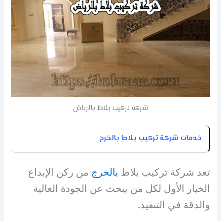
شركة تركيب بلاط بالرياض
خدمات شركة تركيب بلاط بالخرج
تعد شركة تركيب بلاط
بالخرج
من ركن الإبداع
الخيار الأول لكل من يبحث عن الجودة العالية
والدقة في التنفيذ.