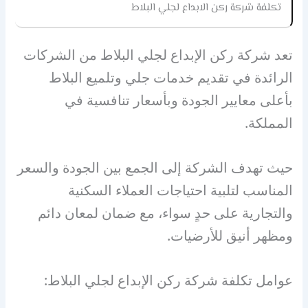
تكلفة شركة ركن الابداع لجلي البلاط
تعد شركة ركن الإبداع لجلي البلاط من الشركات
الرائدة في تقديم خدمات جلي وتلميع البلاط
بأعلى معايير الجودة وبأسعار تنافسية في
المملكة.
حيث تهدف الشركة إلى الجمع بين الجودة والسعر
المناسب لتلبية احتياجات العملاء السكنية
والتجارية على حدٍ سواء، مع ضمان لمعان دائم
ومظهر أنيق للأرضيات.
عوامل تكلفة شركة ركن الإبداع لجلي البلاط: