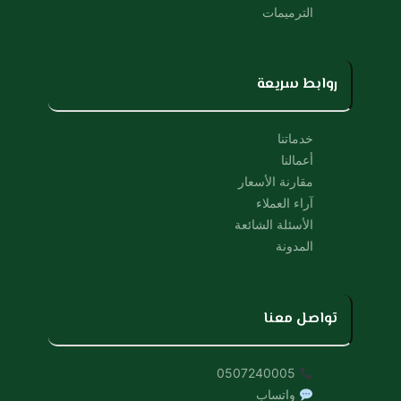
الترميمات
روابط سريعة
خدماتنا
أعمالنا
مقارنة الأسعار
آراء العملاء
الأسئلة الشائعة
المدونة
تواصل معنا
0507240005
واتساب