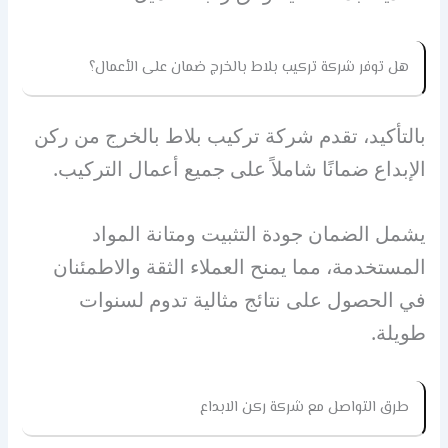
هل توفر شركة تركيب بلاط بالخرج ضمان على الأعمال؟
بالتأكيد، تقدم شركة تركيب بلاط بالخرج من ركن
الإبداع ضمانًا شاملاً على جميع أعمال التركيب.
يشمل الضمان جودة التثبيت ومتانة المواد
المستخدمة، مما يمنح العملاء الثقة والاطمئنان
في الحصول على نتائج مثالية تدوم لسنوات
طويلة.
طرق التواصل مع شركة ركن الابداع