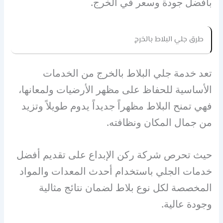
بأفضل جودة وسعر في الخرج.
طرق جلي البلاط بالخرج
تعد خدمة جلي البلاط بالخرج من الخدمات
الأساسية للحفاظ على مظهر الأرضيات ولمعانها،
فهي تمنح البلاط مظهراً جديداً يدوم طويلاً وتزيد
من جمال المكان ونظافته.
حيث تحرص شركة ركن الإبداع على تقديم أفضل
خدمات الجلي باستخدام أحدث المعدات والمواد
المخصصة لكل نوع بلاط لضمان نتائج مثالية
وجودة عالية.