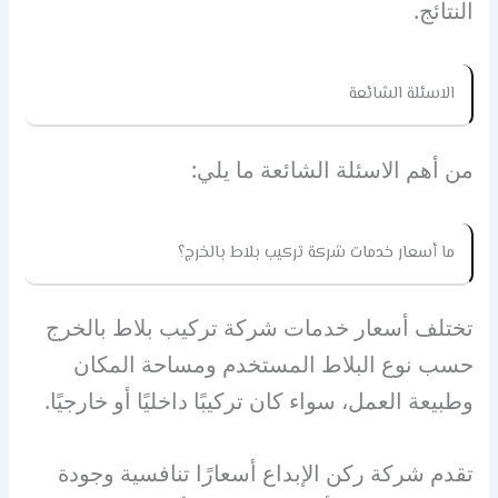
النتائج.
الاسئلة الشائعة
من أهم الاسئلة الشائعة ما يلي:
ما أسعار خدمات شركة تركيب بلاط بالخرج؟
تختلف أسعار خدمات شركة تركيب بلاط بالخرج
حسب نوع البلاط المستخدم ومساحة المكان
وطبيعة العمل، سواء كان تركيبًا داخليًا أو خارجيًا.
تقدم شركة ركن الإبداع أسعارًا تنافسية وجودة