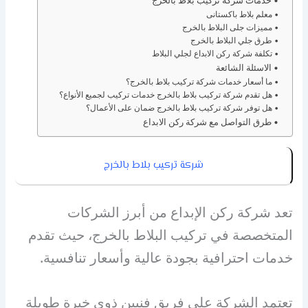
خدمات شركة تركيب بلاط بالخرج
معلم بلاط باكستانى
مميزات جلى البلاط بالخرج
طرق جلي البلاط بالخرج
تكلفة شركة ركن الابداع لجلي البلاط
الاسئلة الشائعة
ما أسعار خدمات شركة تركيب بلاط بالخرج؟
هل تقدم شركة تركيب بلاط بالخرج خدمات تركيب لجميع الأنواع؟
هل توفر شركة تركيب بلاط بالخرج ضمان على الأعمال؟
طرق التواصل مع شركة ركن الابداع
شركة تركيب بلاط بالخرج
تعد شركة ركن الإبداع من أبرز الشركات
المتخصصة في تركيب البلاط بالخرج، حيث تقدم
خدمات احترافية بجودة عالية وأسعار تنافسية.
تعتمد الشركة على فريق فنيين ذوي خبرة طويلة