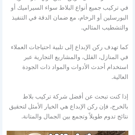
في تركيب جميع أنواع البلاط سواء السيراميك أو
البورسلين أو الرخام، مع ضمان الدقة في التنفيذ
والتشطيب المثالي.
كما تهدف ركن الإبداع إلى تلبية احتياجات العملاء
في المنازل، الفلل، والمشاريع التجارية عبر
استخدام أحدث الأدوات والمواد ذات الجودة
العالية.
إذا كنت تبحث عن أفضل شركة تركيب بلاط
بالخرج، فإن ركن الإبداع هي الخيار الأمثل لتحقيق
نتائج تدوم طويلاً وتجمع بين الجمال والمتانة.