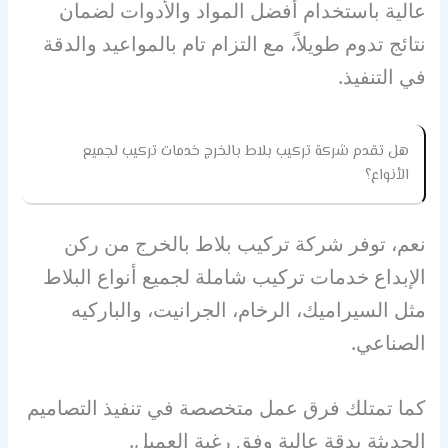
عالية باستخدام أفضل المواد والأدوات لضمان
نتائج تدوم طويلاً، مع التزام تام بالمواعيد والدقة
في التنفيذ.
هل تقدم شركة تركيب بلاط بالخرج خدمات تركيب لجميع
الأنواع؟
نعم، توفر شركة تركيب بلاط بالخرج من ركن
الإبداع خدمات تركيب شاملة لجميع أنواع البلاط
مثل السيراميك، الرخام، الجرانيت، والباركيه
الصناعي.
كما تمتلك فرق عمل متخصصة في تنفيذ التصاميم
الحديثة بدقة عالية وفق رغبة العميل.