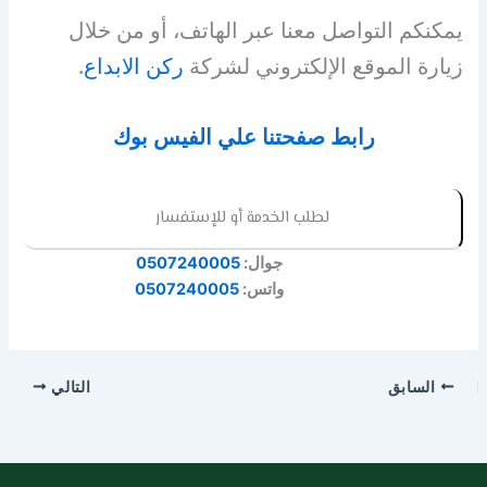
يمكنكم التواصل معنا عبر الهاتف، أو من خلال
زيارة الموقع الإلكتروني لشركة
ركن الابداع
.
رابط صفحتنا علي الفيس بوك
لطلب الخدمة أو للإستفسار
جوال:
0507240005
واتس:
0507240005
السابق
التالي