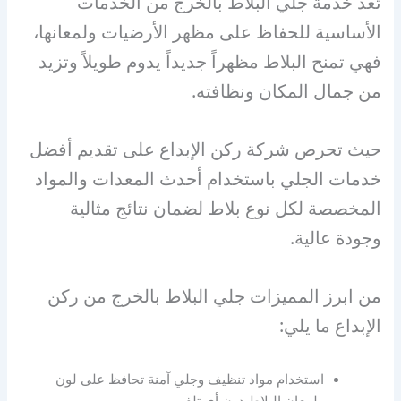
تعد خدمة جلي البلاط بالخرج من الخدمات
الأساسية للحفاظ على مظهر الأرضيات ولمعانها،
فهي تمنح البلاط مظهراً جديداً يدوم طويلاً وتزيد
من جمال المكان ونظافته.
حيث تحرص شركة ركن الإبداع على تقديم أفضل
خدمات الجلي باستخدام أحدث المعدات والمواد
المخصصة لكل نوع بلاط لضمان نتائج مثالية
وجودة عالية.
من ابرز المميزات جلي البلاط بالخرج من ركن
الإبداع ما يلي:
استخدام مواد تنظيف وجلي آمنة تحافظ على لون
ولمعان البلاط دون أي تلف.