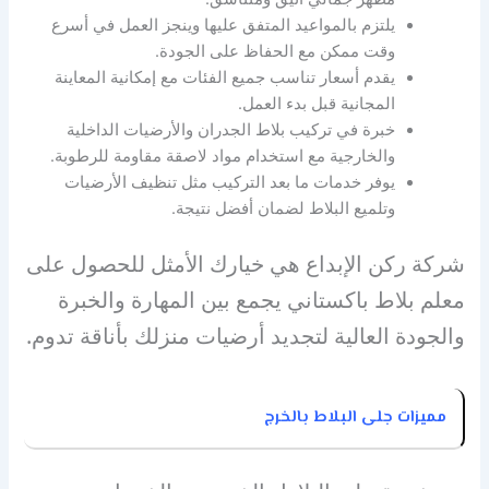
يلتزم بالمواعيد المتفق عليها وينجز العمل في أسرع
وقت ممكن مع الحفاظ على الجودة.
يقدم أسعار تناسب جميع الفئات مع إمكانية المعاينة
المجانية قبل بدء العمل.
خبرة في تركيب بلاط الجدران والأرضيات الداخلية
والخارجية مع استخدام مواد لاصقة مقاومة للرطوبة.
يوفر خدمات ما بعد التركيب مثل تنظيف الأرضيات
وتلميع البلاط لضمان أفضل نتيجة.
شركة ركن الإبداع هي خيارك الأمثل للحصول على
معلم بلاط باكستاني يجمع بين المهارة والخبرة
والجودة العالية لتجديد أرضيات منزلك بأناقة تدوم.
مميزات جلى البلاط بالخرج