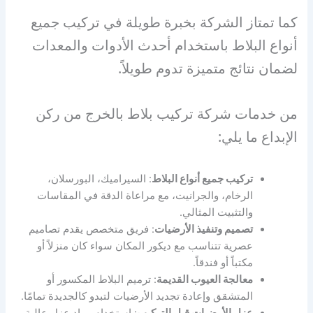
كما تمتاز الشركة بخبرة طويلة في تركيب جميع
أنواع البلاط باستخدام أحدث الأدوات والمعدات
لضمان نتائج متميزة تدوم طويلاً.
من خدمات شركة تركيب بلاط بالخرج من ركن
الإبداع ما يلي:
تركيب جميع أنواع البلاط
: السيراميك، البورسلان،
الرخام، والجرانيت، مع مراعاة الدقة في المقاسات
والتثبيت المثالي.
تصميم وتنفيذ الأرضيات
: فريق متخصص يقدم تصاميم
عصرية تتناسب مع ديكور المكان سواء كان منزلاً أو
مكتباً أو فندقاً.
معالجة العيوب القديمة
: ترميم البلاط المكسور أو
المتشقق وإعادة تجديد الأرضيات لتبدو كالجديدة تمامًا.