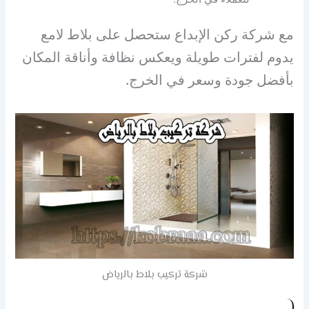
مع شركة ركن الإبداع ستحصل على بلاط لامع
يدوم لفترات طويلة ويعكس نظافة وأناقة المكان
بأفضل جودة وسعر في الخرج.
شركة تركيب بلاط بالرياض