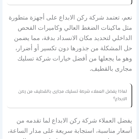
نعم، تعتمد شركة ركن الابداع على أجهزة متطورة
مثل ماكينات الضغط العالي وكاميرات الفحص
الداخلي لتحديد مكان الانسداد بدقة، مما يضمن
حل المشكلة من جذورها دون تكسير أو أضرار،
وهو ما يجعلها من أفضل خيارات شركة تسليك
مجارى بالقطيف.
لماذا يفضل العملاء شركة تسليك مجارى بالقطيف من ركن
الابداع؟
يفضل العملاء شركة ركن الابداع لما تقدمه من
أسعار مناسبة، استجابة سريعة على مدار الساعة،