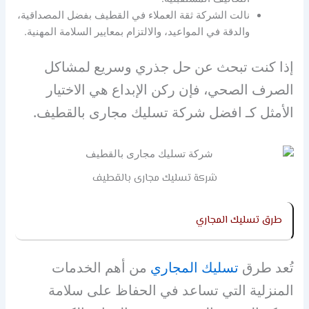
نالت الشركة ثقة العملاء في القطيف بفضل المصداقية،
والدقة في المواعيد، والالتزام بمعايير السلامة المهنية.
إذا كنت تبحث عن حل جذري وسريع لمشاكل
الصرف الصحي، فإن ركن الإبداع هي الاختيار
الأمثل كـ افضل شركة تسليك مجارى بالقطيف.
شركة تسليك مجارى بالقطيف
طرق تسليك المجاري
تُعد طرق
تسليك المجاري
من أهم الخدمات
المنزلية التي تساعد في الحفاظ على سلامة