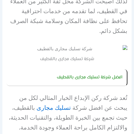
لذلك أصبحت الشركة محل ثقة الكثير من العملاء
في القطيف، لما تقدمه من خدمات احترافية
تحافظ على نظافة المكان وسلامة شبكة الصرف
بشكل دائم.
شركة تسليك مجارى بالقطيف
افضل شركة تسليك مجارى بالقطيف
تُعد شركة ركن الإبداع الخيار المثالي لكل من
يبحث عن افضل شركة
تسليك مجارى
بالقطيف،
حيث تجمع بين الخبرة الطويلة، والتقنيات الحديثة،
والالتزام الكامل براحة العملاء وجودة الخدمة.