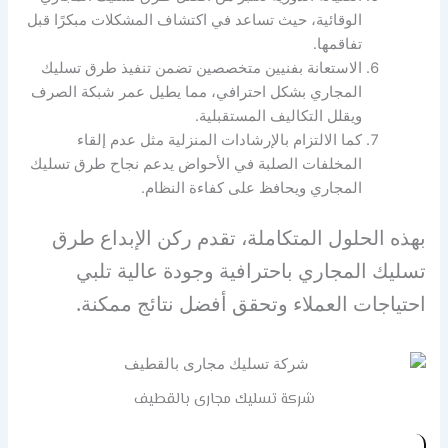
الوقائية، حيث تساعد في اكتشاف المشكلات مبكرًا قبل
تفاقمها.
الاستعانة بفنيين متخصصين تضمن تنفيذ طرق تسليك
المجاري بشكل احترافي، مما يطيل عمر شبكة الصرف
ويقلل التكاليف المستقبلية.
كما الالتزام بالإرشادات المنزلية مثل عدم إلقاء
المخلفات الصلبة في الأحواض يدعم نجاح طرق تسليك
المجاري ويحافظ على كفاءة النظام.
بهذه الحلول المتكاملة، تقدم ركن الإبداع طرق
تسليك المجاري باحترافية وجودة عالية تلبي
احتياجات العملاء وتحقق أفضل نتائج ممكنة.
شركة تسليك مجارى بالقطيف