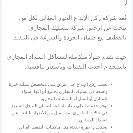
تُعد شركة ركن الإبداع الخيار المثالي لكل من
يبحث عن ارخص شركة لتسليك المجاري
بالقطيف مع ضمان الجودة والسرعة في التنفيذ.
حيث نقدم حلولًا متكاملة لمشاكل انسداد المجاري
باستخدام أحدث التقنيات وبأسعار تنافسية.
تعتمد ركن الإبداع على فريق فني متخصص يمتلك خبرة
واسعة في تسليك المجاري بجميع أنواعها، سواء
للمنازل أو الفلل أو المنشآت التجارية.
نوفر خدماتنا على مدار الساعة لضمان التدخل السريع
في حالات الطوارئ، مما يقلل من الأضرار الناتجة عن
انسداد المجاري.
نستخدم أجهزة حديثة مثل ماكينات الضغط العالي