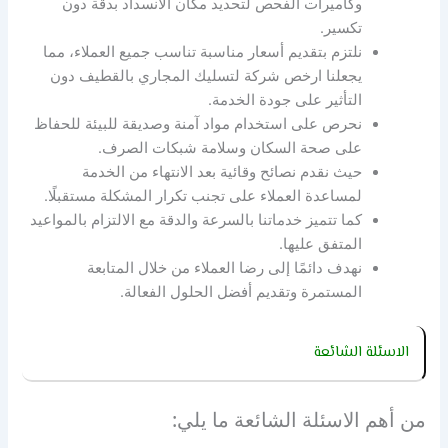
وكاميرات الفحص لتحديد مكان الانسداد بدقة دون
تكسير.
نلتزم بتقديم أسعار مناسبة تناسب جميع العملاء، مما
يجعلنا ارخص شركة لتسليك المجاري بالقطيف دون
التأثير على جودة الخدمة.
نحرص على استخدام مواد آمنة وصديقة للبيئة للحفاظ
على صحة السكان وسلامة شبكات الصرف.
حيث نقدم نصائح وقائية بعد الانتهاء من الخدمة
لمساعدة العملاء على تجنب تكرار المشكلة مستقبلًا.
كما تتميز خدماتنا بالسرعة والدقة مع الالتزام بالمواعيد
المتفق عليها.
نهدف دائمًا إلى رضا العملاء من خلال المتابعة
المستمرة وتقديم أفضل الحلول الفعالة.
الاسئلة الشائعة
من أهم الاسئلة الشائعة ما يلي: