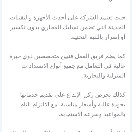
حيث تعتمد الشركة على أحدث الأجهزة والتقنيات
الحديثة التي تضمن تسليك المجاري بدون تكسير
أو إضرار بالبنية التحتية.
كما يضم فريق العمل فنيين متخصصين ذوي خبرة
عالية في التعامل مع جميع أنواع الانسدادات
المنزلية والتجارية.
كذلك تحرص ركن الإبداع على تقديم خدماتها
بجودة عالية وأسعار مناسبة، مع الالتزام التام
بالمواعيد وسرعة الاستجابة.