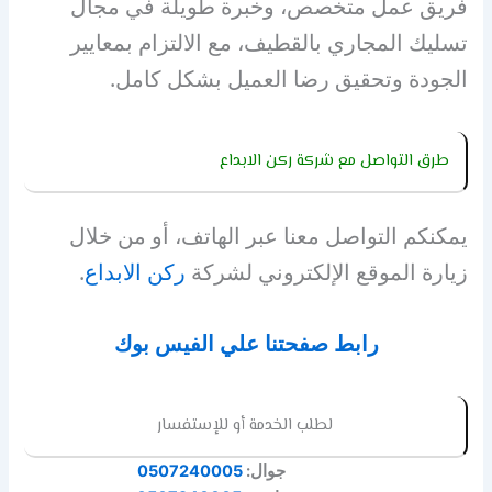
فريق عمل متخصص، وخبرة طويلة في مجال
تسليك المجاري بالقطيف، مع الالتزام بمعايير
الجودة وتحقيق رضا العميل بشكل كامل.
طرق التواصل مع شركة ركن الابداع
يمكنكم التواصل معنا عبر الهاتف، أو من خلال
زيارة الموقع الإلكتروني لشركة
ركن الابداع
.
رابط صفحتنا علي الفيس بوك
لطلب الخدمة أو للإستفسار
جوال:
0507240005