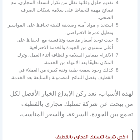
تقديم حلول وقائية تقلل من تكرار انسداد المجاري، مع
نصائح مهمة للحفاظ على سلامة شبكات الصرف
الصحي.
استخدام مواد آمنة وصديقة للبيئة تحافظ على المواسير
وتطيل عمرها الافتراضي.
حيث توجد أسعار مناسبة وتنافسية مع الحفاظ على
أعلى مستوى من الجودة والخدمة الاحترافية.
الالتزام بمعايير السلامة والنظافة أثناء العمل، وترك
المكان نظيفًا بعد الانتهاء من الخدمة.
كذلك وجود سمعة طيبة وثقة كبيرة من العملاء في
القطيف بفضل النتائج المضمونة والمتابعة بعد الخدمة.
لهذه الأسباب، تعد ركن الإبداع الخيار الأفضل لكل
من يبحث عن شركة تسليك مجارى بالقطيف
تجمع بين الجودة، السرعة، والسعر المناسب.
ارخص شركة لتسليك المجاري بالقطيف