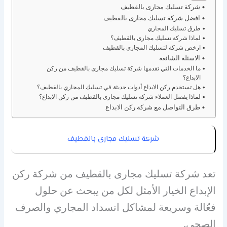
شركة تسليك مجارى بالقطيف
افضل شركة تسليك مجارى بالقطيف
طرق تسليك المجاري
لماذا شركة تسليك مجارى بالقطيف؟
ارخص شركة لتسليك المجاري بالقطيف
الاسئلة الشائعة
ما الخدمات التي تقدمها شركة تسليك مجارى بالقطيف من ركن
الابداع؟
هل تستخدم ركن الابداع أدوات حديثة في تسليك المجاري بالقطيف؟
لماذا يفضل العملاء شركة تسليك مجارى بالقطيف من ركن الابداع؟
طرق التواصل مع شركة ركن الابداع
شركة تسليك مجارى بالقطيف
تعد شركة تسليك مجارى بالقطيف من شركة ركن
الإبداع الخيار الأمثل لكل من يبحث عن حلول
فعّالة وسريعة لمشاكل انسداد المجاري والصرف
الصحي.