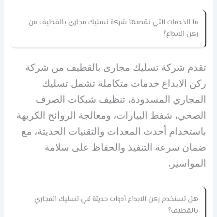
ما الخدمات التي تقدمها شركة تسليك مجارى بالقطيف من
ركن الابداع؟
تقدم شركة تسليك مجارى بالقطيف من شركة
ركن الابداع خدمات متكاملة تشمل تسليك
المجاري المسدودة، تنظيف شبكات الصرف
الصحي، شفط البيارات، ومعالجة الروائح الكريهة
باستخدام أحدث المعدات والتقنيات الحديثة، مع
ضمان سرعة التنفيذ والحفاظ على سلامة
المواسير.
هل تستخدم ركن الابداع أدوات حديثة في تسليك المجاري
بالقطيف؟