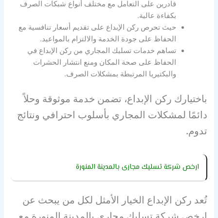
قادرين على التعامل مع مختلف أنواع شبكات الصرف
بكفاءة عالية.
حيث تحرص ركن الإبداع على تقديم أسعار تنافسية مع
الحفاظ على جودة الخدمة والالتزام بالمواعيد.
تساهم خدمات تسليك المجاري من ركن الإبداع في
الحفاظ على صحة المكان ومنع انتشار الحشرات
والبكتيريا المرتبطة بمشكلات الصرف.
باختيارك ركن الإبداع، تضمن خدمة موثوقة وحلاً
دائمًا لمشكلات المجاري بأسلوب احترافي ونتائج
تدوم.
ارخص شركة تسليك مجارى بالمدينة المنورة
تُعد ركن الإبداع الخيار الأمثل لكل من يبحث عن
ارخص شركة تسليك مجارى بالمدينة المنورة مع