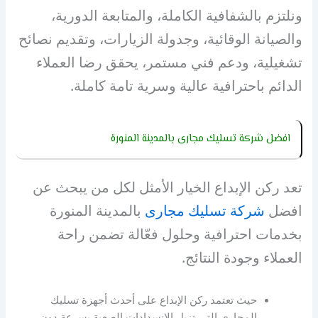
ونلتزم بالشفافية الكاملة، والمتابعة الدورية،
والصيانة الوقائية، وجدولة الزيارات، وتقديم نصائح
تشغيلية، ودعم فني مستمر، يحقق رضا العملاء
الدائم باحترافية عالية وسرية تامة كاملة.
افضل شركة تسليك مجارى بالمدينة المنورة
تعد ركن الإبداع الخيار الأمثل لكل من يبحث عن
افضل
شركة تسليك مجارى
بالمدينة المنورة
بخدمات احترافية وحلول فعّالة تضمن راحة
العملاء وجودة النتائج.
حيث تعتمد ركن الإبداع على أحدث أجهزة تسليك
المجاري التي تزيل الانسدادات الصعبة بسرعة دون