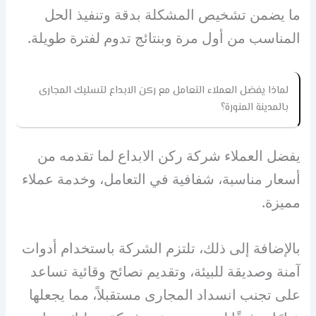
ما يضمن تشخيص المشكلة بدقة وتنفيذ الحل
المناسب من أول مرة وبنتائج تدوم لفترة طويلة.
لماذا يفضل العملاء التعامل مع ركن الابداع لتسليك المجارى
بالمدينة المنورة؟
يفضل العملاء شركة ركن الابداع لما تقدمه من
أسعار مناسبة، شفافية في التعامل، وخدمة عملاء
مميزة.
بالإضافة إلى ذلك، تلتزم الشركة باستخدام أدوات
آمنة وصديقة للبيئة، وتقديم نصائح وقائية تساعد
على تجنب انسداد المجارى مستقبلاً، مما يجعلها