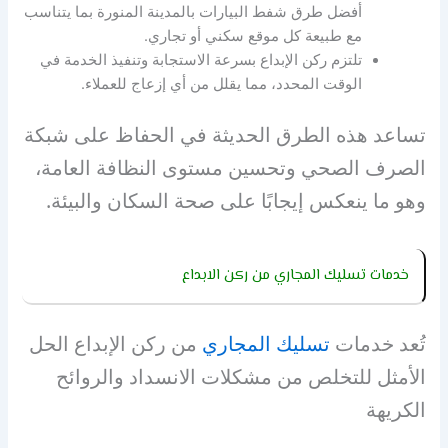
أفضل طرق شفط البيارات بالمدينة المنورة بما يتناسب
مع طبيعة كل موقع سكني أو تجاري.
تلتزم ركن الإبداع بسرعة الاستجابة وتنفيذ الخدمة في
الوقت المحدد، مما يقلل من أي إزعاج للعملاء.
تساعد هذه الطرق الحديثة في الحفاظ على شبكة
الصرف الصحي وتحسين مستوى النظافة العامة،
وهو ما ينعكس إيجابًا على صحة السكان والبيئة.
خدمات تسليك المجاري من ركن الابداع
تُعد خدمات
تسليك المجاري
من ركن الإبداع الحل
الأمثل للتخلص من مشكلات الانسداد والروائح
الكريهة