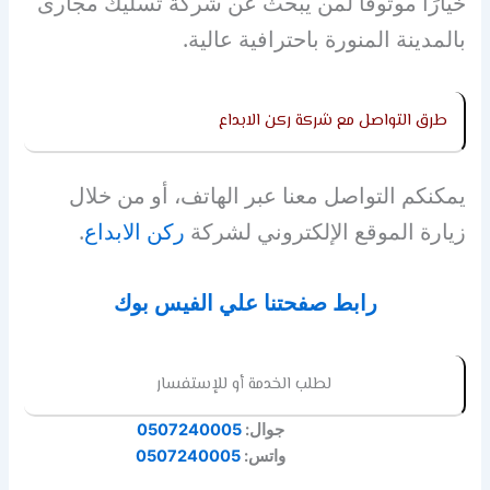
خيارًا موثوقًا لمن يبحث عن شركة تسليك مجارى
بالمدينة المنورة باحترافية عالية.
طرق التواصل مع شركة ركن الابداع
يمكنكم التواصل معنا عبر الهاتف، أو من خلال
زيارة الموقع الإلكتروني لشركة
ركن الابداع
.
رابط صفحتنا علي الفيس بوك
لطلب الخدمة أو للإستفسار
جوال:
0507240005
واتس:
0507240005