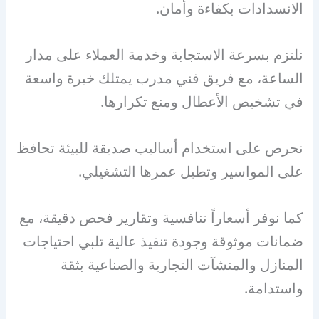
الانسدادات بكفاءة وأمان.
نلتزم بسرعة الاستجابة وخدمة العملاء على مدار
الساعة، مع فريق فني مدرب يمتلك خبرة واسعة
في تشخيص الأعطال ومنع تكرارها.
نحرص على استخدام أساليب صديقة للبيئة تحافظ
على المواسير وتطيل عمرها التشغيلي.
كما نوفر أسعاراً تنافسية وتقارير فحص دقيقة، مع
ضمانات موثوقة وجودة تنفيذ عالية تلبي احتياجات
المنازل والمنشآت التجارية والصناعية بثقة
واستدامة.