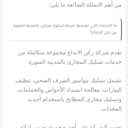
من أهم الاسئلة الشائعة ما يلي:
ما الخدمات التي تقدمها شركة تسليك مجارى بالمدينة المنورة
من ركن الابداع؟
تقدم شركة ركن الابداع مجموعة متكاملة من
خدمات تسليك المجارى بالمدينة المنورة
تشمل تسليك مواسير الصرف الصحي، تنظيف
البيارات، معالجة انسداد الأحواض والحمامات،
وتسليك مجارى المطابخ باستخدام أحدث
المعدات.
تعتمد الشركة على أجهزة حديثة تضمن إزالة