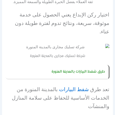
ثقة العملاء بفضل الخبرة الطويلة والسمعة المميزة.
اختيار ركن الإبداع يعني الحصول على خدمة
موثوقة، سريعة، ونتائج تدوم لفترة طويلة دون
عناء.
شركة تسليك مجارى بالمدينة المنورة
طرق شفط البيارات بالمدينة المنورة
تعد طرق
شفط البيارات
بالمدينة المنورة من
الخدمات الأساسية للحفاظ على سلامة المنازل
والمنشآت