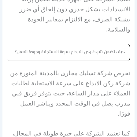
الانسدادات بشكل جذري دون إلحاق أي ضرر
بشبكة الصرف، مع الالتزام بمعايير الجودة
والسلامة.
كيف تضمن شركة ركن الابداع سرعة الاستجابة وجودة العمل؟
تحرص شركة تسليك مجارى بالمدينة المنورة من
شركة ركن الابداع على سرعة الاستجابة لطلبات
العملاء على مدار الساعة، حيث يتوفر فريق فني
مدرب يصل في الوقت المحدد ويباشر العمل
فورًا.
كما تعتمد الشركة على خبرة طويلة في المجال،