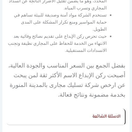
المحدد، وهو ما يضمن تقليل الأضرار الناتجة عن انسداد
المجاري وتسرب المياه.
تستخدم الشركة مواد آمنة وصديقة للبيئة تساهم في
حماية المواسير ومنع تكرار المشكلة على المدى
الطويل.
حيث تحرص ركن الإبداع على تقديم نصائح وقائية بعد
الانتهاء من الخدمة للحفاظ على المجاري نظيفة وتجنب
الانسدادات المستقبلية.
بفضل الجمع بين السعر المناسب والجودة العالية،
أصبحت ركن الإبداع الاسم الأكثر ثقة لمن يبحث
عن ارخص شركة تسليك مجارى بالمدينة المنورة
بخدمة مضمونة ونتائج فعالة.
الاسئلة الشائعة