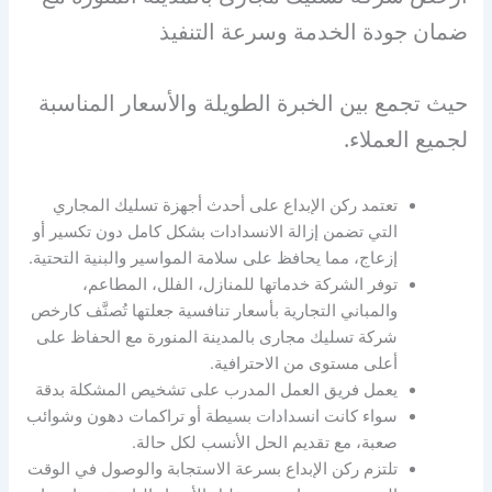
ضمان جودة الخدمة وسرعة التنفيذ
حيث تجمع بين الخبرة الطويلة والأسعار المناسبة
لجميع العملاء.
تعتمد ركن الإبداع على أحدث أجهزة تسليك المجاري
التي تضمن إزالة الانسدادات بشكل كامل دون تكسير أو
إزعاج، مما يحافظ على سلامة المواسير والبنية التحتية.
توفر الشركة خدماتها للمنازل، الفلل، المطاعم،
والمباني التجارية بأسعار تنافسية جعلتها تُصنَّف كارخص
شركة تسليك مجارى بالمدينة المنورة مع الحفاظ على
أعلى مستوى من الاحترافية.
يعمل فريق العمل المدرب على تشخيص المشكلة بدقة
سواء كانت انسدادات بسيطة أو تراكمات دهون وشوائب
صعبة، مع تقديم الحل الأنسب لكل حالة.
تلتزم ركن الإبداع بسرعة الاستجابة والوصول في الوقت