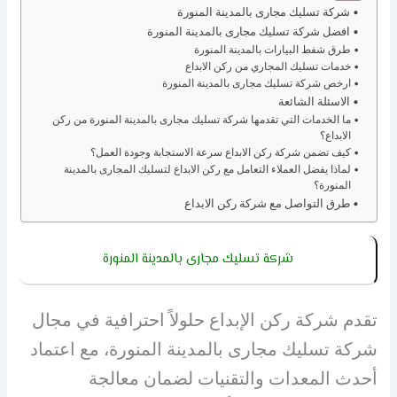
شركة تسليك مجارى بالمدينة المنورة
افضل شركة تسليك مجارى بالمدينة المنورة
طرق شفط البيارات بالمدينة المنورة
خدمات تسليك المجاري من ركن الابداع
ارخص شركة تسليك مجارى بالمدينة المنورة
الاسئلة الشائعة
ما الخدمات التي تقدمها شركة تسليك مجارى بالمدينة المنورة من ركن
الابداع؟
كيف تضمن شركة ركن الابداع سرعة الاستجابة وجودة العمل؟
لماذا يفضل العملاء التعامل مع ركن الابداع لتسليك المجارى بالمدينة
المنورة؟
طرق التواصل مع شركة ركن الابداع
شركة تسليك مجارى بالمدينة المنورة
تقدم شركة ركن الإبداع حلولاً احترافية في مجال
شركة تسليك مجارى بالمدينة المنورة، مع اعتماد
أحدث المعدات والتقنيات لضمان معالجة