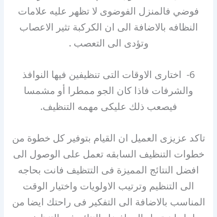
فوضي فالمنزل الفوضوى لا تظهر عليه علامات
النظافه بالاضافة الى ان الكركبة تثير الاعصاب
وتؤدى الى التعصب .
6- اختارى الاوقات التى تنظيفين فيها النوافذ
والشرفات فاذا كان الجو ممطرا أو مشمسا
فيصعب ذلك عليكى مهمه التنظيف.
تاكد عزيزى العميل ان القيام بتوفير كل خطوة من
خطوات التنظيف السابقه تعمل على الوصول الى
افضل النتائج المميزة فى التتظيف فانت بحاجه
الى التنظيم وترتيب الاولويات واختيار الوقت
المناسب بالاضافة الى التفكير فى راحتك ايضا من