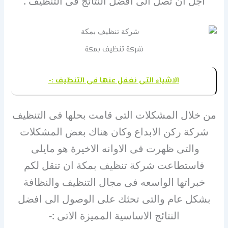
اجل ان تصل الى افضل النتائج فى التنظيف .
شركة تنظيف بمكة
الاشياء التى نغفل عنها فى التنظيف :-
من خلال المشكلات التى قامت بحلها فى التنظيف
شركة ركن الابداع وكان هناك بعض المشكلات
والتى ظهرت فى الاوانه الاخيرة هو مايلى
فاستطاعت شركة تنظيف بمكة ان تنقل لكم
خبراتها الواسعه فى مجال التنظيف والنظافة
بشكل عام والتى تحثك على الوصول الى افضل
النتائج الاساسية المميزة الاتى :-