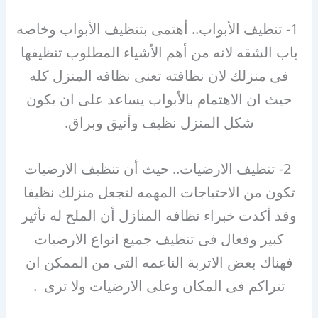
1- تنظيف الأبواب.. أهتمى بتنظيف الأبواب وخاصه
باب الشقه لانه من أهم الأشياء المطلوب تنظيفها
فى منزلك لان نظافته تعنى نظافه المنزل كله
حيث ان الاهتمام بالأبواب يساعد على ان يكون
شكل المنزل نظيف وأنيق وبراق.
2- تنظيف الارضيات.. حيث أن تنظيف الارضيات
تكون من الاحتياجات المهمه لتجعل منزلك نظيفا
وقد أكدت خبراء نظافه المنازل أن الملح له تأثير
كبير وفعال فى تنظيف جميع انواع الارضيات
فهناك بعض الاتربة الناعمه التى من الممكن ان
تتراكم فى المكان وعلى الارضيات ولا ترى .