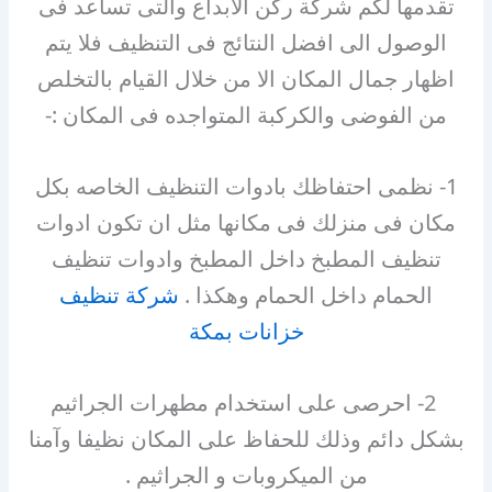
تقدمها لكم شركة ركن الابداع والتى تساعد فى
الوصول الى افضل النتائج فى التنظيف فلا يتم
اظهار جمال المكان الا من خلال القيام بالتخلص
من الفوضى والكركبة المتواجده فى المكان :-
1- نظمى احتفاظك بادوات التنظيف الخاصه بكل
مكان فى منزلك فى مكانها مثل ان تكون ادوات
تنظيف المطبخ داخل المطبخ وادوات تنظيف
الحمام داخل الحمام وهكذا .
شركة تنظيف
خزانات بمكة
2- احرصى على استخدام مطهرات الجراثيم
بشكل دائم وذلك للحفاظ على المكان نظيفا وآمنا
من الميكروبات و الجراثيم .