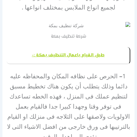
لجميع انواع الملابس بمختلف انواعها .
شركة تنظيف بمكة
طرق القيام باعمال التنظيف بمكة :-
1
–
الحرص على نظافه المكان والمحفاظه عليه
دائما وذلك يتطلب أن يكون هناك تخطيط مسبق
لتنظيم عملك فى المنزل ، فهذه الخطه تساعدك
فى توفر وقتا وجهدا كبيرا جدا فالقيام بعمل
الاولويات ولاصقها على الثلاجه فى منزلك او القيام
بالترتيبها فى ورق خارجى من افضل الاشياء التى لا
تؤدى الى اهدار الوقت.