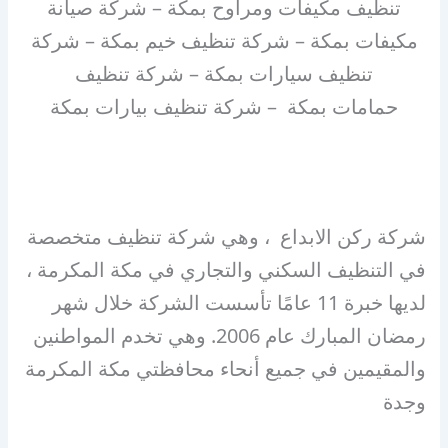
تنظيف مكيفات ومراوح بمكة – شركة صيانة
مكيفات بمكة – شركة تنظيف خيم بمكة – شركة
تنظيف سيارات بمكة – شركة تنظيف
حمامات بمكة – شركة تنظيف بيارات بمكة
شركة ركن الابداع ، وهي شركة تنظيف متخصصة
في التنظيف السكني والتجاري في مكة المكرمة ،
لديها خبرة 11 عامًا تأسست الشركة خلال شهر
رمضان المبارك عام 2006. وهي تخدم المواطنين
والمقيمين في جميع أنحاء محافظتي مكة المكرمة
وجدة