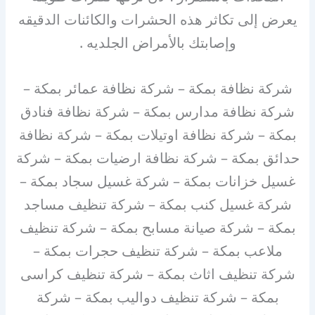
يعرض إلى تكاثر هذه الحشرات والكائنات الدقيقه
وإصابتك بالأمراض الجلديه .
شركة نظافة بمكة – شركة نظافة عمائر بمكة –
شركة نظافة مدارس بمكة – شركة نظافة فنادق
بمكة – شركة نظافة اوتيلات بمكة – شركة نظافة
حدائق بمكة – شركة نظافة ارضيات بمكة – شركة
غسيل خزانات بمكة – شركة غسيل سجاد بمكة –
شركة غسيل كنب بمكة – شركة تنظيف مساجد
بمكة – شركة صيانة مسابح بمكة – شركة تنظيف
ملاعب بمكة – شركة تنظيف حجرات بمكة –
شركة تنظيف اثاث بمكة – شركة تنظيف كراسى
بمكة – شركة تنظيف دواليب بمكة – شركة