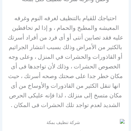
احتياجك للقيام بالتنظيف لغرفه النوم وغرفه
المعيشه والمطبخ والحمام ، و إذا لم تحافظين
عليه فقد تصابين أنتى أو أى فرد من أفراد أسرتك
بالكثير من الأمراض وذلك بسبب انتشار الجراثيم
أو القاذورات والحشرات في المنزل ، وعلى وجه
الخصوص الحشرات ، وذلك لأن تواجدها فى أى
مكان خطر جدا على صحتك وصحه أسرتك ، حيث
انها تنقل الكثير من القاذورات والأوساخ من أى
مكان متسخ إلى منزلك ، لذا فإنه عليكى الحرص
الشديد لعدم تواجد تلك الحشرات فى المكان .