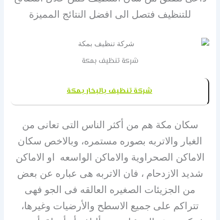
للتنظيف فتصل الى افضل النتائج المميزة
شركة تنظيف بمكة
شركة تنظيف بالبخار بمكة
سكان مكة هم من أكثر الناس التى تعانى من
الغبار والاتربه بصوره مستمره، وبالاخص سكان
الاماكن الصحراوية والاماكن الواسعه او الاماكن
شديد الازدحام ، فان الاتربه هى عباره عن بعض
من الجزيئات الصغيره العالقه فى الجو فهى
تتراكم على جميع الاسطح والأرضيات وغيرها،