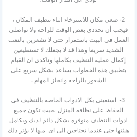
2- ضعى مكان للاسترخاء اثناء تنظيف المكان ،
فيجب أن تحددى بعض الوقت للراحه ولا تواصلى
العمل فى البيت باستمرار حتى لا تشعرين بالتعب
الشديد سريعا وهذا قد لا يجعلك لا تستطيعين
إكمال عمليه التنظيف بكاملها وتاكدى ان القيام
بتطبيق هذه الخطوات يساعد بشكل سريع على
الشعور بالراحه وانجاز المهام .
3- استعينى بكل الادوات الخاصه بالتنظيف فى
الحفاظ على نظافه المنزل بحيث تكون جميع
ادوات التنظيف متوفره بشكل دائم لديك وبكامل
هيئتها حتى عندما تحتاجين الى اى منها لا يؤثر ذلك