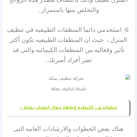
والتخلص منها باستمرار .
6- استخدمى دائما المنظفات الطبيعيه فى تنظيف
المنزل ، حيث ان المنظفات الطبيعيه تكون أكثر
تأثير وفعاليه من المنظفات الكيمائيه والتى قد
تضر أفراد أسرتك .
شركة تنظيف بمكة
خطوات فى التنظيم لاظهار جمال المكان بمكة :-
هناك بعض الخطوات والارشادات العامه التى