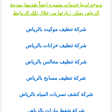
ويوجد لدينا خدمات متميزه ايضاً نقدمها بمدينة
الرياض يمكن زيارتها من خلال تلك الروابط
شركة تنظيف موكيت بالرياض
شركة تنظيف خزانات بالرياض
شركة تنظيف مجالس بالرياض
شركة تنظيف مسابح بالرياض
شركة كشف تسربات المياه بالرياض
شركة شفط بيارات بالرياض