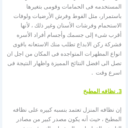
المستخدمه فى الحمامات وقومى بتغيرها
باستمرار، مثل الفوط وفرش الأرضيات ولوفات
الاستحمام وفرشات الأسنان وغير ذلك ، لأنها
أقرب شىء إلى جسمك وأجسام أفراد الأسره
فشركة ركن الابداع تطلب منك الاستعانه باقوى
انواع المطهرات المتواجده فى المكان من اجل ان
تصل الى افضل النتائج المميزة واظهار النتيجة فى
اسرع وقت .
3. نظافه المطبخ
إن نظافه المنزل تعتمد بنسبه كبيره على نظافه
المطبخ ، حيث أنه يكون مصدر كبير من مصادر