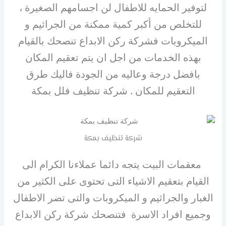
لتوفير الحمايه للاطفال لن اجسامهم الصغيرة ،
للتخلص من أكبر كمية ممكنة من الجراثيم و
الميكروبات فشركة ركن الابداع تنصحك بالقيام
بهذه الخدمات من اجل ان يتم تعقيم المكان
بافضل درجة وعاليه من الجودة فاليك طرق
التعقيم للمكان . شركة تنظيف فلل بمكة
شركة تنظيف بمكة
معقمات البيت يتجه دائما عملاءنا الكرام الى
القيام بتعقيم الاشياء التى تحتوى على الكثير من
الغبار والجراثيم و الميكروبات والتى تضر الاطفال
وجميع افراد الاسرة فتنصحك شركة ركن الابداع