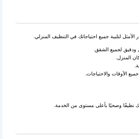
لأمثل لتلبية جميع احتياجاتك في التنظيف المنزلي.
 ودقيق لجميع الشقق.
ان المنزل.
.
يع الأوقات والاحتياجات.
 نظيفًا وصحيًا بأعلى مستوى من الخدمة.