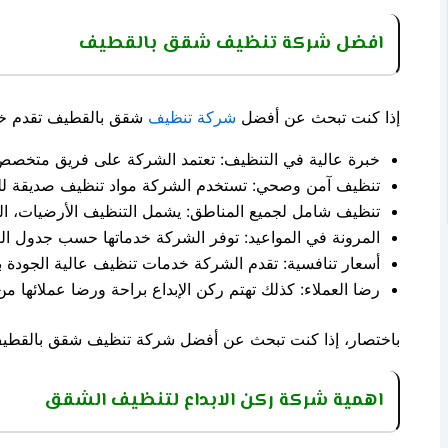
افضل شركة تنظيف شقق بالقطيف
إذا كنت تبحث عن أفضل
شركة تنظيف
شقق بالقطيف تقدم خدما
خبرة عالية في التنظيف: تعتمد الشركة على فريق متخصص
تنظيف آمن وصحي: تستخدم الشركة مواد تنظيف صديقة للبيئ
تنظيف شامل لجميع المناطق: يشمل التنظيف الأرضيات، الجدر
المرونة في المواعيد: توفر الشركة خدماتها حسب جدول ال
أسعار تنافسية: تقدم الشركة خدمات تنظيف عالية الجودة ب
رضا العملاء: كذلك تهتم ركن الإبداع براحة ورضا عملائها من
باختصار، إذا كنت تبحث عن أفضل شركة تنظيف شقق بالقطيف، فإ
اهمية شركة ركن الابداع لتنظيف الشقق