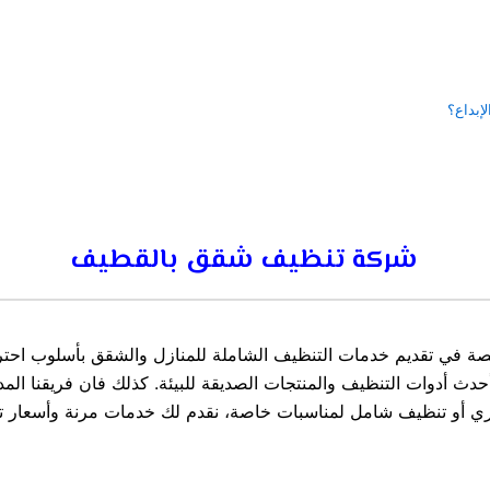
إبداع؟
شركة تنظيف شقق بالقطيف
 في تقديم خدمات التنظيف الشاملة للمنازل والشقق بأسلوب احترا
أحدث أدوات التنظيف والمنتجات الصديقة للبيئة. كذلك فان فريقنا ال
وري أو تنظيف شامل لمناسبات خاصة، نقدم لك خدمات مرنة وأسعار ت