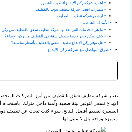
اهمية شركة ركن الابداع لتنظيف الشقق
مميزات افضل شركة تنظيف بيوت بالقطيف
ارخص شركة تنظيف بالقطيف
الأسئلة الشائعة
ما هي الخدمات التي تقدمها شركة تنظيف شقق بالقطيف من ركن ال
كيف يمكن حجز خدمة تنظيف شقة في القطيف من ركن الإبداع؟
هل توفر ركن الإبداع تنظيف شقق بالقطيف بأسعار مناسبة؟
طرق التواصل مع شركة ركن الابداع
تعتبر شركة تنظيف شقق بالقطيف من أبرز الشركات المتخصصة
الإبداع نسعى لتوفير بيئة صحية وآمنة داخل منزلك، باستخدام 
الصغيرة لتقديم أفضل النتائج. سواء كنت تبحث عن تنظيف د
متميزة وراحة بال لا مثيل لها.