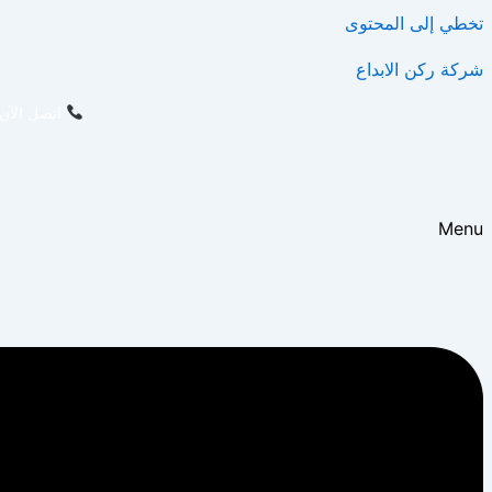
تخطي إلى المحتوى
شركة ركن الابداع
اتصل الآن 
Menu