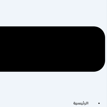
الرئيسية