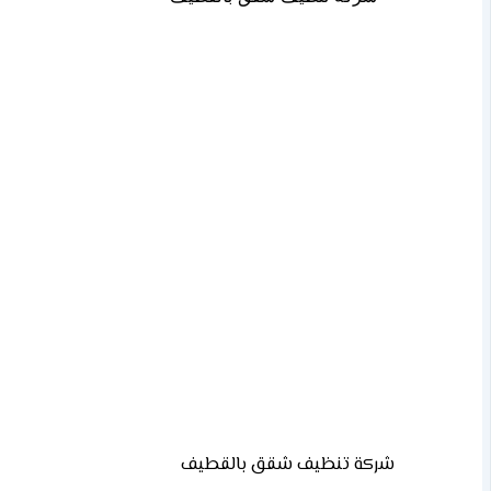
شركة تنظيف شقق بالقطيف