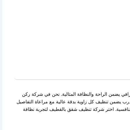
في يضمن الراحة والنظافة المثالية. نحن في شركة ركن
مدرب يضمن تنظيف كل زاوية بدقة عالية مع مراعاة التفاصيل
نافسية. اختر شركة تنظيف شقق بالقطيف لتجربة نظافة