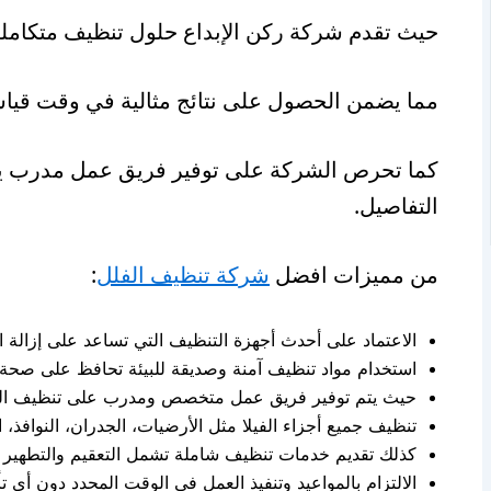
حيث تقدم شركة ركن الإبداع حلول تنظيف متكاملة 
مما يضمن الحصول على نتائج مثالية في وقت قياس
كما تحرص الشركة على توفير فريق عمل مدرب يمتلك
التفاصيل.
من مميزات افضل
شركة تنظيف الفلل
:
الاعتماد على أحدث أجهزة التنظيف التي تساعد على إزالة ا
استخدام مواد تنظيف آمنة وصديقة للبيئة تحافظ على صحة أ
حيث يتم توفير فريق عمل متخصص ومدرب على تنظيف الفلل
تنظيف جميع أجزاء الفيلا مثل الأرضيات، الجدران، النوافذ، 
كذلك تقديم خدمات تنظيف شاملة تشمل التعقيم والتطهير 
الالتزام بالمواعيد وتنفيذ العمل في الوقت المحدد دون أي تأ