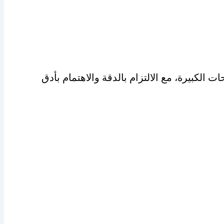
كبيرة، مع الالتزام بالدقة والاهتمام بأدق