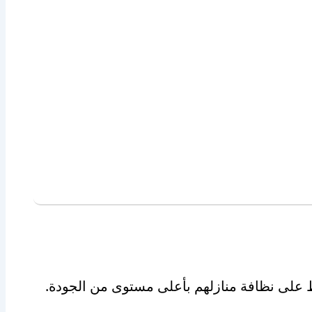
ظ على نظافة منازلهم بأعلى مستوى من الجودة.