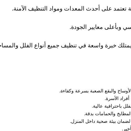
تعتمد على أحدث المعدات ومواد التنظيف الآمنة.
ي وبأعلى معايير الجودة.
 خبرة واسعة في تنظيف جميع أنواع الفلل والمساحات ال
لأوساخ والبقع الصعبة بسرعة وكفاءة.
فراد الأسرة.
 باحترافية عالية.
المطابخ والحمامات بدقة.
لضمان بيئة صحية داخل المنزل.
خير.