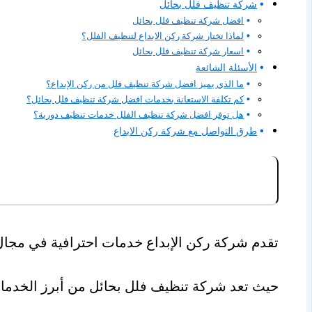
شركة تنظيف فلل بحائل
افضل شركة تنظيف فلل بحائل
لماذا تختار شركة ركن الابداع لتنظيف الفلل؟
اسعار شركة تنظيف فلل بحائل
الأسئلة الشائعة
ما الذي يميز افضل شركة تنظيف فلل من ركن الإبداع؟
كم تكلفة الاستعانة بخدمات افضل شركة تنظيف فلل بحائل؟
هل توفر افضل شركة تنظيف الفلل خدمات تنظيف دورية؟
طرق التواصل مع شركة ركن الابداع
تقدم شركة ركن الإبداع خدمات احترافية في مجال
حيث تعد شركة تنظيف فلل بحائل من أبرز الخدمات 