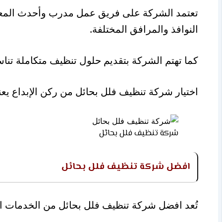
تعتمد الشركة على فريق عمل مدرب وأحدث المعدات
النوافذ والمرافق المختلفة.
كما تهتم الشركة بتقديم حلول تنظيف متكاملة تناس
اختيار شركة تنظيف فلل بحائل من ركن الإبداع يعن
شركة تنظيف فلل بحائل
افضل شركة تنظيف فلل بحائل
تُعد افضل شركة تنظيف فلل بحائل من الخدمات الأ