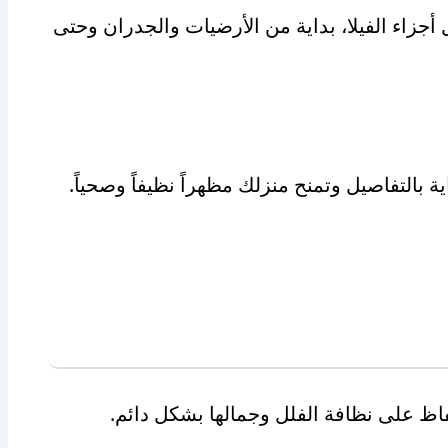
اء الفيلا، بداية من الأرضيات والجدران وحتى
بالتفاصيل وتمنح منزلك مظهراً نظيفاً وصحياً.
اظ على نظافة الفلل وجمالها بشكل دائم.