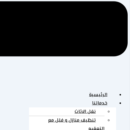
الرئيسية
خدماتنا
نقل الاثاث
تنظيف منازل و فلل مع
التعقيم