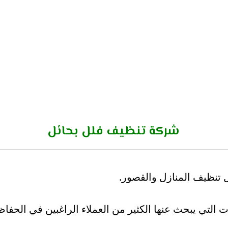
شركة تنظيف فلل بحائل
 تنظيف المنازل والقصور.
التي يبحث عنها الكثير من العملاء الراغبين في الحفا