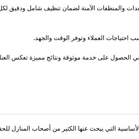
 والمنظفات الآمنة لضمان تنظيف شامل ودقيق لكل أجز
ب احتياجات العملاء وتوفر الوقت والجهد.
ي الحصول على خدمة موثوقة ونتائج مميزة تعكس العناية 
ساسية التي يبحث عنها الكثير من أصحاب المنازل للحف