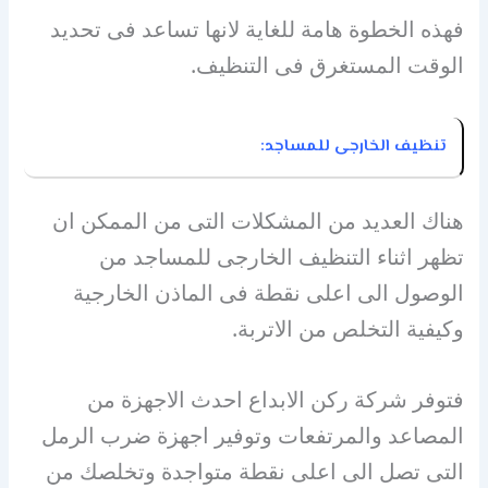
فهذه الخطوة هامة للغاية لانها تساعد فى تحديد
الوقت المستغرق فى التنظيف.
تنظيف الخارجى للمساجد:
هناك العديد من المشكلات التى من الممكن ان
تظهر اثناء التنظيف الخارجى للمساجد من
الوصول الى اعلى نقطة فى الماذن الخارجية
وكيفية التخلص من الاتربة.
فتوفر شركة ركن الابداع احدث الاجهزة من
المصاعد والمرتفعات وتوفير اجهزة ضرب الرمل
التى تصل الى اعلى نقطة متواجدة وتخلصك من