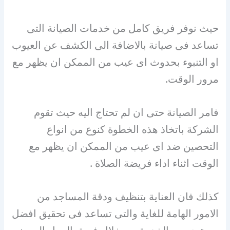
حيث نوفر فريق كامل من خدمات الصيانة التى
تساعد فى صيانة بالاضافة الى الكشف عن العيوب
او التنبوء بحدوث اى عيب من الممكن ان يظهر مع
مرور الوقت.
فامر الصيانة حتى ان لم تحتاج اليه حيث تقوم
الشركة باتخاذ هذه الخطوة كنوع من انواع
التحصين ضد اى عيب من الممكن ان يظهر مع
الوقت اثناء اداء فريضة الصلاة .
كذلك فان العناية بتنظيف ودقة المساجد من
الامور الهامة للغاية والتى تساعد فى تحقيق افضل