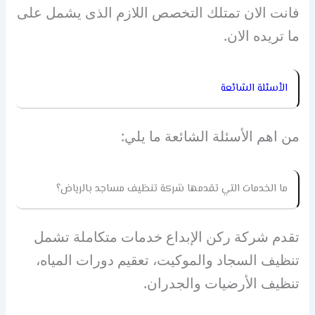
فانت الان تمتلك التخصص اللازم الذى يشمل على
ما تريده الان.
الأسئلة الشائعة
من اهم الأسئلة الشائعة ما يلي:
ما الخدمات التي تقدمها شركة تنظيف مساجد بالرياض؟
تقدم شركة ركن الإبداع خدمات متكاملة تشمل
تنظيف السجاد والموكيت، تعقيم دورات المياه،
تنظيف الأرضيات والجدران.