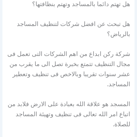
هل تهتم دائما بالمساجد وتهتم بنظافتها؟
هل تبحث عن افضل شركات لتنظيف المساجد
بالرياض؟
شركة ركن ابداع من اهم الشركات التى تعمل فى
مجال التنظيف تتمتع بخبرة تصل الى ما يقرب من
عشر سنوات تقريبا وبالاخص فى تنظيف وتعطير
المساجد.
المسجد هو علاقة الله بعبادة على الارض فلابد من
اتباع امر الله تعالى فى تنظيف وتهيئة المساجد
للصلاة.