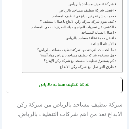
شركة تنظيف مساجد بالرياض
افضل شركة تنظيف مساجد بالرياض
خدمات شركة ركن ابداع فى تنظيف المساجد
كيف تقوم شركة شركة ركن الابداع باعمال التنظيف ؟
الكشف عن تسربات المياه وصيانه الصرف الصحى للمساجد
اعمال الصيانة للمساجد
افضل خدمة نظافة مساجد بالرياض
الأسئلة الشائعة
ما الخدمات التي تقدمها شركة تنظيف مساجد بالرياض؟
هل تستخدم شركة تنظيف مساجد بالرياض مواد آمنة؟
كم يستغرق تنظيف المسجد مع شركة ركن الإبداع؟
طرق التواصل مع شركة ركن الابداع
شركة تنظيف مساجد بالرياض
شركة تنظيف مساجد بالرياض من شركة ركن
الابداع تعد من اهم شركات التنظيف بالرياض.