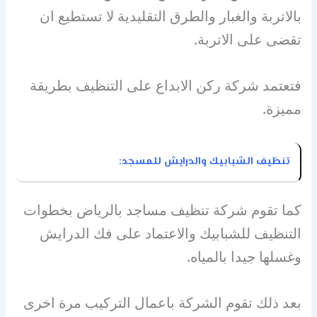
بالاتربة والغبار والطرق التقليدية لا تستطيع ان
تقضى على الاتربة.
فتعتمد شركة ركن الابداع على التنظيف بطريقة
مميزة.
تنظيف الشبابيك والدرايش للمسجد:
كما تقوم شركة تنظيف مساجد بالرياض بخطوات
التنظيف للشبابيك والاعتماد على فك الدرايش
وغسلها جيدا بالمياه.
بعد ذلك تقوم الشركة باعمال التركيب مرة اخرى