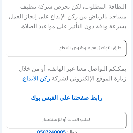
النظافة المطلوب، لكن تحرص شركة تنظيف
مساجد بالرياض من ركن الإبداع على إنجاز العمل
بسرعة ودقة دون التأثير على مواعيد الصلاة.
طرق التواصل مع شركة ركن الابداع
يمكنكم التواصل معنا عبر الهاتف، أو من خلال
زيارة الموقع الإلكتروني لشركة
ركن الابداع
.
رابط صفحتنا علي الفيس بوك
لطلب الخدمة أو للإستفسار
جوال:
0507240005