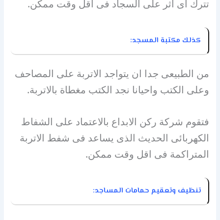
تترك اى اثر على السجاد فى اقل وقت ممكن.
كذلك مكتبة المسجد:
من الطبيعى جدا ان يتواجد الاتربة على المصاحف
وعلى الكتب واحيانا نجد الكتب مغطاة بالاتربة.
فتقوم شركة ركن الابداع بالاعتماد على الشفاط
الكهربائى الحديث الذى يساعد فى شفط الاتربة
المتراكمة فى اقل وقت ممكن.
تنظيف وتعقيم حمامات المساجد: