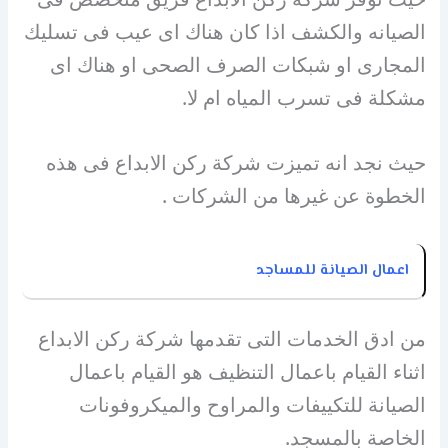
الصيانه والكشف اذا كان هناك اى عيب فى تسليك
المجارى او شبكات الصرف الصحى او هناك اى
مشكلة فى تسرب المياه ام لا.
حيث نجد انه تميزت شركة ركن الابداع فى هذه
الخطوة عن غيرها من الشركات .
اعمال الصيانة للمساجد
من ادق الخدمات التى تقدمها شركة ركن الابداع
اثناء القيام باعمال التنظيف هو القيام باعمال
الصيانة للتكييفات والمراوح والميكروفونات
الخاصة بالمسجد.