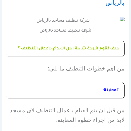
بالرياض
شركة تنظيف مساجد بالرياض
كيف تقوم شركة شركة ركن الابداع باعمال التنظيف ؟
من اهم خطوات التنظيف ما يلي:
المعاينة:
من قبل ان يتم القيام باعمال التنظيف لاى مسجد
لابد من اجراء خطوة المعاينة.