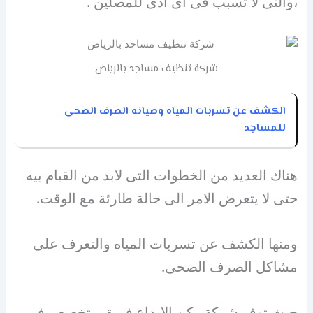
،والتى لا تسبب فى اى اذى للمصلين .
شركة تنظيف مساجد بالرياض
الكشف عن تسربات المياه وصيانه الصرف الصحى
للمساجد
هناك العديد من الخطوات التى لابد من القيام بيه
حتى لا يتعرض الامر الى حالة طارئة مع الوقت.
ومنها الكشف عن تسربات المياه والتعرف على
مشاكل الصرف الصحى.
حيث توفر شركة ركن الابداع فريق متخصص فى