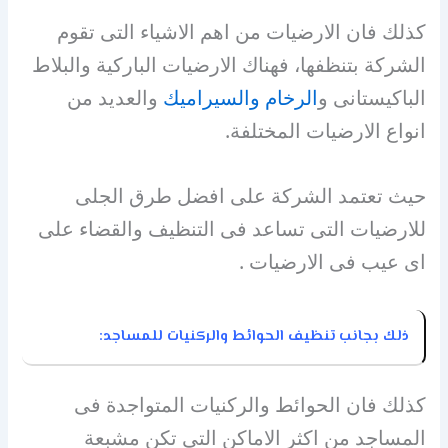
كذلك فان الارضيات من اهم الاشياء التى تقوم
الشركة بتنظفها، فهناك الارضيات الباركية والبلاط
الباكيستانى و
الرخام والسيراميك
والعديد من
انواع الارضيات المختلفة.
حيث تعتمد الشركة على افضل طرق الجلى
للارضيات التى تساعد فى التنظيف والقضاء على
اى عيب فى الارضيات .
ذلك بجانب تنظيف الحوائط والركنيات للمساجد:
كذلك فان الحوائط والركنيات المتواجدة فى
المساجد من اكثر الاماكن التى تكن مشبعة