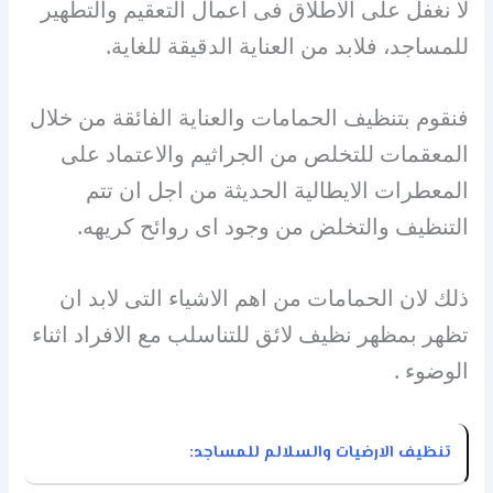
لا نغفل على الاطلاق فى اعمال التعقيم والتطهير
للمساجد، فلابد من العناية الدقيقة للغاية.
فنقوم بتنظيف الحمامات والعناية الفائقة من خلال
المعقمات للتخلص من الجراثيم والاعتماد على
المعطرات الايطالية الحديثة من اجل ان تتم
التنظيف والتخلض من وجود اى روائح كريهه.
ذلك لان الحمامات من اهم الاشياء التى لابد ان
تظهر بمظهر نظيف لائق للتناسلب مع الافراد اثناء
الوضوء .
تنظيف الارضيات والسلالم للمساجد: