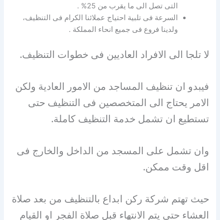
التى تصل الى ما يقرب من 25% .
السرعة فى تلبية احتياج عملائنا الكرام فى التنظيف،
ولدينا فروع فى جميع انحاء المملكة .
لا تلجا الى الافراد العاديين فى خطوات التنظيف.
فيبدو ان تنظيف المساجد من الامور العادية ولكن
الامر يحتاج الى المتخصصين فى التنظيف حتى
تستطيع ان تشمل خدمة التنظيف كاملة.
وان تشمل على المسجد من الداخل والخارج فى
اقل وقت ممكن.
حيث تهتم شركة ركن ابداع بالتنظيف من بعد صلاة
العشاء حتى يتم الانتهاء قبل صلاة الفجر او القيام