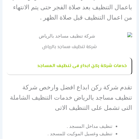
باعمال التنظيف بعد صلاة الفجر حتى يتم الانتهاء
من اعمال التنظيف قبل صلاة الظهر .
شركة تنظيف مساجد بالرياض
خدمات شركة ركن ابداع فى تنظيف المساجد
تقدم شركة ركن ابداع افضل وارخص شركة
تنظيف مساجد بالرياض خدمات التنظيف الشاملة
التى تشمل على التنظيف الاتى
تنظيف مداخل المسجد .
تنظيف وغسيل الموكيت للمسجد .