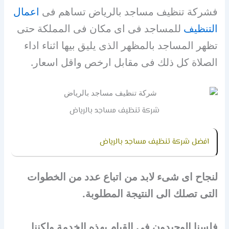
فشركة تنظيف مساجد بالرياض تساهم فى
اعمال
التنظيف
للمساجد فى اى مكان فى المملكة حتى
تظهر المساجد بالمظهر الذى يليق بيها اثناء اداء
الصلاة كل ذلك فى مقابل ارخص واقل اسعار.
شركة تنظيف مساجد بالرياض
افضل شركة تنظيف مساجد بالرياض
لنجاح اى شىء لابد من اتباع عدد من الخطوات
التى تصلك الى النتيجة المطلوبة.
فلسنا الوحيدون فى القيام بهذه الخدمة ولكننا