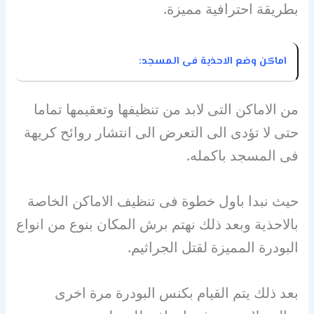
بطريقة احترافية مميزة.
اماكن وضع الاحذية فى المسجد:
من الاماكن التى لابد من تنظيفها وتعقيمها تماما
حتى لا تؤدى الى التعرض الى انتشار روائح كريهة
فى المسجد باكمله.
حيث نبدا باول خطوة فى تنظيف الاماكن الخاصة
بالاحذية وبعد ذلك نهتم برش المكان بنوع من انواع
البودرة المميزة لقتل الجراثيم.
بعد ذلك يتم القيام بكنس البودرة مرة اخرى