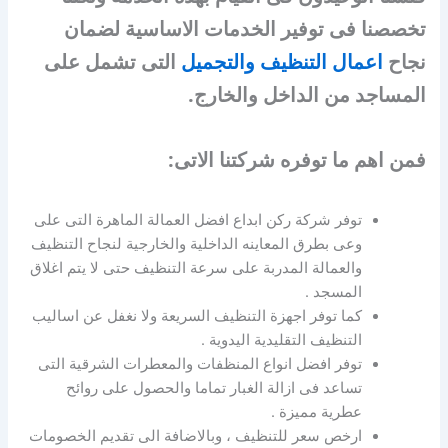
تخصصنا فى توفير الخدمات الاساسية لضمان
نجاح
اعمال التنظيف والتجميل
التى تشمل على
المساجد من الداخل والخارج.
فمن اهم ما توفره شركتنا الاتى:
توفر شركة ركن ابداع افضل العمالة الماهرة التى على
وعى بطرق المعاينه الداخلية والخارجية لنجاح التنظيف
والعمالة المدربة على سرعة التنظيف حتى لا يتم اغلاق
المسجد .
كما توفر اجهزة التنظيف السريعة ولا نغفل عن اساليب
التنظيف التقليدية اليدوية .
توفر افضل انواع المنظفات والمعطرات الشرقية التى
تساعد فى ازالة الغبار تماما والحصول على روائح
عطرية مميزة .
ارخص سعر للتنظيف ، وبالاضافة الى تقديم الخصومات