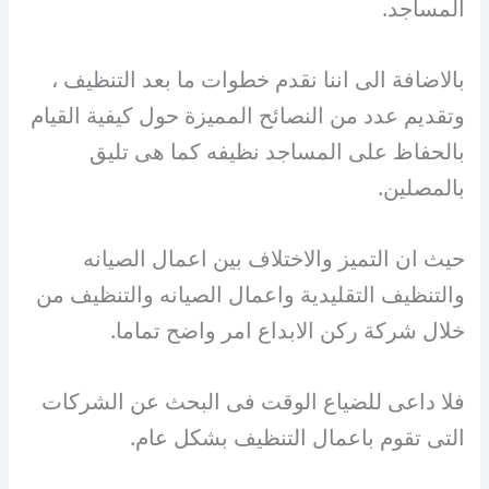
المساجد.
بالاضافة الى اننا نقدم خطوات ما بعد التنظيف ،
وتقديم عدد من النصائح المميزة حول كيفية القيام
بالحفاظ على المساجد نظيفه كما هى تليق
بالمصلين.
حيث ان التميز والاختلاف بين اعمال الصيانه
والتنظيف التقليدية واعمال الصيانه والتنظيف من
خلال شركة ركن الابداع امر واضح تماما.
فلا داعى للضياع الوقت فى البحث عن الشركات
التى تقوم باعمال التنظيف بشكل عام.