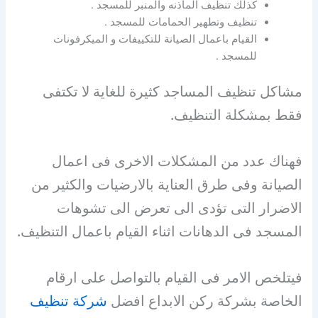
كذلك تنظيف الماذنه والمنبر للمسجد .
تنظيف وتطهير الحمامات للمسجد .
القيام باعمال الصيانة للتكييفات و الميكرفونات
للمسجد .
مشاكل تنظيف المساجد كثيرة للغاية لا تكتفى
فقط بمشكلة التنظيف.
فهناك عدد من المشكلات الاخرى فى اعمال
الصيانة وفى طرق العناية بالارضيات والكثير من
الاضرار التى تؤدى الى تعرض الى تشوهات
المسجد فى الدهانات اثناء القيام باعمال التنظيف.
فيتلخص الامر فى القيام بالتواصل على ارقام
الخاصة بشركة ركن الابداع افضل
شركة تنظيف