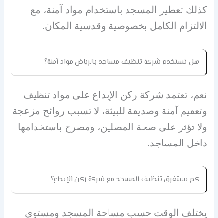
كذلك تعطير المسجد باستخدام مواد آمنة، مع
الالتزام الكامل بخصوصية وقدسية المكان.
هل تستخدم شركة تنظيف مساجد بالرياض مواد آمنة؟
نعم، تعتمد شركة ركن الإبداع على مواد تنظيف
وتعقيم آمنة وصديقة للبيئة، لا تسبب روائح مزعجة
ولا تؤثر على صحة المصلين، ومصرح باستخدامها
داخل المساجد.
كم يستغرق تنظيف المسجد مع شركة ركن الإبداع؟
يختلف الوقت حسب مساحة المسجد ومستوى