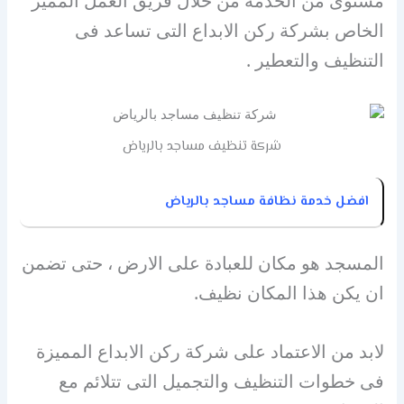
مستوى من الخدمة من خلال فريق العمل المميز
الخاص بشركة ركن الابداع التى تساعد فى
التنظيف والتعطير .
شركة تنظيف مساجد بالرياض
افضل خدمة نظافة مساجد بالرياض
المسجد هو مكان للعبادة على الارض ، حتى تضمن
ان يكن هذا المكان نظيف.
لابد من الاعتماد على شركة ركن الابداع المميزة
فى خطوات التنظيف والتجميل التى تتلائم مع