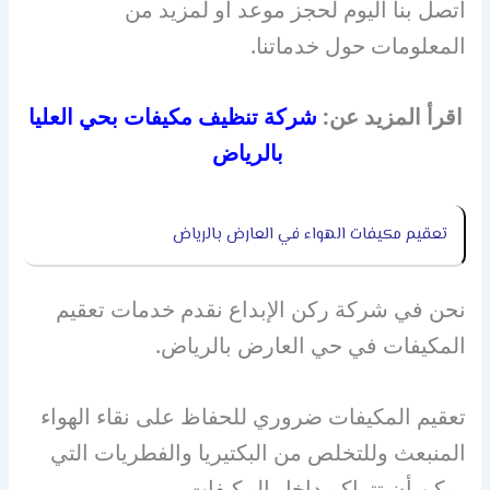
اتصل بنا اليوم لحجز موعد أو لمزيد من
المعلومات حول خدماتنا.
اقرأ المزيد عن:
شركة تنظيف مكيفات بحي العليا
بالرياض
تعقيم مكيفات الهواء في العارض بالرياض
نحن في شركة ركن الإبداع نقدم خدمات تعقيم
المكيفات في حي العارض بالرياض.
تعقيم المكيفات ضروري للحفاظ على نقاء الهواء
المنبعث وللتخلص من البكتيريا والفطريات التي
يمكن أن تتراكم داخل المكيفات.