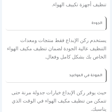
تنظيف أجهزة تكييف الهواء.
الجودة
يستخدم ركن الإبداع فقط منتجات ومعدات
التنظيف عالية الجودة لضمان تنظيف مكيف الهواء
الخاص بك بشكل كامل وفعال.
المرونة في المواعيد
حيث يوفر ركن الإبداع خيارات جدولة مرنة حتى
تتمكن من تنظيف مكيف الهواء في الوقت الذي
يناسبك.