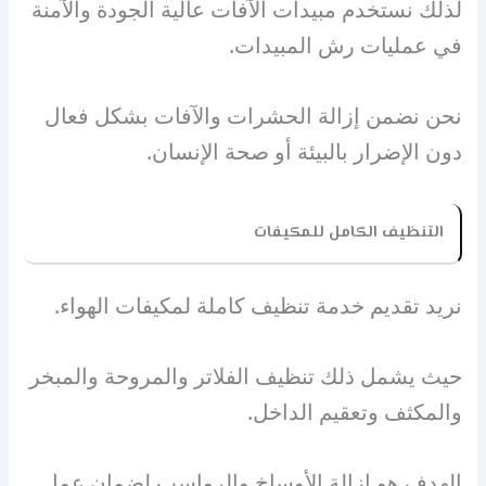
لذلك نستخدم مبيدات الآفات عالية الجودة والآمنة
في عمليات رش المبيدات.
نحن نضمن إزالة الحشرات والآفات بشكل فعال
دون الإضرار بالبيئة أو صحة الإنسان.
التنظيف الكامل للمكيفات
نريد تقديم خدمة تنظيف كاملة لمكيفات الهواء.
حيث يشمل ذلك تنظيف الفلاتر والمروحة والمبخر
والمكثف وتعقيم الداخل.
الهدف هو إزالة الأوساخ والرواسب لضمان عمل