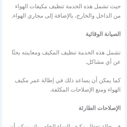
حيث تشمل هذه الخدمة تنظيف مكيفات الهواء
من الداخل والخارج، بالإضافة إلى مجاري الهواء.
الصيانة الوقائية
تشمل هذه الخدمة تنظيف المكيف ومعاينته بحثًا
عن أي مشاكل.
كما يمكن أن يساعد ذلك في إطالة عمر مكيف
الهواء ومنع الإصلاحات المكلفة.
الإصلاحات الطارئة
في حالة تعطل مكيف الهواء الخاص بك، يمكن أن