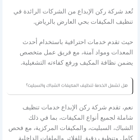
تُعد شركة ركن الإبداع من الشركات الرائدة في
تنظيف المكيفات بحي العارض بالرياض.
حيث تقدم خدمات احترافية باستخدام أحدث
المعدات ومواد آمنة، مع فريق عمل متخصص
يضمن نظافة المكيف ورفع كفاءته التشغيلية.
هل تشمل الخدمة تنظيف المكيفات الشباك والسبليت؟
نعم، تقدم شركة ركن الإبداع خدمات تنظيف
شاملة لجميع أنواع المكيفات، بما في ذلك
الشباك، السبليت، والمكيفات المركزية، مع فحص
كامل وتنظيف دقيق للفلاتر والملفات الداخلية