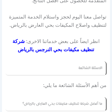
المتقدمة للحصول على أفضل النتائج.
تواصل معنا اليوم لحجز واستلام الخدمة المتميزة
لتنظيف واصلاح المكيفات بحي العارض بالرياض.
انظر ايضاً على بعض خدماتنا الاخرى:
شركة
تنظيف مكيفات بحي النرجس بالرياض
الاسئلة الشائعة
من أهم الأسئلة الشائعة ما يلي:
ما أفضل شركة تنظيف مكيفات بحي العارض بالرياض؟