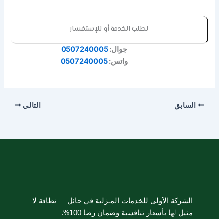
لطلب الخدمة أو للإستفسار
جوال:
0507240005
واتس:
0507240005
السابق
التالي
الشركة الأولى للخدمات المنزلية في حائل — نظافة لا
مثيل لها بأسعار تنافسية وضمان رضا 100%.