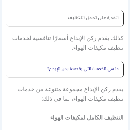
القدرة على تحمل التكاليف
كذلك يقدم ركن الإبداع أسعارًا تنافسية لخدمات
تنظيف مكيفات الهواء.
ما هي الخدمات التي يقدمها ركن الإبداع؟
يقدم ركن الإبداع مجموعة متنوعة من خدمات
تنظيف مكيفات الهواء، بما في ذلك:
التنظيف الكامل لمكيفات الهواء