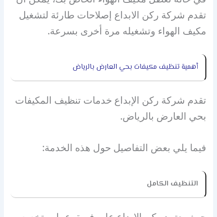
تقدم شركة ركن الابداع إصلاحات طارئة لتشغيل
مكيف الهواء وتشغيله مرة أخرى بسرعة.
أهمية تنظيف مكيفات بحي العارض بالرياض
تقدم شركة ركن الإبداع خدمات تنظيف المكيفات
بحي العارض بالرياض.
فيما يلي بعض التفاصيل حول هذه الخدمة:
التنظيف الكامل
حيث يعتمد ركن الإبداع على فريق عمل متخصص