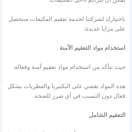
باختيارك لشركتنا لخدمة تعقيم المكيفات ستحصل
على مزايا عديدة:
استخدام مواد التعقيم الآمنة
حيث نتأكد من استخدام مواد تعقيم آمنة وفعالة.
هذه المواد تقضي على البكتيريا والفطريات بشكل
فعال دون التسبب في أي ضرر للصحة.
التعقيم الشامل