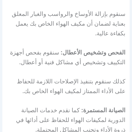
سنقوم بإزالة الأوساخ والرواسب والغبار المعلق
بعناية لضمان أن مكيف الهواء الخاص بك يعمل
بكفاءة عالية.
الفحص وتشخيص الأعطال:
سنقوم بفحص أجهزة
التكييف وتشخيص أي مشاكل فنية أو أعطال.
كذلك سنقوم بتنفيذ الإصلاحات اللازمة للحفاظ
على الأداء الممتاز لمكيف الهواء الخاص بك.
الصيانة المستمرة:
كما نقدم خدمات الصيانة
الدورية لمكيفات الهواء للحفاظ على أدائها في
ذروة الأداء وتجنب المشاكل المحتملة.