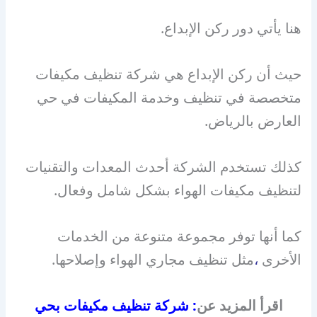
هنا يأتي دور ركن الإبداع.
حيث أن ركن الإبداع هي شركة تنظيف مكيفات
متخصصة في تنظيف وخدمة المكيفات في حي
العارض بالرياض.
كذلك تستخدم الشركة أحدث المعدات والتقنيات
لتنظيف مكيفات الهواء بشكل شامل وفعال.
كما أنها توفر مجموعة متنوعة من الخدمات
الأخرى
،
مثل تنظيف مجاري الهواء وإصلاحها.
اقرأ المزيد عن
:
شركة تنظيف مكيفات بحي