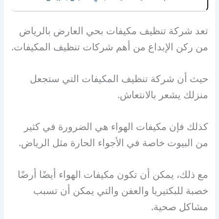
تعد شركة تنظيف مكيفات بحي العارض بالرياض
من ركن الإبداع من أهم شركات تنظيف المكيفات.
حيث أن شركة تنظيف المكيفات التي ستجعل
منزلك يشعر بالانتعاش.
كذلك فإن مكيفات الهواء هي الضرورة في كثير
من البيوت خاصة في الأجواء الحارة مثل الرياض.
مع ذلك، يمكن أن تكون مكيفات الهواء أيضًا أرضًا
خصبة للبكتيريا والعفن والتي يمكن أن تسبب
مشاكل صحية.