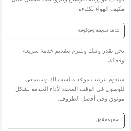
مكيف الهواء بكفاءة.
خدمة سريعة وموثوقة
نحن نقدر وقتك ونلتزم بتقديم خدمة سريعة
وفعالة.
سنقوم بترتيب موعد مناسب لك وسنسعى
للوصول في الوقت المحدد لأداء الخدمة بشكل
موثوق وفي أفضل الظروف.
سعر معقول