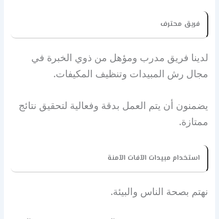
فريق محترف
لدينا فريق مدرب ومؤهل من ذوي الخبرة في
مجال رش المبيدات وتنظيف المكيفات.
يضمنون أن يتم العمل بدقة وفعالية لتحقيق نتائج
ممتازة.
استخدام مبيدات الآفات الآمنة
نهتم بصحة الناس والبيئة.