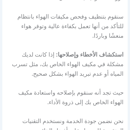
سنقوم بتنظيف وفحص مكيفات الهواء بانتظام
للتأكد من أنها تعمل بكفاءة عالية وتوفر هواء
منعشًا وباردًا.
استكشاف الأخطاء وإصلاحها:
إذا كانت لديك
مشكلة في مكيف الهواء الخاص بك، مثل تسرب
المياه أو عدم تبريد الهواء بشكل صحيح.
حيث تجد أنه سنقوم بإصلاحه واستعادة مكيف
الهواء الخاص بك إلى ذروة الأداء.
نحن نضمن جودة الخدمة ونستخدم التقنيات