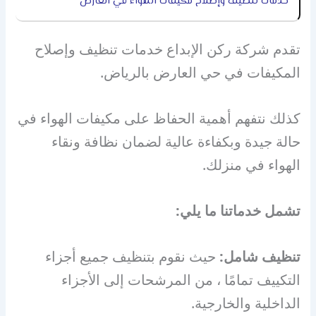
خدمات تنظيف وإصلاح مكيفات الهواء في العارض
تقدم شركة ركن الإبداع خدمات تنظيف وإصلاح
المكيفات في حي العارض بالرياض.
كذلك نتفهم أهمية الحفاظ على مكيفات الهواء في
حالة جيدة وبكفاءة عالية لضمان نظافة ونقاء
الهواء في منزلك.
تشمل خدماتنا ما يلي:
تنظيف شامل:
حيث نقوم بتنظيف جميع أجزاء
التكييف تمامًا ، من المرشحات إلى الأجزاء
الداخلية والخارجية.