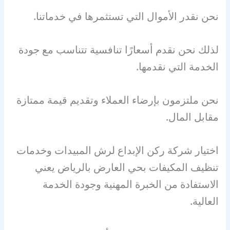
نحن نقدر الأموال التي تستثمرها في خدماتنا.
لذلك نحن نقدم أسعارًا تنافسية تتناسب مع جودة
الخدمة التي نقدمها.
نحن ملتزمون بإرضاء العملاء وتقديم قيمة ممتازة
مقابل المال.
اختيار شركة ركن الإبداع لرش المبيدات وخدمات
تنظيف المكيفات بحي العارض بالرياض يعني
الاستفادة من الخبرة المهنية وجودة الخدمة
العالية.