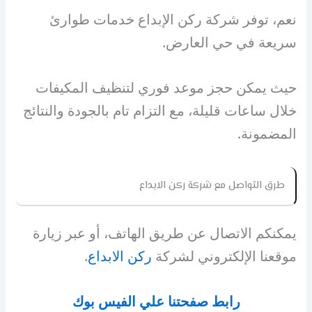
نعم، توفر شركة ركن الإبداع خدمات طوارئ
سريعة في حي العارض.
حيث يمكن حجز موعد فوري لتنظيف المكيفات
خلال ساعات قليلة، مع التزام تام بالجودة والنتائج
المضمونة.
طرق التواصل مع شركة ركن الابداع
يمكنكم الاتصال عن طريق الهاتف، أو عبر زيارة
موقعنا الإلكتروني لشركة
ركن الابداع
.
رابط صفحتنا علي الفيس بوك