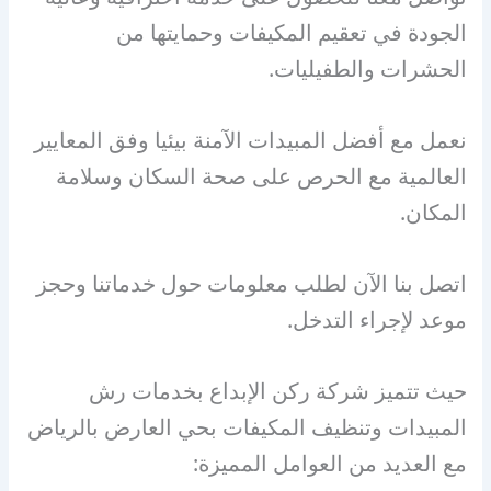
الجودة في تعقيم المكيفات وحمايتها من
الحشرات والطفيليات.
نعمل مع أفضل المبيدات الآمنة بيئيا وفق المعايير
العالمية مع الحرص على صحة السكان وسلامة
المكان.
اتصل بنا الآن لطلب معلومات حول خدماتنا وحجز
موعد لإجراء التدخل.
حيث تتميز شركة ركن الإبداع بخدمات رش
المبيدات وتنظيف المكيفات بحي العارض بالرياض
مع العديد من العوامل المميزة: