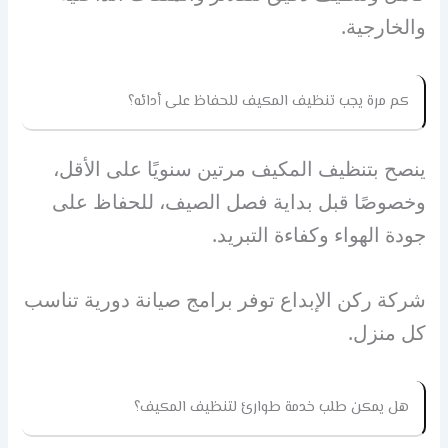
والخارجية.
كم مرة يجب تنظيف المكيف للحفاظ على أدائه؟
ينصح بتنظيف المكيف مرتين سنويًا على الأقل،
وخصوصًا قبل بداية فصل الصيف، للحفاظ على
جودة الهواء وكفاءة التبريد.
شركة ركن الإبداع توفر برامج صيانة دورية تناسب
كل منزل.
هل يمكن طلب خدمة طوارئ لتنظيف المكيف؟