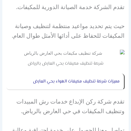
تقدم الشركة خدمة الصيانة الدورية للمكيفات.
حيث يتم تحديد مواعيد منتظمة لتنظيف وصيانة
المكيفات للحفاظ على أدائها الأمثل طوال العام.
شركة تنظيف مكيفات بحي العارض بالرياض
مميزات شركة تنظيف مكيفات الهواء بحي العارض
تقدم شركة ركن الإبداع خدمات رش المبيدات
وتنظيف المكيفات في حي العارض بالرياض.
تواصل معنا للحصول على خدمة احترافية وعالية