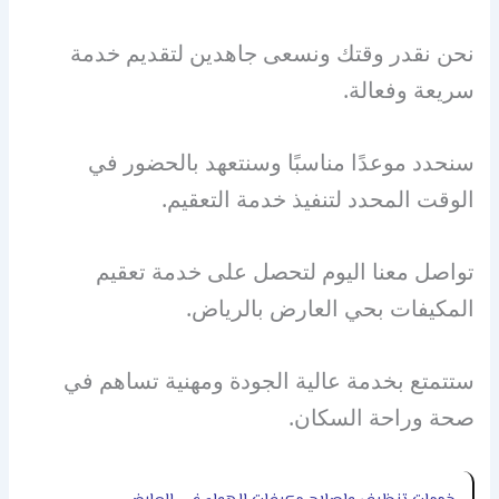
نحن نقدر وقتك ونسعى جاهدين لتقديم خدمة
سريعة وفعالة.
سنحدد موعدًا مناسبًا وسنتعهد بالحضور في
الوقت المحدد لتنفيذ خدمة التعقيم.
تواصل معنا اليوم لتحصل على خدمة تعقيم
المكيفات بحي العارض بالرياض.
ستتمتع بخدمة عالية الجودة ومهنية تساهم في
صحة وراحة السكان.