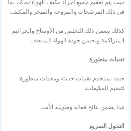
حيث يتم تعقيم جميع أجزاء مكيف الهواء تمامًا، بما
في ذلك المرشحات والمروحة والمبخر والمكثف.
كذلك يضمن ذلك التخلص من الأوساخ والجراثيم
المتراكمة ويحسن جودة الهواء المنبعث.
تقنيات متطورة
حيث نستخدم تقنيات حديثة ومعدات متطورة
لتعقيم المكيفات.
هذا يضمن نتائج فعالة وطويلة الأمد.
التحول السريع