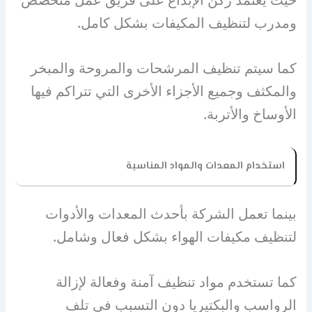
ومدرب لتنظيف المكيفات بشكل كامل.
كما سيتم تنظيف المرشحات والمروحة والمبخر
والمكثف وجميع الأجزاء الأخرى التي تتراكم فيها
الأوساخ والأتربة.
استخدام المعدات والمواد المناسبة
بينما تعمل الشركة بأحدث المعدات والأدوات
لتنظيف مكيفات الهواء بشكل فعال وشامل.
كما تستخدم مواد تنظيف آمنة وفعالة لإزالة
الرواسب والبكتيريا دون التسبب في تلف