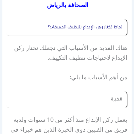
الصحافة بالرياض
لماذا تختار ركن الإبداع لتنظيف المكيفات؟
هناك العديد من الأسباب التي تجعلك تختار ركن
الإبداع لاحتياجات تنظيف التكييف.
من أهم الأسباب ما يلي:
الخبرة
يعمل ركن الإبداع منذ أكثر من 10 سنوات ولديه
فريق من الفنيين ذوي الخبرة الذين هم خبراء في