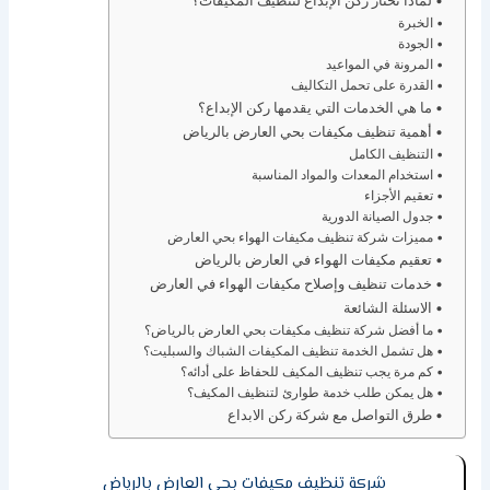
لماذا تختار ركن الإبداع لتنظيف المكيفات؟
الخبرة
الجودة
المرونة في المواعيد
القدرة على تحمل التكاليف
ما هي الخدمات التي يقدمها ركن الإبداع؟
أهمية تنظيف مكيفات بحي العارض بالرياض
التنظيف الكامل
استخدام المعدات والمواد المناسبة
تعقيم الأجزاء
جدول الصيانة الدورية
مميزات شركة تنظيف مكيفات الهواء بحي العارض
تعقيم مكيفات الهواء في العارض بالرياض
خدمات تنظيف وإصلاح مكيفات الهواء في العارض
الاسئلة الشائعة
ما أفضل شركة تنظيف مكيفات بحي العارض بالرياض؟
هل تشمل الخدمة تنظيف المكيفات الشباك والسبليت؟
كم مرة يجب تنظيف المكيف للحفاظ على أدائه؟
هل يمكن طلب خدمة طوارئ لتنظيف المكيف؟
طرق التواصل مع شركة ركن الابداع
شركة تنظيف مكيفات بحي العارض بالرياض