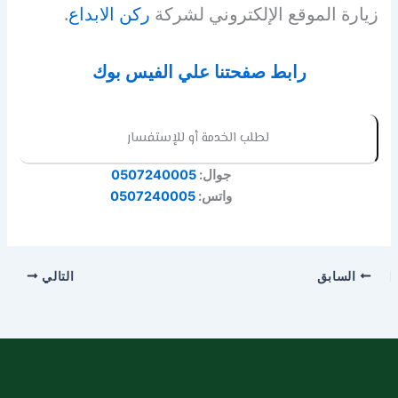
زيارة الموقع الإلكتروني لشركة
ركن الابداع
.
رابط صفحتنا علي الفيس بوك
لطلب الخدمة أو للإستفسار
جوال:
0507240005
واتس:
0507240005
السابق
التالي