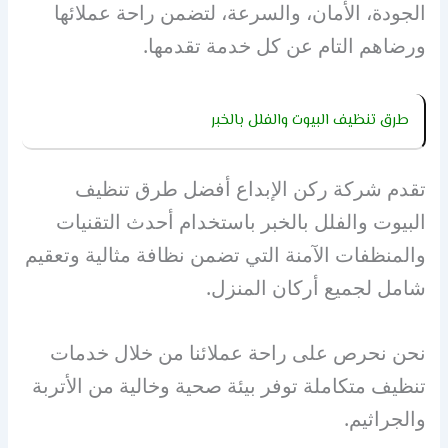
الجودة، الأمان، والسرعة، لتضمن راحة عملائها
ورضاهم التام عن كل خدمة تقدمها.
طرق تنظيف البيوت والفلل بالخبر
تقدم شركة ركن الإبداع أفضل طرق تنظيف
البيوت والفلل بالخبر باستخدام أحدث التقنيات
والمنظفات الآمنة التي تضمن نظافة مثالية وتعقيم
شامل لجميع أركان المنزل.
نحن نحرص على راحة عملائنا من خلال خدمات
تنظيف متكاملة توفر بيئة صحية وخالية من الأتربة
والجراثيم.