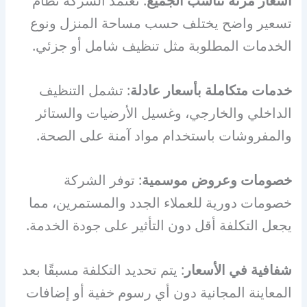
أسعار مرنة تناسب الجميع
: تعتمد الشركة نظام
تسعير واضح يختلف حسب مساحة المنزل ونوع
الخدمات المطلوبة مثل تنظيف شامل أو جزئي.
خدمات متكاملة بأسعار عادلة
: تشمل التنظيف
الداخلي والخارجي، وغسيل الأرضيات والستائر
والمفروشات باستخدام مواد آمنة على الصحة.
خصومات وعروض موسمية
: توفر الشركة
خصومات دورية للعملاء الجدد والمستمرين، مما
يجعل التكلفة أقل دون التأثير على جودة الخدمة.
شفافية في الأسعار
: يتم تحديد التكلفة مسبقًا بعد
المعاينة المجانية دون أي رسوم خفية أو إضافات