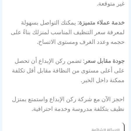
غير متوقعة.
خدمة عملاء متميزة
: يمكنك التواصل بسهولة
لمعرفة سعر التنظيف المناسب لمنزلك بناءً على
حجمه وعدد الغرف ومستوى الاتساخ.
جودة مقابل سعر
: تضمن ركن الإبداع أن تحصل
على أعلى مستوى من النظافة مقابل أقل تكلفة
ممكنة داخل الخبر.
احجز الآن مع شركة ركن الإبداع واستمتع بمنزل
نظيف بتكلفة مدروسة وخدمة احترافية.
الاسئلة الشائعة