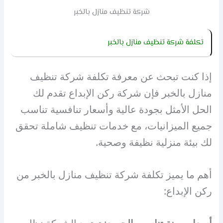
شركة تنظيف منازل بالخبر
تكلفة شركة تنظيف منازل بالخبر
إذا كنت تبحث عن معرفة تكلفة شركة تنظيف
منازل بالخبر فإن شركة ركن الإبداع تقدم لك
الحل الأمثل بجودة عالية وأسعار تنافسية تناسب
جميع الميزانيات، مع خدمات تنظيف شاملة تحقق
لك بيئة منزلية نظيفة وصحية.
أهم ما يميز تكلفة شركة تنظيف منازل بالخبر من
ركن الإبداع: