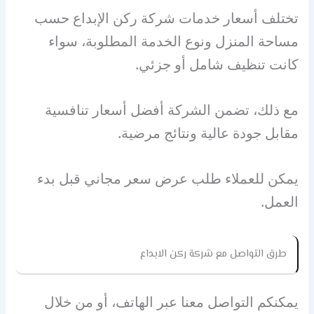
تختلف أسعار خدمات شركة ركن الإبداع حسب
مساحة المنزل ونوع الخدمة المطلوبة، سواء
كانت تنظيف شامل أو جزئي.
مع ذلك، تضمن الشركة أفضل أسعار تنافسية
مقابل جودة عالية ونتائج مرضية.
يمكن للعملاء طلب عرض سعر مجاني قبل بدء
العمل.
طرق التواصل مع شركة ركن الابداع
يمكنكم التواصل معنا عبر الهاتف، أو من خلال