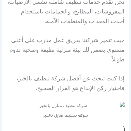
نحن نقدم خدمات تنظيف شاملة تشمل الأرضيات،
المفروشات، المطابخ، والحمامات باستخدام
أحدث المعدات والمنظفات الآمنة.
حيث تتميز شركتنا بفريق عمل مدرب على أعلى
مستوى يضمن لك بيئة منزلية نظيفة وصحية تدوم
طويلاً.
إذا كنت تبحث عن أفضل شركة تنظيف بالخبر،
فاختيار ركن الإبداع هو القرار الصحيح.
شركة تنظيف منازل بالخبر