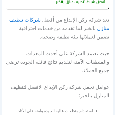
أفضل شركة تنظيف منازل بالخبر
تعد شركة ركن الإبداع من أفضل
شركات تنظيف
منازل
بالخبر لما تقدمه من خدمات احترافية
تضمن لعملائها بيئة نظيفة وصحية.
حيث تعتمد الشركة على أحدث المعدات
والمنظفات الآمنة لتقديم نتائج فائقة الجودة ترضي
جميع العملاء.
عوامل تجعل شركة ركن الإبداع الافضل لتنظيف
المنازل بالخبر:
استخدام منظفات عالية الجودة وآمنة على الأثاث