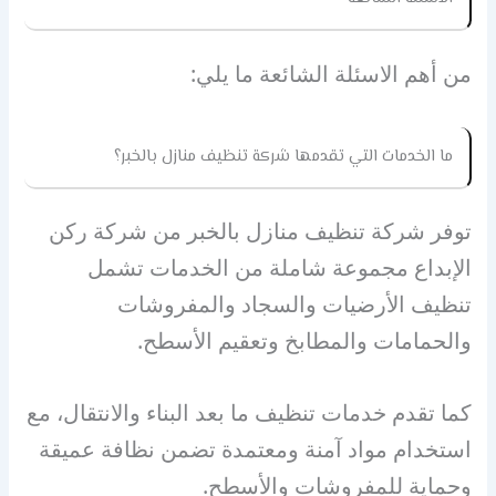
من أهم الاسئلة الشائعة ما يلي:
ما الخدمات التي تقدمها شركة تنظيف منازل بالخبر؟
توفر شركة تنظيف منازل بالخبر من شركة ركن
الإبداع مجموعة شاملة من الخدمات تشمل
تنظيف الأرضيات والسجاد والمفروشات
والحمامات والمطابخ وتعقيم الأسطح.
كما تقدم خدمات تنظيف ما بعد البناء والانتقال، مع
استخدام مواد آمنة ومعتمدة تضمن نظافة عميقة
وحماية للمفروشات والأسطح.