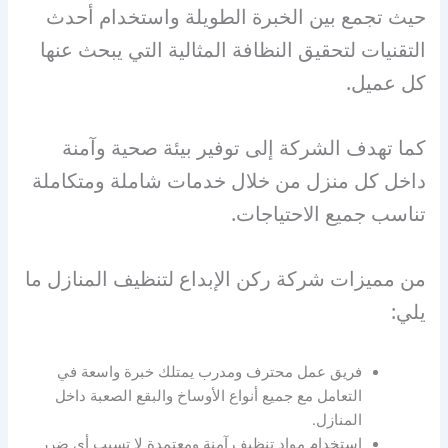
حيث تجمع بين الخبرة الطويلة واستخدام أحدث
التقنيات لتحقيق النظافة المثالية التي يبحث عنها
كل عميل.
كما تهدف الشركة إلى توفير بيئة صحية وآمنة
داخل كل منزل من خلال خدمات شاملة ومتكاملة
تناسب جميع الاحتياجات.
من مميزات شركة ركن الإبداع لتنظيف المنازل ما
يلي:
فريق عمل محترف ومدرب يمتلك خبرة واسعة في
التعامل مع جميع أنواع الأوساخ والبقع الصعبة داخل
المنازل.
استخدام مواد تنظيف آمنة ومعتمدة لا تسبب أي ضرر