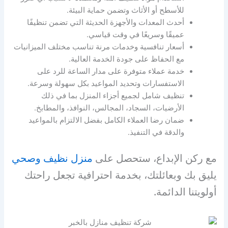
للأسطح أو الأثاث وتضمن حماية البيئة.
أحدث المعدات والأجهزة الحديثة التي تضمن تنظيفًا
عميقًا وسريعًا في وقت قياسي.
أسعار تنافسية وخدمات مرنة تناسب مختلف الميزانيات
مع الحفاظ على جودة الخدمة العالية.
خدمة عملاء متوفرة على مدار الساعة للرد على
الاستفسارات وتحديد المواعيد بكل سهولة وسرعة.
تنظيف شامل لجميع أجزاء المنزل بما في ذلك
الأرضيات، السجاد، المجالس، النوافذ، والمطابخ.
ضمان رضا العملاء الكامل بفضل الالتزام بالمواعيد
والدقة في التنفيذ.
مع ركن الإبداع، ستحصل على
منزل نظيف وصحي
يليق بك وبعائلتك، بخدمة احترافية تجعل راحتك
أولويتنا الدائمة.