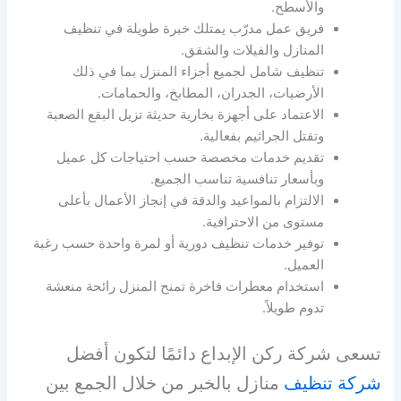
والأسطح.
فريق عمل مدرّب يمتلك خبرة طويلة في تنظيف
المنازل والفيلات والشقق.
تنظيف شامل لجميع أجزاء المنزل بما في ذلك
الأرضيات، الجدران، المطابخ، والحمامات.
الاعتماد على أجهزة بخارية حديثة تزيل البقع الصعبة
وتقتل الجراثيم بفعالية.
تقديم خدمات مخصصة حسب احتياجات كل عميل
وبأسعار تنافسية تناسب الجميع.
الالتزام بالمواعيد والدقة في إنجاز الأعمال بأعلى
مستوى من الاحترافية.
توفير خدمات تنظيف دورية أو لمرة واحدة حسب رغبة
العميل.
استخدام معطرات فاخرة تمنح المنزل رائحة منعشة
تدوم طويلاً.
تسعى شركة ركن الإبداع دائمًا لتكون أفضل
شركة تنظيف
منازل بالخبر من خلال الجمع بين