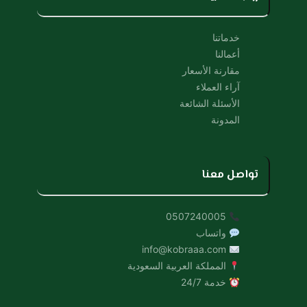
خدماتنا
أعمالنا
مقارنة الأسعار
آراء العملاء
الأسئلة الشائعة
المدونة
تواصل معنا
0507240005
واتساب
info@kobraaa.com
المملكة العربية السعودية
خدمة 24/7