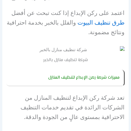
اعتمد على ركن الإبداع إذا كنت تبحث عن أفضل
طرق تنظيف البيوت
والفلل بالخبر بخدمة احترافية
ونتائج مضمونة.
شركة تنظيف منازل بالخبر
مميزات شركة ركن الإبداع لتنظيف المنازل
تعد شركة ركن الإبداع لتنظيف المنازل من
الشركات الرائدة في تقديم خدمات التنظيف
الاحترافية بمستوى عالٍ من الجودة والدقة.