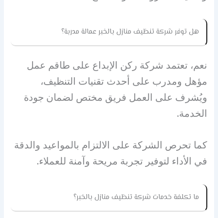
هل توفر شركة تنظيف منازل بالخبر عمالة مدربة؟
نعم، تعتمد شركة ركن الإبداع على طاقم عمل
مؤهل ومدرب على أحدث تقنيات التنظيف،
ويُشرف على العمل فريق مختص لضمان جودة
الخدمة.
كما تحرص الشركة على الالتزام بالمواعيد والدقة
في الأداء لتوفير تجربة مريحة وآمنة للعملاء.
ما تكلفة خدمات شركة تنظيف منازل بالخبر؟