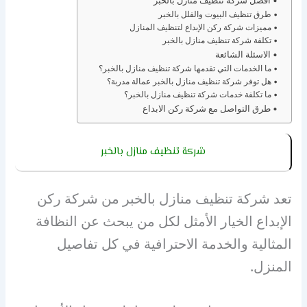
أفضل شركة تنظيف منازل بالخبر
طرق تنظيف البيوت والفلل بالخبر
مميزات شركة ركن الإبداع لتنظيف المنازل
تكلفة شركة تنظيف منازل بالخبر
الاسئلة الشائعة
ما الخدمات التي تقدمها شركة تنظيف منازل بالخبر؟
هل توفر شركة تنظيف منازل بالخبر عمالة مدربة؟
ما تكلفة خدمات شركة تنظيف منازل بالخبر؟
طرق التواصل مع شركة ركن الابداع
شركة تنظيف منازل بالخبر
تعد شركة تنظيف منازل بالخبر من شركة ركن
الإبداع الخيار الأمثل لكل من يبحث عن النظافة
المثالية والخدمة الاحترافية في كل تفاصيل
المنزل.