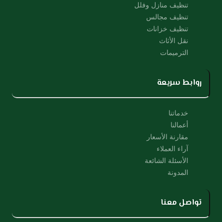
تنظيف منازل وفلل
تنظيف مجالس
تنظيف خزانات
نقل الأثاث
الترميمات
روابط سريعة
خدماتنا
أعمالنا
مقارنة الأسعار
آراء العملاء
الأسئلة الشائعة
المدونة
تواصل معنا