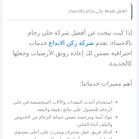
افضل
شركة جلى رخام بالاحساء
إذا كنت تبحث عن أفضل شركة جلي رخام
بالاحساء، تقدم
شركة ركن الابداع
خدمات
احترافية تضمن لك إعادة رونق الأرضيات وجعلها
كالجديدة.
أهم مميزات خدماتنا:
استخدام أحدث المعدات والآلات المتخصصة في جلي
الرخام للحصول على نتائج دقيقة ولامعة.
مواد آمنة ومرخصة تضمن حماية الرخام من الخدوش
والتلف أثناء الجلي.
كذلك فريق عمل محترف ومدرب على أعلى مستوى