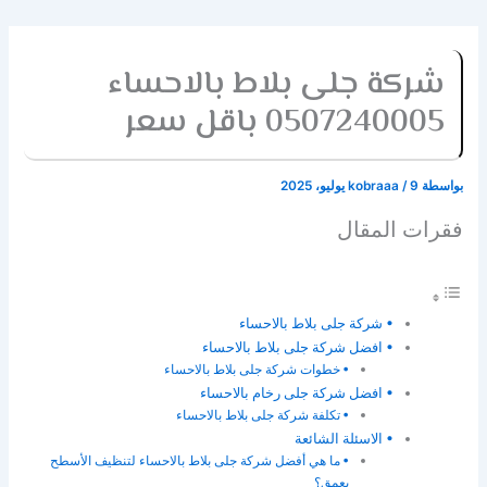
شركة جلى بلاط بالاحساء
0507240005 باقل سعر
بواسطة
9 يوليو، 2025
/
kobraaa
فقرات المقال
شركة جلى بلاط بالاحساء
افضل شركة جلى بلاط بالاحساء
خطوات شركة جلى بلاط بالاحساء
افضل شركة جلى رخام بالاحساء
تكلفة شركة جلى بلاط بالاحساء
الاسئلة الشائعة
ما هي أفضل شركة جلى بلاط بالاحساء لتنظيف الأسطح
بعمق؟