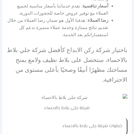
أسعار تنافسية
: نقدم خدماتنا بأسعار مناسبة لجميع
العملاء مع توفير عروض خاصة للحجوزات الدورية.
رضا العملاء
: هدفنا الأول هو ضمان رضا العملاء من خلال
تقديم نتائج ممتازة وخدمة عملاء متميزة تدعم كل
استفساراتكم بعد الخدمة.
باختيار شركة ركن الابداع كأفضل شركة جلي بلاط
بالاحساء، ستحصل على بلاط نظيف ولامع يمنح
مساحتك مظهرًا أنيقًا وصحيًا بأعلى مستوى من
الاحترافية.
شركة جلى بلاط بالاحساء
خطوات
شركة جلى بلاط بالاحساء