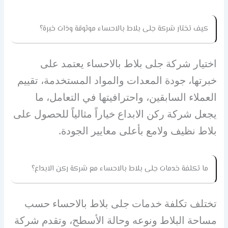
كيف تختار شركة جلى بلاط بالاحساء موثوقة وذات خبرة؟
اختيار شركة جلى بلاط بالاحساء يعتمد على
خبرتها، جودة المعدات والمواد المستخدمة، تقييم
العملاء السابقين، واحترافيتها في التعامل، ما
يجعل شركة ركن الابداع خياراً مثالياً للحصول على
بلاط نظيف ولامع بأعلى معايير الجودة.
ما تكلفة خدمات جلى بلاط بالاحساء مع شركة ركن الابداع؟
تختلف تكلفة خدمات جلى بلاط بالاحساء حسب
مساحة البلاط ونوعه وحالة الأسطح، وتقدم شركة