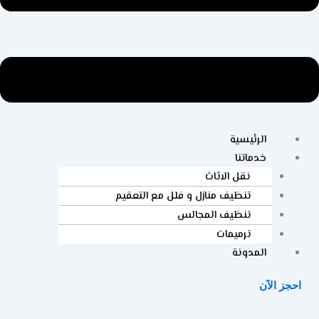
الرئيسية
خدماتنا
نقل الاثاث
تنظيف منازل و فلل مع التعقيم
تنظيف المجالس
ترميمات
المدونة
احجز الآن