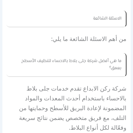
الاسئلة الشائعة
من أهم الاسئلة الشائعة ما يلي:
ما هي أفضل شركة جلى بلاط بالاحساء لتنظيف الأسطح
بعمق؟
شركة ركن الابداع تقدم خدمات جلى بلاط
بالاحساء باستخدام أحدث المعدات والمواد
المضمونة لإعادة البريق للأسطح وحمايتها من
التلف، مع فريق متخصص يضمن نتائج سريعة
وفعّالة لكل أنواع البلاط.