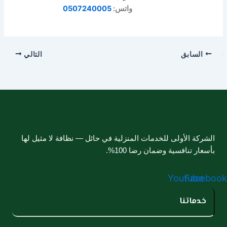
واتس:
0507240005
السابق
التالي
الشركة الأولى للخدمات المنزلية في حائل — نظافة لا مثيل لها
بأسعار تنافسية وضمان رضا 100%.
Youtube
Facebook
خدماتنا