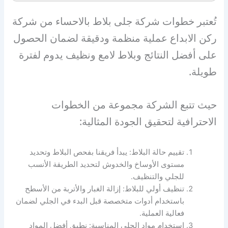
تُعتبر خطوات شركة جلى بلاط بالاحساء من شركة
ركن الابداع عملية منظمة ودقيقة لضمان الحصول
على أفضل النتائج وبلاط لامع ونظيف يدوم لفترة
طويلة.
حيث تتبع الشركة مجموعة من الخطوات
الاحترافية لتحقيق الجودة المثالية:
تقييم حالة البلاط: يبدأ فريقنا بفحص البلاط وتحديد
مستوى الأوساخ والخدوش لتحديد الطريقة الأنسب
للجلي والتنظيف.
تنظيف أولي للبلاط: إزالة الغبار والأتربة من الأسطح
باستخدام أدوات متخصصة قبل البدء في الجلي لضمان
فعالية العملية.
استخدام مواد الجلي المناسبة: نطبق أفضل المواد