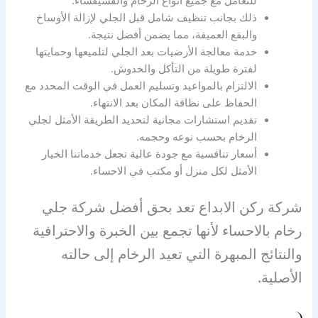
للتعامل مع جميع أنواع الرخام والفسيفساء.
ذلك بجانب تنظيف شامل قبل الجلي لإزالة الأوساخ
والبقع العميقة، مما يضمن أفضل نتيجة.
خدمة معالجة الأرضيات بعد الجلي لتلميعها وحمايتها
لفترة طويلة من التأكل والخدوش.
الالتزام بالمواعيد وتسليم العمل في الوقت المحدد مع
الحفاظ على نظافة المكان بعد الانتهاء.
تقديم استشارات مجانية لتحديد الطريقة الأمثل لجلي
الرخام بحسب نوعه وحجمه.
أسعار تنافسية مع جودة عالية تجعل خدماتنا الخيار
الأمثل لكل منزل أو مكتب في الاحساء.
شركة ركن الابداع تعد بحق أفضل شركة جلي
رخام بالاحساء لأنها تجمع بين الخبرة والاحترافية
والنتائج المبهرة التي تعيد الرخام إلى حالته
الأصلية.