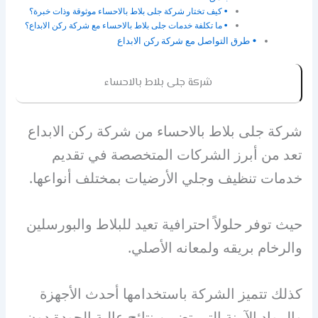
كيف تختار شركة جلى بلاط بالاحساء موثوقة وذات خبرة؟
ما تكلفة خدمات جلى بلاط بالاحساء مع شركة ركن الابداع؟
طرق التواصل مع شركة ركن الابداع
شركة جلى بلاط بالاحساء
شركة جلى بلاط بالاحساء من شركة ركن الابداع
تعد من أبرز الشركات المتخصصة في تقديم
خدمات تنظيف وجلي الأرضيات بمختلف أنواعها.
حيث توفر حلولاً احترافية تعيد للبلاط والبورسلين
والرخام بريقه ولمعانه الأصلي.
كذلك تتميز الشركة باستخدامها أحدث الأجهزة
والمواد الآمنة التي تضمن نتائج عالية الجودة دون