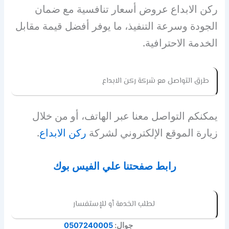
ركن الابداع عروض أسعار تنافسية مع ضمان
الجودة وسرعة التنفيذ، ما يوفر أفضل قيمة مقابل
الخدمة الاحترافية.
طرق التواصل مع شركة ركن الابداع
يمكنكم التواصل معنا عبر الهاتف، أو من خلال
زيارة الموقع الإلكتروني لشركة
ركن الابداع
.
رابط صفحتنا علي الفيس بوك
لطلب الخدمة أو للإستفسار
جوال:
0507240005