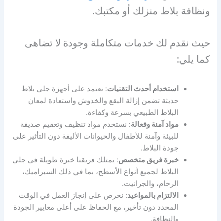
ونظافة بلاط منزلك أو مكتبك.
حيث نقدم لك خدمات متكاملة وجودة لا تضاهى
كما يلي:
استخدام أحدث التقنيات
: نعتمد على أجهزة جلي بلاط
حديثة تضمن إزالة البقع والخدوش واستعادة لمعان
البلاط الطبيعي بسرعة وكفاءة.
مواد آمنة وفعالة
: نستخدم مواد تنظيف وتعقيم صديقة
للبيئة وآمنة للأطفال والحيوانات الأليفة دون التأثير على
جودة البلاط.
خبرة فريق متخصص
: يمتلك فريقنا خبرة طويلة في جلي
البلاط لجميع أنواع الأسطح، بما في ذلك السيراميك،
الرخام، والجرانيت.
الالتزام بالمواعيد
: نحرص على إنجاز العمل في الوقت
المحدد دون تأخير، مع الحفاظ على أعلى معايير الجودة
والنظافة.