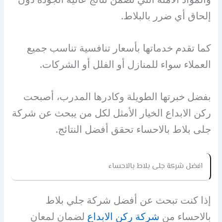
إلحاق أي ضرر بالبلاط.
كما تقدم خدماتها بأسعار تنافسية تناسب جميع
العملاء سواء للمنازل أو الفلل أو الشركات.
بفضل خبرتها الطويلة وكادرها المدرب، أصبحت
ركن الابداع الخيار الأمثل لكل من يبحث عن شركة
جلى بلاط بالاحساء تحقق أفضل النتائج.
افضل
شركة جلى بلاط بالاحساء
إذا كنت تبحث عن أفضل شركة جلي بلاط
بالاحساء من
شركة ركن الابداع
لضمان لمعان