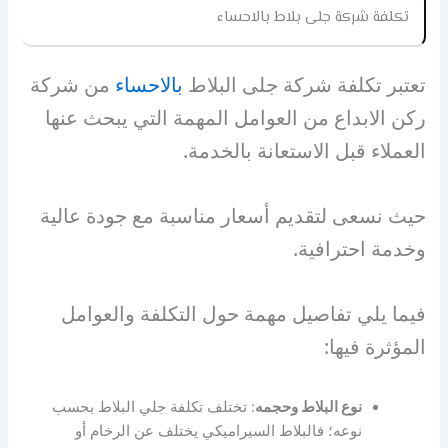
تكلفة
شركة جلى بلاط بالاحساء
تعتبر تكلفة شركة جلى البلاط
بالاحساء
من شركة
ركن الابداع من العوامل المهمة التي يبحث عنها
العملاء قبل الاستعانة بالخدمة.
حيث نسعى لتقديم أسعار مناسبة مع جودة عالية
وخدمة احترافية.
فيما يلي تفاصيل مهمة حول التكلفة والعوامل
المؤثرة فيها:
نوع البلاط وحجمه
: تختلف تكلفة جلي البلاط بحسب
نوعه؛ فالبلاط السيراميكي يختلف عن الرخام أو