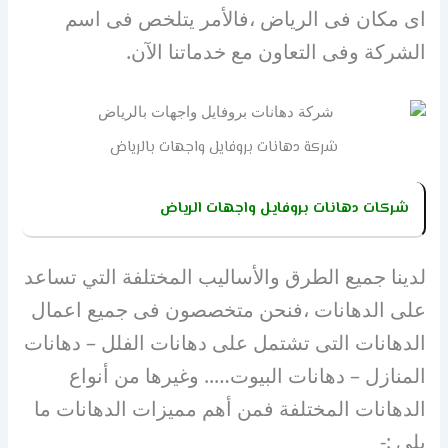
اى مكان فى الرياض ،فالأمر يتلخص فى اسم
الشركة وفى التعاون مع خدماتنا الآن.
شركة دهانات بروفايل واجهات بالرياض
شركات دهانات بروفايل واجهات الرياض
لدينا جميع الطرق والأساليب المختلفة التي تساعد
على الدهانات ،فنحن متخصصون فى جميع اعمال
الدهانات التى تشتمل على دهانات الفلل – دهانات
المنازل – دهانات البيوت….. وغيرها من أنواع
الدهانات المختلفة فمن أهم مميزات الدهانات ما
يلى :-