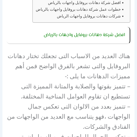
افضل شركة دهانات بروفايل واجهات بالرياض
خطوات عمل شركة دهانات بروفايل واجهات بالرياض
شركات دهانات بروفايل واجهات الرياض
افضل شركة دهانات بروفايل واجهات بالرياض
هناك العديد من الاسباب التى تجعلك تختار دهانات
البروفايل والتى تشعر بالفرق الواضح فمن أهم
مميزات الدهانات ما يلى :-
– تتميز بقوتها والصلابة والمتانة المميزة التى
تستطيع ان تقاوم العوامل المناخية المختلفة.
– تتميز بعدد من الالوان التى تعكس جمال
الواجهات ،فهو يتناسب مع العديد من الواجهات من
الفنادق والشركات.
– تعكس الجمال للواجهات فمن السهل ان يتم