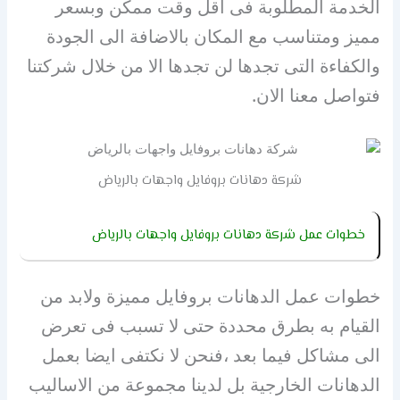
الخدمة المطلوبة فى اقل وقت ممكن وبسعر
مميز ومتناسب مع المكان بالاضافة الى الجودة
والكفاءة التى تجدها لن تجدها الا من خلال شركتنا
فتواصل معنا الان.
شركة دهانات بروفايل واجهات بالرياض
خطوات عمل شركة دهانات بروفايل واجهات بالرياض
خطوات عمل الدهانات بروفايل مميزة ولابد من
القيام به بطرق محددة حتى لا تسبب فى تعرض
الى مشاكل فيما بعد ،فنحن لا نكتفى ايضا بعمل
الدهانات الخارجية بل لدينا مجموعة من الاساليب