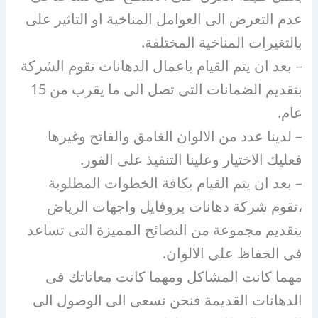
عدم التعرض الى العوامل المناخية او التاثير على
بالتغيرات المناخية المختلفة.
– بعد ان يتم القيام باعمال الدهانات تقوم الشركة
بتقديم الضمانات التى تصل الى ما يقرب من 15
عام.
– لدينا عدد من الالوان الغامق والفاتح وغيرها
فعليك الاختيار وعلينا التنفيذ على الفور.
– بعد ان يتم القيام بكافة الخطوات المطلوبة
،تقوم شركة دهانات بروفايل واجهات الرياض
بتقديم مجموعة من النصائح المميزة التى تساعد
فى الحفاظ على الالوان.
مهما كانت المشاكل ومهما كانت معاناتك فى
الدهانات القديمة فنحن نسعى الى الوصول الى