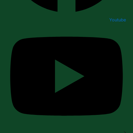
Youtube