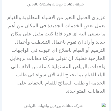
شركة دهانات بروفايل واجهات بالرياض
عزيزى العميل التغير من الاشياء المطلوبة والقيام
بعمل بعض الخدمات الجديدة فى المكان من أهم
ما يسعى الية اى فرد فاذا كنت مقبل على مكان
جديد وأراد ان تقوم باعمال التشطيب وأعمال
الترميم أو القيام باصلاح اى عيوب فى الواجهات
الخارجية فعليك ان تتولى شركة دهانات بروفايل
واجهات بالرياض المسئولية كاملة من الالف الى
الياء للقيام بما تحتاج الية الان سواء فى طلب
الخدمة او طلب النصائح للقيام بالحفاظ على
الدهانات المتواجدة.