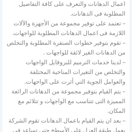
اعمال الدهانات والتعرف على كافة التفاصيل
المطلوبة فى الدهانات.
– تعتمد على توفير مجموعة من الأجهزة والآلات
اللازمة فى اعمال الدهانات المطلوبة للواجهات.
– تقوم بتوفير خطوات الصنفرة المطلوبة والتخلص
من الدهانات الغير لائقة للواجهات .
– لدينا خدمات الترميم للبروفايل الواجهات
والتخلص من التغيرات المناخية المختلفة
والعوامل الجوية التي أثرت على الواجهات.
– يتم القيام بتوفير مجموعة من الدهانات الرائعة
المميزة التى تتناسب مع الواجهات و تتلائم مع
المكان.
– بعد ان يتم القيام باعمال الدهانات تقوم الشركة
بعمل طبقة العزل على الأسطح حتى تساعد فى