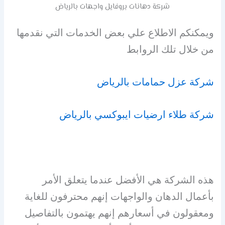
شركة دهانات بروفايل واجهات بالرياض
ويمكنكم الاطلاع علي بعض الخدمات التي نقدمها
من خلال تلك الروابط
شركة عزل حمامات بالرياض
شركة طلاء ارضيات ايبوكسي بالرياض
هذه الشركة هي الأفضل عندما يتعلق الأمر
بأعمال الدهان والواجهات إنهم محترفون للغاية
ومعقولون في أسعارهم إنهم يهتمون بالتفاصيل