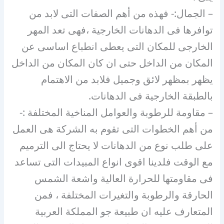
– الجمال:- فهذه من أهم الصفات التى لابد من
توافرها فى الدهانات الخارجية ،فهى تعد المهر
الخارجى للمكان التى يعطى انطباع اساسى عن
المكان من الداخل حتى ان كان المكان من الداخل
يظهر بمظهر لائق وجميل فلابد من الاهتمام
بالطبقة الخارجية فى الدهانات.
– مقاومة للرطوبة والعوامل المناخية المختلفة :-
من أهم الخطوات التى تقوم به الشركة هى العمل
على طلب نوع من الدهانات لا يحتاج الى الترميم
مع الوقت فلدينا اقوى انواع المبيدات التى تساعد
فى مقاومتها للحرارة العالية واشعة الشمس
الحارقة والرطوبة والتغيرات المختلفة ، فمن
المتعارف عليه ان طبيعة جو المملكة العربية