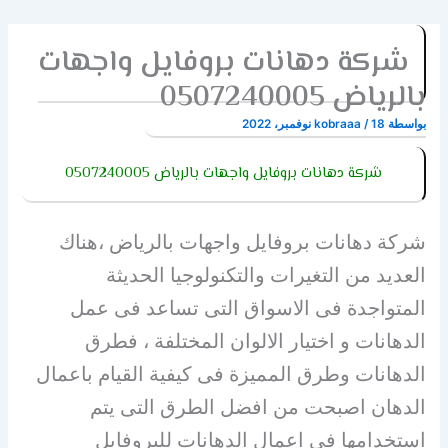
شركة دهانات بروفايل واجهات
بالرياض 0507240005
بواسطة
18 نوفمبر، 2022
/
kobraaa
شركة دهانات بروفايل واجهات بالرياض 0507240005
شركة دهانات بروفايل واجهات بالرياض ،هناك
العديد من التغيرات والتكنولوجيا الحديثة
المتواجدة فى الاسواق التى تساعد فى عمل
الدهانات و اختيار الالوان المختلفة ، فطرق
الدهانات وطرق المميزة فى كيفية القيام باعمال
الدهان اصبحت من افضل الطرق التى يتم
استخدامها فى اعمال الدهانات للبروفايل