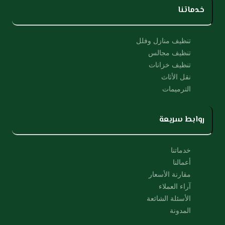
خدماتنا
تنظيف منازل وفلل
تنظيف مجالس
تنظيف خزانات
نقل الأثاث
الترميمات
روابط سريعة
خدماتنا
أعمالنا
مقارنة الأسعار
آراء العملاء
الأسئلة الشائعة
المدونة