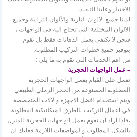
الاختيار وعلينا التنفيذ.
لدينا جميع الالوان النارية والألوان الترابية وجميع
الالوان المختلفة التى تحتاج الية فى الواجهات ،
فنحن لا نكتفى بعمل الدهانات فقط بل نقوم
بتوفير جميع خطوات التركيب المطلوبة.
من اهم الخدمات التى تقوم به ما يلى :-
– عمل الواجهات الحجرية
تعمل على القيام بعمل الواجهات الحجرية
المطلوبة المصنوعة من الحجر الرملي الطبيعي
ويتم استخدام افضل الاجهزة والالات المتخصصة
في اعمال التركيب بالطرق الميكانيكية المطلوبة
،فاذا اراد ان تقوم بعمل الواجهات الحجرية للمنزل
بالشكل المطلوب والمواصفات اللازمة فعليك ان