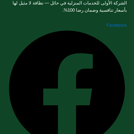
الشركة الأولى للخدمات المنزلية في حائل — نظافة لا مثيل لها
بأسعار تنافسية وضمان رضا 100%.
Facebook