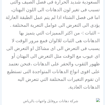
السعودية شديد الحرارة فى فصل الصيف والتى
تسبب فى تغير لون الدهانات الى اللون البهتان،
اما فى فصل الشتاء اذا لم يتم عمل الطبقة العازلة
يؤدى الى التعرض الى عوامل التعرية المختلفة .
– الثبات :- من اكثر المميزات التي يتميز بها
الدهانات هى الثبات للالوان فمع مرور الوقت لا
يسبب فى التعرض الى اى مشاكل او التعرض الى
اى عيوب مع الوقت مثل التعرض الى البهتان أو
ظهور الثقوب والحفر على الدهانات ،فنحن نعتمد
على اقوى انواع الدهانات المتواجدة التى تستطيع
ان تقوم التغيرات المختلفة التي تتعرض اليه
الدهانات العادية.