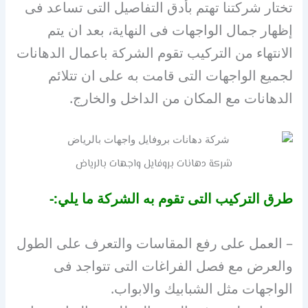
تختار شركتنا تهتم بأدق التفاصيل التى تساعد فى
إظهار جمال الواجهات فى النهاية، بعد ان يتم
الانتهاء من التركيب تقوم الشركة باعمال الدهانات
لجميع الواجهات التى قامت به على ان تتلائم
الدهانات مع المكان من الداخل والخارج.
شركة دهانات بروفايل واجهات بالرياض
طرق التركيب التى تقوم به الشركة ما يلي:-
– العمل على رفع المقاسات والتعرف على الطول
والعرض مع فصل الفراغات التى تتواجد فى
الواجهات مثل الشبابيك والابواب.