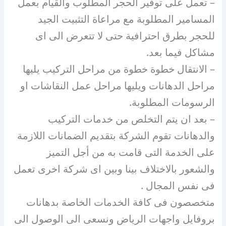
– تعمل على توفير الحجر المطلوب والقيام بعمل
المسامير المطلوبة مع مراعاة التثبيت الجيد
للحجر بطرق احترافية حتى لا تتعرض الى اى
مشاكل فيما بعد.
– الانتقال خطوة خطوة من مراحل التركيب يليها
مراحل الدهانات ويليها مراحل عمل النقاشات او
الرسومات المطلوبة.
– بعد ان يتم التخلص من خدمات التركيب
والدهانات تقوم الشركة بتقديم الضمانات اللازمة
على الخدمة التى قامت به من أجل التميز
والشعور بالاختلاف بينا وبين اى شركة اخرى تعمل
فى نفس المجال .
متخصصون فى كافة الخدمات الخاصة بدهانات
بروفايل واجهات الرياض ونسعى الى الوصول الى