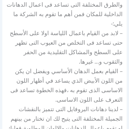
والطرق المختلفة التى تساعد فى اعمال الدهانات
الداخلية للمكان فمن أهم ما تقوم به الشركة ما
يلي:-
– لابد من القيام باعمال اللياسة اولا على الأسطح
حتى تساعد فى التخلص من العيوب التى تظهر
على السطح والمشاكل التقليدية من الحفر
والثقوب و… غيرها.
– القيام بعمل الدهان الأساسي ويفضل ان يكن
من اللون الأبيض الذي يساعد في أظهار اللون
الاساسى الذى تقوم به ،فهذه الخطوة تساعد فى
التعرف على اللون الاساسى.
– لدينا دهانات البروفايل التى تتميز بالنقشات
الجميلة المختلفة التى يتيح لك ان تختار من بينهم
او تقوم باعمال الدهانات والالوان المطلوبة،فعليك