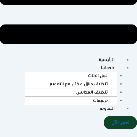
الرئيسية
خدماتنا
نقل الاثاث
تنظيف منازل و فلل مع التعقيم
تنظيف المجالس
ترميمات
المدونة
احجز الآن