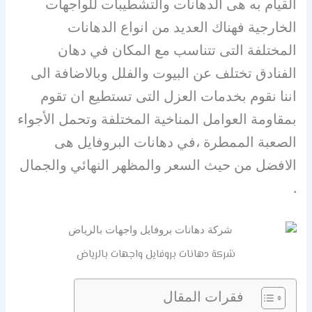
القيام به هى الدهانات والتشطيبات للواجهات
الخارجية فهناك العديد من انواع الدهانات
المختلفة التى تتناسب مع المكان في دهان
الفنادق تختلف عن البيوت والفلل وبالاضافة الى
اننا نقوم بخدمات العزل التى تستطيع ان تقوم
بمقاومة العوامل المناخية المختلفة وتحمل الأجواء
الصعبة الممطرة ،في دهانات البروفايل هى
الافضل من حيث السعر والمظهر النهائي والجمال
.
شركة دهانات بروفايل واجهات بالرياض
فقرات المقال