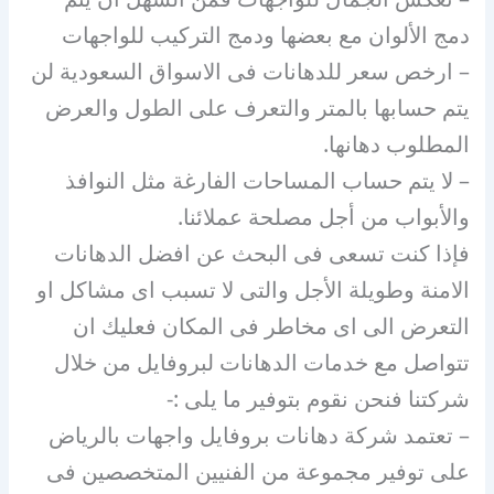
دمج الألوان مع بعضها ودمج التركيب للواجهات
– ارخص سعر للدهانات فى الاسواق السعودية لن
يتم حسابها بالمتر والتعرف على الطول والعرض
المطلوب دهانها.
– لا يتم حساب المساحات الفارغة مثل النوافذ
والأبواب من أجل مصلحة عملائنا.
فإذا كنت تسعى فى البحث عن افضل الدهانات
الامنة وطويلة الأجل والتى لا تسبب اى مشاكل او
التعرض الى اى مخاطر فى المكان فعليك ان
تتواصل مع خدمات الدهانات لبروفايل من خلال
شركتنا فنحن نقوم بتوفير ما يلى :-
– تعتمد شركة دهانات بروفايل واجهات بالرياض
على توفير مجموعة من الفنيين المتخصصين فى