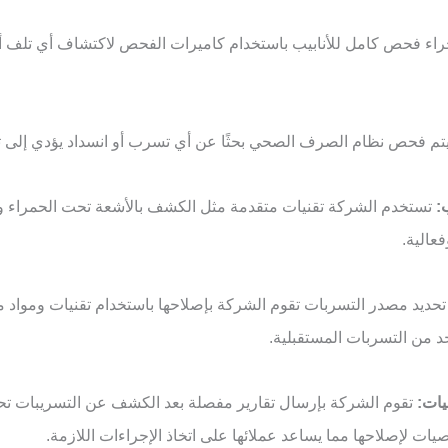
راء فحص كامل للأنابيب باستخدام كاميرات الفحص لاكتشاف أي تلف أ
تم فحص نظام الصرف الصحي بحثًا عن أي تسرب أو انسداد يؤدي إلى ت
تستخدم الشركة تقنيات متقدمة مثل الكشف بالأشعة تحت الحمراء وا
عالية.
تحديد مصدر التسربات تقوم الشركة بإصلاحها باستخدام تقنيات وموا
حد من التسربات المستقبلية.
تقوم الشركة بإرسال تقارير مفصلة بعد الكشف عن التسريبات ت
وصيات لإصلاحها مما يساعد عملائها على اتخاذ الإجراءات اللازمة.