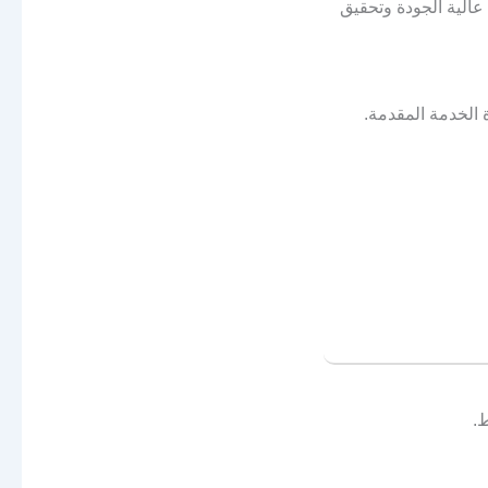
عالية الجودة وتحقيق
الخدمة المقدمة.
.