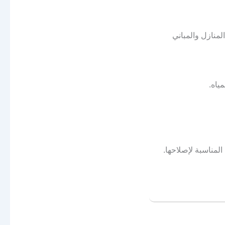
منازل والمباني
ياه.
المناسبة لإصلاحها.