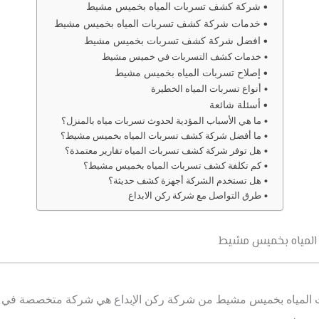
شركة كشف تسربات المياه بخميس مشيط
خدمات شركة كشف تسربات المياه بخميس مشيط
افضل شركة كشف تسربات بخميس مشيط
خدمات كشف التسربات في خميس مشيط
إصلاح تسربات المياه بخميس مشيط
أنواع تسربات المياه الخطيرة
أسئلة شائعة
ما هي الأسباب المؤدية لحدوث تسربات مياه بالمنزل؟
ما أفضل شركة كشف تسربات المياه بخميس مشيط؟
هل توفر شركة كشف تسربات المياه تقارير معتمدة؟
كم تكلفة كشف تسربات المياه بخميس مشيط؟
هل تستخدم الشركة أجهزة كشف حديثة؟
طرق التواصل مع شركة ركن الابداع
المياه بخميس مشيط
المياه بخميس مشيط من شركة ركن الإبداع هي شركة متخصصة في 