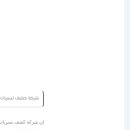
شركة كشف تسربات 
إن شركة كشف تسربات 