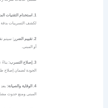
1. استخدام التقنيات المتقدمة:
لكشف التسريبات بدقة ع
2. تقييم الضرر:
سيتم تقي
أو المبنى.
3. إصلاح التسرب:
بناءً 
الجودة لضمان إصلاح طوي
4. الوقاية والصيانة:
بعد إ
المبنى ومنع حدوث مشا