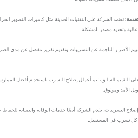
تعتمد الشركة على التقنيات الحديثة مثل كاميرات التصوير الحر
الية وتحديد مصدر المشكلة.
يم الأضرار الناجمة عن التسريبات وتقديم تقرير مفصل عن مدى الضرر
على التقييم السابق، تتم أعمال إصلاح التسرب باستخدام أفضل الممارس
ل الأمد وموثوق.
صلاح التسريبات، تقدم الشركة أيضًا خدمات الوقاية والصيانة للحفاظ 
كل تسرب في المستقبل.