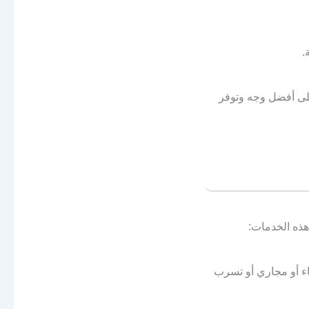
.
على أفضل وجه وتوفر
ذه الخدمات:
ء أو مجاري أو تسرب