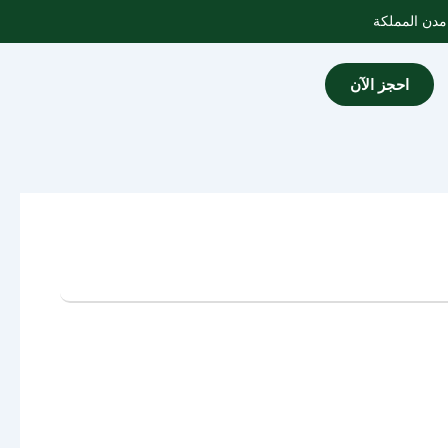
احجز الآن