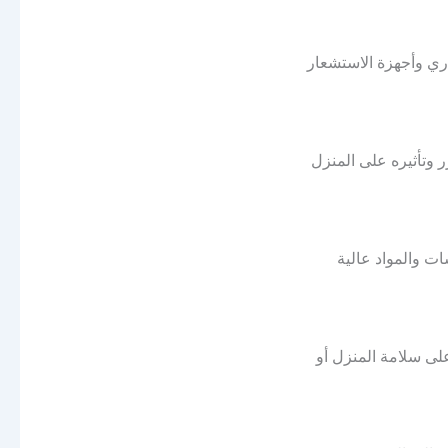
اري وأجهزة الاستشعار
 وتأثيره على المنزل
ات والمواد عالية
على سلامة المنزل أو