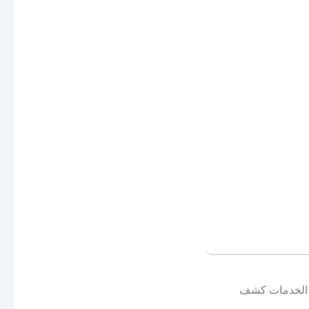
الخدمات
كشف