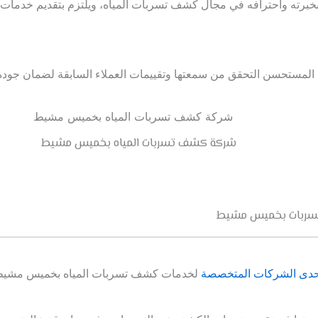
 بخبرته واحترافه في مجال كشف تسربات المياه، ويلتزم بتقديم خدمات 
المستحسن التحقق من سمعتها وتقييمات العملاء السابقة لضمان جودة 
شركة كشف تسربات المياه بخميس مشيط
سربات بخميس مشيط
حدى الشركات المتخصصة
لخدمات كشف تسربات المياه بخميس مشيط