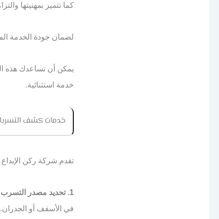
كما تتميز بمهنيتها والتز
لضمان جودة الخدمة الم
يمكن أن تساعدك هذه الم
خدمة استثنائية.
خدمات كشف التسرب
تقدم شركة ركن الإبد
1. تحديد مصدر التسرب:
في الأسقف أو الجدران.