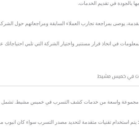
امها بالجودة في تقديم الخدمات.
قدمة، يوصى بمراجعة تجارب العملاء السابقة ومراجعاتهم حول الشركة
علومات في اتخاذ قرار مستنير واختيار الشركة التي تلبي احتياجاتك 
ات في خميس مشيط
اع مجموعة واسعة من خدمات كشف التسرب في خميس مشيط. تشمل ه
يتم استخدام تقنيات متقدمة لتحديد مصدر التسرب سواء كان انبوب ما