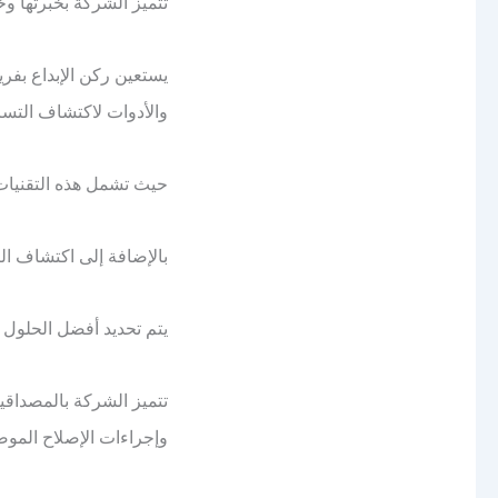
تتميز الشركة بخبرتها و
يستعين ركن الإبداع بف
والأدوات لاكتشاف التسر
حيث تشمل هذه التقنيات 
بالإضافة إلى اكتشاف ال
يتم تحديد أفضل الحلول 
تتميز الشركة بالمصداقي
وإجراءات الإصلاح الموص