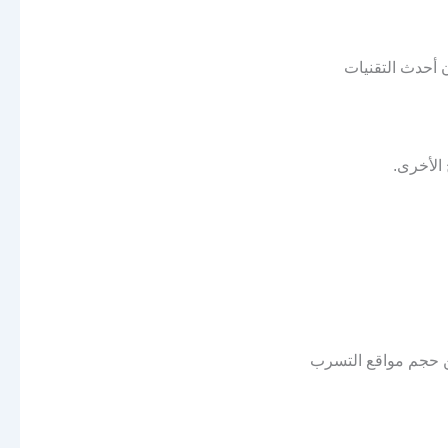
أحدث التقنيات
الأخرى.
عن حجم
مواقع التسرب