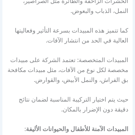
الحشرات الزاحفة والطائرة مثل الصراصير،
النمل، الذباب والبعوض.
كما تتميز هذه المبيدات بسرعة التأثير وفعاليتها
العالية في الحد من انتشار الآفات.
المبيدات المتخصصة: تعتمد الشركة على مبيدات
مخصصة لكل نوع من الآفات، مثل مبيدات مكافحة
بق الفراش، والنمل الأبيض، والقوارض.
حيث يتم اختيار التركيبة المناسبة لضمان نتائج
دقيقة دون الإضرار بالمكان.
المبيدات الآمنة للأطفال والحيوانات الأليفة
: