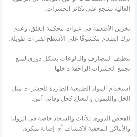
العالية تشجع على تكاثر الحشرات.
تخزين الأطعمة في عبوات محكمة الغلق، وعدم
ترك الطعام مكشوفًا على الأسطح لفترات طويلة.
تنظيف المصارف والبالوعات بشكل دوري لمنع
تجمع الحشرات الزاحفة داخلها.
استخدام المواد الطبيعية الطاردة للحشرات مثل
الخل والليمون والنعناع كحل وقائي آمن.
الفحص الدوري للأثاث والسجاد خاصة في الزوايا
والأماكن المخفية لاكتشاف أي إصابة مبكرة.