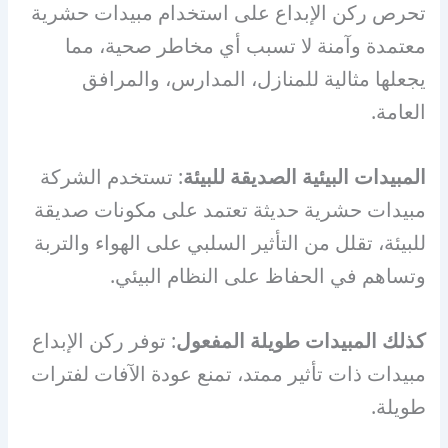
تحرص ركن الإبداع على استخدام مبيدات حشرية
معتمدة وآمنة لا تسبب أي مخاطر صحية، مما
يجعلها مثالية للمنازل، المدارس، والمرافق
العامة.
المبيدات البيئية الصديقة للبيئة
: تستخدم الشركة
مبيدات حشرية حديثة تعتمد على مكونات صديقة
للبيئة، تقلل من التأثير السلبي على الهواء والتربة
وتساهم في الحفاظ على النظام البيئي.
كذلك المبيدات طويلة المفعول
: توفر ركن الإبداع
مبيدات ذات تأثير ممتد، تمنع عودة الآفات لفترات
طويلة.