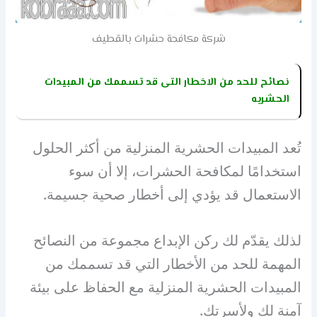
شركة مكافحة حشرات بالقطيف
نصائح للحد من الاخطار التى قد تسممك من المبيدات
الحشريه
تُعد المبيدات الحشرية المنزلية من أكثر الحلول
استخدامًا لمكافحة الحشرات، إلا أن سوء
الاستعمال قد يؤدي إلى أخطار صحية جسيمة.
لذلك يقدّم لك ركن الإبداع مجموعة من النصائح
المهمة للحد من الأخطار التي قد تسممك من
المبيدات الحشرية المنزلية مع الحفاظ على بيئة
آمنة لك ولأسرتك.