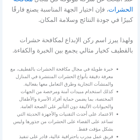
الحشرات
، فإن اختيار الجهة المناسبة يصنع فارقًا
كبيرًا في جودة النتائج وسلامة المكان.
ولهذا يبرز اسم ركن الإبداع لمكافحة حشرات
بالقطيف كخيار مثالي يجمع بين الخبرة والكفاءة.
خبرة طويلة في مجال مكافحة الحشرات بالقطيف، مع
معرفة دقيقة بأنواع الحشرات المنتشرة في المنازل
والمنشآت التجارية وطرق التعامل معها بفعالية.
كذلك استخدام مبيدات آمنة ومرخصة من الجهات
المختصة، بما يضمن حماية أفراد الأسرة والأطفال
والحيوانات الأليفة دون التأثير على الصحة العامة.
الاعتماد على أحدث التقنيات والأجهزة الحديثة التي
تساعد على القضاء على الحشرات من جذورها وليس
بشكل مؤقت فقط.
فريق عمل مدرب باحترافية عالية، قادر على تنفيذ