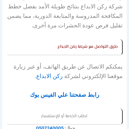
شركة ركن الابداع بنتائج طويلة الأمد بفضل خطط
المكافحة المدروسة والمتابعة الدورية، مما يضمن
تقليل فرص عودة الحشرات مرة أخرى.
طرق التواصل مع شركة ركن الابداع
يمكنكم الاتصال عن طريق الهاتف، أو عبر زيارة
موقعنا الإلكتروني لشركة
ركن الابداع
.
رابط صفحتنا علي الفيس بوك
لطلب الخدمة أو للإستفسار
جوال:
0507240005