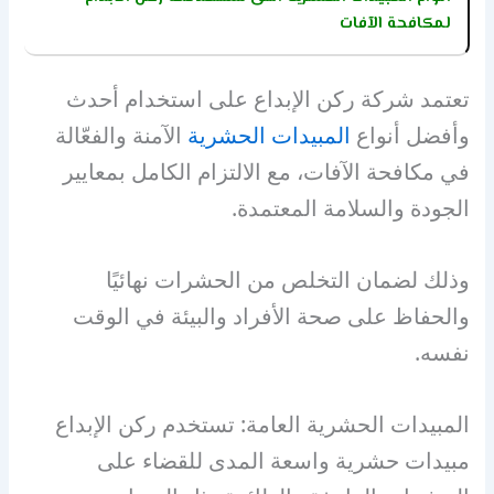
لمكافحة الآفات
تعتمد شركة ركن الإبداع على استخدام أحدث
وأفضل أنواع
المبيدات الحشرية
الآمنة والفعّالة
في مكافحة الآفات، مع الالتزام الكامل بمعايير
الجودة والسلامة المعتمدة.
وذلك لضمان التخلص من الحشرات نهائيًا
والحفاظ على صحة الأفراد والبيئة في الوقت
نفسه.
المبيدات الحشرية العامة: تستخدم ركن الإبداع
مبيدات حشرية واسعة المدى للقضاء على