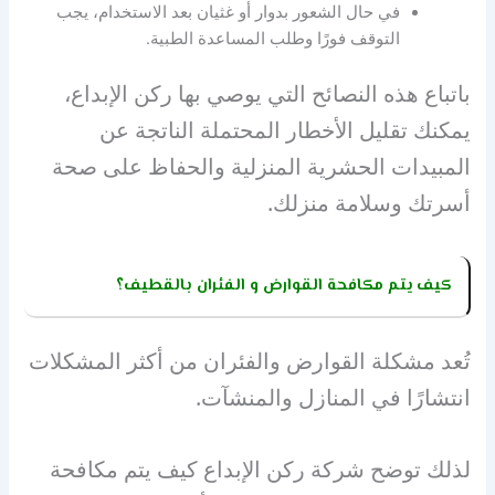
في حال الشعور بدوار أو غثيان بعد الاستخدام، يجب
التوقف فورًا وطلب المساعدة الطبية.
باتباع هذه النصائح التي يوصي بها ركن الإبداع،
يمكنك تقليل الأخطار المحتملة الناتجة عن
المبيدات الحشرية المنزلية والحفاظ على صحة
أسرتك وسلامة منزلك.
كيف يتم مكافحة القوارض و الفئران بالقطيف؟
تُعد مشكلة القوارض والفئران من أكثر المشكلات
انتشارًا في المنازل والمنشآت.
لذلك توضح شركة ركن الإبداع كيف يتم مكافحة