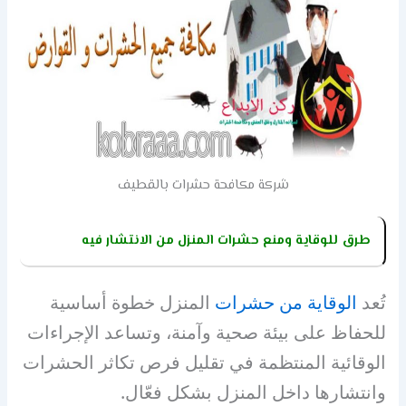
شركة مكافحة حشرات بالقطيف
طرق للوقاية ومنع حشرات المنزل من الانتشار فيه
تُعد
الوقاية من حشرات
المنزل خطوة أساسية
للحفاظ على بيئة صحية وآمنة، وتساعد الإجراءات
الوقائية المنتظمة في تقليل فرص تكاثر الحشرات
وانتشارها داخل المنزل بشكل فعّال.