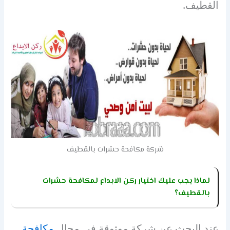
القطيف.
شركة مكافحة حشرات بالقطيف
لماذا يجب عليك اختيار ركن الابداع لمكافحة حشرات
بالقطيف؟
عند البحث عن شركة موثوقة في مجال
مكافحة