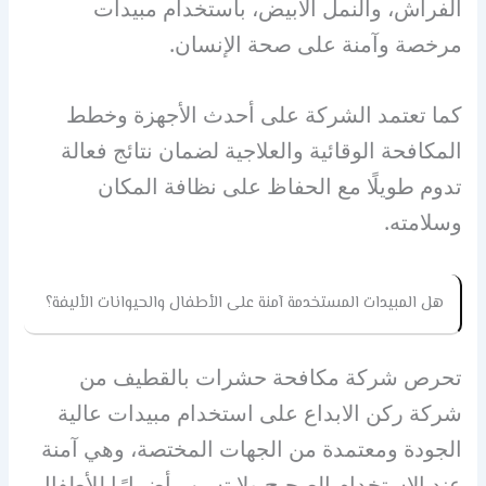
الفراش، والنمل الأبيض، باستخدام مبيدات
مرخصة وآمنة على صحة الإنسان.
كما تعتمد الشركة على أحدث الأجهزة وخطط
المكافحة الوقائية والعلاجية لضمان نتائج فعالة
تدوم طويلًا مع الحفاظ على نظافة المكان
وسلامته.
هل المبيدات المستخدمة آمنة على الأطفال والحيوانات الأليفة؟
تحرص شركة مكافحة حشرات بالقطيف من
شركة ركن الابداع على استخدام مبيدات عالية
الجودة ومعتمدة من الجهات المختصة، وهي آمنة
عند الاستخدام الصحيح ولا تسبب أضرارًا للأطفال