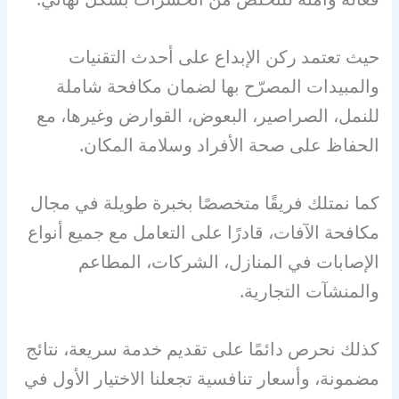
حيث تعتمد ركن الإبداع على أحدث التقنيات
والمبيدات المصرّح بها لضمان مكافحة شاملة
للنمل، الصراصير، البعوض، القوارض وغيرها، مع
الحفاظ على صحة الأفراد وسلامة المكان.
كما نمتلك فريقًا متخصصًا بخبرة طويلة في مجال
مكافحة الآفات، قادرًا على التعامل مع جميع أنواع
الإصابات في المنازل، الشركات، المطاعم
والمنشآت التجارية.
كذلك نحرص دائمًا على تقديم خدمة سريعة، نتائج
مضمونة، وأسعار تنافسية تجعلنا الاختيار الأول في