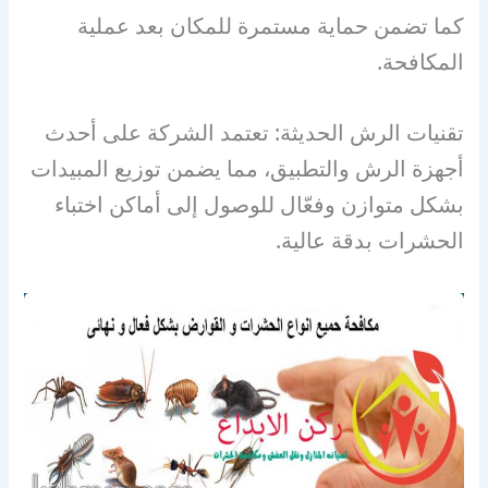
كما تضمن حماية مستمرة للمكان بعد عملية
المكافحة.
تقنيات الرش الحديثة: تعتمد الشركة على أحدث
أجهزة الرش والتطبيق، مما يضمن توزيع المبيدات
بشكل متوازن وفعّال للوصول إلى أماكن اختباء
الحشرات بدقة عالية.