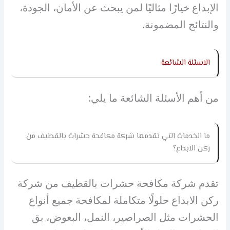
الإبداع خيارًا مثاليًا لمن يبحث عن الأمان، الجودة،
والنتائج المضمونة.
الاسئلة الشائعة
من أهم الأسئلة الشائعة ما يلي:
ما الخدمات التي تقدمها شركة مكافحة حشرات بالقطيف من
ركن الابداع؟
تقدم شركة مكافحة حشرات بالقطيف من شركة
ركن الابداع حلولًا متكاملة لمكافحة جميع أنواع
الحشرات مثل الصراصير، النمل، البعوض، بق