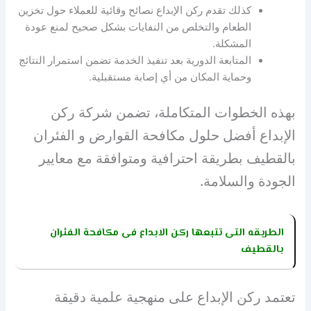
كذلك تقدم ركن الإبداع نصائح وقائية للعملاء حول تخزين
الطعام والتخلص من النفايات بشكل صحيح لمنع عودة
المشكلة.
المتابعة الدورية بعد تنفيذ الخدمة تضمن استمرار النتائج
وحماية المكان من أي إصابة مستقبلية.
بهذه الخطوات المتكاملة، تضمن شركة ركن
الإبداع أفضل حلول مكافحة القوارض و الفئران
بالقطيف بطريقة احترافية ومتوافقة مع معايير
الجودة والسلامة.
الطريقه التى تتبعها ركن الابداع فى مكافحة الفئران
بالقطيف
تعتمد ركن الإبداع على منهجية علمية دقيقة