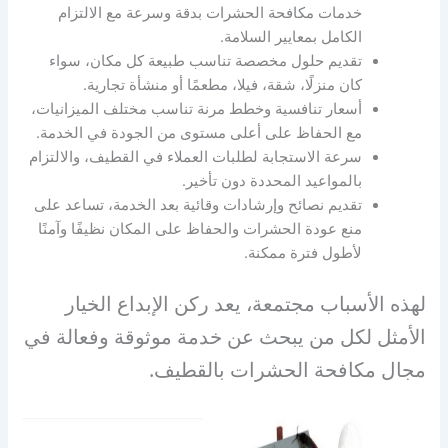
خدمات مكافحة الحشرات بدقة وسرعة مع الالتزام
الكامل بمعايير السلامة.
تقديم حلول مخصصة تناسب طبيعة كل مكان، سواء
كان منزلًا، شقة، فيلا، مطعمًا أو منشأة تجارية.
أسعار تنافسية وخطط مرنة تناسب مختلف الميزانيات،
مع الحفاظ على أعلى مستوى من الجودة في الخدمة.
سرعة الاستجابة لطلبات العملاء في القطيف، والالتزام
بالمواعيد المحددة دون تأخير.
تقديم نصائح وإرشادات وقائية بعد الخدمة، تساعد على
منع عودة الحشرات والحفاظ على المكان نظيفًا وآمنًا
لأطول فترة ممكنة.
لهذه الأسباب مجتمعة، يعد ركن الإبداع الخيار
الأمثل لكل من يبحث عن خدمة موثوقة وفعالة في
مجال مكافحة الحشرات بالقطيف.