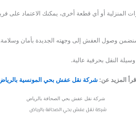
ات المنزلية أو أي قطعة أخرى، يمكنك الاعتماد على فريق
سنضمن وصول العفش إلى وجهته الجديدة بأمان وسلامة.
سيلة النقل بحرفية عالية.
قرأ المزيد عن:
شركة نقل عفش بحي المونسية بالرياض
شركة نقل عفش بحي الصحافة بالرياض