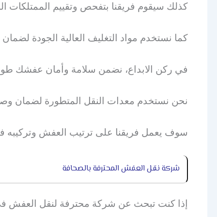
كذلك سيقوم فريقنا بتفحص وتقييم الممتلكات ال
كما نستخدم مواد التغليف العالية الجودة لضمان 
في ركن الابداع، نضمن سلامة وأمان عفشك طوال
نحن نستخدم معدات النقل المتطورة لضمان وصول
سوف يعمل فريقنا على ترتيب العفش وتركيبه في 
شركة نقل العفش المحترفة بالصحافة
إذا كنت تبحث عن شركة محترفة لنقل العفش في ح