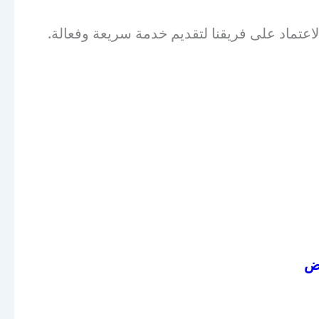
عتماد على فريقنا لتقديم خدمة سريعة وفعالة.
اض