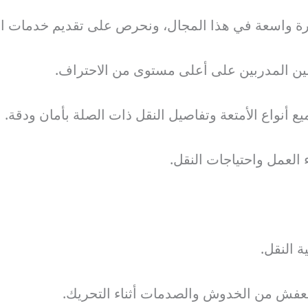
واسعة في هذا المجال، ونحرص على تقديم خدمات استثن
هلين المدربين على أعلى مستوى من الاحتراف.
يع أنواع الأمتعة وتفاصيل النقل ذات الصلة بأمان ودقة.
لعمل واحتياجات النقل.
 النقل.
 العفش من الخدوش والصدمات أثناء التحريك.