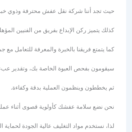
حيث تجد أننا شركة نقل عفش محترفة وذوي خبرة 
كذلك يتميز ركن الإبداع بفريق من الفنيين المؤ
كما يتمتع فريقنا بالخبرة والمعرفة للتعامل مع جم
سيقومون بفحص العبوة الخاصة بك، وتقدير عبء ا
ثم يخططون وينظمون العملية بدقة وكفاءة.
نحن نضع سلامة عفشك كأولوية قصوى أثناء عملية
لذا، نستخدم مواد التغليف عالية الجودة لحماية