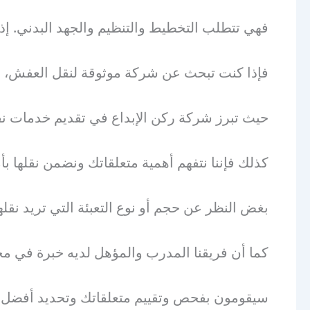
فهي تتطلب التخطيط والتنظيم والجهد البدني. إ
فإذا كنت تبحث عن شركة موثوقة لنقل العفش، فش
حيث تبرز شركة ركن الإبداع في تقديم خدمات ن
كذلك فإننا نتفهم أهمية متعلقاتك ونضمن نقلها بأ
بغض النظر عن حجم أو نوع التعبئة التي تريد نقل
كما أن فريقنا المدرب والمؤهل لديه خبرة في مجا
سيقومون بفحص وتقييم متعلقاتك وتحديد أفضل طر