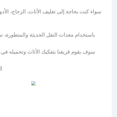
سواء كنت بحاجة إلى تغليف الأثاث، الزجاج، الأدو
باستخدام معدات النقل الحديثة والمتطورة، 
سوف يقوم فريقنا بتفكيك الأثاث وتحميله في و
ا