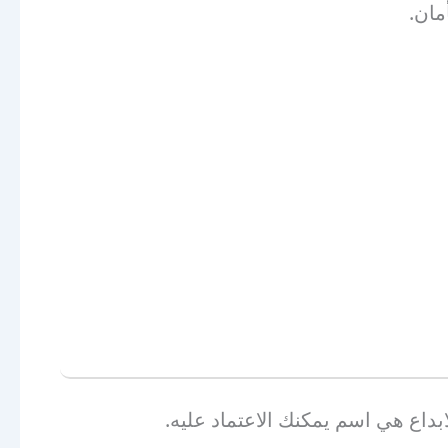
مان.
داع هي اسم يمكنك الاعتماد عليه.