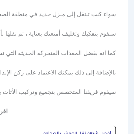
سواء كنت تنتقل إلى منزل جديد في منطقة الصحاف
سنقوم بتفكيك وتغليف أمتعتك بعناية ، ثم نقلها بأ
كما أنه بفضل المعدات المتحركة الحديثة التي ن
بالإضافة إلى ذلك يمكنك الاعتماد على ركن الإبدا
سيقوم فريقنا المتخصص بتجميع وتركيب الأثاث بد
اقر
أفضل شركة نقل العفش بالصحافة