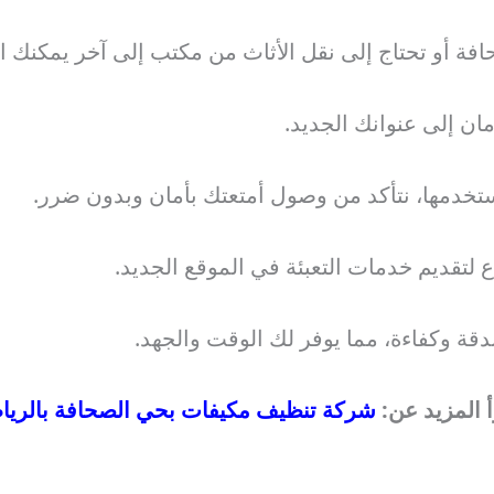
ة أو تحتاج إلى نقل الأثاث من مكتب إلى آخر يمكنك الا
مان إلى عنوانك الجديد.
ستخدمها، نتأكد من وصول أمتعتك بأمان وبدون ضرر.
ع لتقديم خدمات التعبئة في الموقع الجديد.
قة وكفاءة، مما يوفر لك الوقت والجهد.
أ المزيد عن:
شركة تنظيف مكيفات بحي الصحافة بالري