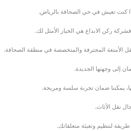
ذا كنت تعيش في حي الصحافة بالرياض.
ركة ركن الابداع هي الخيار الأمثل لك.
قل الأمتعة المحترفة والمتخصصة في منطقة الصحافة.
مان إلى وجهتها الجديدة.
ها، يمكننا ضمان تجربة سلسة ومريحة.
ل نقل الأثاث.
يقة لتنظيم وتعبئة متعلقاتك.