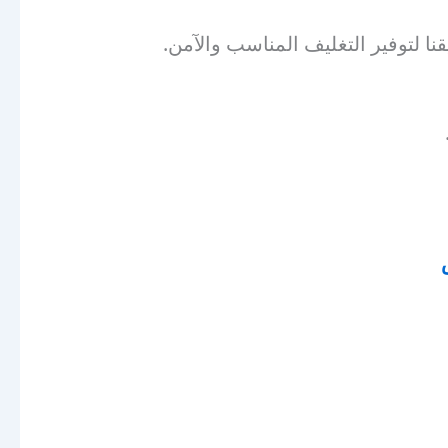
نا لتوفير التغليف المناسب والآمن.