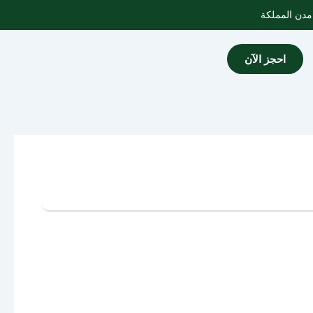
احجز الآن