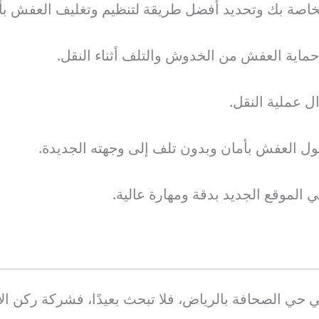
خاصة بك وتحديد أفضل طريقة لتنظيم وتغليف العفش بأ
حماية العفش من الخدوش والتلف أثناء النقل.
 عملية النقل.
 العفش بأمان وبدون تلف إلى وجهته الجديدة.
الموقع الجديد بدقة ومهارة عالية.
ي الصحافة بالرياض، فلا تبحث بعيدًا، فشركة ركن الاب