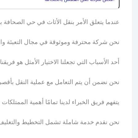
عندما يتعلق الأمر بنقل الأثاث في حي الصحافة 
نحن شركة محترفة وموثوقة في مجال التعبئة والت
أحد الأسباب التي تجعلنا الاختيار الأمثل هو فريق
نحن نضمن أن يتم التعامل مع عملية النقل بأقصى 
يتفهم فريق الخبراء لدينا تمامًا أهمية الممتلكات
نحن نقدم خدمة شاملة تشمل التخطيط والتغليف و