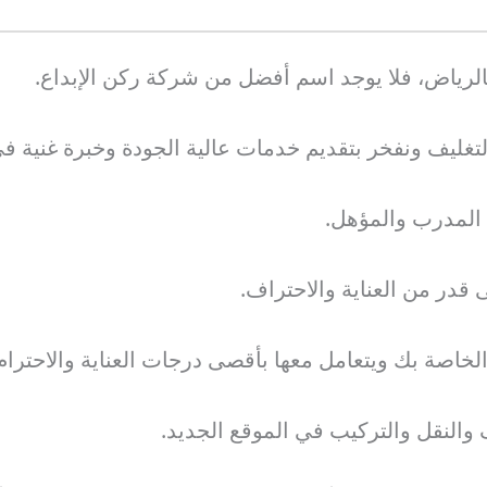
بالرياض، فلا يوجد اسم أفضل من شركة ركن الإبداع.
غليف ونفخر بتقديم خدمات عالية الجودة وخبرة غنية في
نا المدرب والمؤهل.
قدر من العناية والاحتراف.
 الخاصة بك ويتعامل معها بأقصى درجات العناية والاحترام
النقل والتركيب في الموقع الجديد.