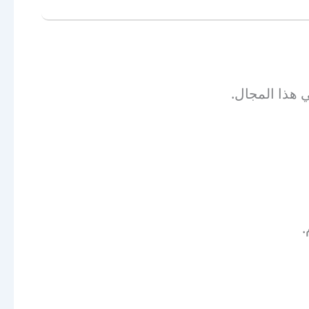
 هذا المجال.
.