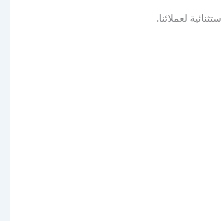
ائية لعملائنا.