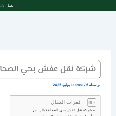
خطي
اتصل الآن 
لى
لمحتوى
شركة نقل عفش بحي الصحافة بالريا
بواسطة
6 يوليو، 2025
/
kobraaa
فقرات المقال
شركة نقل عفش بحي الصحافة بالرياض