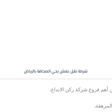
شركة نقل عفش بحي الصحافة بالرياض
أهم فروع شركة ركن الابداع.
لمرهقة،