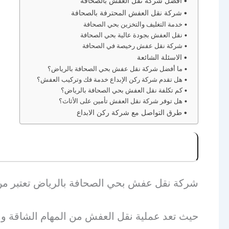
أفضل شركة نقل العفش بالصحافة
شركة نقل العفش المحترفة بالصحافة
خدمة التغليف والتخزين بحي الصحافة
نقل العفش بجودة عالية بحي الصحافة
شركة نقل عفش رخيصة في الصحافة
الاسئلة الشائعة
ما أفضل شركة نقل عفش بحي الصحافة بالرياض؟
هل تقدم شركة ركن الإبداع خدمة فك وتركيب العفش؟
كم تكلفة نقل العفش بحي الصحافة بالرياض؟
هل توفر شركة نقل العفش تأمين على الأثاث؟
طرق التواصل مع شركة ركن الابداع
شركة نقل عفش بحي الصحافة بالرياض تعتبر من 
حيث تعد عملية نقل العفش من المهام الشاقة وا