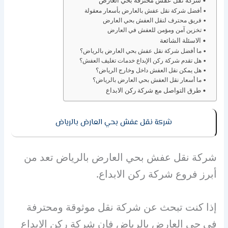
شركة نقل عفش محترفة بحي العارض
أفضل شركة نقل عفش بالعارض بأسعار معقولة
فريق محترف لنقل العفش بحي العارض
تخزين آمن ومؤمن للعفش في العارض
الاسئلة الشائعة
ما أفضل شركة نقل عفش بحي العارض بالرياض؟
هل تقدم شركة ركن الإبداع خدمات تغليف العفش؟
هل يمكن نقل العفش داخل وخارج الرياض؟
ما أسعار نقل العفش بحي العارض بالرياض؟
طرق التواصل مع شركة ركن الابداع
شركة نقل عفش بحي العارض بالرياض
شركة نقل عفش بحي العارض بالرياض تعد من
أبرز فروع شركة ركن الابداع.
إذا كنت تبحث عن شركة نقل موثوقة ومحترفة
في حي العارض بالرياض فإن شركة ركن الإبداع