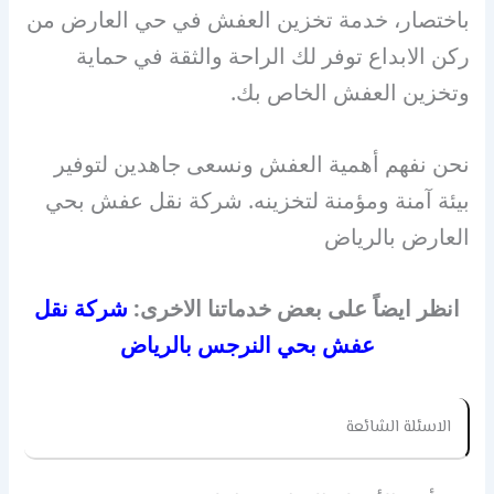
باختصار، خدمة تخزين العفش في حي العارض من
ركن الابداع توفر لك الراحة والثقة في حماية
وتخزين العفش الخاص بك.
نحن نفهم أهمية العفش ونسعى جاهدين لتوفير
بيئة آمنة ومؤمنة لتخزينه. شركة نقل عفش بحي
العارض بالرياض
انظر ايضاً على بعض خدماتنا الاخرى:
شركة نقل
عفش بحي النرجس بالرياض
الاسئلة الشائعة