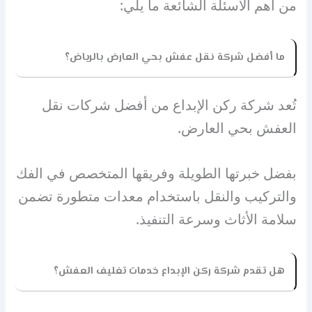
من أهم الأسئلة الشائعة ما يلي:
ما أفضل شركة نقل عفش بحي العارض بالرياض؟
تُعد شركة ركن الإبداع من أفضل شركات نقل
العفش بحي العارض.
بفضل خبرتها الطويلة وفريقها المتخصص في الفك
والتركيب والنقل باستخدام معدات متطورة تضمن
سلامة الأثاث وسرعة التنفيذ.
هل تقدم شركة ركن الإبداع خدمات تغليف العفش؟