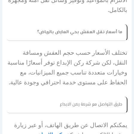
بالكامل.
ما أسعار نقل العفش بحي العارض بالرياض؟
تختلف الأسعار حسب حجم العفش ومسافة
النقل، لكن شركة ركن الإبداع توفر أسعارًا مناسبة
وخيارات متعددة تناسب جميع الميزانيات، مع
الحفاظ على مستوى خدمة احترافي وجودة عالية.
طرق التواصل مع شركة ركن الابداع
يمكنكم الاتصال عن طريق الهاتف، أو عبر زيارة