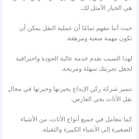
هي الخيار الأمثل لك.
حيث أننا نتفهم تمامًا أن عملية النقل يمكن أن
تكون مهمة صعبة ومرهقة.
لهذا السبب نقدم خدمة عالية الجودة واحترافية
لجعل تجربتك سهلة ومريحة.
تتميز شركة ركن الإبداع بخبرتها وخبرتها في مجال
نقل الأثاث بحي العارض.
كما نتعامل في جميع أنواع الأثاث، من الأشياء
الصغيرة إلى الأشياء الكبيرة والثقيلة.