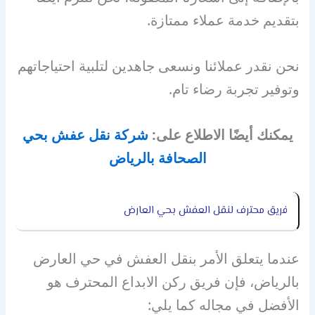
بتقديم خدمة عملاء ممتازة.
نحن نقدر عملائنا ونسعى جاهدين لتلبية احتياجاتهم
وتوفير تجربة رضاء تام.
يمكنك أيضًا الاطلاع على:
شركة نقل عفش بحي
الصحافة بالرياض
فريق محترف لنقل العفش بحي العارض
عندما يتعلق الأمر بنقل العفش في حي العارض
بالرياض، فإن فريق ركن الابداع المحترف هو
الأفضل في مجاله كما يلي: