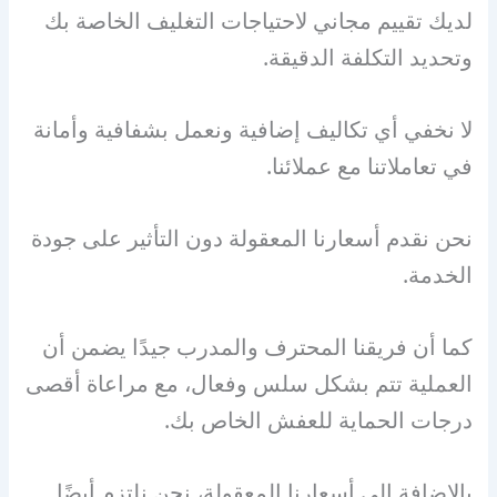
لديك تقييم مجاني لاحتياجات التغليف الخاصة بك
وتحديد التكلفة الدقيقة.
لا نخفي أي تكاليف إضافية ونعمل بشفافية وأمانة
في تعاملاتنا مع عملائنا.
نحن نقدم أسعارنا المعقولة دون التأثير على جودة
الخدمة.
كما أن فريقنا المحترف والمدرب جيدًا يضمن أن
العملية تتم بشكل سلس وفعال، مع مراعاة أقصى
درجات الحماية للعفش الخاص بك.
بالإضافة إلى أسعارنا المعقولة، نحن نلتزم أيضًا