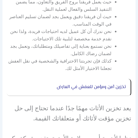
حيث يعمل فريقنا بروح الفريق والتعاون، مما يضمن
التنفيذ السلس والفعال لعملية النقل.
حيث أن فريقنا دقيق ويعمل بجد لضمان تسليم العناصر
في الوقت المناسب.
نحن ندرك أن كل عميل لديه احتياجات فريدة، ولذا نحن
نقدم خدمة مخصصة لتلبية تلك الاحتياجات.
نحن نستمع بعناية إلى تفاصيلك ومتطلباتك، ونعمل بجد
لضمان رضاك الكامل.
كذلك فإن تجربتنا الاحترافية والشخصية في نقل العفش
تجعلنا الاختيار الأمثل لك.
تخزين آمن ومؤمن للعفش في العارض
يعد تخزين الأثاث مهمًا جدًا عندما تحتاج إلى حل
تخزين مؤقت لأثاثك أو متعلقاتك القيمة.