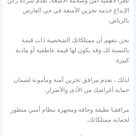
نظرا لأهمية أمن وسلامة الأمتعة، تقدم شركة ركن
الإبداع خدمة تخزين الأمتعة في حي العارض
بالرياض.
نحن نتفهم أن ممتلكاتك الشخصية ذات قيمة
بالنسبة لك وقد يكون لها قيمة عاطفية أو مادية
كبيرة.
لذلك ، نقدم مرافق تخزين آمنة ومأمونة لضمان
حماية أغراضك من الأذى والأضرار.
مرافقنا نظيفة وجافة ومجهزة بنظام أمني متطور
لحماية ممتلكاتك.