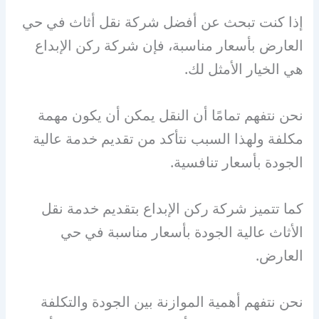
إذا كنت تبحث عن أفضل شركة نقل أثاث في حي
العارض بأسعار مناسبة، فإن شركة ركن الإبداع
هي الخيار الأمثل لك.
نحن نتفهم تمامًا أن النقل يمكن أن يكون مهمة
مكلفة ولهذا السبب نتأكد من تقديم خدمة عالية
الجودة بأسعار تنافسية.
كما تتميز شركة ركن الإبداع بتقديم خدمة نقل
الأثاث عالية الجودة بأسعار مناسبة في حي
العارض.
نحن نتفهم أهمية الموازنة بين الجودة والتكلفة