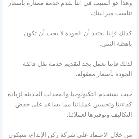
وهذا هو السبب في أننا نقدم خدمة ممتازة بأسعار
تناسب ميزانيتك.
كذلك فإننا نعتقد أن الجودة لا يجب أن تكون
باهظة الثمن.
لذلك فإننا نعمل بجد لتقديم خدمة نقل فائقة
الجودة بأسعار معقولة.
حيث نستخدم التكنولوجيا والمعدات الحديثة لزيادة
كفاءتنا وتحسين عملياتنا مما يساعد على خفض
التكاليف وتوفيرها لعملائنا.
من خلال الاعتماد على شركة ركن الإبداع، سيكون