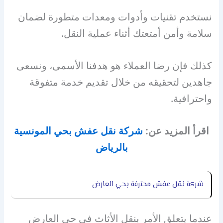
نستخدم تقنيات وأدوات ومعدات متطورة لضمان
سلامة وأمن أمتعتك أثناء عملية النقل.
كذلك فإن رضا العملاء هو هدفنا الأسمى، ونسعى
جاهدين لتحقيقه من خلال تقديم خدمة متفوقة
واحترافية.
اقرأ المزيد عن:
شركة نقل عفش بحي المونسية
بالرياض
شركة نقل عفش محترفة بحي العارض
عندما يتعلق الأمر بنقل الأثاث في حي العارض