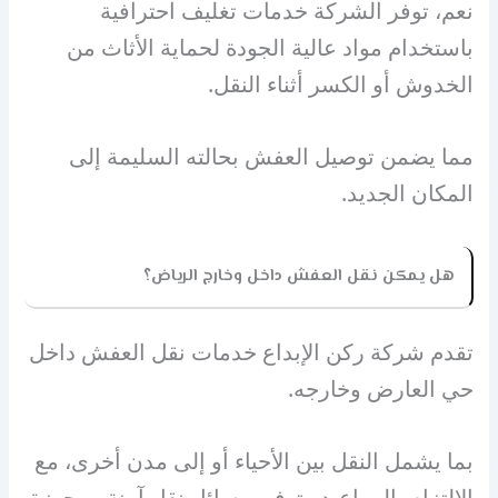
نعم، توفر الشركة خدمات تغليف احترافية
باستخدام مواد عالية الجودة لحماية الأثاث من
الخدوش أو الكسر أثناء النقل.
مما يضمن توصيل العفش بحالته السليمة إلى
المكان الجديد.
هل يمكن نقل العفش داخل وخارج الرياض؟
تقدم شركة ركن الإبداع خدمات نقل العفش داخل
حي العارض وخارجه.
بما يشمل النقل بين الأحياء أو إلى مدن أخرى، مع
الالتزام بالمواعيد وتوفير وسائل نقل آمنة ومجهزة