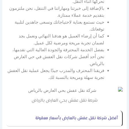
تحركها أثناء النقل.
بالإضافة إلى خبرتنا ومهاراتنا في التنقل، نحن ملتزمون
بتقديم خدمة عملاء ممتازة.
حيث نستمع بعناية لاحتياجاتك ونسعى جاهدين لتلبية
توقعاتك.
كما أن إرضاء العميل هو هدفنا النهائي ونعمل بجد
لضمان تجربة مريحة ومرضية لكل عميل.
بفضل الخدمة المحترفة والجودة العالية التي نقدمها،
نحن أحد أفضل شركات نقل العفش في حي العارض
بالرياض.
فريقنا المحترف والمدرب جيدًا يجعل عملية نقل العفش
تجربة سهلة ومريحة بالنسبة لك.
شركة نقل عفش بحي العارض بالرياض
أفضل شركة نقل عفش بالعارض بأسعار معقولة