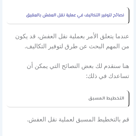
نصائح لتوفير التكاليف في عملية نقل العفش بالعقيق
عندما يتعلق الأمر بعملية نقل العفش، قد يكون
من المهم البحث عن طرق لتوفير التكاليف.
هنا سنقدم لك بعض النصائح التي يمكن أن
تساعدك في ذلك:
التخطيط المسبق
قم بالتخطيط المسبق لعملية نقل العفش.