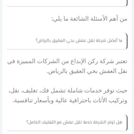
من أهم الأسئلة الشائعة ما يلي:
ما أفضل شركة نقل عفش بحي العقيق بالرياض؟
تعتبر شركة ركن الإبداع من الشركات المميزة في
نقل العفش بحي العقيق بالرياض.
حيث توفر خدمات شاملة تشمل فك، تغليف، نقل،
وتركيب الأثاث باحترافية عالية وبأسعار تنافسية.
هل توفر الشركة خدمة نقل عفش مع التغليف الكامل؟