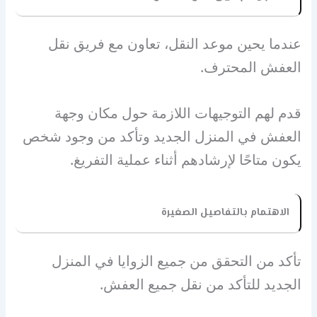
عندما يحين موعد النقل، تعاون مع فريق نقل
العفش المحترف.
قدم لهم التوجيهات اللازمة حول مكان وجهة
العفش في المنزل الجديد وتأكد من وجود شخص
يكون متاحًا لإرشادهم أثناء عملية التفريغ.
الاهتمام بالتفاصيل الصغيرة
تأكد من التحقق من جميع الزوايا في المنزل
الجديد للتأكد من نقل جميع العفش.