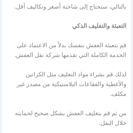
بالتالي، ستحتاج إلى شاحنة أصغر وتكاليف أقل.
التعبئة والتغليف الذكي
قم بتعبئة العفش بنفسك بدلاً من الاعتماد على
الخدمة الكاملة التي تقدمها شركة نقل العفش.
لذلك قم بشراء مواد التغليف مثل الكراتين
والأغطية والفقاعات البلاستيكية من مصدر غير
مكلف.
من ثم قم بتغليف العفش بشكل صحيح لحمايته
خلال النقل.