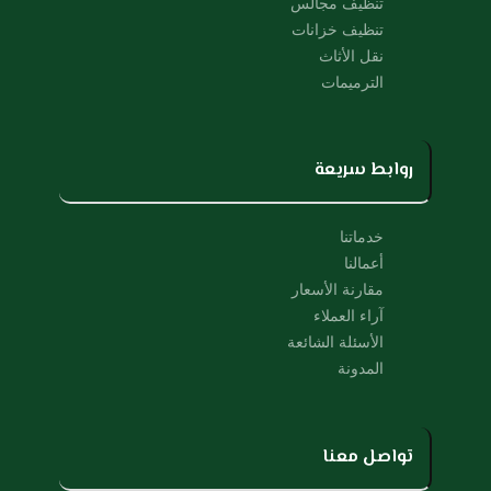
تنظيف مجالس
تنظيف خزانات
نقل الأثاث
الترميمات
روابط سريعة
خدماتنا
أعمالنا
مقارنة الأسعار
آراء العملاء
الأسئلة الشائعة
المدونة
تواصل معنا