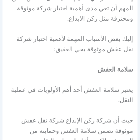
المهم أن تعي مدى أهمية اختيار شركة موثوقة
ومحترفة مثل ركن الابداع.
إليك بعض الأسباب المهمة لأهمية اختيار شركة
نقل عفش موثوقة بحي العقيق:
سلامة العفش
يعتبر سلامة العفش أحد أهم الأولويات في عملية
النقل.
حيث أن شركة ركن الإبداع شركة نقل عفش
موثوقة تضمن سلامة العفش وحمايته من