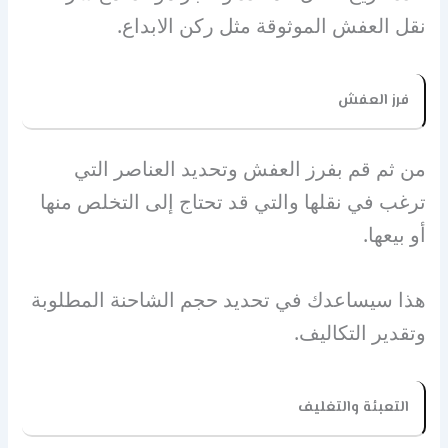
نقل العفش الموثوقة مثل ركن الابداع.
فرز العفش
من ثم قم بفرز العفش وتحديد العناصر التي
ترغب في نقلها والتي قد تحتاج إلى التخلص منها
أو بيعها.
هذا سيساعدك في تحديد حجم الشاحنة المطلوبة
وتقدير التكاليف.
التعبئة والتغليف