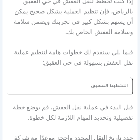
إذا كنت تخطط لنقل العفش في حي العقيق
بالرياض، فإن تنظيم العملية بشكل صحيح يمكن
أن يسهم بشكل كبير في تجربتك ويضمن سلامة
وسلامة العفش الخاص بك.
فيما يلي سنقدم لك خطوات هامة لتنظيم عملية
نقل العفش بسهولة في حي العقيق:
التخطيط المسبق
قبل البدء في عملية نقل العفش، قم بوضع خطة
تفصيلية وتحديد المهام اللازمة لكل خطوة.
حدد تاريخ النقل المحدد واحجز موعدًا مع شركة