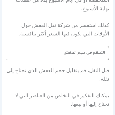
نهاية الأسبوع.
كذلك استفسر من شركة نقل العفش حول
الأوقات التي يكون فيها السعر أكثر تنافسية.
التحكم في حجم العفش
قبل النقل، قم بتقليل حجم العفش الذي تحتاج إلى
نقله.
يمكنك التفكير في التخلص من العناصر التي لا
تحتاج إليها أو بيعها.