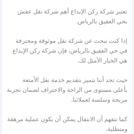
تعتبر شركة ركن الإبداع أهم شركة نقل عفش
بحي العقيق بالرياض.
إذا كنت تبحث عن شركة نقل موثوقة ومحترفة
في حي العقيق بالرياض، فإن شركة ركن الإبداع
هي الخيار الأمثل لك.
حيث تجد أننا نتميز بتقديم خدمة نقل الأمتعة
بأعلى مستوى من الراحة والاحتراف لضمان تجربة
مريحة وسلسة لعملائنا.
كما نتفهم أن الانتقال يمكن أن يكون عملية مرهقة
ومتطلبة.