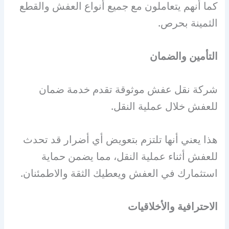
كما أنهم يتعاملون مع جميع أنواع العفش والقطع
الثمينة بحرص.
التأمين والضمان
شركة نقل عفش موثوقة تقدم خدمة ضمان
للعفش خلال عملية النقل.
هذا يعني أنها تلتزم بتعويض أي أضرار قد تحدث
للعفش أثناء عملية النقل، مما يضمن حماية
استثمارك في العفش ويعطيك الثقة والاطمئنان.
الاحترافية والأخلاقيات