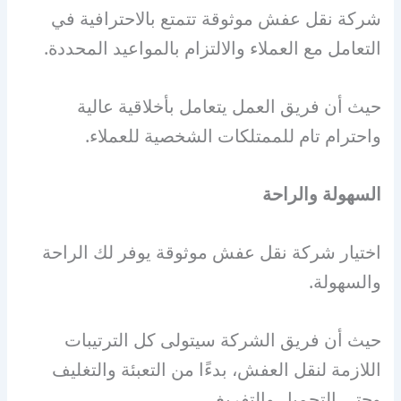
شركة نقل عفش موثوقة تتمتع بالاحترافية في
التعامل مع العملاء والالتزام بالمواعيد المحددة.
حيث أن فريق العمل يتعامل بأخلاقية عالية
واحترام تام للممتلكات الشخصية للعملاء.
السهولة والراحة
اختيار شركة نقل عفش موثوقة يوفر لك الراحة
والسهولة.
حيث أن فريق الشركة سيتولى كل الترتيبات
اللازمة لنقل العفش، بدءًا من التعبئة والتغليف
وحتى التحميل والتفريغ.