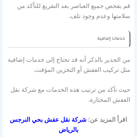
قم بفحص جميع العناصر بعد التفريغ للتأكد من
سلامتها وعدم وجود تلف.
خدمات إضافية
من الجدير بالذكر أنه قد تحتاج إلى خدمات إضافية
مثل تركيب العفش أو التخزين المؤقت.
حيث تأكد من ترتيب هذه الخدمات مع شركة نقل
العفش المختارة.
اقرأ المزيد عن:
شركة نقل عفش بحي النرجس
بالرياض