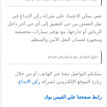
نعم، يمكن الاعتماد على شركة ركن الإبداع في
نقل العفش من حي العقيق إلى أي حي آخر داخل
الرياض أو خارجها، مع توفير سيارات مخصصة
ومجهزة لضمان النقل الآمن والمنظم.
طرق التواصل مع شركة ركن الابداع
يمكنكم التواصل معنا عبر الهاتف، أو من خلال
زيارة الموقع الإلكتروني لشركة
ركن الابداع
.
رابط صفحتنا علي الفيس بوك