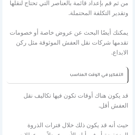
من ثم قم بإعداد قائمة بالعناصر التي تحتاج لنقلها
وتقدير التكلفة المحتملة.
يمكنك أيضًا البحث عن عروض خاصة أو خصومات
تقدمها شركات نقل العفش الموثوقة مثل ركن
الابداع.
التفكير في الوقت المناسب
قد يكون هناك أوقات تكون فيها تكاليف نقل
العفش أقل.
حيث أنه قد يكون ذلك خلال فترات الذروة
المنخفضة أو في أيام الأسبوع بدلاً من عطلات