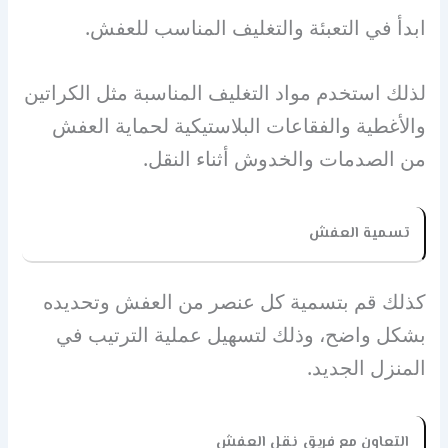
ابدأ في التعبئة والتغليف المناسب للعفش.
لذلك استخدم مواد التغليف المناسبة مثل الكراتين
والأغطية والفقاعات البلاستيكية لحماية العفش
من الصدمات والخدوش أثناء النقل.
تسمية العفش
كذلك قم بتسمية كل عنصر من العفش وتحديده
بشكل واضح، وذلك لتسهيل عملية الترتيب في
المنزل الجديد.
التعاون مع فريق نقل العفش