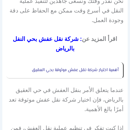
نحن نقدر وقتك ونسعى جاهدين لتنفيذ عملية
النقل في أسرع وقت ممكن مع الحفاظ على دقة
وجودة العمل.
اقرأ المزيد عن
:
شركة نقل عفش بحي النفل
بالرياض
أهمية اختيار شركة نقل عفش موثوقة بحي العقيق
عندما يتعلق الأمر بنقل العفش في حي العقيق
بالرياض، فإن اختيار شركة نقل عفش موثوقة تعد
أمرًا بالغ الأهمية.
إذا كنت تفكر في تنظيم عملية نقل العفش، فمن