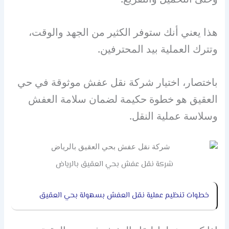
هذا يعني أنك ستوفر الكثير من الجهد والوقت،
وتترك العملية بيد المحترفين.
باختصار، اختيار شركة نقل عفش موثوقة في حي
العقيق هو خطوة حكيمة لضمان سلامة العفش
وسلاسة عملية النقل.
شركة نقل عفش بحي العقيق بالرياض
خطوات تنظيم عملية نقل العفش بسهولة بحي العقيق