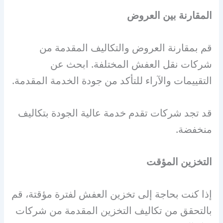
المقارنة بين العروض
قم بمقارنة العروض والتكاليف المقدمة من
شركات نقل العفش المختلفة. ابحث عن
التقييمات والآراء للتأكد من جودة الخدمة المقدمة.
قد تجد شركات تقدم خدمة عالية الجودة بتكاليف
منخفضة.
التخزين المؤقت
إذا كنت بحاجة إلى تخزين العفش لفترة مؤقتة، قم
بالتحقق من تكاليف التخزين المقدمة من شركات