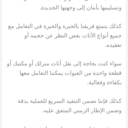
وتسليمها بأمان إلى وجهتها الجديدة.
كذلك يتمتع فريقنا بالخبرة والخبرة في التعامل مع
جميع أنواع الأثاث بغض النظر عن حجمه أو
تعقيده.
سواء كنت بحاجة إلى نقل أثاث منزلك أو مكتبك أو
قطعة واحدة من العبوات يمكننا التعامل معها
بكفاءة وفعالية.
كذلك فإننا نضمن التنفيذ السريع للعملية بدقة
وضمن الإطار الزمني المتفق عليه.