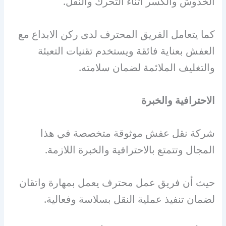
الخدوش والكسر أثناء التحرك والنقل.
كما يتعامل الفريق المحترف لدى ركن الابداع مع
العفش بعناية فائقة ويستخدم تقنيات التعبئة
والتغليف الملائمة لضمان سلامته.
الاحترافية والخبرة
شركة نقل عفش موثوقة متخصصة في هذا
المجال وتتمتع بالاحترافية والخبرة اللازمة.
حيث أن فريق عمل محترف يعمل بمهارة واتقان
لضمان تنفيذ عملية النقل بسلاسة وفعالية.