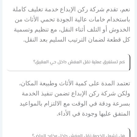
نعم، تقدم شركة ركن الإبداع خدمة تغليف كاملة
باستخدام خامات عالية الجودة تحمي الأثاث من
الخدوش أو التلف أثناء النقل، مع تنظيم وتسمية
كل قطعة لضمان الترتيب السليم بعد النقل.
كم تستغرق عملية نقل العفش داخل حي العقيق؟
تعتمد المدة على كمية الأثاث وطبيعة المكان،
ولكن شركة ركن الإبداع تضمن تنفيذ الخدمة
بسرعة ودقة في الوقت مع الالتزام بالمواعيد
المتفق عليها وجودة في الأداء.
هل تشمل الخدمة نقل العفش داخل وخارج الرياض؟