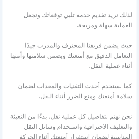
لذلك نريد تقديم خدمة تلبي توقعاتك وتجعل
العملية سهلة ومريحة.
حيث يضمن فريقنا المحترف والمدرب جيدًا
التعامل الدقيق مع أمتعتك ويضمن سلامتها وأمنها
أثناء عملية النقل.
كما نستخدم أحدث التقنيات والمعدات لضمان
سلامة أمتعتك ومنع الضرر أثناء النقل.
نحن نهتم بتفاصيل كل عملية نقل، بدءًا من التعبئة
والتغليف الاحترافية واستخدام وسائل النقل
المناسبة لضمان استقرار أمتعتك أثناء الحركة