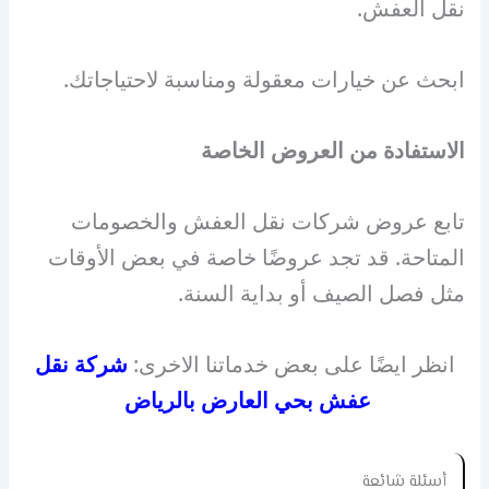
نقل العفش.
ابحث عن خيارات معقولة ومناسبة لاحتياجاتك.
الاستفادة من العروض الخاصة
تابع عروض شركات نقل العفش والخصومات
المتاحة. قد تجد عروضًا خاصة في بعض الأوقات
مثل فصل الصيف أو بداية السنة.
انظر ايضًا على بعض خدماتنا الاخرى:
شركة نقل
عفش بحي العارض بالرياض
أسئلة شائعة