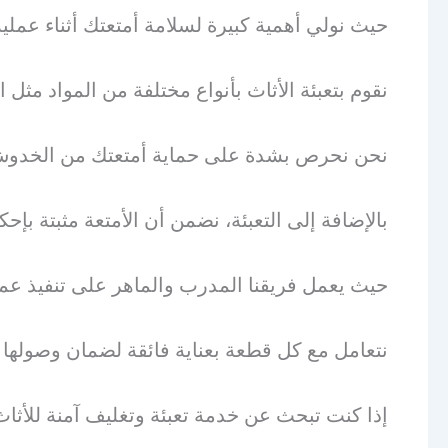
حيث نولي أهمية كبيرة لسلامة أمتعتك أثناء عملية
نقوم بتعبئة الأثاث بأنواع مختلفة من المواد مثل ا
نحن نحرص بشدة على حماية أمتعتك من الخدوش وا
بالإضافة إلى التعبئة، نضمن أن الأمتعة مثبتة بإ
حيث يعمل فريقنا المدرب والماهر على تنفيذ عملي
نتعامل مع كل قطعة بعناية فائقة لضمان وصولها ب
إذا كنت تبحث عن خدمة تعبئة وتغليف آمنة للأث