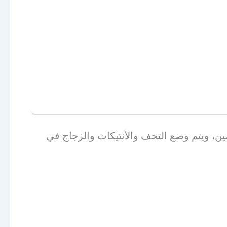
مين، ويتم وضع التحف والأنتيكات والزجاج في