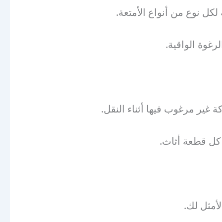
لكل نوع من أنواع الأمتعة.
رغوة الواقية.
 غير مرغوب فيها أثناء النقل.
 كل قطعة أثاث.
أمثل لك.