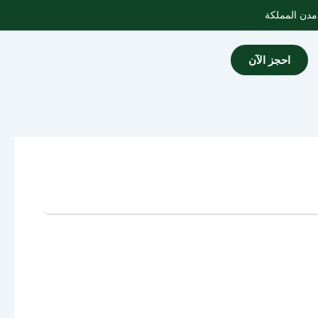
احجز الآن