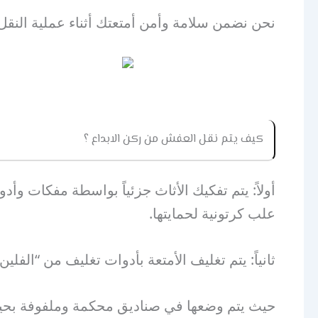
نحن نضمن سلامة وأمن أمتعتك أثناء عملية النقل
كيف يتم نقل العفش من ركن الابداع ؟
أولاً: يتم تفكيك الأثاث جزئياً بواسطة مفكات و
علب كرتونية لحمايتها.
ثانياً: يتم تغليف الأمتعة بأدوات تغليف من “الفلين
حيث يتم وضعها في صناديق محكمة وملفوفة بحيث 