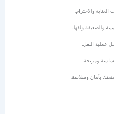
لعناية والاحترام.
ينة والضعيفة ولفها.
 عملية النقل.
 سلسة ومريحة.
تعتك بأمان وسلاسة.