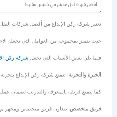
أفضل شركة نقل عفش في خميس مشيط
تعتبر شركة ركن الإبداع من أفضل شركات الن
حيث يتميز بمجموعة من العوامل التي تجعله الاختي
فيما يلي بعض الأسباب التي تجعل
شركة ركن الا
الخبرة والتجربة
: تتمتع شركة ركن الإبداع بتجربة
كما يتمتع فريقه بالمعرفة والتدريب لضمان عملي
فريق متخصص
: يتعاون فريق متخصص ومجهز مع شر