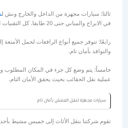
ثالثا: سيارات مجهزة من الداخل والخارج ونش ل
ن
في الابراج والمباني حتى 20 طابقا. كل التقنيات المتاحة.
رابعًا: تتوفر جميع أنواع الرافعات لحمل الأمتع
والنوافذ بأمان تام.
عملية نقل الحقائب بحيث يحقق الأمان التام.
سيارات مجهزة لنقل العفش بأمان تام
تقوم شركتنا بنقل الأثاث إلى خميس مشيط بأحدث