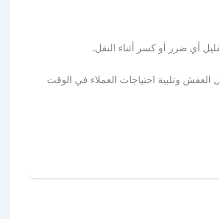
يل أي ضرر أو كسر أثناء النقل.
 العفش وتلبية احتياجات العملاء في الوقت