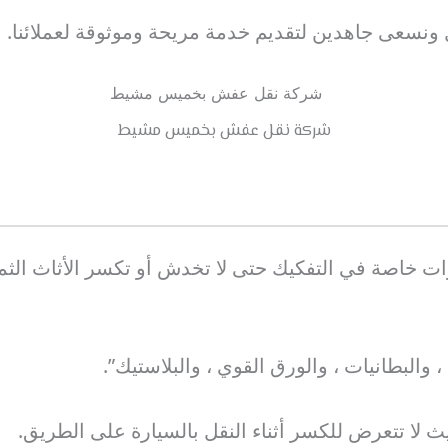
 ونسعى جاهدين لتقديم خدمة مريحة وموثوقة لعملائنا.
شركة نقل عفش بخميس مشيط
أدوات خاصة في التفكيك حتى لا تخدش أو تكسر الأثاث الث
 ، والبطانيات ، والورق القوي ، والبلاستيك”.
لا تتعرض للكسر أثناء النقل بالسيارة على الطريق.