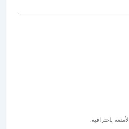
متعة باحترافية.