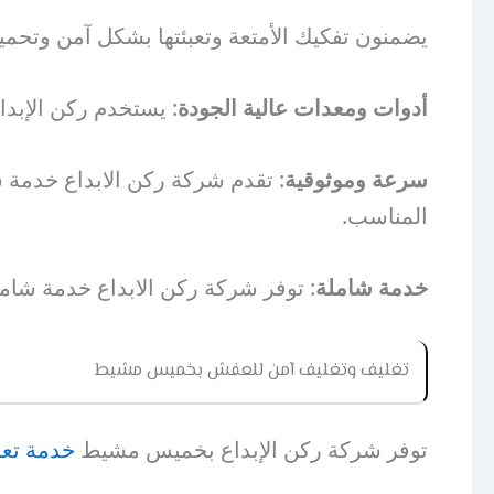
يضمنون تفكيك الأمتعة وتعبئتها بشكل آمن وتحميله
أدوات ومعدات عالية الجودة
: يستخدم ركن الإبدا
سرعة وموثوقية
: تقدم شركة ركن الابداع خدمة س
المناسب.
خدمة شاملة
: توفر شركة ركن الابداع خدمة شام
تغليف وتغليف آمن للعفش بخميس مشيط
توفر شركة ركن الإبداع بخميس مشيط
خدمة تعب