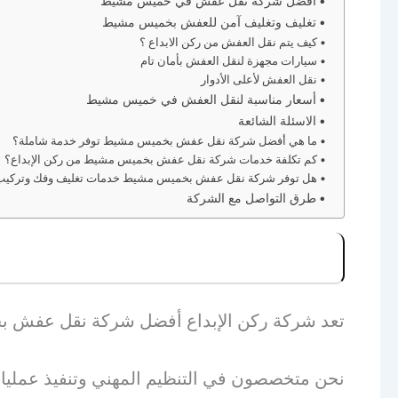
أفضل شركة نقل عفش في خميس مشيط
تغليف وتغليف آمن للعفش بخميس مشيط
كيف يتم نقل العفش من ركن الابداع ؟
سيارات مجهزة لنقل العفش بأمان تام
نقل العفش لأعلى الأدوار
أسعار مناسبة لنقل العفش في خميس مشيط
الاسئلة الشائعة
ما هي أفضل شركة نقل عفش بخميس مشيط توفر خدمة شاملة؟
كم تكلفة خدمات شركة نقل عفش بخميس مشيط من ركن الإبداع؟
هل توفر شركة نقل عفش بخميس مشيط خدمات تغليف وفك وتركيب
طرق التواصل مع الشركة
تعد شركة ركن الإبداع أفضل شركة نقل عفش 
نحن متخصصون في التنظيم المهني وتنفيذ عمليات 