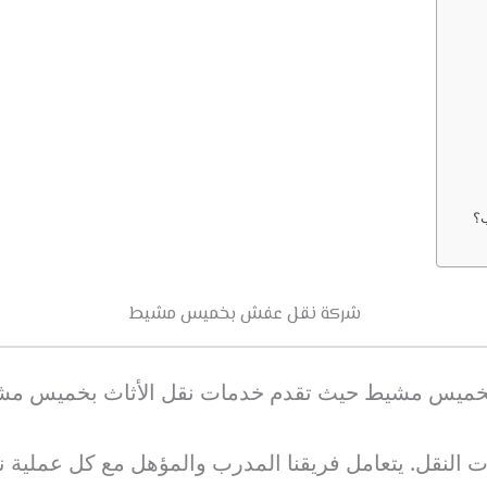
؟
شركة نقل عفش بخميس مشيط
بخميس مشيط حيث تقدم خدمات نقل الأثاث بخميس مش
النقل. يتعامل فريقنا المدرب والمؤهل مع كل عملية نقل