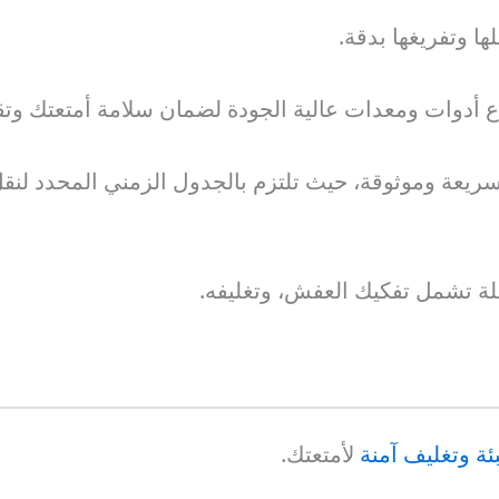
ا وتفريغها بدقة.
ع أدوات ومعدات عالية الجودة لضمان سلامة أمتعتك وتقل
ريعة وموثوقة، حيث تلتزم بالجدول الزمني المحدد لنقل
لة تشمل تفكيك العفش، وتغليفه.
ئة وتغليف آمنة
لأمتعتك.