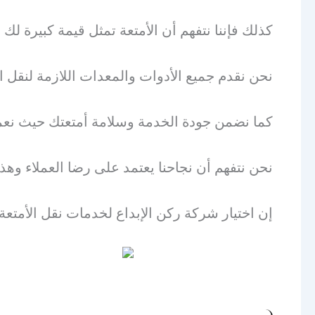
كذلك فإننا نتفهم أن الأمتعة تمثل قيمة كبيرة ل
نحن نقدم جميع الأدوات والمعدات اللازمة لنقل الأ
كما نضمن جودة الخدمة وسلامة أمتعتك حيث نعم
نحن نتفهم أن نجاحنا يعتمد على رضا العملاء وه
إن اختيار شركة ركن الإبداع لخدمات نقل الأمت