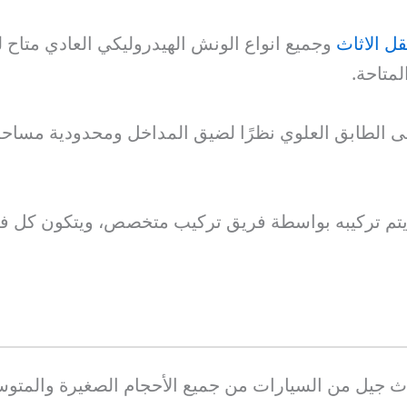
قل الاثاث
وجميع انواع الونش الهيدروليكي العادي متاح ل
ة إلى الطابق العلوي نظرًا لضيق المداخل ومحدودية مساح
 جيل من السيارات من جميع الأحجام الصغيرة والمتوسط