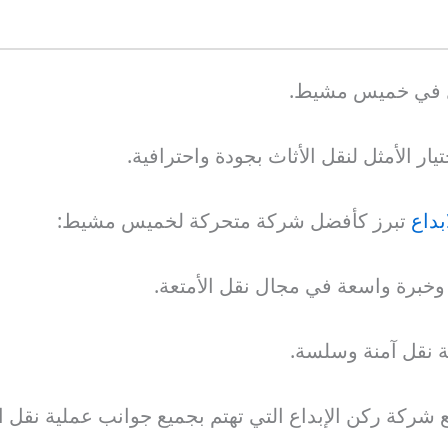
قل في خميس مشيط.
ار الأمثل لنقل الأثاث بجودة واحترافية.
بداع
تبرز كأفضل شركة متحركة لخميس مشيط:
 وخبرة واسعة في مجال نقل الأمتعة.
ة نقل آمنة وسلسة.
كة ركن الإبداع التي تهتم بجميع جوانب عملية نقل الأ