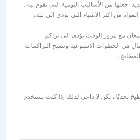
اجعلها من الأساليب اليومية التى تقوم بيه .
المواد من اكثر الاشياء التى تؤدى الى تلف
معان مع مرور الوقت يؤدى الى تراكم
همال فى الخطوات الاسبوعية وتصبح التراكمات
لمطابخ .
 تحديًا ، لكن لا داعي لذلك إذا كنت تستخدم