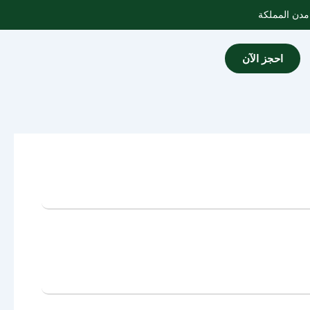
احجز الآن