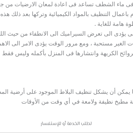
فى ماء الشطف تساعد فى اعادة لمعان الارضيات من جديد 
باعمال التنظيف بالمواد الكيميائية وتركها بعد ذلك هذه 
 هامة للغاية .
 يؤدى الى تعرض السيراميك الى الانطفاء من حيث الل
ات الغير مستحبة ، ومع مرور الوقت يؤدى الامر الى الا
ائح الكريهة وانتشارها فى المنزل بأكمله وليس فقط ا
 يمكن أن يشكل تنظيف البلاط الموجود على أرضية المطبخ
 مطبخ نظيفة ولامعة في أي وقت من الأوقات
لطلب الخدمة أو للإستفسار