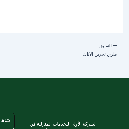
السابق
طرق تخزين الأثاث
خدمات
الشركة الأولى للخدمات المنزلية في