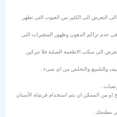
لى التعرض الى الكثير من العيوب التى تظهر
عد فى عدم تراكم الدهون وظهور المتغيرات التى
تعرض الى سكب الاطعمة الصلبة فلا تتركين
نظيف والتلميع والتخلص من اى شىء .
رضيات .
خ او من الممكن ان يتم استخدام فرشاة الأسنان
فى مطبخك .