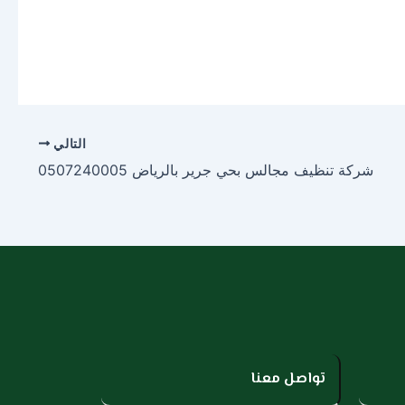
التالي
شركة تنظيف مجالس بحي جرير بالرياض 0507240005
تواصل معنا