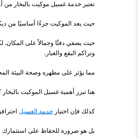
تعتبر خدمة غسيل موكيت بالبخار من أه
حيث يعد الموكيت جزءًا أساسيًا من ديك
حيث يضفي دفئًا وجمالاً على المكان. 
وتراكم البقع والغبار.
مما يؤثر على مظهره وصحة البيئة المح
هنا تبرز أهمية غسيل الموكيت بالبخار ك
كذلك فإن اختيار
خدمة الغسيل
احترافي
بل هو ضرورة للحفاظ على استثمارك ف