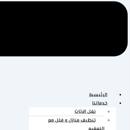
الرئيسية
خدماتنا
نقل الاثاث
تنظيف منازل و فلل مع
التعقيم