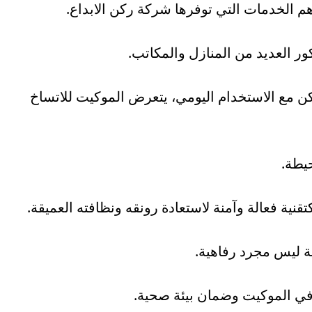
م الخدمات التي توفرها شركة ركن الابداع.
ور العديد من المنازل والمكاتب.
لكن مع الاستخدام اليومي، يتعرض الموكيت للاتساخ
يطة.
تقنية فعالة وآمنة لاستعادة رونقه ونظافته العميقة.
ة ليس مجرد رفاهية.
ي الموكيت وضمان بيئة صحية.