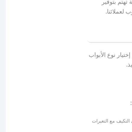
 تهتم بتوفير
 لعملائنا.
ختيار نوع الأبواب
ذ.
التكيف مع التغيرات