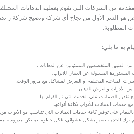
قدمة من الشركات التي تقوم بعملية الدهانات المختلف
خصص هو السر الأول من نجاح أي شركة وتصبح شركة رائد
ت المطلوبة.
ام به ما يلي:
من الفنيين المتخصصين المسئولين عن الدهانات .
ت المستوردة المسئولة عن الدهان للأبواب.
تغيرات المناخية المختلفة أو التعرض لمشاكل مع مرور الوقت.
من الأدوات والفرش للدهان.
 تقديم الضمانات على الخدمة التي تم القيام بها.
مع خدمات الدهانات للأبواب بكافة أنواعها.
الدمام على توفير كافة خدمات الدهانات التي تتناسب مع الأبواب من ا
يتم ترك الخدمة تسير بشكل عشوائي، فكل خطوة تتم تكن مدروسة مسبق