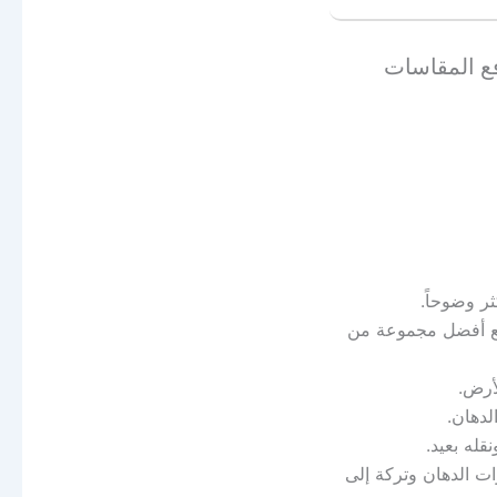
رفع المقاسات
ثر وضوحاً.
 مع أفضل مجموعة من
لأرض.
لدهان.
قله بعيد.
وات الدهان وتركة إلى