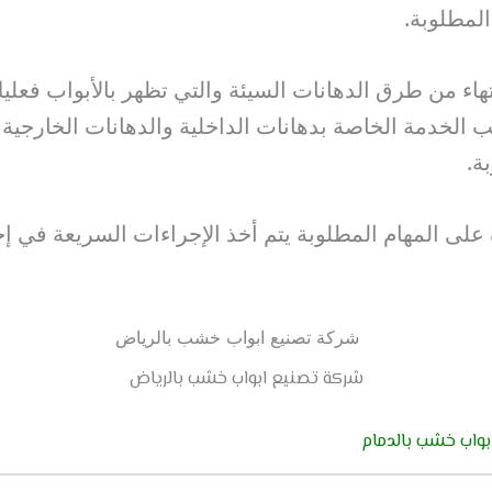
المطلوبة.
تهاء من طرق الدهانات السيئة والتي تظهر بالأبواب فعل
 الخدمة الخاصة بدهانات الداخلية والدهانات الخارجية ل
ة.
على المهام المطلوبة يتم أخذ الإجراءات السريعة في إخت
شركة تصنيع ابواب خشب بالرياض
واب خشب بالدمام