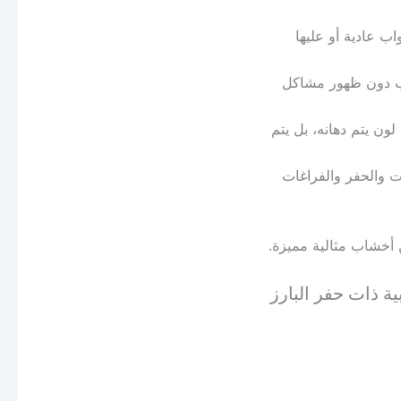
 عادية أو عليها
واب دون ظهور مشاكل
لون يتم دهانه، بل يتم
 والحفر والفراغات
 أخشاب مثالية مميزة.
 ذات حفر البارز