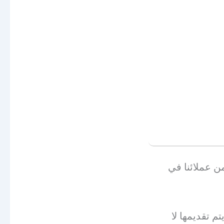
من عملائنا في
 تقديمها لا