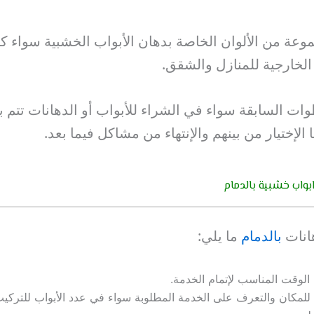
ة من الألوان الخاصة بدهان الأبواب الخشبية سواء كا
 الخارجية للمنازل والشقق.
ت السابقة سواء في الشراء للأبواب أو الدهانات تتم
لإختيار من بينهم والإنتهاء من مشاكل فيما بعد.
ابواب خشبية بالدمام
انات
بالدمام
ما يلي:
 الوقت المناسب لإتمام الخدمة.
للمكان والتعرف على الخدمة المطلوبة سواء في عدد الأبواب للتركيب