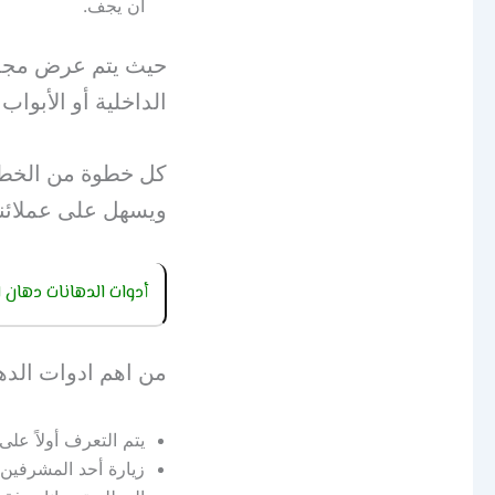
أن يجف.
حيث يتم عرض مجموع
الداخلية أو الأبواب
كل خطوة من الخطوا
ويسهل على عملائنا ا
أدوات الدهانات دهان 
من اهم ادوات الده
يتم التعرف أولاً على
زيارة أحد المشرفين 