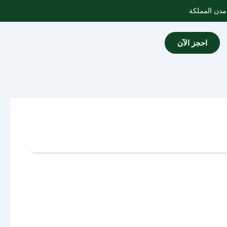
احجز الآن