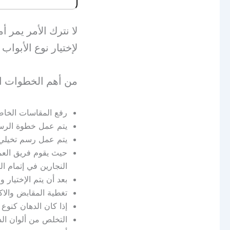
لا نترك الأمر يمر 
لإختيار نوع الأبوا
من أهم الخطوات ال
رفع المقاسات الخاصة
يتم عمل خطوة الرسم 
يتم عمل رسم تخيلي لل
حيث يقوم فريق العم
النجارين في إتمام ال
بعد أن يتم الإختيار
تغطية المقابض والاك
إذا كان الدهان كنوع 
التخلص من ألوان الده