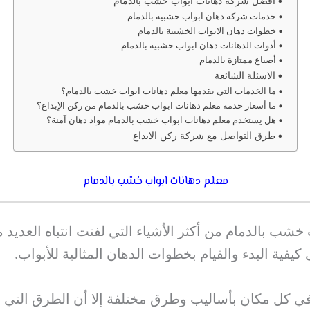
افضل شركة دهانات ابواب خشب بالدمام
خدمات شركة دهان ابواب خشبية بالدمام
خطوات دهان الابواب الخشبية بالدمام
أدوات الدهانات دهان ابواب خشبية بالدمام
أصباغ ممتازة بالدمام
الاسئلة الشائعة
ما الخدمات التي يقدمها معلم دهانات ابواب خشب بالدمام؟
ما أسعار خدمة معلم دهانات ابواب خشب بالدمام من ركن الإبداع؟
هل يستخدم معلم دهانات ابواب خشب بالدمام مواد دهان آمنة؟
طرق التواصل مع شركة ركن الابداع
معلم دهانات ابواب خشب بالدمام
خشب بالدمام من أكثر الأشياء التي لفتت انتباه العديد 
كيفية البدء والقيام بخطوات الدهان المثالية للأبواب.
ي كل مكان بأساليب وطرق مختلفة إلا أن الطرق التي يتم