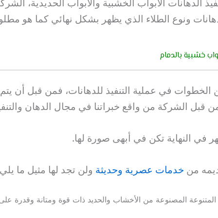
فيذ الدهانات الأبواب الخشبية والأبواب الحديدية، الشركة
دهانات ونوع الطلاء الذي يظهر بشكل نهائي كما هو مطلوب
اب خشبية بالدمام
ن الخطوات في عملية التنفيذ للدهانات، فمن قبل أن يتم إ
من قبل الشركة من واقع خبراتنا في مجال الدهان والتنفي
هر في النهاية تكن في أبهى صورة لها.
ديمه من
خدمات عصرية وحديثة
ولن تجد لها مثيل ما يلي:
المتنوعة المصنوعة من الأخشاب والحديد ذات قوة ومتانة وقدرة على 