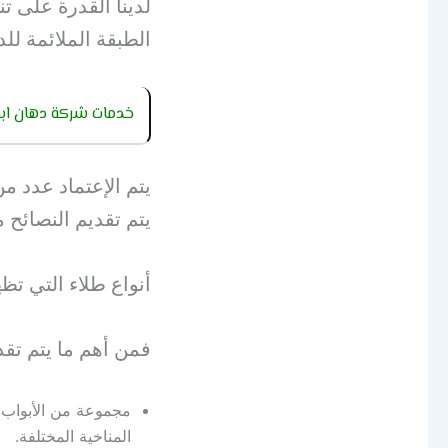
لدينا القدرة على تن
الطبقة الملائمة لل
خدمات شركة دهان ابو
يتم الإعتماد عدد م
يتم تقديم النصائح 
أنواع طلاء التي تظ
فمن أهم ما يتم تق
مجموعة من الأبواب 
المناخية المختلفة.