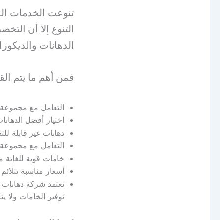
تنوعت الخدمات الم
التنوع إلا أن الت
الدهانات والديكورا
فمن أهم ما يتم القي
التعامل مع مجموعة 
اختيار أفضل الدهانا
دهانات غير قابلة لل
التعامل مع مجموعة 
خامات قوية للغاية مع
أسعار مناسبة تتلائم 
تعتمد شركة دهانات ب
توفير الخامات ولا 