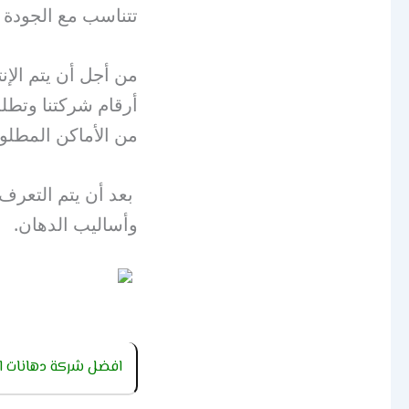
تتناسب مع الجودة 
من أجل أن يتم الإن
أرقام شركتنا وتطلب
من الأماكن المطلوب
بعد أن يتم التعرف 
وأساليب الدهان.
افضل شركة دهانات اب