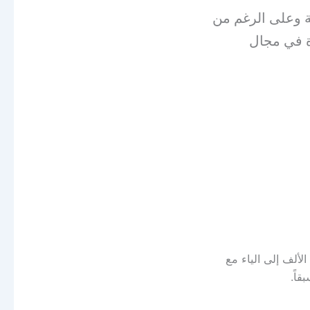
ة وعلى الرغم من
ة في مجال
لألف إلى الياء مع
اً.