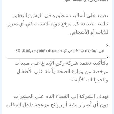
تعتمد على أساليب متطورة في الرش والتعقيم
تناسب طبيعة كل موقع دون التسبب في أي ضرر
للأثاث أو الأشخاص.
هل تستخدم شركة ركن الإبداع مبيدات آمنة وصديقة للبيئة؟
بالتأكيد، تعتمد شركة ركن الإبداع على مبيدات
مرخصة من وزارة الصحة وآمنة على الأطفال
والحيوانات الأليفة.
تهدف الشركة إلى القضاء التام على الحشرات
دون أي أضرار بيئية أو روائح مزعجة داخل المكان.