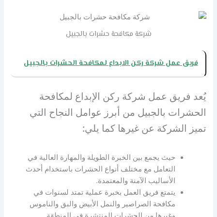
شركة مكافحة حشرات بالجبيل
فريق عمل شركة ركن الابداع لمكافحة الحشرات بالجبيل
يُعد فريق عمل شركة ركن الإبداع لمكافحة
الحشرات بالجبيل من أبرز عوامل النجاح التي
تميز الشركة عن غيرها كما يلي:
حيث يجمع بين الخبرة الطويلة والمهارة العالية في
التعامل مع مختلف أنواع الحشرات باستخدام أحدث
الأساليب الآمنة والمعتمدة.
يتمتع فريق العمل بخبرة عملية تمتد لسنوات في
مكافحة الصراصير والنمل الأبيض والبق والناموس
وغيرها من الحشرات المنتشرة في المنطقة.