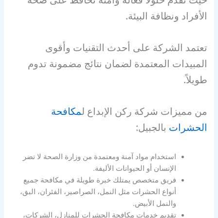
الأفراد ونظافة البيئة.
تعتمد الشركة على أحدث التقنيات وأقوى
المبيدات المعتمدة لضمان نتائج مضمونة تدوم
طويلاً.
من مميزات شركة ركن الإبداع ل
مكافحة
الحشرات
بالجبيل:
استخدام مواد آمنة ومعتمدة من وزارة الصحة لا تضر
الإنسان أو الحيوانات الأليفة.
فريق متخصص يمتلك خبرة طويلة في مكافحة جميع
أنواع الحشرات مثل النمل، الصراصير، الفئران، البق،
والنمل الأبيض.
تقديم خدمات مكافحة الحشرات للمنازل، الشركات،