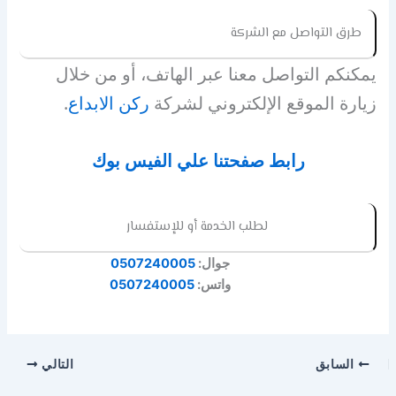
طرق التواصل مع الشركة
يمكنكم التواصل معنا عبر الهاتف، أو من خلال
زيارة الموقع الإلكتروني لشركة
ركن الابداع
.
رابط صفحتنا علي الفيس بوك
لطلب الخدمة أو للإستفسار
جوال:
0507240005
واتس:
0507240005
السابق
التالي