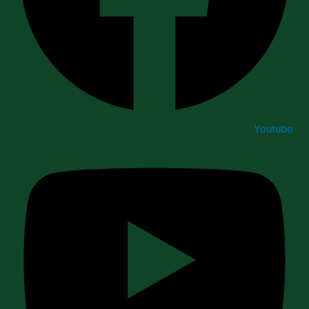
Youtube