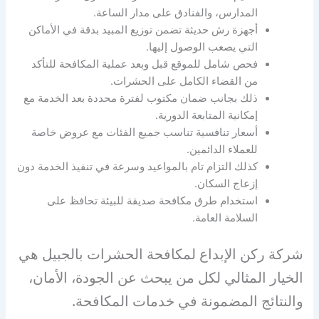
المدارس، والفنادق على مدار الساعة.
أجهزة رش حديثة تضمن توزيع المبيد بدقة في الأماكن
التي يصعب الوصول إليها.
فحص شامل للموقع قبل وبعد عملية المكافحة للتأكد
من القضاء الكامل على الحشرات.
ذلك بجانب ضمان مكتوب لفترة محددة بعد الخدمة مع
إمكانية المتابعة الدورية.
أسعار تنافسية تناسب جميع الفئات مع عروض خاصة
للعملاء الدائمين.
كذلك التزام تام بالمواعيد وسرعة في تنفيذ الخدمة دون
إزعاج السكان.
استخدام طرق مكافحة صديقة للبيئة تحافظ على
السلامة العامة.
شركة ركن الإبداع لمكافحة الحشرات بالجبيل هي
الخيار المثالي لكل من يبحث عن الجودة، الأمان،
والنتائج المضمونة في خدمات المكافحة.