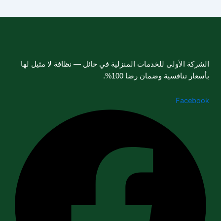
الشركة الأولى للخدمات المنزلية في حائل — نظافة لا مثيل لها
بأسعار تنافسية وضمان رضا 100%.
Facebook