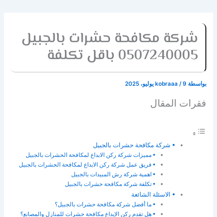
شركة مكافحة حشرات بالجبيل
0507240005 باقل تكلفة
بواسطة
9 يوليو، 2025
/
kobraaa
فقرات المقال
شركة مكافحة حشرات بالجبيل
مميزات شركة ركن الابداع لمكافحة الحشرات بالجبيل
فريق عمل شركة ركن الابداع لمكافحة الحشرات بالجبيل
اهمية شركة رش المبيدات بالجبيل
تكلفة شركة مكافحة حشرات بالجبيل
الاسئلة الشائعة
ما أفضل شركة مكافحة حشرات بالجبيل؟
هل تقدم ركن الإبداع مكافحة حشرات للمنازل والمصانع؟