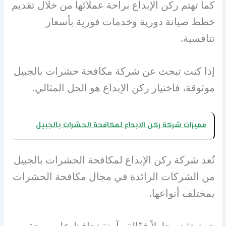
كما تهتم ركن الإبداع براحة عملائها من خلال تقديم
خطط صيانة دورية وخدمات فورية بأسعار
تنافسية.
إذا كنت تبحث عن شركة مكافحة حشرات بالجبيل
موثوقة، فاختيار ركن الإبداع هو الحل المثالي.
مميزات شركة ركن الابداع لمكافحة الحشرات بالجبيل
تُعد شركة ركن الإبداع لمكافحة الحشرات بالجبيل
من الشركات الرائدة في مجال مكافحة الحشرات
بمختلف أنواعها.
حيث تقدم حلولاً فعّالة وآمنة تحافظ على صحة