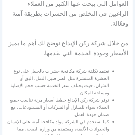
العوامل التي يبحث عنها الكثير من العملاء
الراغبين في التخلص من الحشرات بطريقة آمنة
وفعّالة.
من خلال شركة ركن الإبداع نوضح لك أهم ما يميز
الأسعار وجودة الخدمة التي نقدمها.
تعتمد تكلفة شركة مكافحة حشرات بالجبيل على نوع
الحشرة المنتشرة مثل الصراصير، النمل، البق أو
الفئران، حيث يختلف سعر الخدمة حسب حجم الإصابة
ومساحة المكان.
توفر شركة ركن الإبداع خطط أسعار مرنة تناسب جميع
العملاء سواء للمنازل أو الشركات أو المستودعات، مع
ضمان جودة العمل.
كما نستخدم في الشركة مواد مكافحة آمنة على الإنسان
والحيوانات الأليفة، ومعتمدة من وزارة الصحة، مما