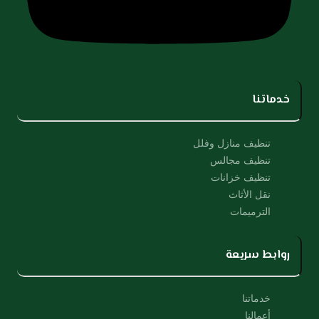
خدماتنا
تنظيف منازل وفلل
تنظيف مجالس
تنظيف خزانات
نقل الأثاث
الترميمات
روابط سريعة
خدماتنا
أعمالنا