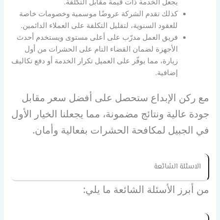
يجعل الخدمة ذات قيمة مقابل التكلفة.
كذلك تقدم الشركة عروضًا موسمية وخصومات خاصة
للعقود السنوية، لتقليل التكلفة على العملاء الدائمين.
فريق العمل مدرّب على أعلى مستوى ويستخدم أحدث
الأجهزة لضمان القضاء التام على الحشرات من أول
زيارة، مما يوفّر على العميل تكرار الخدمة أو دفع تكاليف
إضافية.
مع ركن الإبداع ستحصل على أفضل سعر مقابل
جودة عالية ونتائج مضمونة، مما يجعلنا الخيار الأول
في الجبيل لمكافحة الحشرات بفعالية وأمان.
الاسئلة الشائعة
من أبرز الأسئلة الشائعة ما يلي: