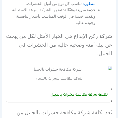
متطورة
تناسب كل نوع من أنواع الحشرات.
خدمة سريعة وفعّالة
: تضمن الشركة سرعة الاستجابة
وتقديم خدمة في الوقت المناسب بأسعار تنافسية
وجودة عالية.
شركة ركن الإبداع هي الخيار الأمثل لكل من يبحث
عن بيئة آمنة وصحية خالية من الحشرات في
الجبيل.
شركة مكافحة حشرات بالجبيل
تكلفة شركة مكافحة حشرات بالجبيل
تُعد تكلفة شركة مكافحة حشرات بالجبيل من