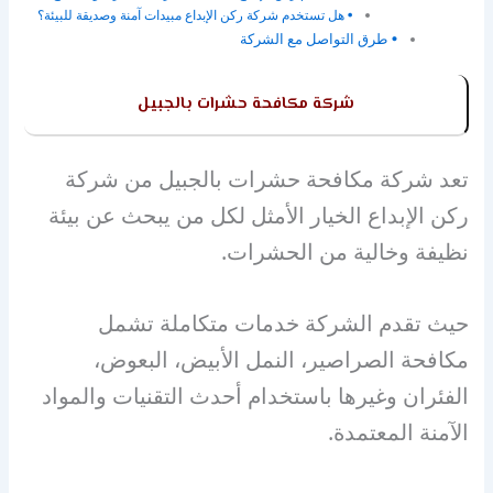
هل تستخدم شركة ركن الإبداع مبيدات آمنة وصديقة للبيئة؟
طرق التواصل مع الشركة
شركة مكافحة حشرات بالجبيل
تعد شركة مكافحة حشرات بالجبيل من شركة
ركن الإبداع الخيار الأمثل لكل من يبحث عن بيئة
نظيفة وخالية من الحشرات.
حيث تقدم الشركة خدمات متكاملة تشمل
مكافحة الصراصير، النمل الأبيض، البعوض،
الفئران وغيرها باستخدام أحدث التقنيات والمواد
الآمنة المعتمدة.