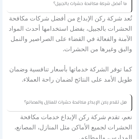
ما أفضل شركة مكافحة حشرات بالجبيل؟
تُعد شركة ركن الإبداع من أفضل شركات مكافحة
الحشرات بالجبيل، بفضل استخدامها أحدث المواد
الآمنة والفعالة في القضاء على الصراصير والنمل
والبق وغيرها من الحشرات.
كما توفر الشركة خدماتها بأسعار تنافسية وضمان
طويل الأمد على النتائج لضمان راحة العملاء.
هل تقدم ركن الإبداع مكافحة حشرات للمنازل والمصانع؟
نعم، تقدم شركة ركن الإبداع خدمات مكافحة
الحشرات لجميع الأماكن مثل المنازل، المصانع،
المدارس، والمطاعم.