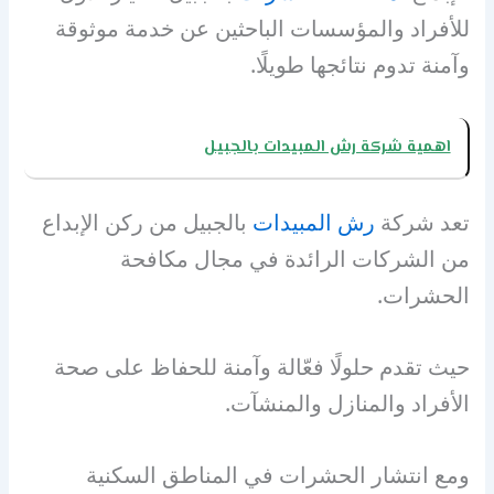
للأفراد والمؤسسات الباحثين عن خدمة موثوقة
وآمنة تدوم نتائجها طويلًا.
اهمية شركة رش المبيدات بالجبيل
تعد شركة
رش المبيدات
بالجبيل من ركن الإبداع
من الشركات الرائدة في مجال مكافحة
الحشرات.
حيث تقدم حلولًا فعّالة وآمنة للحفاظ على صحة
الأفراد والمنازل والمنشآت.
ومع انتشار الحشرات في المناطق السكنية