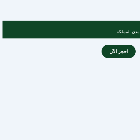
احجز الآن