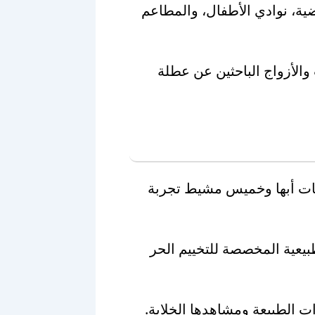
ية، نوادي الأطفال، والمطاعم
 والأزواج الباحثين عن عطلة
يمات أبها وخميس مشيط تجربة
بيعية المخصصة للتخييم الحر
ت الطبيعة ومشاهدها الخلابة.