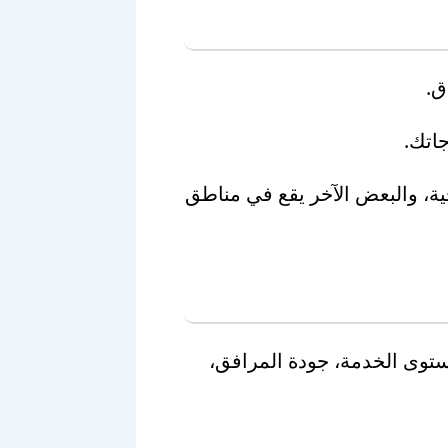
ق.
اتك.
ية، والبعض الآخر يقع في مناطق
توى الخدمة، جودة المرافق،