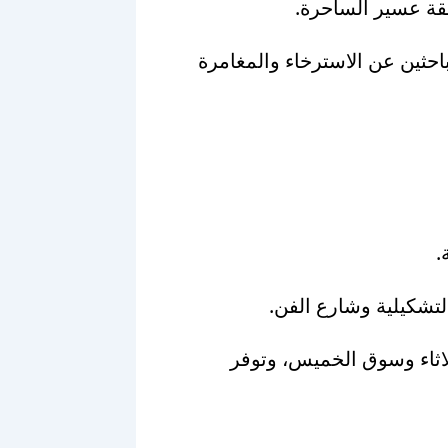
قة عسير الساحرة.
باحثين عن الاسترخاء والمغامرة
.
التشكيلية وشارع الفن.
لاثاء وسوق الخميس، وتوفر