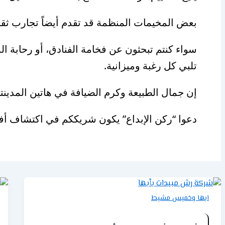
بعض المخيمات المنظمة قد تقدم أيضاً تجارب ثقافي
سواء كنتم تبحثون عن فخامة الفنادق، أو رحابة 
تلبي كل رغبة وميزانية.
إن جمال الطبيعة وكرم الضيافة في هاتين المدينتي
دعوا “ركن الإبداع” يكون شريككم في اكتشاف أف
ابها وخميس مشيط