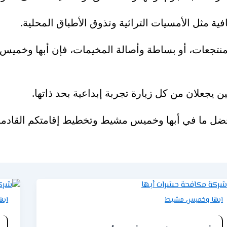
ة مثل الأمسيات التراثية وتذوق الأطباق المحلية.
المنتجعات، أو بساطة وأصالة المخيمات، فإن أبها وخمي
ن يجعلان من كل زيارة تجربة إبداعية بحد ذاتها.
ضل ما في أبها وخميس مشيط وتخطيط إقامتكم القادمة 
ابها وخميس مشيط
ابه