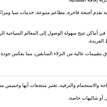
ية تقدم أجنحة فاخرة، مطاعم متنوعة، خدمات سبا ومراك
 في أماكن تتيح سهولة الوصول إلى المعالم السياحية ال
الفريدة.
دق بتقييمات عالية من النزلاء السابقين، مما يعكس جودة 
ة والاستجمام والترفيه، تعتبر منتجعات أبها وخميس مشيط 
 أو شاليهات خاصة.