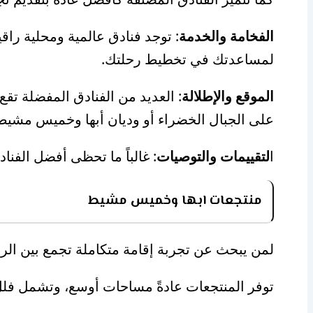
الفخامة والخدمة
: توجد فنادق عالمية ومحلية راق
لمساعدتك في تخطيط رحلتك.
الموقع والإطلالة
: العديد من الفنادق المفضلة تقع
على الجبال الخضراء أو وديان أبها وخميس مشيط 
ا
لتقييمات والتوصيات
: غالباً ما تحظى أفضل الفنا
منتجعات ابها وخميس مشيط
لمن يبحث عن تجربة إقامة متكاملة تجمع بين الراح
توفر المنتجعات عادةً مساحات أوسع، وتشمل فلل