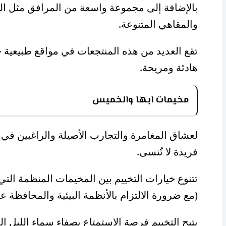
بالإضافة إلى مجموعة واسعة من المرافق مثل الم
والمقاهي المتنوعة.
تقع العديد من هذه المنتجعات في مواقع طبيعية خلا
هادئة ومريحة.
مخيمات ابها والخميس
لعشاق المغامرة والتجارب الأصيلة والراغبين في
فريدة لا تُنسى.
تتنوع خيارات التخييم بين المخيمات المنظمة الت
(مع ضرورة الالتزام بالأنظمة البيئية والمحافظة عل
يتيح التخييم فرصة الاستمتاع بصفاء سماء الليل 