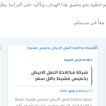
 خطوة نحو تحقيق هذا الهدف، وتأكيد على التزامنا بنقل 
 معاً في مدينتكم.
ابها وخميس مشيط
شركة مكافحة النمل الابيض
بخميس مشيط باقل سعر
3 يوليو، 2025
/
kobraaa
شركة مكافحة النمل الابيض بخميس مشيط شركة
مكافحة النمل الابيض بخميس مشيط تعد من أهم