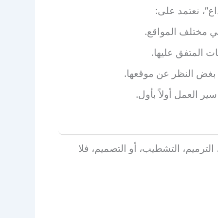
”، نعتمد على:
ي مختلف المواقع.
ت المتفق عليها.
 بغض النظر عن موقعها.
 العمل أولاً بأول.
الترميم، التشطيب، أو التصميم، فلا