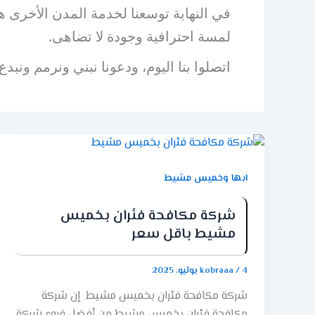
في النهاية توسعنا لخدمة المدن الأخرى هو
لمسة احترافية وجودة لا تضاهى.
اتصلوا بنا اليوم، ودعونا نبني ونرمم ونبدع
ابها وخميس مشيط
شركة مكافحة فئران بخميس
مشيط باقل سعر
4 يوليو، 2025
/
kobraaa
شركة مكافحة فئران بخميس مشيط إن شركة
مكافحة فئران بخميس مشيط من أفضل فروع شركة