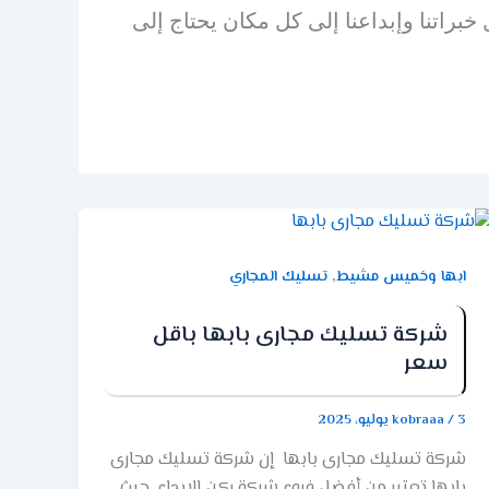
خبراتنا وإبداعنا إلى كل مكان يحتاج إلى
,
ابها وخميس مشيط
تسليك المجاري
شركة تسليك مجارى بابها باقل
سعر
3 يوليو، 2025
/
kobraaa
شركة تسليك مجارى بابها إن شركة تسليك مجارى
بابها تعتبر من أفضل فروع شركة ركن الابداع. حيث