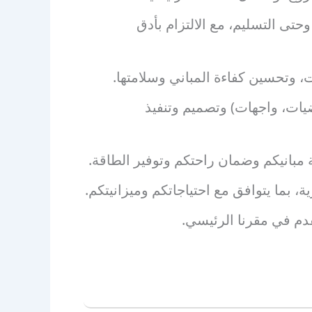
حتى التسليم، مع الالتزام بأدق
ت، وتحسين كفاءة المباني وسلامتها.
ضيات، واجهات) وتصميم وتنفيذ
مبانيكم وضمان راحتكم وتوفير الطاقة.
بما يتوافق مع احتياجاتكم وميزانيتكم.
دم في مقرنا الرئيسي.