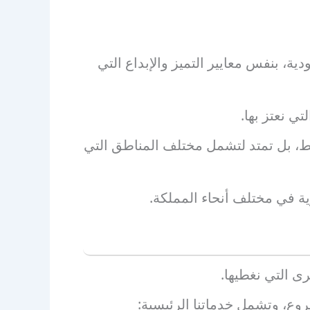
ية، بنفس معايير التميز والإبداع التي
ي نعتز بها.
قط، بل تمتد لتشمل مختلف المناطق التي
ة في مختلف أنحاء المملكة.
رى التي نغطيها.
وع، وتشمل خدماتنا الرئيسية: