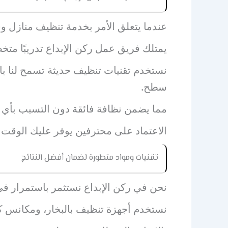
عندما يتعلق الأمر بخدمة تنظيف منازل وفل
يمتلك فريق عمل ركن الإبداع تدريبًا مت
نستخدم تقنيات تنظيف حديثة تسمح لنا ب
سطح.
مما يضمن نظافة فائقة دون التسبب بأي ض
الاعتماد على محترفين يوفر عليك الوقت و
تقنيات ومواد متطورة لضمان أفضل النتائج
نحن في ركن الإبداع نستثمر باستمرار ف
نستخدم أجهزة تنظيف بالبخار، ومكانس كه