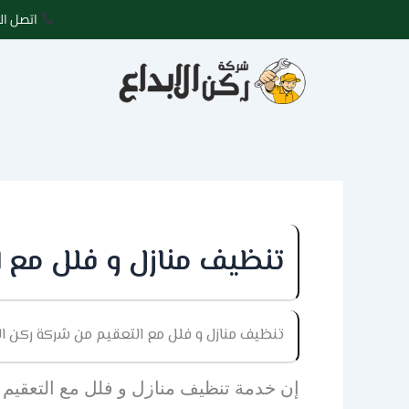
خطي
اتصل الآ
لى
لمحتوى
تنظيف منازل و فلل مع ا
تنظيف منازل و فلل مع التعقيم من شركة ركن الا
إن خدمة تنظيف منازل و فلل مع التعقيم ت