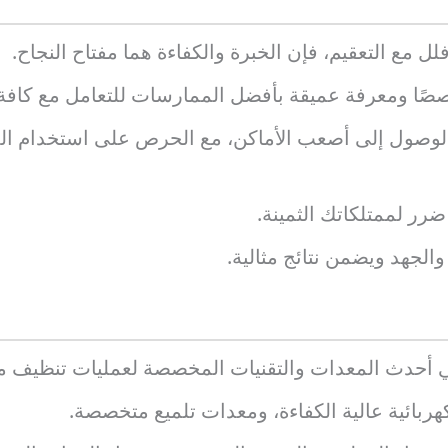
ل مع التعقيم، فإن الخبرة والكفاءة هما مفتاح النجاح.
خصصًا ومعرفة عميقة بأفضل الممارسات للتعامل مع كافة 
الوصول إلى أصعب الأماكن، مع الحرص على استخدام ال
رر لممتلكاتك الثمينة.
الجهد ويضمن نتائج مثالية.
ي أحدث المعدات والتقنيات المخصصة لعمليات تنظيف منا
ربائية عالية الكفاءة، ومعدات تلميع متخصصة.