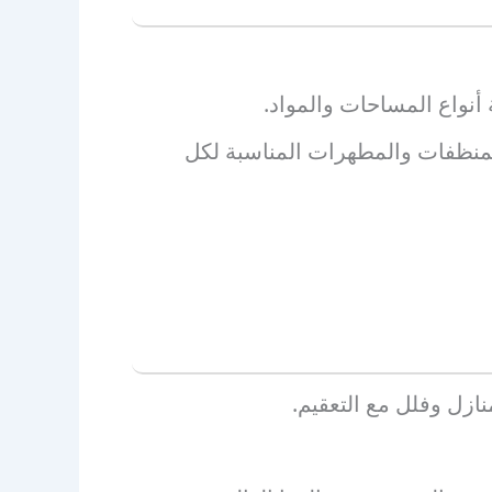
أنواع المساحات والمواد.
منظفات والمطهرات المناسبة لكل
زل وفلل مع التعقيم.