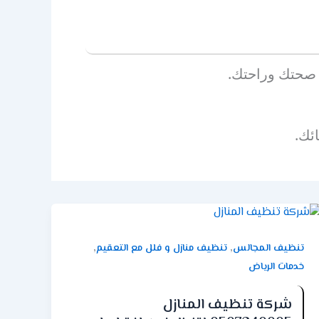
ي صحتك وراحتك.
ئك.
,
,
تنظيف المجالس
تنظيف منازل و فلل مع التعقيم
خدمات الرياض
شركة تنظيف المنازل