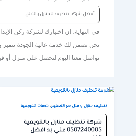
أفضل شركة تنظيف للمنازل والفلل
في النهاية، إن اختيارك لشركة ركن الإبد
نحن نضمن لك خدمة عالية الجودة تتميز بالا
تواصل معنا اليوم لتحصل على منزل أو فيلا
,
تنظيف منازل و فلل مع التعقيم
خدمات القويعية
شركة تنظيف منازل بالقويعية
0507240005 علي يد افضل