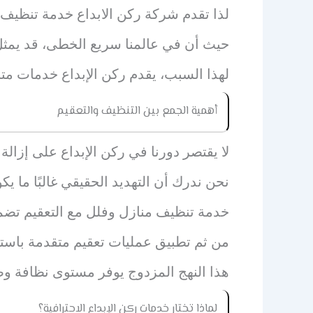
لذا تقدم شركة ركن الابداع خدمة تنظيف ا
حيث أن في عالمنا سريع الخطى، قد يمثل ال
لهذا السبب، يقدم ركن الإبداع خدمات متخ
أهمية الجمع بين التنظيف والتعقيم
لا يقتصر دورنا في ركن الإبداع على إزالة
نحن ندرك أن التهديد الحقيقي غالبًا ما يك
خدمة تنظيف منازل وفلل مع التعقيم تضم
من ثم تطبيق عمليات تعقيم متقدمة باستخ
هذا النهج المزدوج يوفر مستوى نظافة وص
لماذا تختار خدمات ركن الإبداع الاحترافية؟