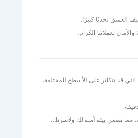
العميق تحديًا كبيرًا.
لأمان لعملائنا الكرام.
ت التي قد تتكاثر على الأسطح المختلفة.
قيقة.
 مما يضمن بيئة آمنة لك ولأسرتك.