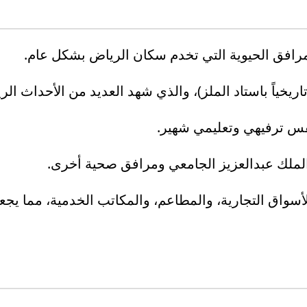
لمرافق الحيوية التي تخدم سكان الرياض بشكل عام.
ريخياً باستاد الملز)، والذي شهد العديد من الأحداث الري
فس ترفيهي وتعليمي شهير.
لملك عبدالعزيز الجامعي ومرافق صحية أخرى.
سواق التجارية، والمطاعم، والمكاتب الخدمية، مما يجع