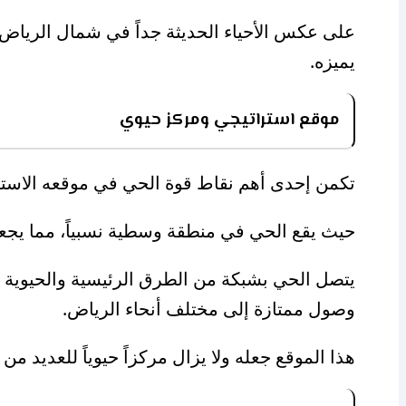
على عكس الأحياء الحديثة جداً في شمال الرياض،
يميزه.
موقع استراتيجي ومركز حيوي
تكمن إحدى أهم نقاط قوة الحي في موقعه الاسترا
حيث يقع الحي في منطقة وسطية نسبياً، مما يجعله
يتصل الحي بشبكة من الطرق الرئيسية والحيوية م
وصول ممتازة إلى مختلف أنحاء الرياض.
هذا الموقع جعله ولا يزال مركزاً حيوياً للعديد م