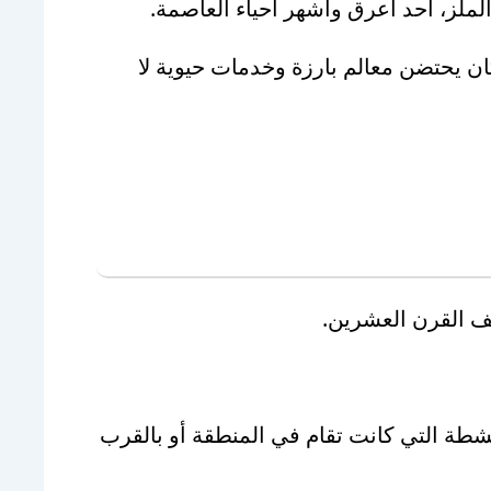
لملز، أحد أعرق وأشهر أحياء العاصمة.
ان يحتضن معالم بارزة وخدمات حيوية لا
صف القرن العشرين.
أنشطة التي كانت تقام في المنطقة أو بالقرب