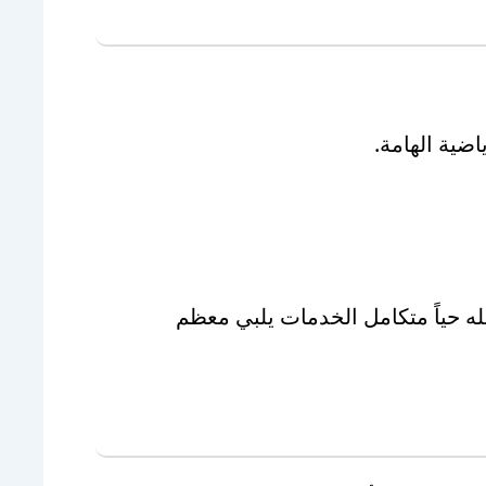
اضية الهامة.
له حياً متكامل الخدمات يلبي معظم