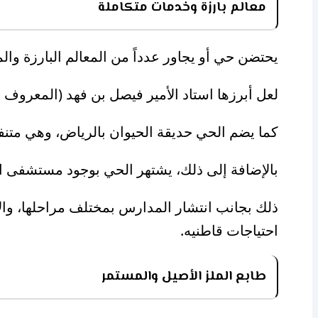
معالم بارزة وخدمات متكاملة
يحتضن حي أو يجاور عدداً من المعالم البارزة وا
لعل أبرزها استاد الأمير فيصل بن فهد (المعروف تا
كما يضم الحي حديقة الحيوان بالرياض، وهي متن
بالإضافة إلى ذلك، يشتهر الحي بوجود مستشفى ا
ذلك بجانب انتشار المدارس بمختلف مراحلها، والأ
احتياجات قاطنيه.
طابع الملز الأصيل والمستمر