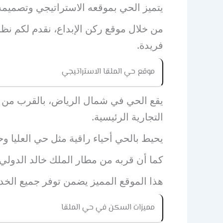
يتميز الحي بموقعه الاستراتيجي وتصميمه ا
من خلال موقع ركن الإبداع، نقدم لكم نظ
فريدة.
موقع حي الملقا الاستراتيجي
يقع الحي في شمال الرياض، بالقرب من 
التجارية الرئيسية.
يحيط بالحي أحياء راقية مثل حي العليا وح
كما أن قربه من مطار الملك خالد الدولي يج
هذا الموقع المميز يضمن توفر جميع الخ
مميزات السكن في حي الملقا