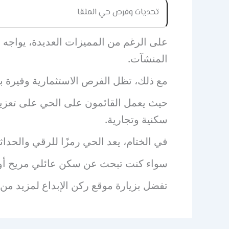
تحديات وفرص حي الملقا
على الرغم من المميزات العديدة، يواجه ا
المنشآت.
مع ذلك، تظل الفرص الاستثمارية وفيرة ب
حيث يعمل القائمون على الحي على تعزيز ال
سكنية وتجارية.
في الختام، يعد الحي رمزًا للرقي والحدا
سواء كنت تبحث عن سكن عائلي مريح أو اس
تفضل بزيارة موقع ركن الإبداع لمزيد من