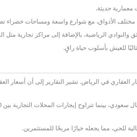
 معمارية حديثة.
 مختلف الأذواق، مع شوارع واسعة ومساحات خضراء تضفي
 والنوادي الرياضية، بالإضافة إلى مراكز تجارية مثل الر
ليًا للعيش بأسلوب حياة راقٍ.
ثمار العقاري في الرياض. تشير التقارير إلى أن أسعار الع
لية للحي، مما يجعله خيارًا مربحًا للمستثمرين.