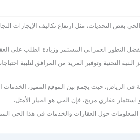
لحي بعض التحديات، مثل ارتفاع تكاليف الإيجارات التجا
فضل التطور العمراني المستمر وزيادة الطلب على العق
بنية التحتية وتوفير المزيد من المرافق لتلبية احتياج
ثة في الرياض، حيث يجمع بين الموقع المميز، الخدمات ال
تثمار عقاري مربح، فإن الحي هو الخيار الأمثل.
 المعلومات حول العقارات والخدمات في هذا الحي الممي