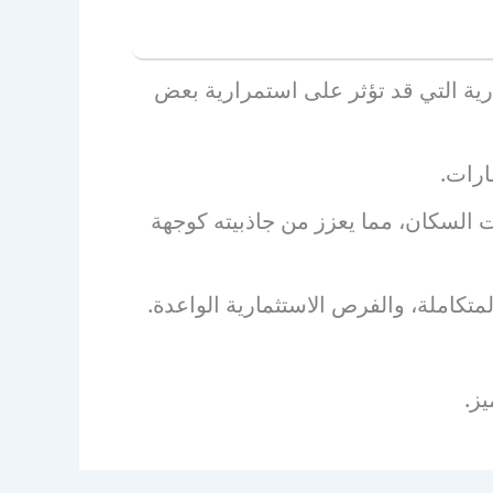
رية التي قد تؤثر على استمرارية بعض
ارات.
ات السكان، مما يعزز من جاذبيته كوجهة
متكاملة، والفرص الاستثمارية الواعدة.
ز.