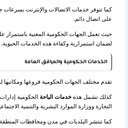
كما تتوفر خدمات الاتصالات والإنترنت بسرعات ج
على اتصال دائم.
حيث تعمل الجهات الحكومية المعنية باستمرار على
لضمان استمرارية وكفاءة هذه الخدمات الحيوية.
الخدمات الحكومية والمرافق العامة
تقدم مختلف الجهات الحكومية فروعها ومكاتبها ل
كذلك تشمل هذه
خدمات الباحة
الحكومية إدارات ا
التجارة ووزارة الموارد البشرية والتنمية الاجتماعي
كما تنتشر البلديات في مدن ومحافظات المنطقة لت