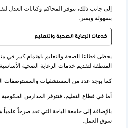
إلى جانب ذلك، تتوفر المحاكم وكتابات العدل لتقد
بسهولة ويسر.
خدمات الرعاية الصحية والتعليم
يحظى قطاعا الصحة والتعليم باهتمام كبير في منط
المنطقة لتقديم خدمات الرعاية الصحية الأساسية
كما يوجد عدد من المستشفيات والمستوصفات الخ
أما في قطاع التعليم، فتتوفر المدارس الحكومية وا
بالإضافة إلى جامعة الباحة التي تعد صرحاً علمياً
سوق العمل.