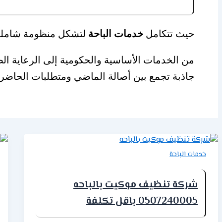
حيث تتكامل
خدمات الباحة
لتشكل منظومة شاملة ت
من الخدمات الأساسية والحكومية إلى الرعاية الصح
جاذبة تجمع بين أصالة الماضي ومتطلبات الحاضر 
خدمات الباحة
شركة تنظيف موكيت بالباحه
0507240005 باقل تكلفة