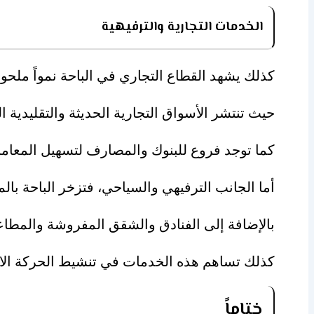
الخدمات التجارية والترفيهية
كذلك يشهد القطاع التجاري في الباحة نمواً ملحوظ
حيث تنتشر الأسواق التجارية الحديثة والتقليدية 
كما توجد فروع للبنوك والمصارف لتسهيل المعاملا
أما الجانب الترفيهي والسياحي، فتزخر الباحة بالم
بالإضافة إلى الفنادق والشقق المفروشة والمطاع
كذلك تساهم هذه الخدمات في تنشيط الحركة الاقت
ختاماً