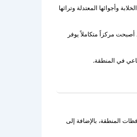
لابة وأجوائها المعتدلة وتراثها
صبحت مركزاً متكاملاً يوفر
تماعي في المنطقة.
ات المنطقة، بالإضافة إلى