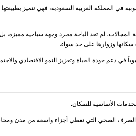
ية في المملكة العربية السعودية، فهي تتميز بطبيعتها الخ
المجالات، لم تعد الباحة مجرد وجهة سياحية مميزة، بل أ
سكانها وزوارها على حد سواء.
وياً في دعم جودة الحياة وتعزيز النمو الاقتصادي والاج
 الخدمات الأساسية للسكان.
والصرف الصحي التي تغطي أجزاء واسعة من مدن ومحافظ