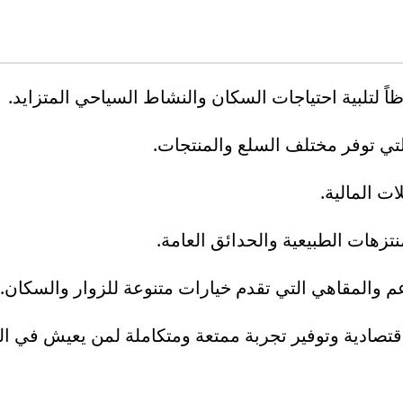
اً لتلبية احتياجات السكان والنشاط السياحي المتزايد.
التي توفر مختلف السلع والمنتجات.
ت المالية.
نتزهات الطبيعية والحدائق العامة.
م والمقاهي التي تقدم خيارات متنوعة للزوار والسكان.
صادية وتوفير تجربة ممتعة ومتكاملة لمن يعيش في الم