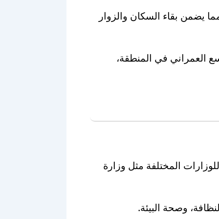
ما يضمن بقاء السكان والزوار
وسع العمراني في المنطقة،
للوزارات المختلفة مثل وزارة
ظافة، وصحة البيئة.