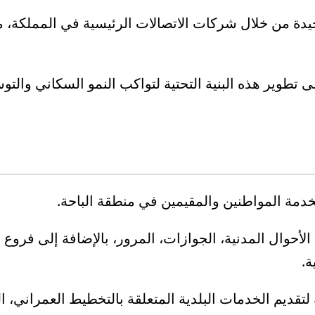
يدة من خلال شركات الاتصالات الرئيسية في المملكة، م
 تطوير هذه البنية التحتية لتواكب النمو السكاني والت
خدمة المواطنين والمقيمين في منطقة الباحة.
لأحوال المدنية، الجوازات، المرور، بالإضافة إلى فروع 
ة.
قديم الخدمات البلدية المتعلقة بالتخطيط العمراني، الن