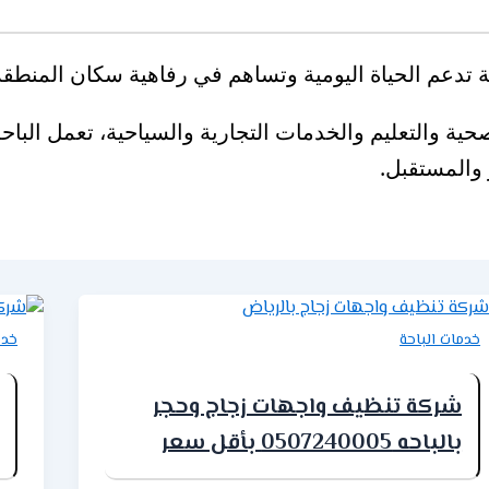
دعم الحياة اليومية وتساهم في رفاهية سكان المنطقة 
ية والتعليم والخدمات التجارية والسياحية، تعمل الباحة
والمستقبل.
خدمات الباحة
خدم
شركة تنظيف واجهات زجاج وحجر
بالباحه 0507240005 بأقل سعر