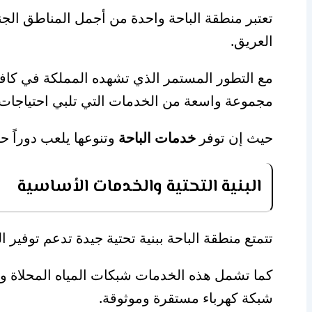
تعتبر منطقة الباحة واحدة من أجمل المناطق الجنوب
العريق.
مع التطور المستمر الذي تشهده المملكة في كافة 
مجموعة واسعة من الخدمات التي تلبي احتياجات 
حيث إن توفر
خدمات الباحة
وتنوعها يلعب دوراً حي
البنية التحتية والخدمات الأساسية
تتمتع منطقة الباحة ببنية تحتية جيدة تدعم توفير
كما تشمل هذه الخدمات شبكات المياه المحلاة 
شبكة كهرباء مستقرة وموثوقة.