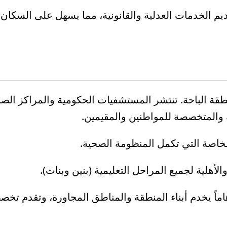
يم الخدمات العدلية والقانونية، مما يسهل على السكان 
قة الباحة. تنتشر المستشفيات الحكومية والمراكز الصح
 والمتخصصة للمواطنين والمقيمين.
اصة التي تكمل المنظومة الصحية.
لأهلية لجميع المراحل التعليمية (بنين وبنات).
 هاماً يخدم أبناء المنطقة والمناطق المجاورة، وتقدم تخ