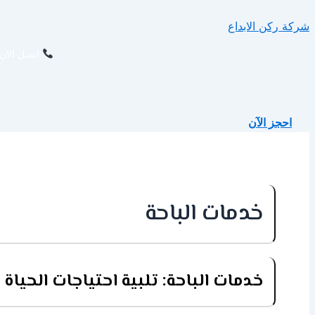
تخطي
شركة ركن الابداع
إلى
المحتوى
اتصل الآن 
احجز الآن
خدمات الباحة
خدمات الباحة: تلبية احتياجات الحيا