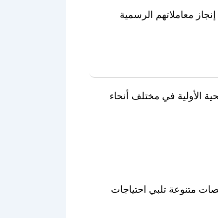
إنجاز معاملاتهم الرسمية
ية الأولية في مختلف أنحاء
صصات متنوعة تلبي احتياجات