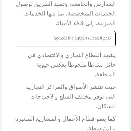
المدارس والجامعة، وتمهد الطريق لوصول
الخدمات المتخصصة، بما فيها الخدمات
المنزلية، إلى كافة الأحياء.
تنوع الخدمات التجارية والاقتصادية
يشهد القطاع التجاري والاقتصادي في
حائل نشاطاً ملحوظاً يعكس حيوية
المنطقة.
حيث تنتشر الأسواق والمراكز التجارية
التي توفر مختلف السلع والاحتياجات
للسكان.
كما ينمو قطاع الأعمال والمشاريع الصغيرة
والمتوسطة.