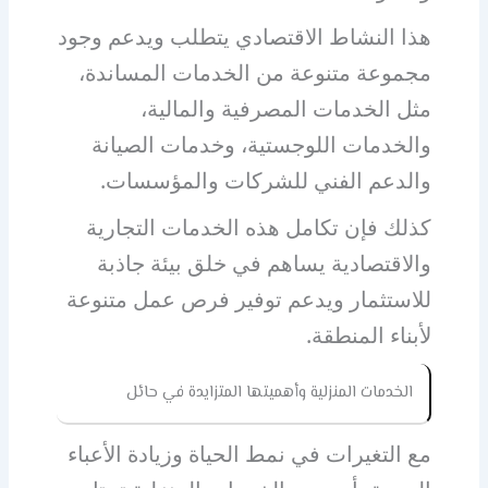
هذا النشاط الاقتصادي يتطلب ويدعم وجود
مجموعة متنوعة من الخدمات المساندة،
مثل الخدمات المصرفية والمالية،
والخدمات اللوجستية، وخدمات الصيانة
والدعم الفني للشركات والمؤسسات.
كذلك فإن تكامل هذه الخدمات التجارية
والاقتصادية يساهم في خلق بيئة جاذبة
للاستثمار ويدعم توفير فرص عمل متنوعة
لأبناء المنطقة.
الخدمات المنزلية وأهميتها المتزايدة في حائل
مع التغيرات في نمط الحياة وزيادة الأعباء