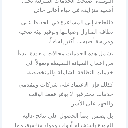
اليومية، أصبحت الخدمات المنزلية تحتل
أهمية متزايدة في حياة أهالي حائل.
فالحاجة إلى المساعدة في الحفاظ على
نظافة المنازل وصيانتها وتوفير بيئة صحية
ومريحة أصبحت أكثر إلحاحاً.
تشمل هذه الخدمات مجالات متعددة، بدءاً
من أعمال الصيانة البسيطة وصولاً إلى
خدمات النظافة الشاملة والمتخصصة.
كذلك فإن الاعتماد على شركات ومقدمي
خدمات محترفين لا يوفر فقط الوقت
والجهد على الأسر.
بل يضمن أيضاً الحصول على نتائج عالية
الجودة باستخدام أدوات ومواد مناسبة، مما