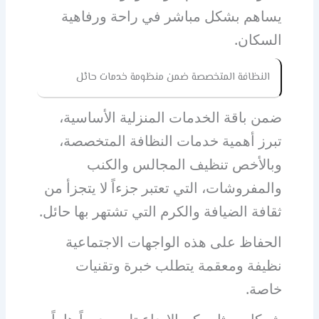
يساهم بشكل مباشر في راحة ورفاهية
السكان.
النظافة المتخصصة ضمن منظومة خدمات حائل
ضمن باقة الخدمات المنزلية الأساسية،
تبرز أهمية خدمات النظافة المتخصصة،
وبالأخص تنظيف المجالس والكنب
والمفروشات، التي تعتبر جزءاً لا يتجزأ من
ثقافة الضيافة والكرم التي تشتهر بها حائل.
الحفاظ على هذه الواجهات الاجتماعية
نظيفة ومعقمة يتطلب خبرة وتقنيات
خاصة.