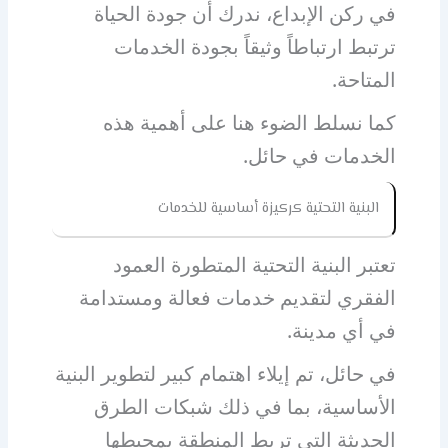
في ركن الإبداع، ندرك أن جودة الحياة
ترتبط ارتباطاً وثيقاً بجودة الخدمات
المتاحة.
كما نسلط الضوء هنا على أهمية هذه
الخدمات في حائل.
البنية التحتية كركيزة أساسية للخدمات
تعتبر البنية التحتية المتطورة العمود
الفقري لتقديم خدمات فعالة ومستدامة
في أي مدينة.
في حائل، تم إيلاء اهتمام كبير لتطوير البنية
الأساسية، بما في ذلك شبكات الطرق
الحديثة التي تربط المنطقة بمحيطها