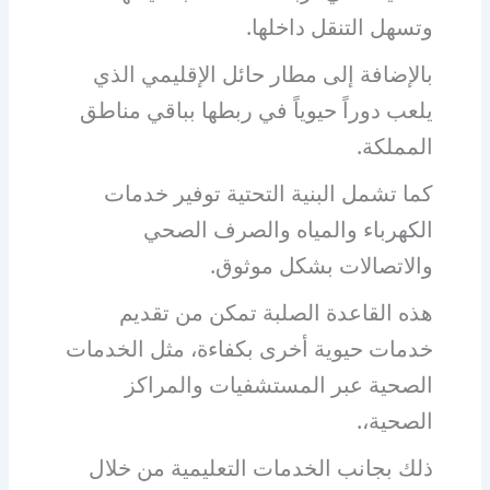
وتسهل التنقل داخلها.
بالإضافة إلى مطار حائل الإقليمي الذي
يلعب دوراً حيوياً في ربطها بباقي مناطق
المملكة.
كما تشمل البنية التحتية توفير خدمات
الكهرباء والمياه والصرف الصحي
والاتصالات بشكل موثوق.
هذه القاعدة الصلبة تمكن من تقديم
خدمات حيوية أخرى بكفاءة، مثل الخدمات
الصحية عبر المستشفيات والمراكز
الصحية،.
ذلك بجانب الخدمات التعليمية من خلال