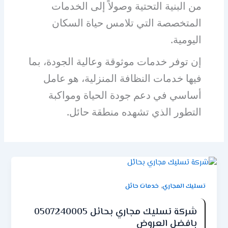
من البنية التحتية وصولاً إلى الخدمات
المتخصصة التي تلامس حياة السكان
اليومية.
إن توفر خدمات موثوقة وعالية الجودة، بما
فيها خدمات النظافة المنزلية، هو عامل
أساسي في دعم جودة الحياة ومواكبة
التطور الذي تشهده منطقة حائل.
,
تسليك المجاري
خدمات حائل
شركة تسليك مجاري بحائل 0507240005
بافضل العروض