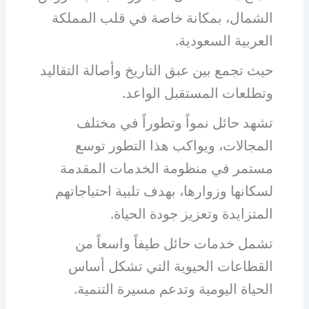
الشمال، بمكانة خاصة في قلب المملكة
العربية السعودية.
حيث تجمع بين عبق التاريخ وأصالة التقاليد
وتطلعات المستقبل الواعد.
تشهد حائل نمواً وتطوراً في مختلف
المجالات، ويواكب هذا التطور توسع
مستمر في منظومة الخدمات المقدمة
لسكانها وزوارها، بهدف تلبية احتياجاتهم
المتزايدة وتعزيز جودة الحياة.
تشمل خدمات حائل طيفاً واسعاً من
القطاعات الحيوية التي تشكل أساس
الحياة اليومية وتدعم مسيرة التنمية.