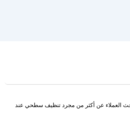
؟ يبحث العملاء عن أكثر من مجرد تنظيف سطحي عند