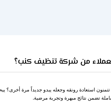
العملاء من شركة تنظيف كنب؟
 هل تتمنون استعادة رونقه وجعله يبدو جديداً مرة أخرى
املة تضمن نتائج مبهرة وتجربة مرضية.