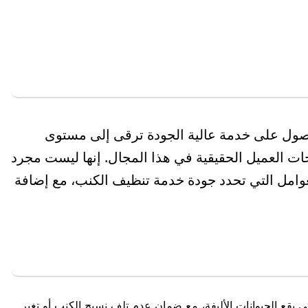
لحصول على خدمة عالية الجودة ترقى إلى مستوى
جات العميل الحقيقية في هذا المجال. إنها ليست مجرد
لعوامل التي تحدد جودة خدمة تنظيف الكنب، مع إضافة
تى بقع الحيوانات الأليفة، مع ضمان عدم تلف نسيج الكنب أو تغير