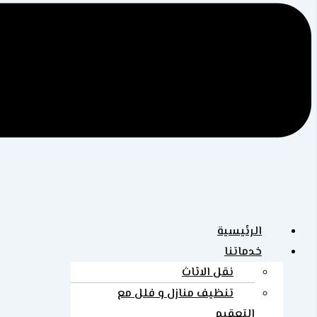
الرئيسية
خدماتنا
نقل الاثاث
تنظيف منازل و فلل مع
التعقيم