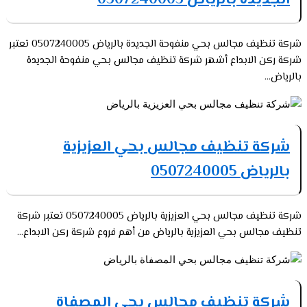
شركة تنظيف مجالس بحي منفوحة الجديدة بالرياض 0507240005 تعتبر
شركة ركن الابداع أشهر شركة تنظيف مجالس بحي منفوحة الجديدة
بالرياض...
شركة تنظيف مجالس بحي العزيزية
بالرياض 0507240005
شركة تنظيف مجالس بحي العزيزية بالرياض 0507240005 تعتبر شركة
تنظيف مجالس بحي العزيزية بالرياض من أهم فروع شركة ركن الابداع...
شركة تنظيف مجالس بحي المصفاة