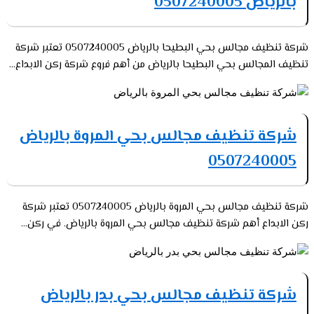
بالرياض 0507240005
شركة تنظيف مجالس بحي البطيحا بالرياض 0507240005 تعتبر شركة
تنظيف المجالس بحي البطيحا بالرياض من أهم فروع شركة ركن الابداع...
شركة تنظيف مجالس بحي المروة بالرياض
0507240005
شركة تنظيف مجالس بحي المروة بالرياض 0507240005 تعتبر شركة
ركن الابداع أهم شركة تنظيف مجالس بحي المروة بالرياض. في ركن...
شركة تنظيف مجالس بحي بدر بالرياض