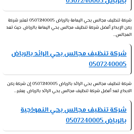
بالرياض 0507240005
شركة تنظيف مجالس بحي اليمامة بالرياض 0507240005 تعتبر شركة
ركن الإبداع أفضل شركة تنظيف مجالس بحي اليمامة بالرياض. حيث تعد
المجالس...
شركة تنظيف مجالس بحي الرائد بالرياض
0507240005
شركة تنظيف مجالس بحي الرائد بالرياض 0507240005 إن شركة ركن
الابداع تعد أفضل شركة تنظيف مجالس بحي الرائد بالرياض. يعتبر...
شركة تنظيف مجالس بحي النموذجية
بالرياض 0507240005