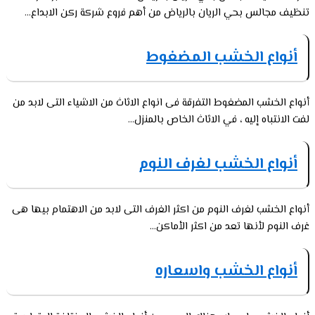
تنظيف مجالس بحي الريان بالرياض من أهم فروع شركة ركن الابداع...
أنواع الخشب المضغوط
أنواع الخشب المضغوط التفرقة فى انواع الاثاث من الاشياء التى لابد من
لفت الانتباه إليه ، في الاثاث الخاص بالمنزل...
أنواع الخشب لغرف النوم
أنواع الخشب لغرف النوم من اكثر الغرف التى لابد من الاهتمام بيها هى
غرف النوم لأنها تعد من اكثر الأماكن...
أنواع الخشب واسعاره