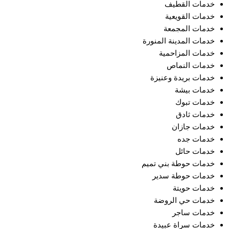
خدمات القطيف
خدمات القويعية
خدمات المجمعة
خدمات المدينة المنورة
خدمات المزاحمية
خدمات النماص
خدمات بريدة وعنيزة
خدمات بيشة
خدمات تبوك
خدمات ثادق
خدمات جازان
خدمات جده
خدمات حائل
خدمات حوطة بني تميم
خدمات حوطة سدير
خدمات حويتة
خدمات حي الروضة
خدمات ساجر
خدمات سراة عبيدة