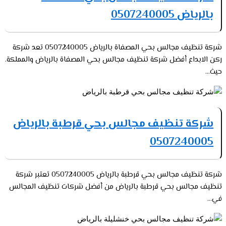
بالرياض 0507240005
شركة تنظيف مجالس بحي المصفاة بالرياض 0507240005 تعد شركة
ركن الابداع أفضل شركة تنظيف مجالس بحي المصفاة بالرياض والمملكة.
حيث...
شركة تنظيف مجالس بحي قرطبة بالرياض
0507240005
شركة تنظيف مجالس بحي قرطبة بالرياض 0507240005 تعتبر شركة
تنظيف مجالس بحي قرطبة بالرياض من أفضل شركات تنظيف المجالس
في...