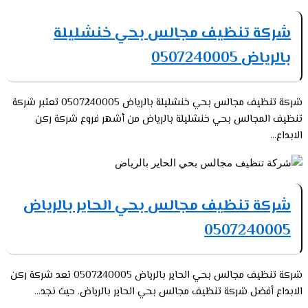
شركة تنظيف مجالس بحي خنشليلة
بالرياض 0507240005
شركة تنظيف مجالس بحي خنشليلة بالرياض 0507240005 تعتبر شركة
تنظيف المجالس بحي خنشليلة بالرياض من أشهر فروع شركة ركن
الابداع...
شركة تنظيف مجالس بحي الحاير بالرياض
0507240005
شركة تنظيف مجالس بحي الحاير بالرياض 0507240005 تعد شركة ركن
الابداع أفضل شركة تنظيف مجالس بحي الحاير بالرياض. حيث نجد...