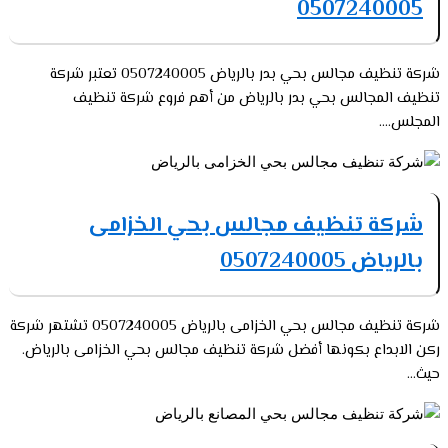
0507240005
شركة تنظيف مجالس بحي بدر بالرياض 0507240005 تعتبر شركة
تنظيف المجالس بحي بدر بالرياض من أهم فروع شركة تنظيف
المجلس....
شركة تنظيف مجالس بحي الخزامى
بالرياض 0507240005
شركة تنظيف مجالس بحي الخزامى بالرياض 0507240005 تشتهر شركة
ركن الابداع بكونها أفضل شركة تنظيف مجالس بحي الخزامى بالرياض.
حيث...