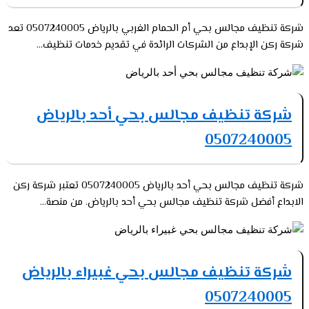
شركة تنظيف مجالس بحي أم الحمام الغربي بالرياض 0507240005 تعد
شركة ركن الإبداع من الشركات الرائدة في تقديم خدمات تنظيف...
شركة تنظيف مجالس بحي أحد بالرياض
0507240005
شركة تنظيف مجالس بحي أحد بالرياض 0507240005 تعتبر شركة ركن
الابداع أفضل شركة تنظيف مجالس بحي أحد بالرياض. من منصة...
شركة تنظيف مجالس بحي غبيراء بالرياض
0507240005