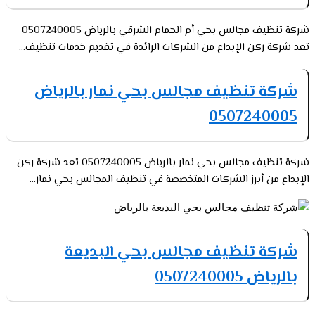
شركة تنظيف مجالس بحي أم الحمام الشرقي بالرياض 0507240005
تعد شركة ركن الإبداع من الشركات الرائدة في تقديم خدمات تنظيف...
شركة تنظيف مجالس بحي نمار بالرياض
0507240005
شركة تنظيف مجالس بحي نمار بالرياض 0507240005 تعد شركة ركن
الإبداع من أبرز الشركات المتخصصة في تنظيف المجالس بحي نمار...
شركة تنظيف مجالس بحي البديعة
بالرياض 0507240005