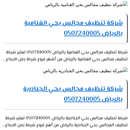
شركة تنظيف مجالس بحي الغنامية
بالرياض 0507240005
شركة تنظيف مجالس بحي الغنامية بالرياض 0507240005 تعتبر شركة
تنظيف مجالس بحي الغنامية بالرياض من أشهر فروع شركة ركن الابداع...
شركة تنظيف مجالس بحي الجنادرية
بالرياض 0507240005
شركة تنظيف مجالس بحي الجنادرية بالرياض 0507240005 تعتبر شركة
تنظيف المجالس بحي الجنادرية بالرياض من أهم فروع شركة ركن الابداع...