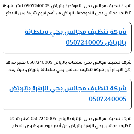
شركة تنظيف مجالس بحي النموذجية بالرياض 0507240005 تعتبر شركة
تنظيف مجالس بحي النموذجية بالرياض من أهم فروع شركة ركن الابداع...
شركة تنظيف مجالس بحي سلطانة
بالرياض 0507240005
شركة تنظيف مجالس بحي سلطانة بالرياض 0507240005 تعتبر شركة
ركن الابداع أبرز شركة تنظيف مجالس بحي سلطانة بالرياض. حيث يعد...
شركة تنظيف مجالس بحي الزهرة بالرياض
0507240005
شركة تنظيف مجالس بحي الزهرة بالرياض 0507240005 تعتبر شركة
تنظيف مجالس بحي الزهرة بالرياض من أهم فروع شركة ركن الابداع....