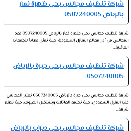
شركة تنظيف مجالس بحي ظهرة نمار
بالرياض 0507240005
شركة تنظيف مجالس بحي ظهرة نمار بالرياض 0507240005 تعد
المجالس من أبرز معالم المنازل السعودية، حيث تمثل مكاناً للجمعات
العائلية...
شركة تنظيف مجالس بحي جبرة بالرياض
0507240005
شركة تنظيف مجالس بحي جبرة بالرياض 0507240005 تعتبر المجالس
قلب المنزل السعودي، حيث تجتمع العائلات ويستقبل الضيوف، حيث تهتم
شركة...
شركة تنظيف مجالس بحي ديراب بالرياض