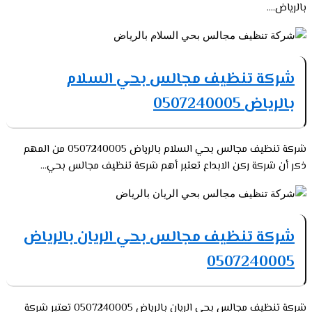
بالرياض....
شركة تنظيف مجالس بحي السلام
بالرياض 0507240005
شركة تنظيف مجالس بحي السلام بالرياض 0507240005 من المهم
ذكر أن شركة ركن الابداع تعتبر أهم شركة تنظيف مجالس بحي...
شركة تنظيف مجالس بحي الريان بالرياض
0507240005
شركة تنظيف مجالس بحي الريان بالرياض 0507240005 تعتبر شركة