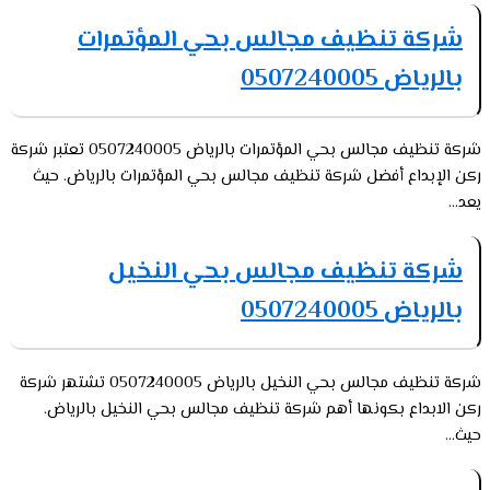
شركة تنظيف مجالس بحي المؤتمرات
بالرياض 0507240005
شركة تنظيف مجالس بحي المؤتمرات بالرياض 0507240005 تعتبر شركة
ركن الإبداع أفضل شركة تنظيف مجالس بحي المؤتمرات بالرياض. حيث
يعد...
شركة تنظيف مجالس بحي النخيل
بالرياض 0507240005
شركة تنظيف مجالس بحي النخيل بالرياض 0507240005 تشتهر شركة
ركن الابداع بكونها أهم شركة تنظيف مجالس بحي النخيل بالرياض.
حيث...