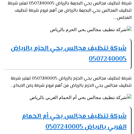
شركة تنظيف مجالس بحي البديعة بالرياض 0507240005 تعتبر شركة
تنظيف المجالس بحي البديعة بالرياض من أهم فروع شركة تنظيف
المجلس....
شركة تنظيف مجالس بحي الحزم بالرياض
0507240005
شركة تنظيف مجالس بحي الحزم بالرياض 0507240005 تعتبر شركة
تنظيف مجالس بحي الحزم بالرياض من أهم فروع شركة ركن الابداع...
شركة تنظيف مجالس بحي أم الحمام
الغربي بالرياض 0507240005