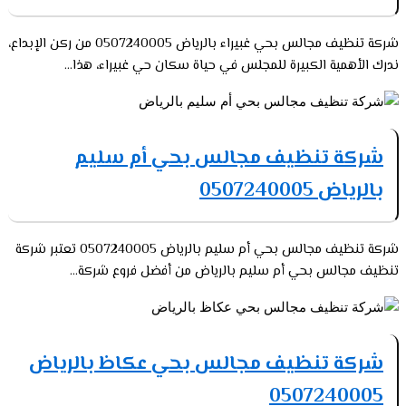
شركة تنظيف مجالس بحي غبيراء بالرياض 0507240005 من ركن الإبداع،
ندرك الأهمية الكبيرة للمجلس في حياة سكان حي غبيراء، هذا...
شركة تنظيف مجالس بحي أم سليم
بالرياض 0507240005
شركة تنظيف مجالس بحي أم سليم بالرياض 0507240005 تعتبر شركة
تنظيف مجالس بحي أم سليم بالرياض من أفضل فروع شركة...
شركة تنظيف مجالس بحي عكاظ بالرياض
0507240005