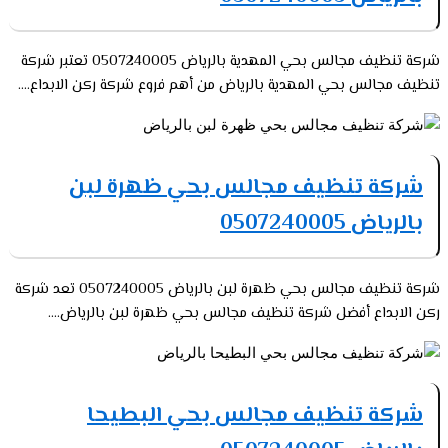
شركة تنظيف مجالس بحي المهدية بالرياض 0507240005 تعتبر شركة
تنظيف مجالس بحي المهدية بالرياض من أهم فروع شركة ركن الابداع....
شركة تنظيف مجالس بحي ظهرة لبن
بالرياض 0507240005
شركة تنظيف مجالس بحي ظهرة لبن بالرياض 0507240005 تعد شركة
ركن الابداع أفضل شركة تنظيف مجالس بحي ظهرة لبن بالرياض....
شركة تنظيف مجالس بحي البطيحا