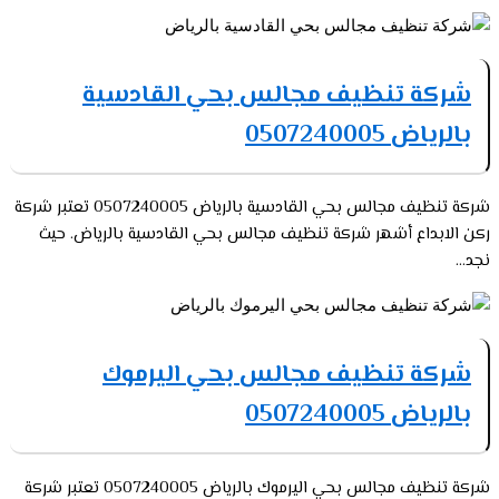
شركة تنظيف مجالس بحي القادسية
بالرياض 0507240005
شركة تنظيف مجالس بحي القادسية بالرياض 0507240005 تعتبر شركة
ركن الابداع أشهر شركة تنظيف مجالس بحي القادسية بالرياض. حيث
نجد...
شركة تنظيف مجالس بحي اليرموك
بالرياض 0507240005
شركة تنظيف مجالس بحي اليرموك بالرياض 0507240005 تعتبر شركة