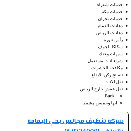
خدمات شقراء
خدمات مكة
خدمات نجران
دهانات الدمام
دهانات الرياض
رأس تنورة
سكاكا الجوف
سيهات وعنك
شراء اثاث مستعمل
مكافحة الحشرات
نصائح ركن الابداع
نقل الاثاث
نقل عفش خارج الرياض
Back
ابها وخميس مشيط
شركة تنظيف مجالس بحي اليمامة