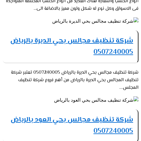
أنواع الخشب واسعاره هناك العديد من أنواع الخشب المختلفة المتواجدة
فى الاسواق وكل نوع له شكل ولون مميز بالاضافة الى...
شركة تنظيف مجالس بحي الديرة بالرياض
0507240005
شركة تنظيف مجالس بحي الديرة بالرياض 0507240005 تعتبر شركة
تنظيف المجالس بحي الديرة بالرياض من أهم فروع شركة تنظيف
المجلس....
شركة تنظيف مجالس بحي العود بالرياض
0507240005