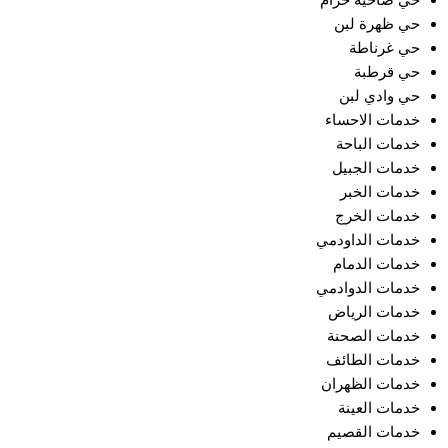
حي ضاحية خزام
حي ظهرة لبن
حي غرناطة
حي قرطبة
حي وادي لبن
خدمات الاحساء
خدمات الباحة
خدمات الجبيل
خدمات الخبر
خدمات الخرج
خدمات الداودمي
خدمات الدمام
خدمات الدوادمي
خدمات الرياض
خدمات الصحنة
خدمات الطائف
خدمات الظهران
خدمات العينة
خدمات القصيم