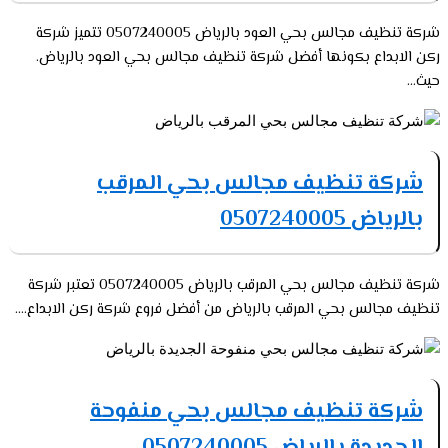
شركة تنظيف مجالس بحي العود بالرياض 0507240005 تتميز شركة
ركن الابداع بكونها أفضل شركة تنظيف مجالس بحي العود بالرياض.
حيث...
شركة تنظيف مجالس بحي المرقب
بالرياض 0507240005
شركة تنظيف مجالس بحي المرقب بالرياض 0507240005 تعتبر شركة
تنظيف مجالس بحي المرقب بالرياض من أفضل فروع شركة ركن الابداع....
شركة تنظيف مجالس بحي منفوحة
الجديدة بالرياض 0507240005