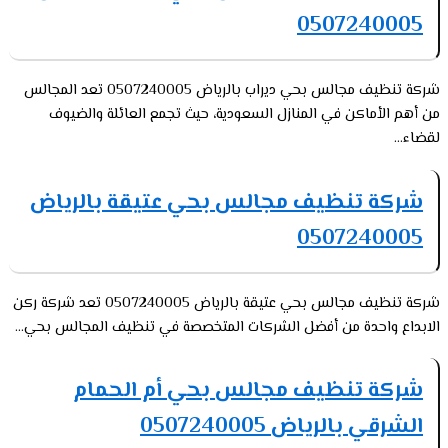
0507240005
شركة تنظيف مجالس بحي ديراب بالرياض 0507240005 تعد المجالس
من أهم الأماكن في المنازل السعودية، حيث تجمع العائلة والضيوف
لقضاء...
شركة تنظيف مجالس بحي عتيقة بالرياض
0507240005
شركة تنظيف مجالس بحي عتيقة بالرياض 0507240005 تعد شركة ركن
الابداع واحدة من أفضل الشركات المتخصصة في تنظيف المجالس بحي...
شركة تنظيف مجالس بحي أم الحمام
الشرقي بالرياض 0507240005