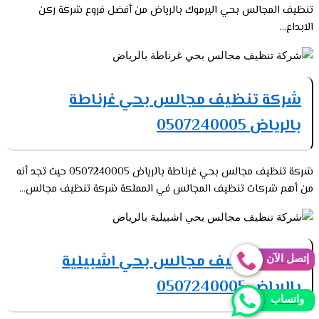
تنظيف المجالس بحي اليرموك بالرياض من أفضل فروع شركة ركن
الابداع...
شركة تنظيف مجالس بحي غرناطة
بالرياض 0507240005
شركة تنظيف مجالس بحي غرناطة بالرياض 0507240005 حيث تجد أنه
من أهم شركات تنظيف المجالس في المملكة شركة تنظيف مجالس...
شركة تنظيف مجالس بحي اشبيلية
إتصل الآن
بالرياض 0507240005
واتساب