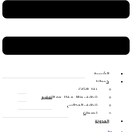
الرئيسية
خدماتنا
نقل الاثاث
تنظيف منازل و فلل مع التعقيم
تنظيف المجالس
ترميمات
المدونة