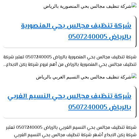
شركة تنظيف مجالس بحي المنصورية
بالرياض 0507240005
شركة تنظيف مجالس بحي المنصورية بالرياض 0507240005 تعتبر شركة
تنظيف مجالس بحي المنصورية بالرياض من أهم فروع شركة ركن الابداع...
شركة تنظيف مجالس بحي النسيم الغربي
بالرياض 0507240005
شركة تنظيف مجالس بحي النسيم الغربي بالرياض 0507240005 تعتبر
شركة ركن الابداع أشهر شركة تنظيف مجالس بحي النسيم الغربي