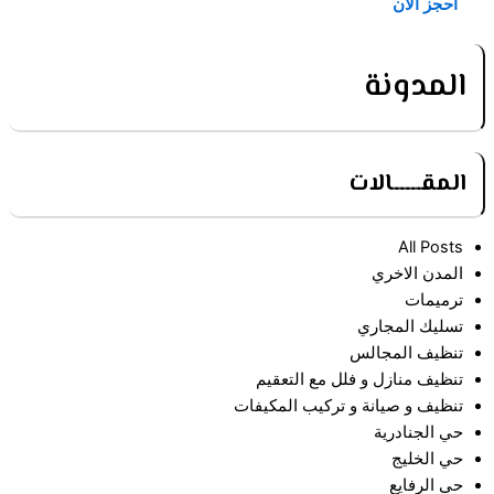
احجز الآن
المدونة
المقـــــالات
All Posts
المدن الاخري
ترميمات
تسليك المجاري
تنظيف المجالس
تنظيف منازل و فلل مع التعقيم
تنظيف و صيانة و تركيب المكيفات
حي الجنادرية
حي الخليج
حي الرفايع