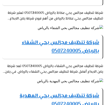
شركة تنظيف مجالس بحي عكاظ بالرياض 0507240005 تعتبر شركة
تنظيف مجالس بحي عكاظ بالرياض من أهم فروع شركة ركن الابداع...
شركة تنظيف مجالس بحي الشفاء
بالرياض 0507240005
شركة تنظيف مجالس بحي الشفاء بالرياض 0507240005 تعد شركة
ركن الابداع أفضل شركة تنظيف مجالس بحي الشفاء بالرياض. في ركن...
شركة تنظيف مجالس بحي المهدية
بالرياض 0507240005