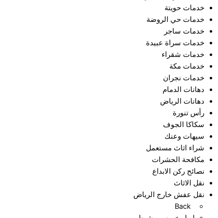
خدمات حويتة
خدمات حي الروضة
خدمات ساجر
خدمات سراة عبيدة
خدمات شقراء
خدمات مكة
خدمات نجران
دهانات الدمام
دهانات الرياض
رأس تنورة
سكاكا الجوف
سيهات وعنك
شراء اثاث مستعمل
مكافحة الحشرات
نصائح ركن الابداع
نقل الاثاث
نقل عفش خارج الرياض
Back