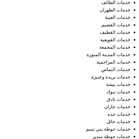
خدمات الطائف
خدمات الظهران
خدمات العينة
خدمات القصيم
خدمات القطيف
خدمات القويعية
خدمات المجمعة
خدمات المدينة المنورة
خدمات المزاحمية
خدمات النماص
خدمات بريدة وعنيزة
خدمات بيشة
خدمات تبوك
خدمات ثادق
خدمات جازان
خدمات جده
خدمات حائل
خدمات حوطة بني تميم
خدمات حوطة سدير