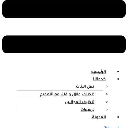
الرئيسية
خدماتنا
نقل الاثاث
تنظيف منازل و فلل مع التعقيم
تنظيف المجالس
ترميمات
المدونة