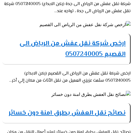
شركة نقل عفش من الرياض الى جدة (ركن الابداع) 0507240005 شركة
نقل عفش من الرياض الى جدة ، تواجه عند...
ارخص شركة نقل عفش من الرياض الى
القصيم 0507240005
ارخص شركة نقل عفش من الرياض الى القصيم (ركن الابداع)
0507240005 سئمت عزيزي العميل من نقل الأثاث من مكان إلي أخر...
نصائح نقل العفش بطرق امنة دون خسائر
نصائح نقل العفش بطرق امنة دون خسائر تعتبر أعمال النقل من مكان