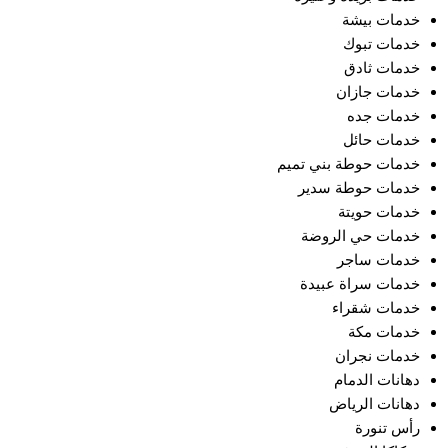
خدمات بيشة
خدمات تبوك
خدمات ثادق
خدمات جازان
خدمات جده
خدمات حائل
خدمات حوطة بني تميم
خدمات حوطة سدير
خدمات حويتة
خدمات حي الروضة
خدمات ساجر
خدمات سراة عبيدة
خدمات شقراء
خدمات مكة
خدمات نجران
دهانات الدمام
دهانات الرياض
رأس تنورة