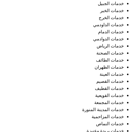
خدمات الجبيل
خدمات الخبر
خدمات الخرج
خدمات الداودمي
خدمات الدمام
خدمات الدوادمي
خدمات الرياض
خدمات الصحنة
خدمات الطائف
خدمات الظهران
خدمات العينة
خدمات القصيم
خدمات القطيف
خدمات القويعية
خدمات المجمعة
خدمات المدينة المنورة
خدمات المزاحمية
خدمات النماص
خدمات بريدة وعنيزة