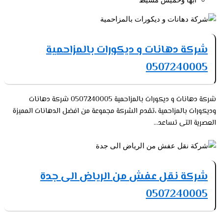
ابها وخميس مشيط
شركة دهانات و ديكورات بالمزاحمية
0507240005
شركة دهانات و ديكورات بالمزاحمية 0507240005 شركة دهانات
وديكورات بالمزاحمية ،تقدم الشركة مجموعة من افضل الدهانات المميزة
العصرية التى تساعد...
شركة نقل عفش من الرياض الى جدة
0507240005