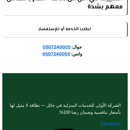
معهم بشدة
لطلب الخدمة أو للإستفسار
جوال:
0507240005
واتس:
0507240005
الشركة الأولى للخدمات المنزلية في حائل — نظافة لا مثيل لها
بأسعار تنافسية وضمان رضا 100%.
Facebook