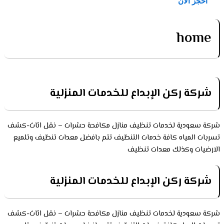
احجز الآن
home
شركة ركن الإبداع للخدمات المنزلية
شركة سعودية لخدمات تنظيف منازل مكافحة حشرات – نقل اثاث-كشف
تسربات المياه كافة خدمات التنظيف تتم بافضل معدات تنظيف وتلميع
الارضيات وكذلك معدات تنظيف
شركة ركن الإبداع للخدمات المنزلية
شركة سعودية لخدمات تنظيف منازل مكافحة حشرات – نقل اثاث-كشف