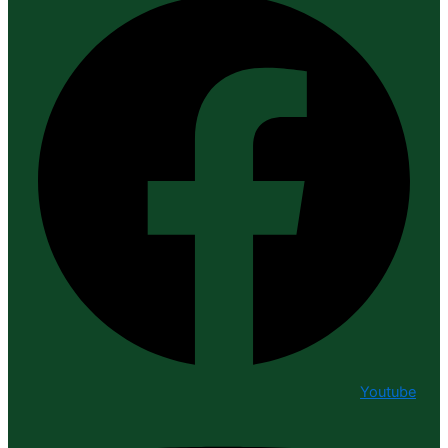
Youtube