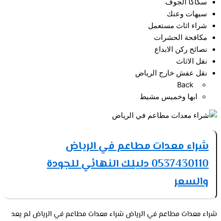
سكاكا الجوف
سيهات وعنك
شراء اثاث مستعمل
مكافحة الحشرات
نصائح ركن الابداع
نقل الاثاث
نقل عفش خارج الرياض
Back
ابها وخميس مشيط
شراء معدات مطاعم في الرياض
0537430110 دليلك النهائي للجودة
والسعر
شراء معدات مطاعم في الرياض شراء معدات مطاعم في الرياض لم يعد