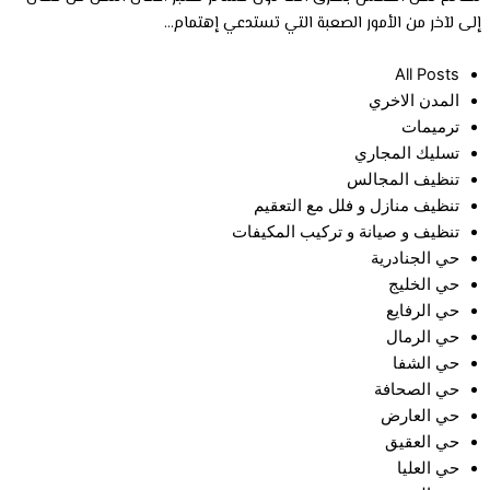
إلى لآخر من الأمور الصعبة التي تستدعي إهتمام...
All Posts
المدن الاخري
ترميمات
تسليك المجاري
تنظيف المجالس
تنظيف منازل و فلل مع التعقيم
تنظيف و صيانة و تركيب المكيفات
حي الجنادرية
حي الخليج
حي الرفايع
حي الرمال
حي الشفا
حي الصحافة
حي العارض
حي العقيق
حي العليا