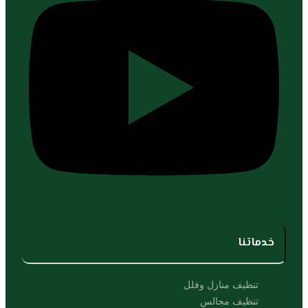
خدماتنا
تنظيف منازل وفلل
تنظيف مجالس