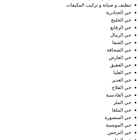
تنظيف و صيانة و تركيب المكيفات
حي الجنادرية
حي الخليج
حي الرفايع
حي الرمال
حي الشفا
حي الصحافة
حي العارض
حي العقيق
حي العليا
حي الغدير
حي الفلاح
حي القادسية
حي الملز
حي الملقا
حي المنصورة
حي المونسية
حي النرجس