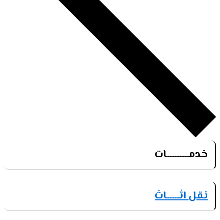
خدمـــــــــات
نقل اثـــــاث