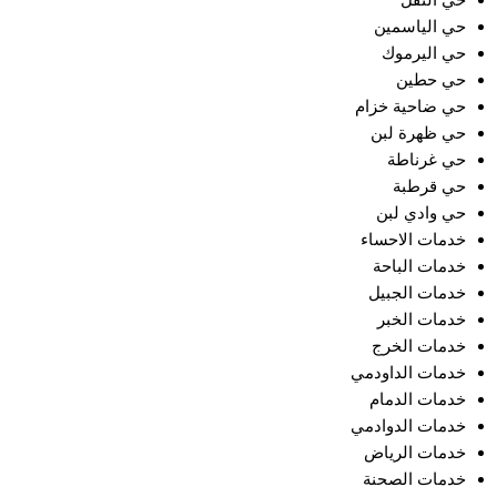
حي النفل
حي الياسمين
حي اليرموك
حي حطين
حي ضاحية خزام
حي ظهرة لبن
حي غرناطة
حي قرطبة
حي وادي لبن
خدمات الاحساء
خدمات الباحة
خدمات الجبيل
خدمات الخبر
خدمات الخرج
خدمات الداودمي
خدمات الدمام
خدمات الدوادمي
خدمات الرياض
خدمات الصحنة