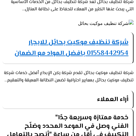
شركة تنظيف بحائل تعد شركة تنظيف بحائل من الخدمات الأساسية
التي يبحث عنها الكثير من العملاء للحفاظ على نظافة المنازل...
شركة تنظيف موكيت بحائل للايجار
01558442954 بافضل المواد مع الضمان
شركة تنظيف موكيت بحائل تقدم شركة ركن الإبداع أفضل خدمات شركة
تنظيف موكيت بحائل بمعايير احترافية تضمن النظافة العميقة والتعقيم...
أراء العملاء
خدمة ممتازة وسريعة جدًا"
الفني وصل في الموعد المحدد وصَلّح
التكييف في أقل من ساعة "أنصح بالتعامل