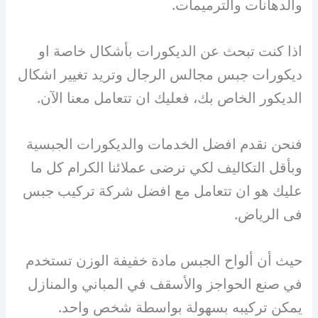
والدهانات والترميمات.
اذا كنت تبحث عن الديكورات بأشكال خاصة او
ديكورات جبس مجالس الرجال وتريد تغيير اشكال
الديكور الخاص بك، فعليك ان تتعامل معنا الآن.
فنحن نقدم افضل الخدمات والديكورات الجبسية
وبأقل التكاليف لكي نرضى عملائنا الكرام كل ما
عليك هو ان تتعامل مع افضل شركة تركيب جبس
فى الرياض.
حيث أن ألواح الجبس مادة خفيفة الوزن تستخدم
في صنع الحواجز والأسقف في المباني والمنازل
يمكن تركيبه بسهولة بواسطة شخص واحد.