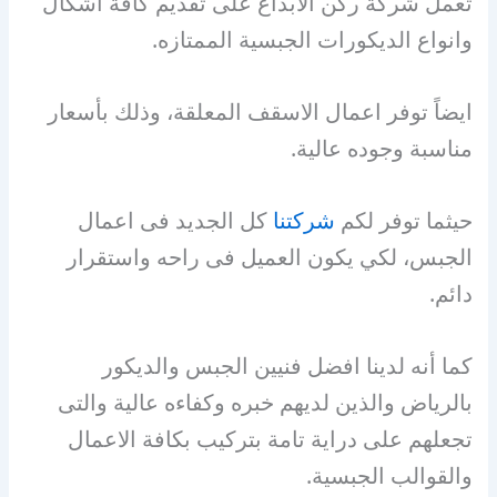
تعمل شركة ركن الابداع على تقديم كافة اشكال
وانواع الديكورات الجبسية الممتازه.
ايضاً توفر اعمال الاسقف المعلقة، وذلك بأسعار
مناسبة وجوده عالية.
حيثما توفر لكم
شركتنا
كل الجديد فى اعمال
الجبس، لكي يكون العميل فى راحه واستقرار
دائم.
كما أنه لدينا افضل فنيين الجبس والديكور
بالرياض والذين لديهم خبره وكفاءه عالية والتى
تجعلهم على دراية تامة بتركيب بكافة الاعمال
والقوالب الجبسية.