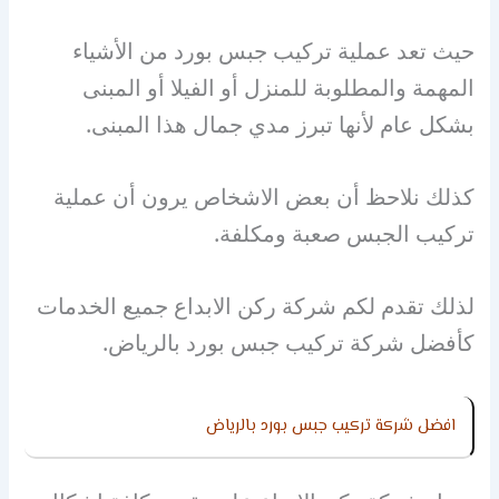
حيث تعد عملية تركيب جبس بورد من الأشياء
المهمة والمطلوبة للمنزل أو الفيلا أو المبنى
بشكل عام لأنها تبرز مدي جمال هذا المبنى.
كذلك نلاحظ أن بعض الاشخاص يرون أن عملية
تركيب الجبس صعبة ومكلفة.
لذلك تقدم لكم شركة ركن الابداع جميع الخدمات
كأفضل شركة تركيب جبس بورد بالرياض.
افضل شركة تركيب جبس بورد بالرياض