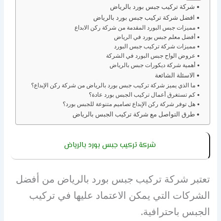
شركة تركيب جبس بورد بالرياض
افضل شركة تركيب جبس بورد بالرياض
مميزات جبس البورد المقدمة من شركة ركن الابداع
أفضل معلم جبس بورد في الرياض
مميزات شركة تركيب جبس البورد
عروض الواح جبس البورد في الشركة
أهمية شركة ديكورات جبس بالرياض
الاسئلة الشائعة
ما الذي يميز شركة تركيب جبس بورد بالرياض من شركة ركن الإبداع؟
كم تستغرق أعمال تركيب الجبس بورد عادة؟
هل توفر شركة ركن الإبداع تصاميم متنوعة للجبس بورد؟
طرق التواصل مع شركة تركيب الجبس بالرياض
شركة تركيب جبس بورد بالرياض
تعتبر شركة تركيب جبس بورد بالرياض من أفضل
الشركات التي يمكن الاعتماد عليها في تركيب
الجبس باحترافية.