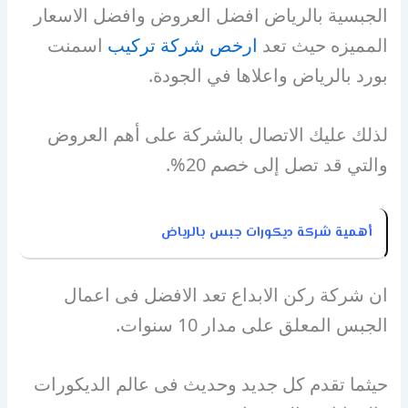
الجبسية بالرياض افضل العروض وافضل الاسعار
المميزه حيث تعد
ارخص شركة تركيب
اسمنت
بورد بالرياض واعلاها في الجودة.
لذلك عليك الاتصال بالشركة على أهم العروض
والتي قد تصل إلى خصم 20%.
أهمية شركة ديكورات جبس بالرياض
ان شركة ركن الابداع تعد الافضل فى اعمال
الجبس المعلق على مدار 10 سنوات.
حيثما تقدم كل جديد وحديث فى عالم الديكورات