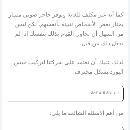
كما أنه غير مكلف للغاية ويوفر حاجز صوتي ممتاز
يختار بعض الأشخاص تثبيته بأنفسهم، لكن ليس
من السهل أن تحاول القيام بذلك بنفسك إذا لم
تفعل ذلك من قبل.
لذلك عليك أن تعتمد على شركتنا لتركيب جبس
البورد بشكل محترف.
الاسئلة الشائعة
من أهم الاسئلة الشائعة ما يلي: