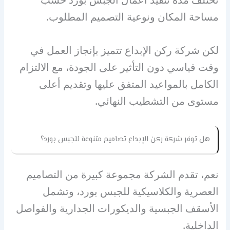
مساحة المكان ونوعية التصميم المطلوب.
لكن شركة ركن الإبداع تتميز بإنجاز العمل في
وقت قياسي دون التأثير على الجودة، مع الالتزام
الكامل بالمواعيد المتفق عليها وتقديم أعلى
مستوى من التشطيب النهائي.
هل توفر شركة ركن الإبداع تصاميم متنوعة للجبس بورد؟
نعم، تقدم الشركة مجموعة كبيرة من التصاميم
العصرية والكلاسيكية للجبس بورد، وتشمل
الأسقف الجبسية والديكورات الجدارية والفواصل
الداخلية.