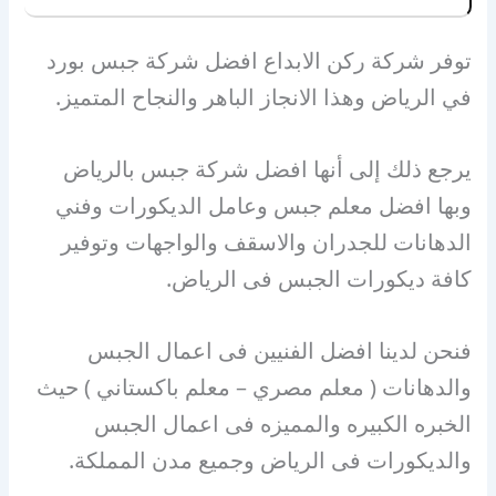
توفر شركة ركن الابداع افضل شركة جبس بورد
في الرياض وهذا الانجاز الباهر والنجاح المتميز.
يرجع ذلك إلى أنها افضل شركة جبس بالرياض
وبها افضل معلم جبس وعامل الديكورات وفني
الدهانات للجدران والاسقف والواجهات وتوفير
كافة ديكورات الجبس فى الرياض.
فنحن لدينا افضل الفنيين فى اعمال الجبس
والدهانات ( معلم مصري – معلم باكستاني ) حيث
الخبره الكبيره والمميزه فى اعمال الجبس
والديكورات فى الرياض وجميع مدن المملكة.