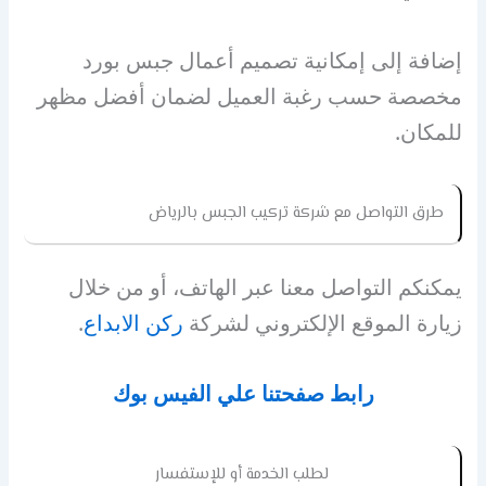
إضافة إلى إمكانية تصميم أعمال جبس بورد
مخصصة حسب رغبة العميل لضمان أفضل مظهر
للمكان.
طرق التواصل مع شركة تركيب الجبس بالرياض
يمكنكم التواصل معنا عبر الهاتف، أو من خلال
زيارة الموقع الإلكتروني لشركة
ركن الابداع
.
رابط صفحتنا علي الفيس بوك
لطلب الخدمة أو للإستفسار