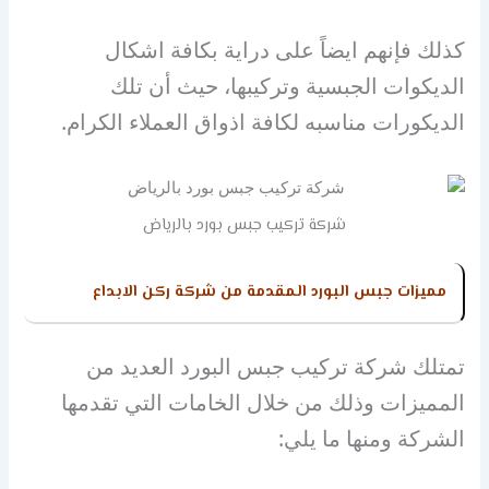
كذلك فإنهم ايضاً على دراية بكافة اشكال
الديكوات الجبسية وتركيبها، حيث أن تلك
الديكورات مناسبه لكافة اذواق العملاء الكرام.
شركة تركيب جبس بورد بالرياض
مميزات جبس البورد المقدمة من شركة ركن الابداع
تمتلك شركة تركيب جبس البورد العديد من
المميزات وذلك من خلال الخامات التي تقدمها
الشركة ومنها ما يلي: