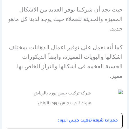
حيث تجد أن شركتنا توفر العديد من الاشكال
المميزه والحديثة للعملاء حيث يوجد لدينا كل ماهو
جديد.
كما أنه نعمل على توفير اعمال الدهانات بمختلف
اشكالها والبويات المميزه، وايضاً الديكورات
الجسية الفخمه فى اشكالها والتراز الخاص بها
مميز.
شركة تركيب جبس بورد بالرياض
مميزات شركة تركيب جبس البورد