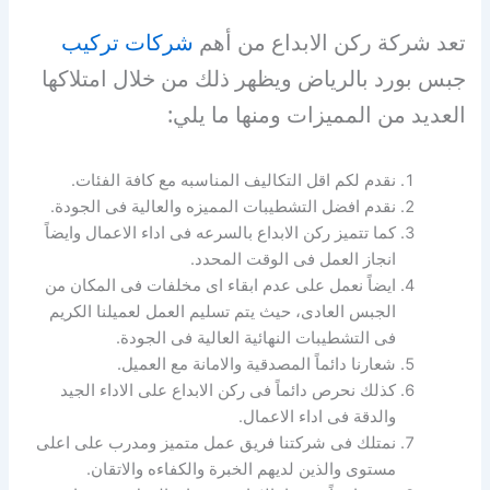
تعد شركة ركن الابداع من أهم
شركات تركيب
جبس بورد بالرياض ويظهر ذلك من خلال امتلاكها
العديد من المميزات ومنها ما يلي:
نقدم لكم اقل التكاليف المناسبه مع كافة الفئات.
نقدم افضل التشطيبات المميزه والعالية فى الجودة.
كما تتميز ركن الابداع بالسرعه فى اداء الاعمال وايضاً
انجاز العمل فى الوقت المحدد.
ايضاً نعمل على عدم ابقاء اى مخلفات فى المكان من
الجبس العادى، حيث يتم تسليم العمل لعميلنا الكريم
فى التشطيبات النهائية العالية فى الجودة.
شعارنا دائماً المصدقية والامانة مع العميل.
كذلك نحرص دائماً فى ركن الابداع على الاداء الجيد
والدقة فى اداء الاعمال.
نمتلك فى شركتنا فريق عمل متميز ومدرب على اعلى
مستوى والذين لديهم الخبرة والكفاءه والاتقان.