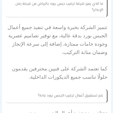
ما الذي يميز شركة تركيب جبس بورد بالرياض من شركة ركن
الإبداع؟
تتميز الشركة بخبرة واسعة في تنفيذ جميع أعمال
الجبس بورد بدقة عالية، مع توفير تصاميم عصرية
وجودة خامات ممتازة، إضافة إلى سرعة الإنجاز
وضمان متانة التركيب.
كما تعتمد الشركة على فنيين محترفين يقدمون
حلولًا تناسب جميع الديكورات الداخلية.
كم تستغرق أعمال تركيب الجبس بورد عادة؟
تختلف مدة تنفيذ أعمال الجبس بورد حسب