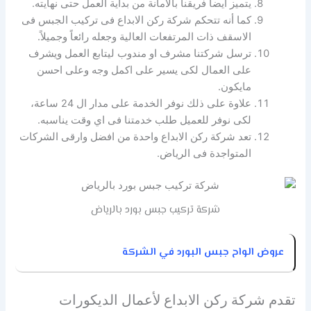
يتميز ايضاً فريقنا بالامانة من بداية العمل حتى نهايته.
كما أنه تتحكم شركة ركن الابداع فى تركيب الجبس فى
الاسقف ذات المرتفعات العالية وجعله رائعاً وجميلاً.
ترسل شركتنا مشرف او مندوب ليتابع العمل ويشرف
على العمال لكى يسير على اكمل وجه وعلى احسن
مايكون.
علاوة على ذلك نوفر الخدمة على مدار ال 24 ساعة،
لكى نوفر للعميل طلب خدمتنا فى اي وقت يناسبه.
تعد شركة ركن الابداع واحدة من افضل وارقى الشركات
المتواجدة فى الرياض.
شركة تركيب جبس بورد بالرياض
عروض الواح جبس البورد في الشركة
تقدم شركة ركن الابداع لأعمال الديكورات