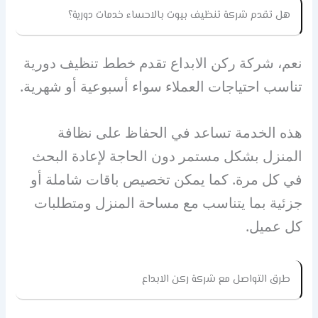
هل تقدم شركة تنظيف بيوت بالاحساء خدمات دورية؟
نعم، شركة ركن الابداع تقدم خطط تنظيف دورية
تناسب احتياجات العملاء سواء أسبوعية أو شهرية.
هذه الخدمة تساعد في الحفاظ على نظافة
المنزل بشكل مستمر دون الحاجة لإعادة البحث
في كل مرة. كما يمكن تخصيص باقات شاملة أو
جزئية بما يتناسب مع مساحة المنزل ومتطلبات
كل عميل.
طرق التواصل مع شركة ركن الابداع