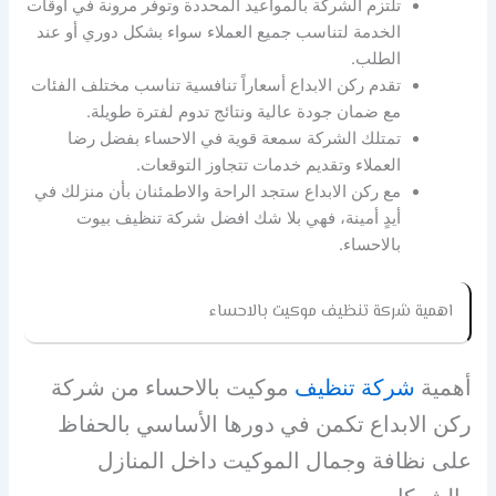
تلتزم الشركة بالمواعيد المحددة وتوفر مرونة في أوقات
الخدمة لتناسب جميع العملاء سواء بشكل دوري أو عند
الطلب.
تقدم ركن الابداع أسعاراً تنافسية تناسب مختلف الفئات
مع ضمان جودة عالية ونتائج تدوم لفترة طويلة.
تمتلك الشركة سمعة قوية في الاحساء بفضل رضا
العملاء وتقديم خدمات تتجاوز التوقعات.
مع ركن الابداع ستجد الراحة والاطمئنان بأن منزلك في
أيدٍ أمينة، فهي بلا شك افضل شركة تنظيف بيوت
بالاحساء.
اهمية
شركة تنظيف موكيت بالاحساء
أهمية
شركة تنظيف
موكيت بالاحساء من شركة
ركن الابداع تكمن في دورها الأساسي بالحفاظ
على نظافة وجمال الموكيت داخل المنازل