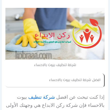
شركة تنظيف بيوت بالاحساء
افضل
شركة تنظيف بيوت بالاحساء
إذا كنت تبحث عن افضل
شركة تنظيف
بيوت
بالاحساء فإن شركة ركن الابداع هي وجهتك الأولى