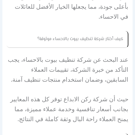
بأعلى جودة، مما يجعلها الخيار الأفضل للعائلات
في الاحساء.
كيف أختار شركة تنظيف بيوت بالاحساء موثوقة؟
عند البحث عن شركة تنظيف بيوت بالاحساء، يجب
التأكد من خبرة الشركة، تقييمات العملاء
السابقين، وضمان استخدام منتجات تنظيف آمنة.
حيث أن شركة ركن الابداع توفر كل هذه المعايير
بجانب أسعار تنافسية وخدمة عملاء مميزة، مما
يمنح العملاء راحة البال وثقة كاملة في النتائج.