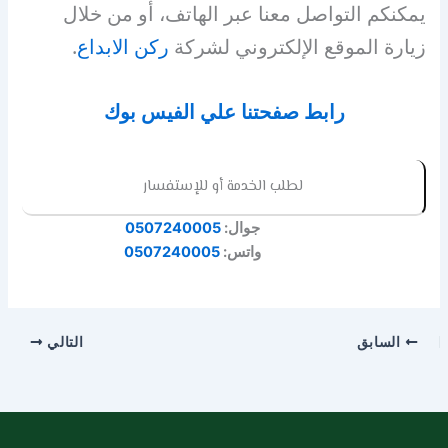
يمكنكم التواصل معنا عبر الهاتف، أو من خلال
زيارة الموقع الإلكتروني لشركة
ركن الابداع
.
رابط صفحتنا علي الفيس بوك
لطلب الخدمة أو للإستفسار
جوال:
0507240005
واتس:
0507240005
السابق
التالي