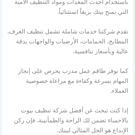
باستخدام أحدث المعدات ومواد التنظيف الآمنة
التي تمنح بيتك بريقاً استثنائياً.
تقدم شركتنا خدمات شاملة تشمل تنظيف الغرف،
المطابخ، الحمامات، الأرضيات والواجهات بدقة
عالية وبأسعار تنافسية.
كما نوفر طاقم عمل مدرب يحرص على إنجاز
المهام بسرعة وكفاءة مع مراعاة خصوصية
العملاء.
إذا كنت تبحث عن أفضل شركة تنظيف بيوت
بالاحساء تضمن لك الراحة والطمأنينة، فإن ركن
الإبداع هو الحل المثالي لبيتك.