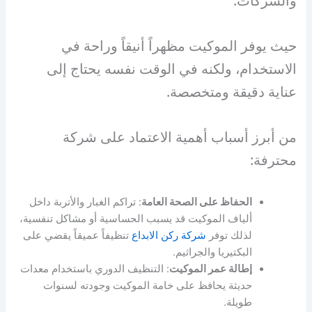
والشركات.
حيث يوفر الموكيت مظهراً أنيقاً وراحة في
الاستخدام، ولكنه في الوقت نفسه يحتاج إلى
عناية دقيقة ومتخصصة.
من أبرز أسباب أهمية الاعتماد على شركة
محترفة:
الحفاظ على الصحة العامة
: تراكم الغبار والأتربة داخل
ألياف الموكيت قد يسبب الحساسية أو مشاكل تنفسية،
لذلك توفر
شركة ركن الابداع
تنظيفاً عميقاً يقضي على
البكتيريا والجراثيم.
إطالة عمر الموكيت
: التنظيف الدوري باستخدام معدات
حديثة يحافظ على خامة الموكيت وجودته لسنوات
طويلة.