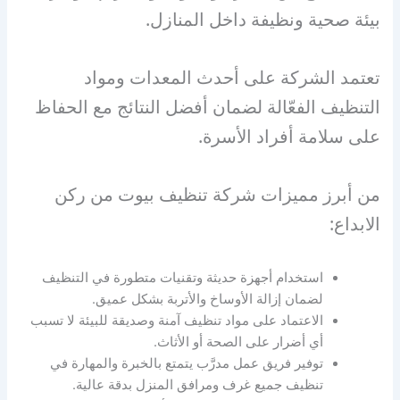
بيئة صحية ونظيفة داخل المنازل.
تعتمد الشركة على أحدث المعدات ومواد
التنظيف الفعّالة لضمان أفضل النتائج مع الحفاظ
على سلامة أفراد الأسرة.
من أبرز مميزات شركة تنظيف بيوت من ركن
الابداع:
استخدام أجهزة حديثة وتقنيات متطورة في التنظيف
لضمان إزالة الأوساخ والأتربة بشكل عميق.
الاعتماد على مواد تنظيف آمنة وصديقة للبيئة لا تسبب
أي أضرار على الصحة أو الأثاث.
توفير فريق عمل مدرَّب يتمتع بالخبرة والمهارة في
تنظيف جميع غرف ومرافق المنزل بدقة عالية.