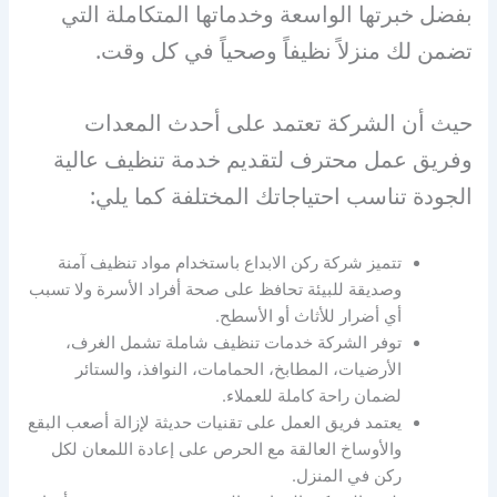
بفضل خبرتها الواسعة وخدماتها المتكاملة التي
تضمن لك منزلاً نظيفاً وصحياً في كل وقت.
حيث أن الشركة تعتمد على أحدث المعدات
وفريق عمل محترف لتقديم خدمة تنظيف عالية
الجودة تناسب احتياجاتك المختلفة كما يلي:
تتميز شركة ركن الابداع باستخدام مواد تنظيف آمنة
وصديقة للبيئة تحافظ على صحة أفراد الأسرة ولا تسبب
أي أضرار للأثاث أو الأسطح.
توفر الشركة خدمات تنظيف شاملة تشمل الغرف،
الأرضيات، المطابخ، الحمامات، النوافذ، والستائر
لضمان راحة كاملة للعملاء.
يعتمد فريق العمل على تقنيات حديثة لإزالة أصعب البقع
والأوساخ العالقة مع الحرص على إعادة اللمعان لكل
ركن في المنزل.