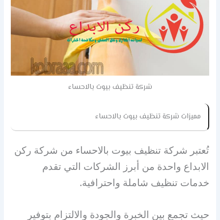
شركة تنظيف بيوت بالاحساء
مميزات شركة تنظيف بيوت بالاحساء
تُعتبر شركة تنظيف بيوت بالاحساء من شركة ركن
الابداع واحدة من أبرز الشركات التي تقدم
خدمات تنظيف شاملة واحترافية.
حيث تجمع بين الخبرة والجودة والالتزام بتوفير