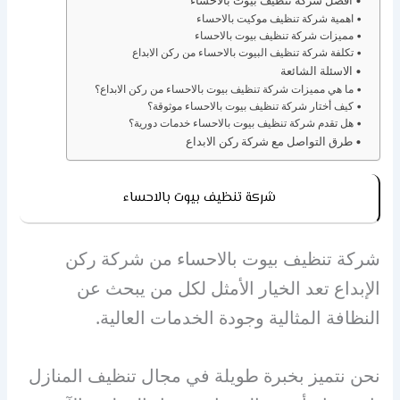
افضل شركة تنظيف بيوت بالاحساء
اهمية شركة تنظيف موكيت بالاحساء
مميزات شركة تنظيف بيوت بالاحساء
تكلفة شركة تنظيف البيوت بالاحساء من ركن الابداع
الاسئلة الشائعة
ما هي مميزات شركة تنظيف بيوت بالاحساء من ركن الابداع؟
كيف أختار شركة تنظيف بيوت بالاحساء موثوقة؟
هل تقدم شركة تنظيف بيوت بالاحساء خدمات دورية؟
طرق التواصل مع شركة ركن الابداع
شركة تنظيف بيوت بالاحساء
شركة تنظيف بيوت بالاحساء من شركة ركن
الإبداع تعد الخيار الأمثل لكل من يبحث عن
النظافة المثالية وجودة الخدمات العالية.
نحن نتميز بخبرة طويلة في مجال تنظيف المنازل