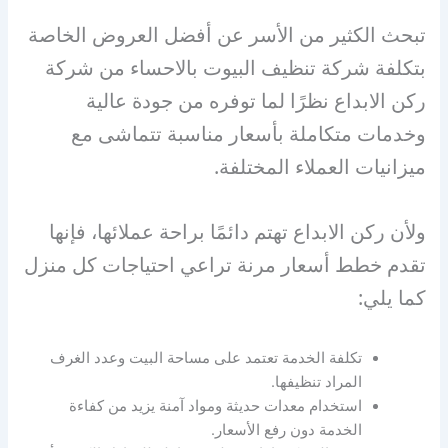
تبحث الكثير من الأسر عن أفضل العروض الخاصة
بتكلفة شركة تنظيف البيوت بالاحساء من شركة
ركن الابداع نظرًا لما توفره من جودة عالية
وخدمات متكاملة بأسعار مناسبة تتماشى مع
ميزانيات العملاء المختلفة.
ولأن ركن الابداع تهتم دائمًا براحة عملائها، فإنها
تقدم خطط أسعار مرنة تراعي احتياجات كل منزل
كما يلي:
تكلفة الخدمة تعتمد على مساحة البيت وعدد الغرف
المراد تنظيفها.
استخدام معدات حديثة ومواد آمنة يزيد من كفاءة
الخدمة دون رفع الأسعار.