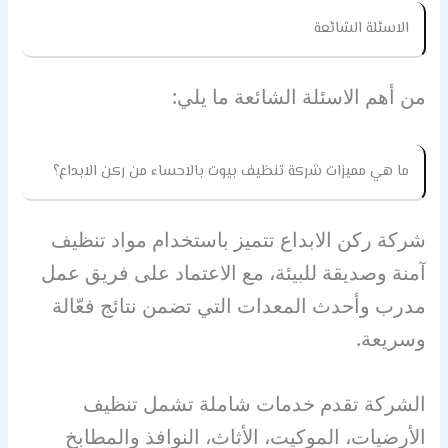
الاسئلة الشائعة
من أهم الاسئلة الشائعة ما يلي:
ما هي مميزات شركة تنظيف بيوت بالاحساء من ركن الابداع؟
شركة ركن الابداع تتميز باستخدام مواد تنظيف
آمنة وصديقة للبيئة، مع الاعتماد على فريق عمل
مدرب وأحدث المعدات التي تضمن نتائج فعّالة
وسريعة.
الشركة تقدم خدمات شاملة تشمل تنظيف
الأرضيات، الموكيت، الأثاث، النوافذ والمطابخ