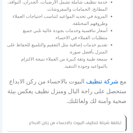
خدمة تنظيف شاملة تشمل الأرضيات، الجدران، النوافذ،
المطابخ، الحمامات والمفروشات.
المرونة في تحديد المواعيد لتناسب احتياجات العملاء
وظروفهم المختلفة.
أسعار تنافسية وخدمات بجودة عالية تلبي جميع
متطلبات العملاء في الاحساء.
تقديم خدمات إضافية مثل التعقيم والتلميع للحفاظ على
المنزل بأفضل صورة.
سمعة طيبة وثقة كبيرة من العملاء نتيجة الالتزام
بالمواعيد وجودة التنفيذ.
مع
شركة تنظيف
البيوت بالاحساء من ركن الابداع
ستحصل على راحة البال ومنزل نظيف يعكس بيئة
صحية وآمنة لك ولعائلتك.
تكلفة شركة تنظيف البيوت بالاحساء من ركن الابداع