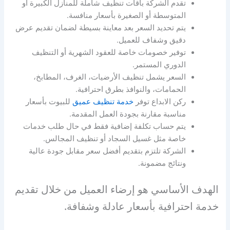
تقدم الشركة باقات تنظيف شاملة للمنازل الكبيرة أو
المتوسطة أو الصغيرة بأسعار منافسة.
يتم تحديد السعر بعد معاينة بسيطة لضمان تقديم عرض
دقيق وشفاف للعميل.
توفير خصومات خاصة للعقود الشهرية أو التنظيف
الدوري المستمر.
السعر يشمل تنظيف الأرضيات، الغرف، المطابخ،
الحمامات، والنوافذ بطرق احترافية.
ركن الابداع توفر
خدمة تنظيف عميق
للبيوت بأسعار
مناسبة مقارنة بجودة العمل المقدمة.
يتم حساب تكلفة إضافية فقط في حال طلب خدمات
خاصة مثل غسيل السجاد أو تنظيف المجالس.
الشركة تلتزم بتقديم أفضل سعر مقابل جودة عالية
ونتائج مضمونة.
الهدف الأساسي هو إرضاء العميل من خلال تقديم
خدمة احترافية بأسعار عادلة وشفافة.