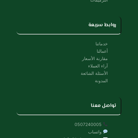
روابط سريعة
خدماتنا
أعمالنا
مقارنة الأسعار
آراء العملاء
الأسئلة الشائعة
المدونة
تواصل معنا
0507240005
واتساب