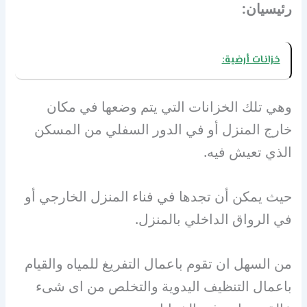
رئيسيان:
خزانات أرضية:
وهي تلك الخزانات التي يتم وضعها في مكان
خارج المنزل أو في الدور السفلي من المسكن
الذي تعيش فيه.
حيث يمكن أن تجدها في فناء المنزل الخارجي أو
في الرواق الداخلي بالمنزل.
من السهل ان تقوم باعمال التفريغ للمياه والقيام
باعمال التنظيف اليدوية والتخلص من اى شىء