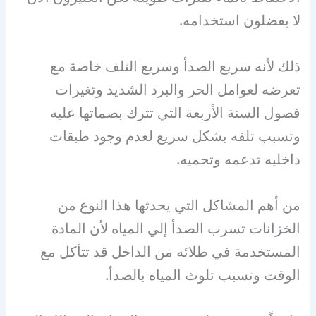
لا يفضلون استخدامه.
ذلك لأنه سريع الصدأ وسريع التلف خاصة مع
تعرضه لعوامل الحر والبرد الشديد وتغيرات
فصول السنة الأربعة التي تترك بصماتها عليه
وتسبب تلفه بشكل سريع لعدم وجود طبقات
داخليه تدعمه وتحميه.
من أهم المشاكل التي يحدثها هذا النوع من
الخزانات تسرب الصدأ إلي المياه لأن المادة
المستخدمة في طلائه من الداخل قد تتأكل مع
الوقت وتسبب تلوث المياه بالصدأ.