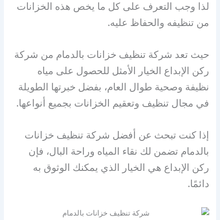
لذا وجب التعرف على كل ما يخص هذه الخزانات
من تنظيفه والحفاظ عليه.
حيث تعد شركة تنظيف خزانات بالدمام من شركة
ركن الإبداع الخيار الأمثل للحصول على مياه
نظيفة وصحية طوال العام، بفضل خبرتها الطويلة
في مجال تنظيف وتعقيم الخزانات بجميع أنواعها.
إذا كنت تبحث عن أفضل شركة تنظيف خزانات
بالدمام تضمن لك نقاء المياه وراحة البال، فإن
ركن الإبداع هي الخيار الذي يمكنك الوثوق به
دائمًا.