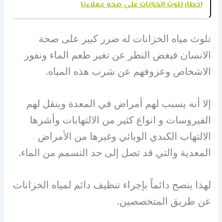
اخطار تلوث الخزانات على صحه عملاءنا
تلوث مياه الخزانات له ضرر كبير على صحة
الانسان فبغض النظر عن تغير طعم الماء ونفور
الاشخاص وعزوفهم عن شرب هذه المياه.
إلا أنه يسبب لهم أمراض في المعدة وينقل لهم
الفيروسات و انواع كثير من الالتهابات وأشرها
الالتهاب الكبدي الوبائي وغيرها من الأمراض
المعدية والتي قد تصل إلى حد التسمم من الماء.
لهذا ينصح دائماً بإجراء تنظيف دائم لمياه الخزانات
عن طريق المتخصصين.