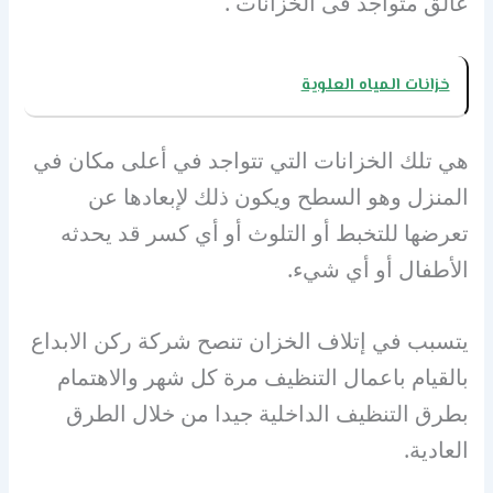
عالق متواجد فى الخزانات .
خزانات المياه العلوية
هي تلك الخزانات التي تتواجد في أعلى مكان في
المنزل وهو السطح ويكون ذلك لإبعادها عن
تعرضها للتخبط أو التلوث أو أي كسر قد يحدثه
الأطفال أو أي شيء.
يتسبب في إتلاف الخزان تنصح شركة ركن الابداع
بالقيام باعمال التنظيف مرة كل شهر والاهتمام
بطرق التنظيف الداخلية جيدا من خلال الطرق
العادية.