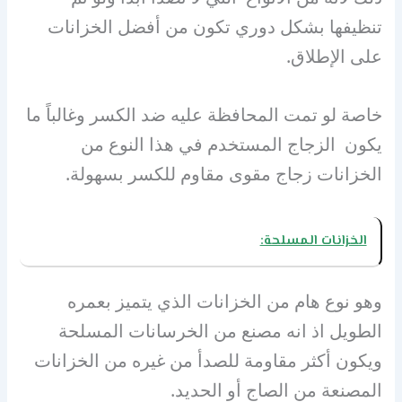
تنظيفها بشكل دوري تكون من أفضل الخزانات
على الإطلاق.
خاصة لو تمت المحافظة عليه ضد الكسر وغالباً ما
يكون الزجاج المستخدم في هذا النوع من
الخزانات زجاج مقوى مقاوم للكسر بسهولة.
الخزانات المسلحة:
وهو نوع هام من الخزانات الذي يتميز بعمره
الطويل اذ انه مصنع من الخرسانات المسلحة
ويكون أكثر مقاومة للصدأ من غيره من الخزانات
المصنعة من الصاج أو الحديد.