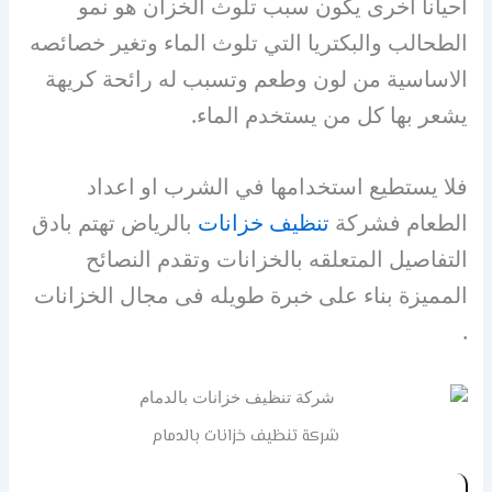
أحياناً أخرى يكون سبب تلوث الخزان هو نمو
الطحالب والبكتريا التي تلوث الماء وتغير خصائصه
الاساسية من لون وطعم وتسبب له رائحة كريهة
يشعر بها كل من يستخدم الماء.
فلا يستطيع استخدامها في الشرب او اعداد
الطعام فشركة
تنظيف خزانات
بالرياض تهتم بادق
التفاصيل المتعلقه بالخزانات وتقدم النصائح
المميزة بناء على خبرة طويله فى مجال الخزانات
.
شركة تنظيف خزانات بالدمام