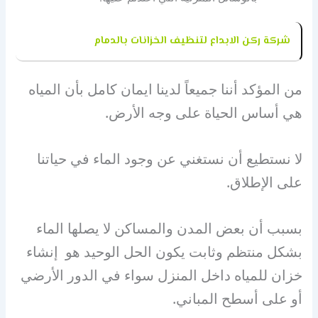
شركة ركن الابداع لتنظيف الخزانات بالدمام
من المؤكد أننا جميعاً لدينا ايمان كامل بأن المياه
هي أساس الحياة على وجه الأرض.
لا نستطيع أن نستغني عن وجود الماء في حياتنا
على الإطلاق.
بسبب أن بعض المدن والمساكن لا يصلها الماء
بشكل منتظم وثابت يكون الحل الوحيد هو إنشاء
خزان للمياه داخل المنزل سواء في الدور الأرضي
أو على أسطح المباني.