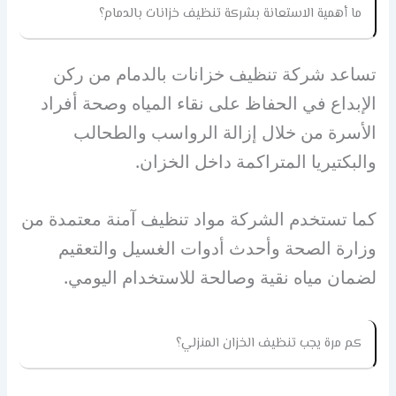
ما أهمية الاستعانة بشركة تنظيف خزانات بالدمام؟
تساعد شركة تنظيف خزانات بالدمام من ركن
الإبداع في الحفاظ على نقاء المياه وصحة أفراد
الأسرة من خلال إزالة الرواسب والطحالب
والبكتيريا المتراكمة داخل الخزان.
كما تستخدم الشركة مواد تنظيف آمنة معتمدة من
وزارة الصحة وأحدث أدوات الغسيل والتعقيم
لضمان مياه نقية وصالحة للاستخدام اليومي.
كم مرة يجب تنظيف الخزان المنزلي؟