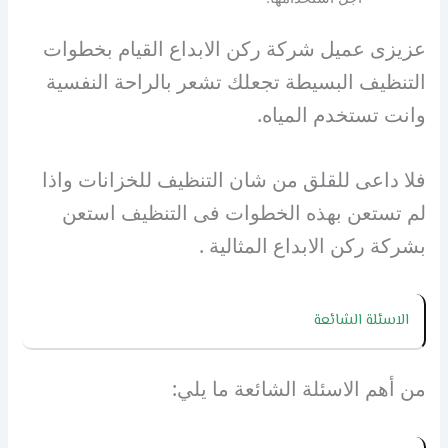
عزيزى عميل شركة ركن الابداع القيام بخطوات
التنظيف البسيطة تجعلك تشعر بالراحة النفسية
وانت تستخدم المياه.
فلا داعى للقلق من شان التنظيف للخزانات واذا
لم تستعن بهذه الخطوات فى التنظيف استعن
بشركة ركن الابداع المثالية .
الاسئلة الشائعة
من أهم الاسئلة الشائعة ما يلي: