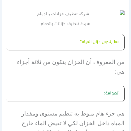
شركة تنظيف خزانات بالدمام
مما يتكون خزان المياه؟
من المعروف أن الخزان يتكون من ثلاثة أجزاء
هي:
العوامة:
هي جزء هام منوط به تنظيم مستوى ومقدار
المياه داخل الخزان لكي لا تفيض الماء خارج