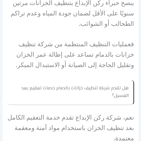
ينصح خبراء ركن الإبداع بتنظيف الخزانات مرتين
سنويًا على الأقل لضمان جودة المياه وعدم تراكم
الطحالب أو الشوائب.
فعمليات التنظيف المنتظمة من شركة تنظيف
خزانات بالدمام تساعد على إطالة عمر الخزان
وتقليل الحاجة إلى الصيانة أو الاستبدال المبكر.
هل تقدم شركة تنظيف خزانات بالدمام خدمات تعقيم بعد
الغسيل؟
نعم، شركة ركن الإبداع تقدم خدمة التعقيم الكامل
بعد تنظيف الخزان باستخدام مواد آمنة ومعقمة
معتمدة.