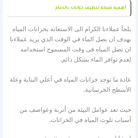
أهمية شركة تنظيف خزانات بالدمام
يلجأ عملاءنا الكرام الى الاستعانه بخزانات المياه
بهدف ان يصل الماء في الوقت الذي يريد عملاءنا
ان تصل المياه فى وقت المسموح استخدامه
لعدم توافر الماء بشكل دائم.
عادة ما توجد خزانات المياه في أعلي البناية وعلة
الأسطح الخرسانية.
حيث تعد عوامل البيئة من أتربة وعواصف من
أسباب تلوث المياه في الخزانات.