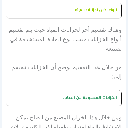
انواع اخرى لخزانات المياه
وهناك تقسيم أخر لخزانات المياه حيث يتم تقسيم
أنواع الخزانات حسب نوع المادة المستخدمة في
تصنيعه.
من خلال هذا التقسيم نوضح أن الخزانات تنقسم
إلى:
الخزانات المصنوعة من الصاج:
ومن خلال هذا الخزان المصنع من الصاج يمكن
الاحتفاظ بالماء لفترات طويلة لكن الكثيرون الان