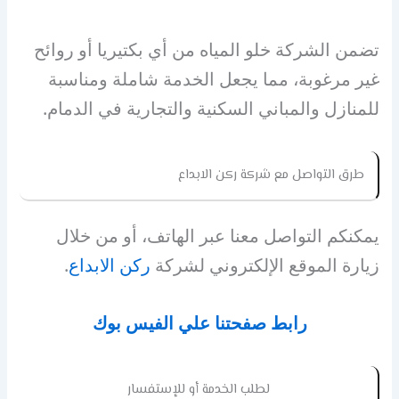
تضمن الشركة خلو المياه من أي بكتيريا أو روائح
غير مرغوبة، مما يجعل الخدمة شاملة ومناسبة
للمنازل والمباني السكنية والتجارية في الدمام.
طرق التواصل مع شركة ركن الابداع
يمكنكم التواصل معنا عبر الهاتف، أو من خلال
زيارة الموقع الإلكتروني لشركة
ركن الابداع
.
رابط صفحتنا علي الفيس بوك
لطلب الخدمة أو للإستفسار