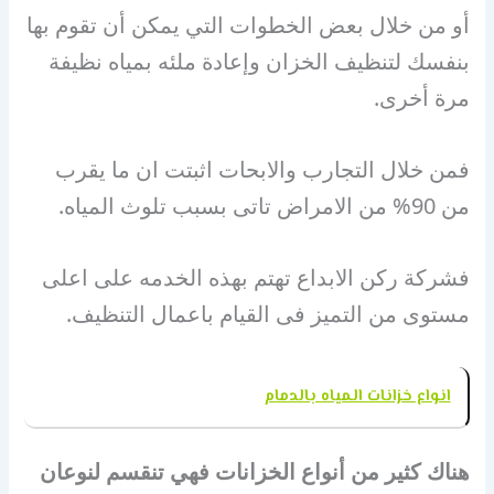
أو من خلال بعض الخطوات التي يمكن أن تقوم بها
بنفسك لتنظيف الخزان وإعادة ملئه بمياه نظيفة
مرة أخرى.
فمن خلال التجارب والابحات اثبتت ان ما يقرب
من 90% من الامراض تاتى بسبب تلوث المياه.
فشركة ركن الابداع تهتم بهذه الخدمه على اعلى
مستوى من التميز فى القيام باعمال التنظيف.
انواع خزانات المياه بالدمام
هناك كثير من أنواع الخزانات فهي تنقسم لنوعان