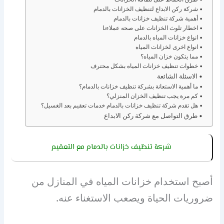
شركة ركن الابداع لتنظيف الخزانات بالدمام
أهمية شركة تنظيف خزانات بالدمام
اخطار تلوث الخزانات على صحه عملاءنا
انواع خزانات المياه بالدمام
انواع اخرى لخزانات المياه
مما يتكون خزان المياه؟
خطوات تنظيف خزانات المياه بشكل محترف
الاسئلة الشائعة
ما أهمية الاستعانة بشركة تنظيف خزانات بالدمام؟
كم مرة يجب تنظيف الخزان المنزلي؟
هل تقدم شركة تنظيف خزانات بالدمام خدمات تعقيم بعد الغسيل؟
طرق التواصل مع شركة ركن الابداع
شركة تنظيف خزانات بالدمام مع التعقيم
أصبح استخدام خزانات المياه في المنازل من
ضروريات الحياة ويصعب الاستغناء عنه.