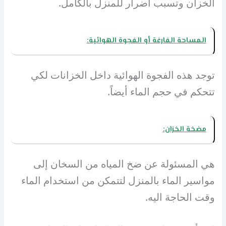
الخزان وتسبب أضرار للمنزل بالكامل.
المساحة الفارغة أو الفجوة الهوائية:
توجد هذه الفجوة الهوائية داخل الخزانات لكي
تتحكم في حجم الماء أيضاً.
مضخة الخزان:
هي المسئولة عن ضخ المياه من السخان إلى
مواسير الماء بالمنزل لتتمكن من استخدام الماء
وقت الحاجة اليه.