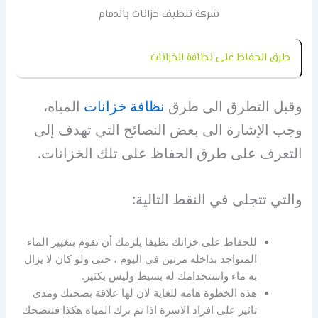
شركة تنظيف خزانات بالدمام
طرق الحفاظ على نظافة الخزانات
وقبل التطرق الى طرق
نظافة خزانات
المياه،
وجب الإشارة الى بعض النصائح التي تهدف إلى
التعرف على طرق الحفاظ على تلك الخزانات.
والتي تتجلى في النقط التالية:
للحفاظ على خزانك نظيفا يلزمك أن تقوم بتغيير الماء
المتواجد بداخله مرتين في اليوم ، حتى ولو كان لا يزال
به ماء واستخدامك له بسيط وليس بكثير.
هذه الخطوة هامه للغاية لان لها علاقة بصحتك ومدى
تاثير على افراد الاسرة اذا تم ترك المياه هكذا فتنصحك