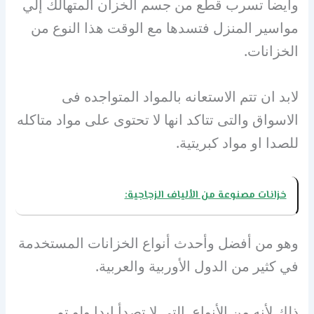
وايضاً تسرب قطع من جسم الخزان المتهالك إلي
مواسير المنزل فتسدها مع الوقت هذا النوع من
الخزانات.
لابد ان تتم الاستعانه بالمواد المتواجده فى
الاسواق والتى تتاكد انها لا تحتوى على مواد متاكله
للصدا او مواد كبريتية.
خزانات مصنوعة من الألياف الزجاجية:
وهو من أفضل وأحدث أنواع الخزانات المستخدمة
في كثير من الدول الأوربية والعربية.
ذلك لأنه من الأنواع التي لا تصدأ ابدا ولو تم