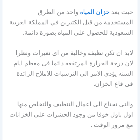
حيث يعد
خزان المياه
واحد من الطرق
المستخدمة من قبل الكثيرين في المملكة العربية
السعودية للحصول على المياه بصورة دائمة.
لابد ان تكن نظيفه وخالية من اى تغيرات ونظرا
لان درجة الحرارة المرتفعه دائما فى معظم ايام
السنه يؤدى الامر الى الترسبات للاملاح الزائدة
فى قاع الخزان.
والتى تحتاج الى اعمال التنظيف والتخلص منها
اول باول خوفا من وجود الحشرات على الخزانات
مع مرور الوقت .