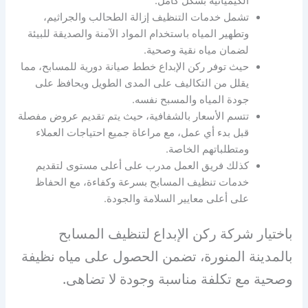
الكيميائية بشكل كامل.
تشمل خدمات التنظيف إزالة الطحالب والجراثيم،
وتطهير المياه باستخدام المواد الآمنة والصديقة للبيئة
لضمان مياه نقية وصحية.
حيث توفر ركن الإبداع خطط صيانة دورية للمسابح، مما
يقلل من التكاليف على المدى الطويل ويحافظ على
جودة المياه والمسبح نفسه.
تتسم الأسعار بالشفافية، حيث يتم تقديم عروض مفصلة
قبل بدء أي عمل، مع مراعاة جميع احتياجات العملاء
ومتطلباتهم الخاصة.
كذلك فريق العمل مدرب على أعلى مستوى لتقديم
خدمات تنظيف المسابح بسرعة وكفاءة، مع الحفاظ
على أعلى معايير السلامة والجودة.
باختيار شركة ركن الإبداع لتنظيف المسابح
بالمدينة المنورة، تضمن الحصول على مياه نظيفة
وصحية مع تكلفة مناسبة وجودة لا تضاهى.