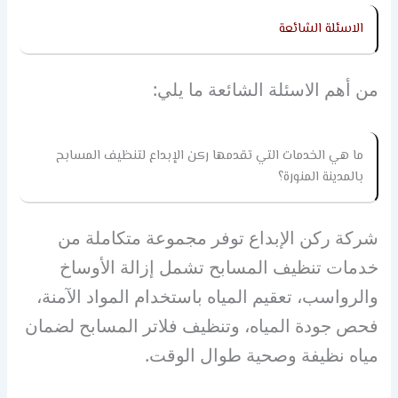
الاسئلة الشائعة
من أهم الاسئلة الشائعة ما يلي:
ما هي الخدمات التي تقدمها ركن الإبداع لتنظيف المسابح
بالمدينة المنورة؟
شركة ركن الإبداع توفر مجموعة متكاملة من
خدمات تنظيف المسابح تشمل إزالة الأوساخ
والرواسب، تعقيم المياه باستخدام المواد الآمنة،
فحص جودة المياه، وتنظيف فلاتر المسابح لضمان
مياه نظيفة وصحية طوال الوقت.