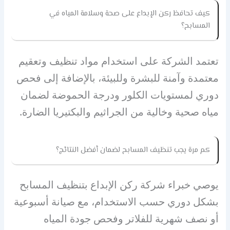
كيف تحافظ ركن الإبداع على صحة وسلامة المياه في
المسابح؟
تعتمد الشركة على استخدام مواد تنظيف وتعقيم
معتمدة وآمنة للبشرة وللبيئة، بالإضافة إلى فحص
دوري لمستويات الكلور ودرجة الحموضة لضمان
مياه صحية وخالية من الجراثيم والبكتيريا الضارة.
كم مرة يجب تنظيف المسابح لضمان أفضل النتائج؟
يوصي خبراء شركة ركن الإبداع بتنظيف المسابح
بشكل دوري حسب الاستخدام، مع صيانة أسبوعية
أو نصف شهرية للفلاتر وفحص جودة المياه