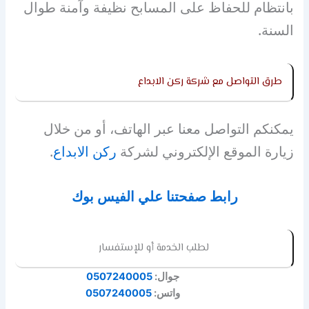
بانتظام للحفاظ على المسابح نظيفة وآمنة طوال
السنة.
طرق التواصل مع شركة ركن الابداع
يمكنكم التواصل معنا عبر الهاتف، أو من خلال
زيارة الموقع الإلكتروني لشركة
ركن الابداع
.
رابط صفحتنا علي الفيس بوك
لطلب الخدمة أو للإستفسار
جوال:
0507240005
واتس:
0507240005