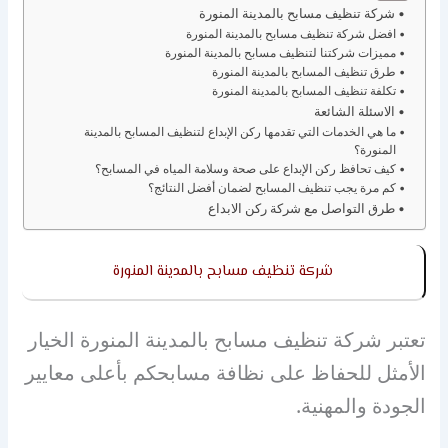
شركة تنظيف مسابح بالمدينة المنورة
افضل شركة تنظيف مسابح بالمدينة المنورة
مميزات شركتنا لتنظيف مسابح بالمدينة المنورة
طرق تنظيف المسابح بالمدينة المنورة
تكلفة تنظيف المسابح بالمدينة المنورة
الاسئلة الشائعة
ما هي الخدمات التي تقدمها ركن الإبداع لتنظيف المسابح بالمدينة
المنورة؟
كيف تحافظ ركن الإبداع على صحة وسلامة المياه في المسابح؟
كم مرة يجب تنظيف المسابح لضمان أفضل النتائج؟
طرق التواصل مع شركة ركن الابداع
شركة تنظيف مسابح بالمدينة المنورة
تعتبر شركة تنظيف مسابح بالمدينة المنورة الخيار
الأمثل للحفاظ على نظافة مسابحكم بأعلى معايير
الجودة والمهنية.