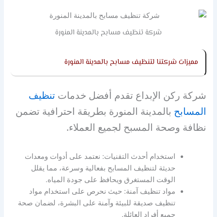
شركة تنظيف مسابح بالمدينة المنورة
مميزات شركتنا لتنظيف مسابح بالمدينة المنورة
شركة ركن الإبداع تقدم أفضل خدمات
تنظيف
المسابح
بالمدينة المنورة بطريقة احترافية تضمن
نظافة وصحة المسبح لجميع العملاء.
استخدام أحدث التقنيات: نعتمد على أدوات ومعدات
حديثة لتنظيف المسابح بفعالية وسرعة، مما يقلل
الوقت المستغرق ويحافظ على جودة المياه.
مواد تنظيف آمنة: حيث نحرص على استخدام مواد
تنظيف صديقة للبيئة وآمنة على البشرة، لضمان صحة
جميع أفراد العائلة.