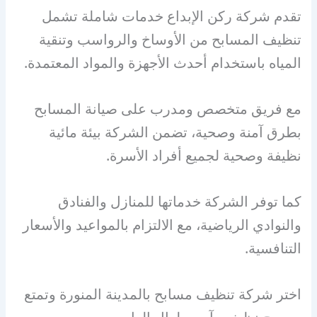
تقدم شركة ركن الإبداع خدمات شاملة تشمل
تنظيف المسابح من الأوساخ والرواسب وتنقية
المياه باستخدام أحدث الأجهزة والمواد المعتمدة.
مع فريق متخصص ومدرب على صيانة المسابح
بطرق آمنة وصحية، تضمن الشركة بيئة مائية
نظيفة وصحية لجميع أفراد الأسرة.
كما توفر الشركة خدماتها للمنازل والفنادق
والنوادي الرياضية، مع الالتزام بالمواعيد والأسعار
التنافسية.
اختر شركة تنظيف مسابح بالمدينة المنورة وتمتع