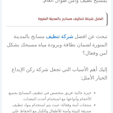
بمسبح نظيف وآمن طوال العام.
افضل شركة تنظيف مسابح بالمدينة المنورة
تبحث عن افضل
شركة تنظيف
مسابح بالمدينة
المنورة لضمان نظافة وبرودة مياه مسبحك بشكل
آمن وفعال؟
إليك أهم الأسباب التي تجعل شركة ركن الإبداع
الخيار الأمثل:
خبرة عالية: فريق متخصص في تنظيف المسابح بجميع
الأحجام وأنواعها مع استخدام أحدث المعدات.
منتجات آمنة وفعالة: حيث يتم استخدام مواد تنظيف
صديقة للبيئة وآمنة للأطفال والكبار مع الحفاظ على