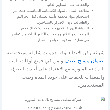
والحفاظ على المظهر العام.
معالجة المياه بالمواد الكيميائية المناسبة: حيث يتم
استخدام مواد معقمة وآمنة لضمان قتل الجراثيم
والطحالب دون الإضرار بالسباحين.
الصيانة الدورية للأجهزة والمعدات: كذلك فحص
المضخات والفلاتر ومضخات الكلور للتأكد من كفاءتها
في تنظيف وتعقيم المياه باستمرار.
شركة ركن الإبداع توفر خدمات شاملة ومتخصصة
لضمان مسبح نظيف
وآمن في جميع أوقات السنة
بالمدينة المنورة، مع الاعتماد على أحدث الطرق
والمعدات للحفاظ على جودة المياه وصحة
المستخدمين.
شركة تنظيف مسابح بالمدينة المنورة