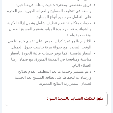
فريق متخصص ومحترف: حيث يمتلك فريقنا خبرة
واسعة في تنظيف المسابح والصيانة الدورية، مع القدرة
على التعامل مع جميع أنواع المسابح.
خدمات متكاملة: نقدم تنظيف شامل يشمل إزالة الأتربة
والشوائب، فحص جودة المياه، وتعقيم المسبح لضمان
بيئة صحية وآمنة.
الالتزام بالمواعيد: كذلك نحرص على تقديم خدماتنا في
الوقت المحدد، مع جدولة مرنة تناسب جدول العميل.
أسعار تنافسية: كما نوفر خدمات عالية الجودة بأسعار
مناسبة ومنافسة في المدينة المنورة، مع ضمان رضا
العملاء التام.
دعم مستمر وخدمة ما بعد التنظيف: نقدم نصائح
وإرشادات للحفاظ على نظافة المسبح بعد الخدمة
لضمان استمرارية النتائج المميزة.
طرق تنظيف المسابح بالمدينة المنورة