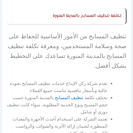
تكلفة تنظيف المسابح بالمدينة المنورة
تنظيف المسابح من الأمور الأساسية للحفاظ على
صحة وسلامة المستخدمين، ومعرفة تكلفة تنظيف
المسابح بالمدينة المنورة تساعدك على التخطيط
بشكل أفضل.
تقدم شركة ركن الإبداع خدمات تنظيف المسابح بجودة
عالية وبأسعار تنافسية تناسب جميع العملاء.
تختلف تكلفة
تنظيف المسابح
بالمدينة المنورة حسب
حجم المسبح ونوع الخدمة المطلوبة، سواء كانت تنظيف
دوري أو شامل.
تعتمد الشركة على استخدام أحدث الأجهزة والمعدات
المتطورة لضمان إزالة الأتربة والشوائب والرواسب