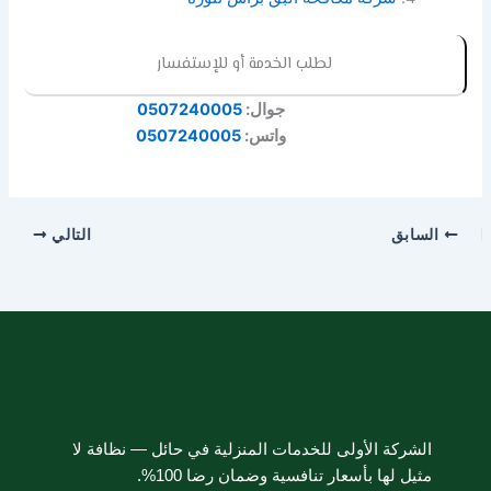
لطلب الخدمة أو للإستفسار
جوال:
0507240005
واتس:
0507240005
السابق
التالي
الشركة الأولى للخدمات المنزلية في حائل — نظافة لا
مثيل لها بأسعار تنافسية وضمان رضا 100%.