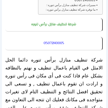
0507240005
مميزات شركة تنظيف منازل برأس تنوره :
ما توفره شركة تنظيف منازل برأس تنوره :
شركة تنظيف منازل برأس تنوره
0507240005
شركة تنظيف منازل برأس تنوره دائما الحل
الامثل في القيام باعمال تنظيف و نهتم بالنظافه
بشكل عام فاذا كنت فى أى مكان فى رأس تنوره
و ارادت ان تقوم باعمال تنظيف , و تسعى الى
تحقيق افضل النتائج و التنظيف التام لاى تغيرات
متواجده فى مكانك فعليك ان تتجه الى التعاون مع
شركة التنظيف شقق برأس تنوره على الفور