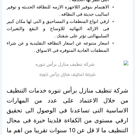
الاهتمام بتوفير اللاجهزه الازمه للنظافه الحديثه و توفير
اساليب حديثة فى النظافه .
ارقي انواع المنظفات و المساحيق و التى لها مكان كبير
فى الازاله النهائيه للاوساخ و البقع والتغيرات
السلبيهالتى تؤثر على شقتك .
اسعار متنوعه عن اسعار النظافه التقليدية و عن شراء
المنظفات العادية المتوفره فى الاسواق .
شركة تنظيف منازل برأس تنوره
شركة تنظيف منازل برأس تنوره خدمات التنظيف
من خلال الاعتماد على عدد من المهارات
الاساسية التى تساعدنا فى الوصول الى تحقيق
ارقي مستوى من الكفاءة فلدينا خبرة فى مجال
التنظيف ما لا قل عن 10 سنوات تقريبا من اهم ما