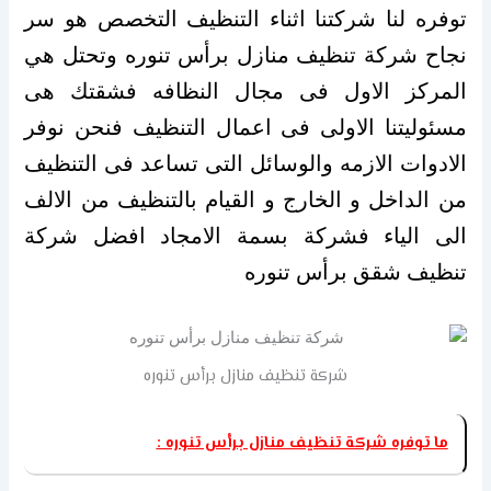
توفره لنا شركتنا اثناء التنظيف التخصص هو سر
نجاح شركة تنظيف منازل برأس تنوره وتحتل هي
المركز الاول فى مجال النظافه فشقتك هى
مسئوليتنا الاولى فى اعمال التنظيف فنحن نوفر
الادوات الازمه والوسائل التى تساعد فى التنظيف
من الداخل و الخارج و القيام بالتنظيف من الالف
الى الياء فشركة بسمة الامجاد افضل شركة
تنظيف شقق برأس تنوره
شركة تنظيف منازل برأس تنوره
ما توفره شركة تنظيف منازل برأس تنوره :