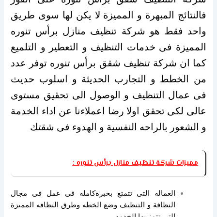
فالنتائج المبهرة و المميزة لا يكن لها سوى طريق
واحد فقط هو شركة تنظيف منازل برأس تنوره
المميزة فى خدمات التنظيف و التعطير و التلميع
كما ان شركة تنظيف شقق برأس تنوره توفر عدد
من الخطط و التجارب الحديثة و اسلوب حديث
فى عمال التنظيف و الوصول الى تحقيق مستوى
عالى لكى تحقق اولا رضا اعملاءنا عن اداء الخدمة
و الشعور بالراحه النفسية و الهدوء فى شقتك
مميزات شركة تنظيف منازل برأس تنوره :
العماله التى تتمتع بخبرةكامله فى عمل فى مجال
النظافة و التنظيف وضع الخطه وطرق النظافه المميزة
التى تتمز بها الخدمه .