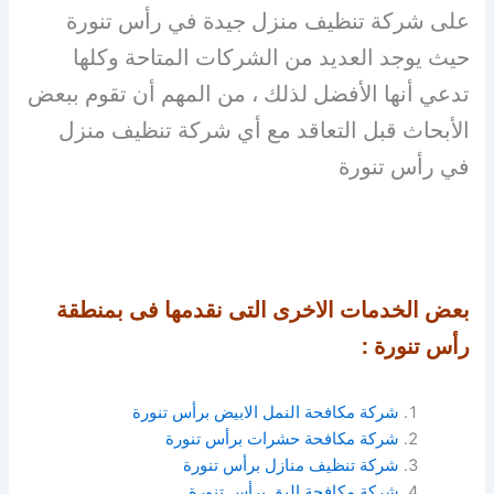
على شركة تنظيف منزل جيدة في رأس تنورة
حيث يوجد العديد من الشركات المتاحة وكلها
تدعي أنها الأفضل لذلك ، من المهم أن تقوم ببعض
الأبحاث قبل التعاقد مع أي شركة تنظيف منزل
في رأس تنورة
بعض الخدمات الاخرى التى نقدمها فى بمنطقة
رأس تنورة :
شركة مكافحة النمل الابيض برأس تنورة
شركة مكافحة حشرات برأس تنورة
شركة تنظيف منازل برأس تنورة
شركة مكافحة البق برأس تنورة