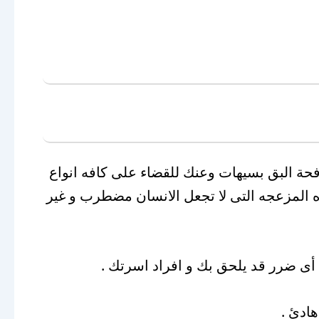
ة البق بسيهات وعنك للقضاء على كافه انواع
ه المزعجه التى لا تجعل الانسان مضطرب و غير
أى ضرر قد يلحق بك و افراد اسرتك .
ادئ .