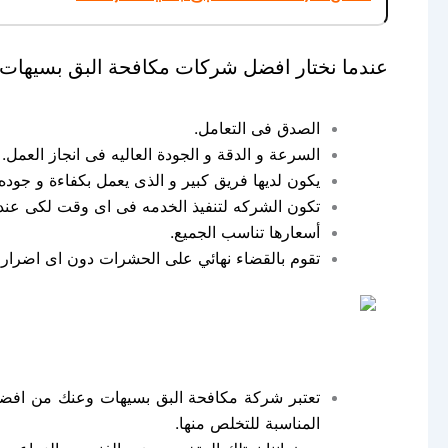
عندما نختار افضل شركات مكافحة البق بسيهات وعن
الصدق فى التعامل.
السرعة و الدقة و الجودة العاليه فى انجاز العمل.
يكون لديها فريق كبير و الذى يعمل بكفاءة و جوده 
تكون الشركه لتنفيذ الخدمه فى اى وقت لكى عندم
أسعارها تناسب الجميع.
تقوم بالقضاء نهائي على الحشرات دون اى اضرار ا
تعتبر شركة مكافحة البق بسيهات وعنك من افضل ا
المناسبة للتخلص منها.