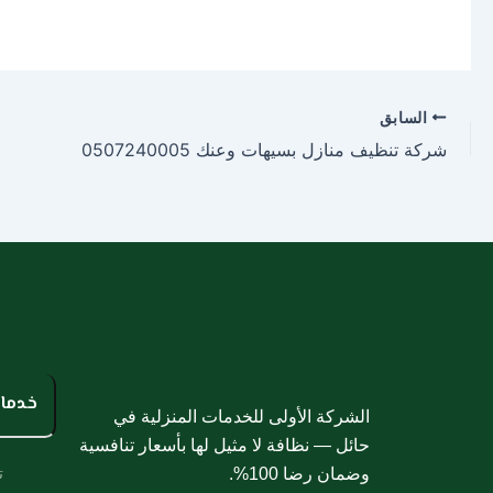
السابق
شركة تنظيف منازل بسيهات وعنك 0507240005
خدمات
الشركة الأولى للخدمات المنزلية في
حائل — نظافة لا مثيل لها بأسعار تنافسية
ت
وضمان رضا 100%.