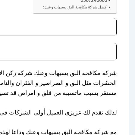
0507240005
أفضل شركة مكافحة البق بسيهات وعنك:
شركة مكافحة البق بسيهات وعنك شركه ركن ال
الحشرات مثل البق و الصراصير و الفئران والنا
مستقر بسبب ماتسببه من قلق و امراض قد تصيب 
لذلك نقدم لك عزيزى العميل أولى الشركات فى م
مع شركة مكافحة البق بسيهات وعنك وداعا لهذه ا