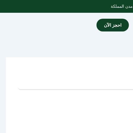
احجز الآن