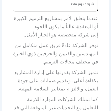
شركة ترميمات
عندما يتعلق الأمر بمشاريع الترميم الكبيرة
أو المعقدة، غالباً ما يكون اللجوء
إلى
شركة
متخصصة هو الخيار الأمثل.
توفر الشركة عادةً فريق عمل متكامل من
المهندسين والفنيين والحرفيين ذوي الخبرة
في مختلف مجالات الترميم.
تتميز الشركة بقدرتها على إدارة المشاريع
بكفاءة أعلى، وتقديم ضمانات على جودة
العمل، والالتزام بمعايير السلامة المهنية.
كما تمتلك الشركات الموارد اللازمة
للتعامل مع التحديات غير المتوقعة التي قد