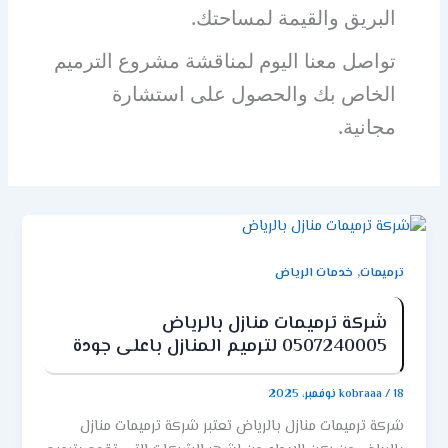
البريق والقيمة لمساحتك.
تواصل معنا اليوم لمناقشة مشروع الترميم
الخاص بك والحصول على استشارة
مجانية.
,
ترميمات
خدمات الرياض
شركة ترميمات منازل بالرياض
0507240005 لترميم المنازل باعلى جودة
18 نوفمبر، 2025
/
kobraaa
شركة ترميمات منازل بالرياض تعتبر شركة ترميمات منازل