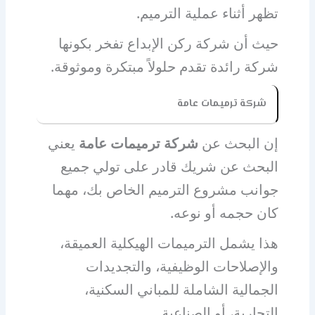
تظهر أثناء عملية الترميم.
حيث أن شركة ركن الإبداع تفخر بكونها
شركة
رائدة تقدم حلولاً مبتكرة وموثوقة.
شركة ترميمات عامة
إن البحث عن
شركة ترميمات عامة
يعني
البحث عن شريك قادر على تولي جميع
جوانب مشروع الترميم الخاص بك، مهما
كان حجمه أو نوعه.
هذا يشمل الترميمات الهيكلية العميقة،
والإصلاحات الوظيفية، والتجديدات
الجمالية الشاملة للمباني السكنية،
التجارية، أو الصناعية.