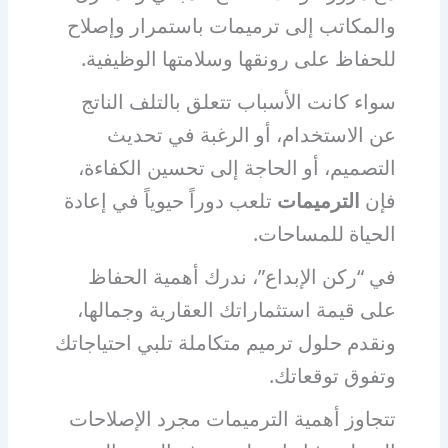
والمكاتب إلى ترميمات باستمرار وإصلاح
للحفاظ على رونقها وسلامتها الوظيفية.
سواء كانت الأسباب تتعلق بالتلف الناتج
عن الاستخدام، أو الرغبة في تحديث
التصميم، أو الحاجة إلى تحسين الكفاءة،
فإن
الترميمات
تلعب دوراً حيوياً في إعادة
الحياة للمساحات.
في “ركن الإبداع”، ندرك أهمية الحفاظ
على قيمة استثماراتك العقارية وجمالها،
ونقدم حلول ترميم متكاملة تلبي احتياجاتك
وتفوق توقعاتك.
تتجاوز أهمية الترميمات مجرد الإصلاحات