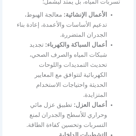
تسربات المياه، بل يمتد ليشمل:
الأعمال الإنشائية:
معالجة الهبوط،
تدعيم الأساسات والأعمدة، إعادة بناء
الجدران المتضررة.
أعمال السباكة والكهرباء:
تجديد
شبكات المياه والصرف الصحي،
تحديث التمديدات واللوحات
الكهربائية لتتوافق مع المعايير
الحديثة واحتياجات الاستخدام
المتزايدة.
أعمال العزل:
تطبيق عزل مائي
وحراري للأسطح والجدران لمنع
التسربات وتحسين كفاءة الطاقة.
التشطيبات الداخلية