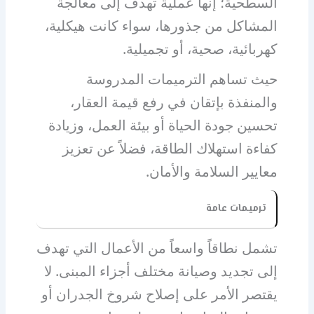
السطحية؛ إنها عملية تهدف إلى معالجة
المشاكل من جذورها، سواء كانت هيكلية،
كهربائية، صحية، أو تجميلية.
حيث تساهم الترميمات المدروسة
والمنفذة بإتقان في رفع قيمة العقار،
تحسين جودة الحياة أو بيئة العمل، وزيادة
كفاءة استهلاك الطاقة، فضلاً عن تعزيز
معايير السلامة والأمان.
ترميمات عامة
تشمل
نطاقاً واسعاً من الأعمال التي تهدف
إلى تجديد وصيانة مختلف أجزاء المبنى. لا
يقتصر الأمر على إصلاح شروخ الجدران أو