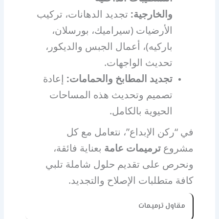
والخارجية:
تجديد الدهانات، تركيب
الأرضيات (سيراميك، بورسلان،
باركيه)، أعمال الجبس والديكور،
تحديث الواجهات.
تجديد المطابخ والحمامات:
إعادة
تصميم وتحديث هذه المساحات
الحيوية بالكامل.
في “ركن الإبداع”، نتعامل مع كل
مشروع
ترميمات عامة
بعناية فائقة،
ونحرص على تقديم حلول شاملة تلبي
كافة متطلبات الإصلاح والتجديد.
مقاول ترميمات