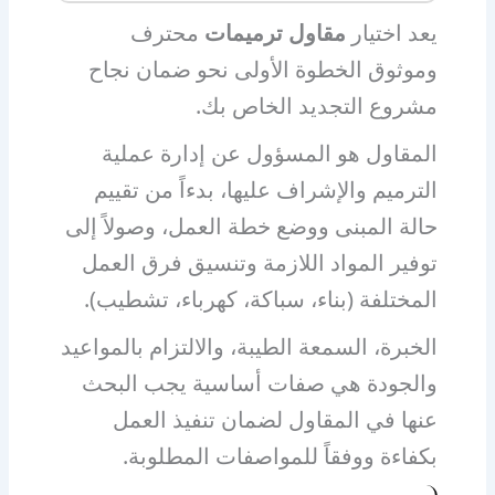
يعد اختيار
مقاول ترميمات
محترف
وموثوق الخطوة الأولى نحو ضمان نجاح
مشروع التجديد الخاص بك.
المقاول هو المسؤول عن إدارة عملية
الترميم والإشراف عليها، بدءاً من تقييم
حالة المبنى ووضع خطة العمل، وصولاً إلى
توفير المواد اللازمة وتنسيق فرق العمل
المختلفة (بناء، سباكة، كهرباء، تشطيب).
الخبرة، السمعة الطيبة، والالتزام بالمواعيد
والجودة هي صفات أساسية يجب البحث
عنها في المقاول لضمان تنفيذ العمل
بكفاءة ووفقاً للمواصفات المطلوبة.