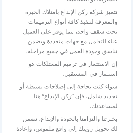
تتميز شركة
ركن الإبداع بامتلاك الخبرة
والمعرفة لتنفيذ كافة أنواع الترميمات
تحت سقف واحد، مما يوفر على العميل
عناء التعامل مع جهات متعددة ويضمن
تناسق وجودة العمل في جميع مراحله.
إن الاستثمار في ترميم الممتلكات هو
استثمار في المستقبل.
سواء كنت بحاجة إلى إصلاحات بسيطة أو
تجديد شامل، فإن “ركن الإبداع” هنا
لمساعدتك.
بخبرتنا
والتزامنا بالجودة والإبداع، نضمن
لك تحويل رؤيتك إلى واقع ملموس، وإعادة