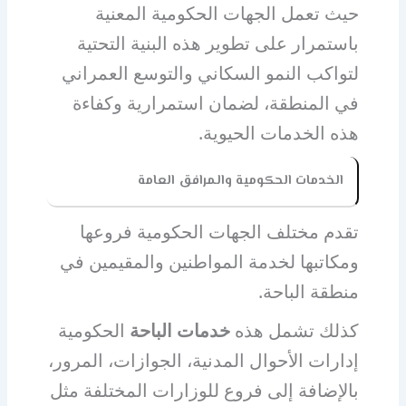
حيث تعمل الجهات الحكومية المعنية
باستمرار على تطوير هذه البنية التحتية
لتواكب النمو السكاني والتوسع العمراني
في المنطقة، لضمان استمرارية وكفاءة
هذه الخدمات الحيوية.
الخدمات الحكومية والمرافق العامة
تقدم مختلف الجهات الحكومية فروعها
ومكاتبها لخدمة المواطنين والمقيمين في
منطقة الباحة.
كذلك تشمل هذه
خدمات الباحة
الحكومية
إدارات الأحوال المدنية، الجوازات، المرور،
بالإضافة إلى فروع للوزارات المختلفة مثل