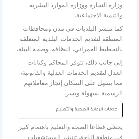
وزارة التجارة ووزارة الموارد البشرية
والتنمية الاجتماعية.
كما تنتشر البلديات في مدن ومحافظات
المنطقة لتقديم الخدمات البلدية المتعلقة
بالتخطيط العمراني، النظافة، وصحة البيئة.
إلى جانب ذلك، تتوفر المحاكم وكتابات
العدل لتقديم الخدمات العدلية والقانونية،
مما يسهل على السكان إنجاز معاملاتهم
الرسمية بسهولة ويسر.
خدمات الرعاية الصحية والتعليم
يحظى قطاعا الصحة والتعليم باهتمام كبير
في منطقة الباحة. تنتشر المستشفيات