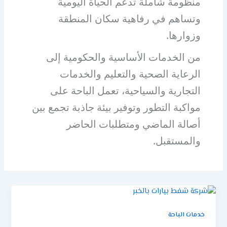
منظومة شاملة تدعم الحياة اليومية
وتساهم في رفاهية سكان المنطقة
وزوارها.
من الخدمات الأساسية والحكومية إلى
الرعاية الصحية والتعليم والخدمات
التجارية والسياحية، تعمل الباحة على
مواكبة التطور وتوفير بيئة جاذبة تجمع بين
أصالة الماضي ومتطلبات الحاضر
والمستقبل.
خدمات الباحة