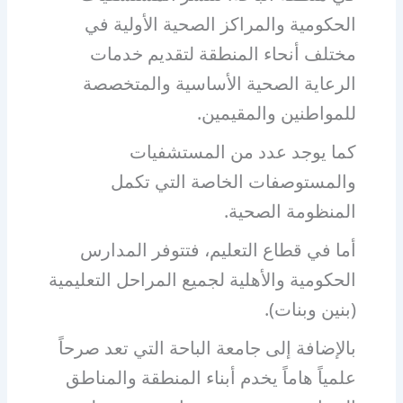
الحكومية والمراكز الصحية الأولية في
مختلف أنحاء المنطقة لتقديم خدمات
الرعاية الصحية الأساسية والمتخصصة
للمواطنين والمقيمين.
كما يوجد عدد من المستشفيات
والمستوصفات الخاصة التي تكمل
المنظومة الصحية.
أما في قطاع التعليم، فتتوفر المدارس
الحكومية والأهلية لجميع المراحل التعليمية
(بنين وبنات).
بالإضافة إلى جامعة الباحة التي تعد صرحاً
علمياً هاماً يخدم أبناء المنطقة والمناطق