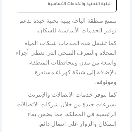
البنية التحتية والخدمات الأساسية
تتمتع منطقة الباحة ببنية تحتية جيدة تدعم
توفير الخدمات الأساسية للسكان.
كما تشمل هذه الخدمات شبكات المياه
المحلاة والصرف الصحي التي تغطي أجزاء
واسعة من مدن ومحافظات المنطقة،
بالإضافة إلى شبكة كهرباء مستقرة
وموثوقة.
كما تتوفر خدمات الاتصالات والإنترنت
بسرعات جيدة من خلال شركات الاتصالات
الرئيسية في المملكة، مما يضمن بقاء
السكان والزوار على اتصال دائم.