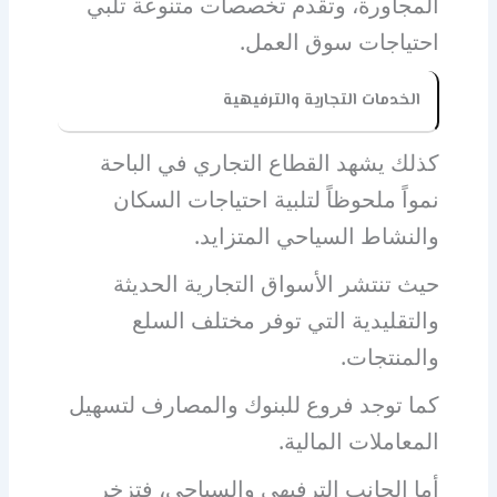
المجاورة، وتقدم تخصصات متنوعة تلبي
احتياجات سوق العمل.
الخدمات التجارية والترفيهية
كذلك يشهد القطاع التجاري في الباحة
نمواً ملحوظاً لتلبية احتياجات السكان
والنشاط السياحي المتزايد.
حيث تنتشر الأسواق التجارية الحديثة
والتقليدية التي توفر مختلف السلع
والمنتجات.
كما توجد فروع للبنوك والمصارف لتسهيل
المعاملات المالية.
أما الجانب الترفيهي والسياحي، فتزخر