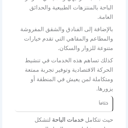
الباحة بالمنتزهات الطبيعية والحدائق
العامة.
بالإضافة إلى الفنادق والشقق المفروشة
والمطاعم والمقاهي التي تقدم خيارات
متنوعة للزوار والسكان.
كذلك تساهم هذه الخدمات في تنشيط
الحركة الاقتصادية وتوفير تجربة ممتعة
ومتكاملة لمن يعيش في المنطقة أو
يزورها.
ختاماً
حيث تتكامل
خدمات الباحة
لتشكل