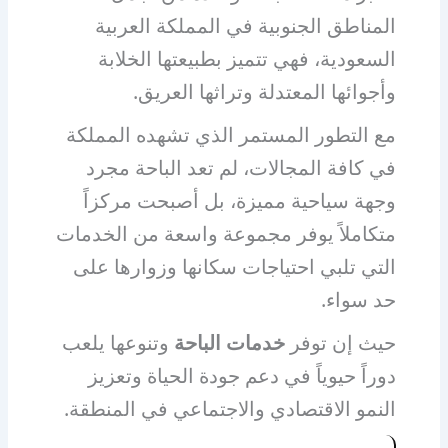
المناطق الجنوبية في المملكة العربية
السعودية، فهي تتميز بطبيعتها الخلابة
وأجوائها المعتدلة وتراثها العريق.
مع التطور المستمر الذي تشهده المملكة
في كافة المجالات، لم تعد الباحة مجرد
وجهة سياحية مميزة، بل أصبحت مركزاً
متكاملاً يوفر مجموعة واسعة من الخدمات
التي تلبي احتياجات سكانها وزوارها على
حد سواء.
حيث إن توفر
خدمات الباحة
وتنوعها يلعب
دوراً حيوياً في دعم جودة الحياة وتعزيز
النمو الاقتصادي والاجتماعي في المنطقة.