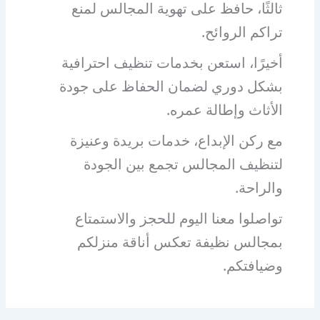
ثالثًا، حافظ على تهوية المجالس لمنع
تراكم الروائح.
أخيرًا، استعن بخدمات تنظيف احترافية
بشكل دوري لضمان الحفاظ على جودة
الأثاث وإطالة عمره.
مع ركن الإبداع، خدمات بريدة وعنيزة
لتنظيف المجالس تجمع بين الجودة
والراحة.
تواصلوا معنا اليوم للحجز والاستمتاع
بمجالس نظيفة تعكس أناقة منزلكم
وضيافتكم.