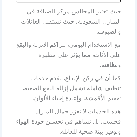
حيث تعتبر المجالس مركز الضيافة في
المنازل السعودية، حيث تستقبل العائلات
والضيوف.
مع الاستخدام اليومي، تتراكم الأتربة والبقع
على الأثاث، مما يؤثر على مظهره
ونظافته.
كما أن في ركن الإبداع، نقدم خدمات
تنظيف شاملة تشمل إزالة البقع الصعبة،
تعقيم الأقمشة، وإعادة إحياء الألوان.
هذه الخدمات لا تعزز جمال المنزل
فحسب، بل تساهم في تحسين جودة الهواء
وتوفير بيئة صحية للعائلة.