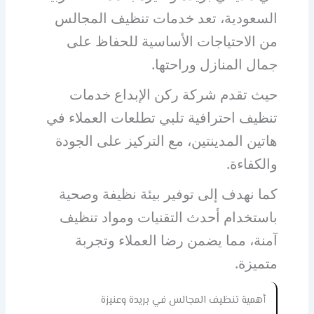
السعودية، تعد خدمات تنظيف المجالس
من الاحتياجات الأساسية للحفاظ على
جمال المنازل وراحتها.
حيث تقدم شركة ركن الإبداع خدمات
تنظيف احترافية تلبي تطلعات العملاء في
هاتين المدينتين، مع التركيز على الجودة
والكفاءة.
كما نهدف إلى توفير بيئة نظيفة وصحية
باستخدام أحدث التقنيات ومواد تنظيف
آمنة، مما يضمن رضا العملاء وتجربة
متميزة.
أهمية تنظيف المجالس في بريدة وعنيزة