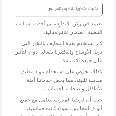
تقنيات متطورة لتنظيف المجالس
نعتمد في ركن الإبداع على أحدث أساليب
التنظيف لضمان نتائج مثالية.
كما نستخدم تقنية التنظيف بالبخار التي
تزيل الأوساخ والبكتيريا بفعالية دون التأثير
على جودة الأقمشة.
كذلك نحرص على استخدام مواد تنظيف
صديقة للبيئة، مما يجعل خدماتنا آمنة
للأطفال وأصحاب الحساسية.
حيث أن فريقنا المدرب يتعامل مع جميع
أنواع المجالس، سواء كانت قماشية،