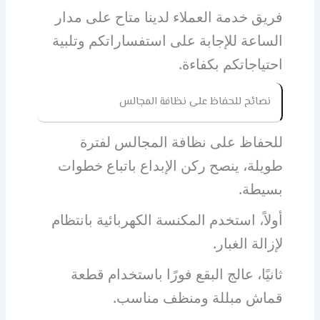
فريق خدمة العملاء لدينا متاح على مدار
الساعة للإجابة على استفساراتكم وتلبية
احتياجاتكم بكفاءة.
نصائح للحفاظ على نظافة المجالس
للحفاظ على نظافة المجالس لفترة
طويلة، ينصح ركن الإبداع باتباع خطوات
بسيطة.
أولاً، استخدم المكنسة الكهربائية بانتظام
لإزالة الغبار.
ثانيًا، عالج البقع فورًا باستخدام قطعة
قماش مبللة ومنظف مناسب.