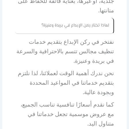
جلدية، أو غيرها، بعناية فائقة للحفاظ على
متانتها.
لماذا تختار ركن الإبداع في بريدة وعنيزة؟
نفتخر في ركن الإبداع بتقديم خدمات
تنظيف مجالس تتسم بالاحترافية والسرعة
في بريدة وعنيزة.
نحن ندرك أهمية الوقت لعملائنا، لذا نلتزم
بتقديم خدماتنا في المواعيد المحددة
وبجودة عالية.
كما نقدم أسعارًا تنافسية تناسب الجميع،
مع عروض موسمية تجعل خدماتنا في
متناول اليد.